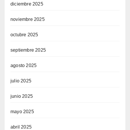
diciembre 2025
noviembre 2025
octubre 2025
septiembre 2025
agosto 2025
julio 2025
junio 2025
mayo 2025
abril 2025