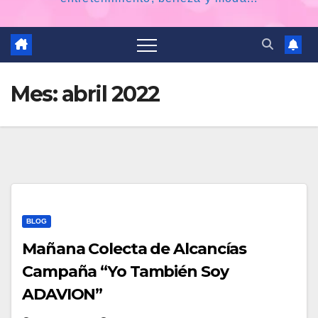
Mes:
abril 2022
BLOG
Mañana Colecta de Alcancías
Campaña “Yo También Soy
ADAVION”