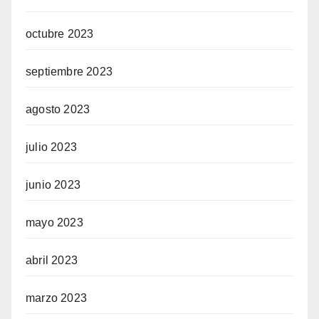
octubre 2023
septiembre 2023
agosto 2023
julio 2023
junio 2023
mayo 2023
abril 2023
marzo 2023