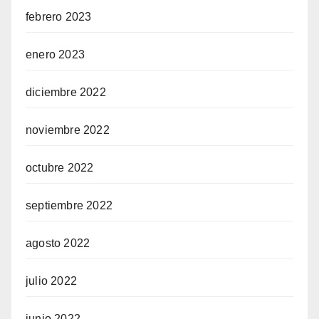
febrero 2023
enero 2023
diciembre 2022
noviembre 2022
octubre 2022
septiembre 2022
agosto 2022
julio 2022
junio 2022