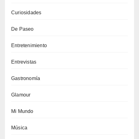
Curiosidades
De Paseo
Entretenimiento
Entrevistas
Gastronomía
Glamour
Mi Mundo
Música