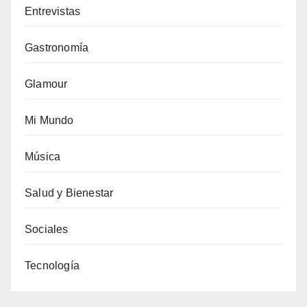
Entrevistas
Gastronomía
Glamour
Mi Mundo
Música
Salud y Bienestar
Sociales
Tecnología