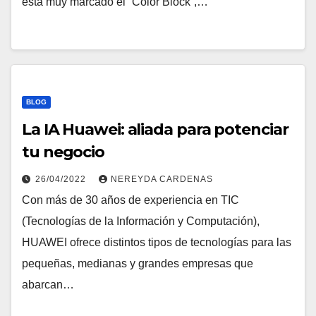
está muy marcado el “Color Block”,…
BLOG
La IA Huawei: aliada para potenciar
tu negocio
26/04/2022
NEREYDA CARDENAS
Con más de 30 años de experiencia en TIC
(Tecnologías de la Información y Computación),
HUAWEI ofrece distintos tipos de tecnologías para las
pequeñas, medianas y grandes empresas que
abarcan…