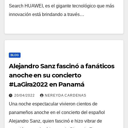
Search HUAWEI, es el gigante tecnológico que más
innovación está brindando a través…
BLOG
Alejandro Sanz fascinó a fanáticos
anoche en su concierto
#LaGira2022 en Panamá
20/04/2022
NEREYDA CARDENAS
Una noche espectacular vivieron cientos de
panameños anoche en el concierto del español
Alejandro Sanz, quien fascinó e hizo vibrar de