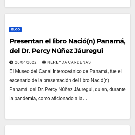
BLOG
Presentan el libro Nació(n) Panamá,
del Dr. Percy Núñez Jáuregui
26/04/2022
NEREYDA CARDENAS
El Museo del Canal Interoceánico de Panamá, fue el
escenario de la presentación del libro Nació(n)
Panamá, del Dr. Percy Núñez Jáuregui, quien, durante
la pandemia, como aficionado a la…