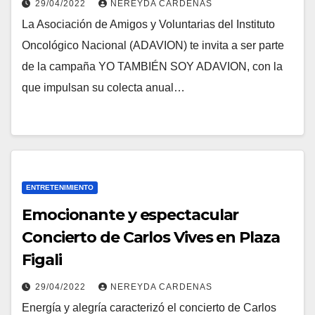
29/04/2022
NEREYDA CARDENAS
La Asociación de Amigos y Voluntarias del Instituto
Oncológico Nacional (ADAVION) te invita a ser parte
de la campaña YO TAMBIÉN SOY ADAVION, con la
que impulsan su colecta anual…
ENTRETENIMIENTO
Emocionante y espectacular
Concierto de Carlos Vives en Plaza
Figali
29/04/2022
NEREYDA CARDENAS
Energía y alegría caracterizó el concierto de Carlos