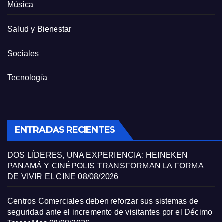
Música
Salud y Bienestar
Sociales
Tecnología
ENTRADAS RECIENTES
DOS LÍDERES, UNA EXPERIENCIA: HEINEKEN
PANAMÁ Y CINÉPOLIS TRANSFORMAN LA FORMA
DE VIVIR EL CINE
08/08/2026
Centros Comerciales deben reforzar sus sistemas de
seguridad ante el incremento de visitantes por el Décimo