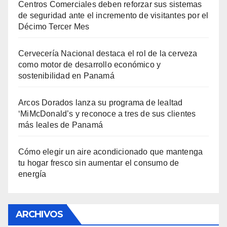
Centros Comerciales deben reforzar sus sistemas
de seguridad ante el incremento de visitantes por el
Décimo Tercer Mes
Cervecería Nacional destaca el rol de la cerveza
como motor de desarrollo económico y
sostenibilidad en Panamá
Arcos Dorados lanza su programa de lealtad
‘MiMcDonald’s y reconoce a tres de sus clientes
más leales de Panamá
Cómo elegir un aire acondicionado que mantenga
tu hogar fresco sin aumentar el consumo de
energía
ARCHIVOS