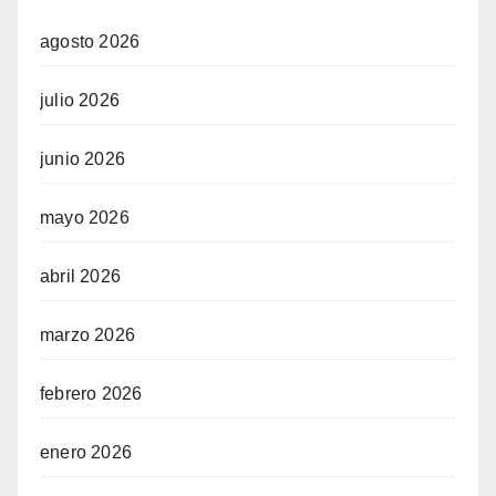
agosto 2026
julio 2026
junio 2026
mayo 2026
abril 2026
marzo 2026
febrero 2026
enero 2026