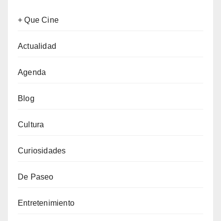
+ Que Cine
Actualidad
Agenda
Blog
Cultura
Curiosidades
De Paseo
Entretenimiento