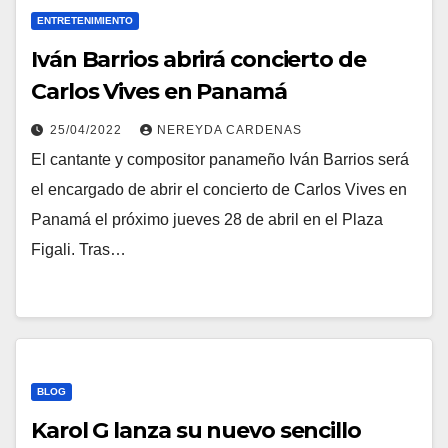
ENTRETENIMIENTO
Iván Barrios abrirá concierto de
Carlos Vives en Panamá
25/04/2022
NEREYDA CARDENAS
El cantante y compositor panameño Iván Barrios será
el encargado de abrir el concierto de Carlos Vives en
Panamá el próximo jueves 28 de abril en el Plaza
Figali. Tras…
BLOG
Karol G lanza su nuevo sencillo