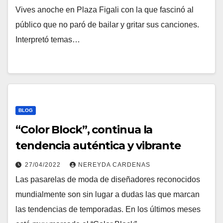
Vives anoche en Plaza Figali con la que fascinó al
público que no paró de bailar y gritar sus canciones.
Interpretó temas…
BLOG
“Color Block”, continua la
tendencia auténtica y vibrante
27/04/2022
NEREYDA CARDENAS
Las pasarelas de moda de diseñadores reconocidos
mundialmente son sin lugar a dudas las que marcan
las tendencias de temporadas. En los últimos meses