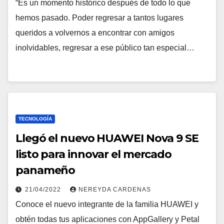
“Es un momento histórico después de todo lo que
hemos pasado. Poder regresar a tantos lugares
queridos a volvernos a encontrar con amigos
inolvidables, regresar a ese público tan especial…
TECNOLOGÍA
Llegó el nuevo HUAWEI Nova 9 SE
listo para innovar el mercado
panameño
21/04/2022
NEREYDA CARDENAS
Conoce el nuevo integrante de la familia HUAWEI y
obtén todas tus aplicaciones con AppGallery y Petal