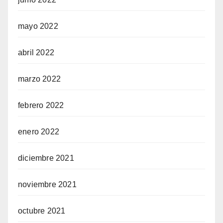
mayo 2022
abril 2022
marzo 2022
febrero 2022
enero 2022
diciembre 2021
noviembre 2021
octubre 2021