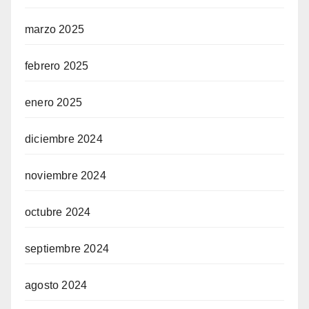
marzo 2025
febrero 2025
enero 2025
diciembre 2024
noviembre 2024
octubre 2024
septiembre 2024
agosto 2024