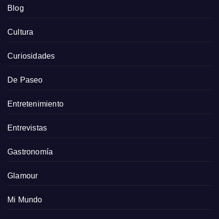
Blog
Cultura
Curiosidades
De Paseo
Entretenimiento
Entrevistas
Gastronomía
Glamour
Mi Mundo