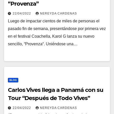
“Provenza”
22/04/2022
NEREYDA CARDENAS
Luego de impactar cientos de miles de personas el
pasado fin de semana, presentándose por primera vez
en el festival Coachella, Karol G lanza su nuevo
sencillo, “Provenza“. Uniéndose una…
BLOG
Carlos Vives llega a Panamá con su
Tour “Después de Todo Vives”
22/04/2022
NEREYDA CARDENAS