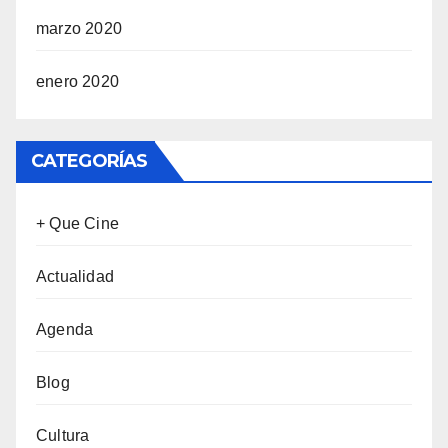
marzo 2020
enero 2020
CATEGORÍAS
+ Que Cine
Actualidad
Agenda
Blog
Cultura