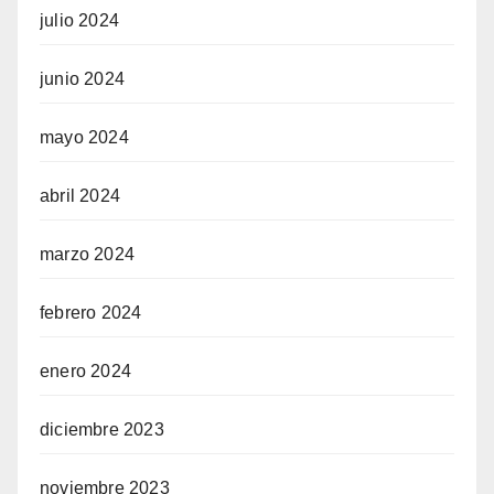
julio 2024
junio 2024
mayo 2024
abril 2024
marzo 2024
febrero 2024
enero 2024
diciembre 2023
noviembre 2023