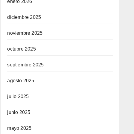
enero 2026
diciembre 2025
noviembre 2025
octubre 2025
septiembre 2025
agosto 2025
julio 2025
junio 2025
mayo 2025