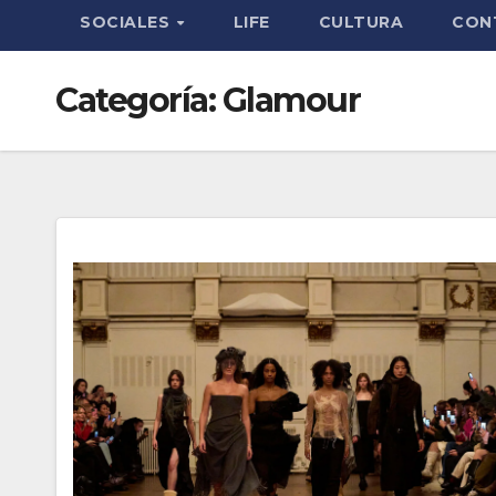
SOCIALES
LIFE
CULTURA
CON
Categoría:
Glamour