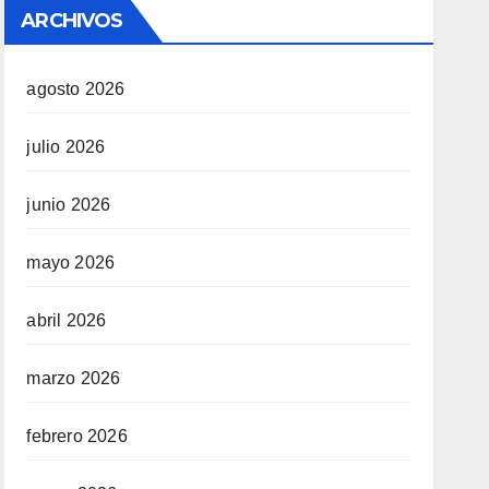
ARCHIVOS
agosto 2026
julio 2026
junio 2026
mayo 2026
abril 2026
marzo 2026
febrero 2026