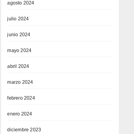
agosto 2024
julio 2024
junio 2024
mayo 2024
abril 2024
marzo 2024
febrero 2024
enero 2024
diciembre 2023