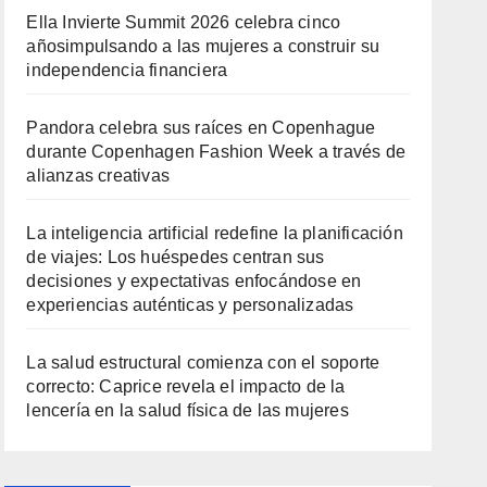
Ella Invierte Summit 2026 celebra cinco
añosimpulsando a las mujeres a construir su
independencia financiera
Pandora celebra sus raíces en Copenhague
durante Copenhagen Fashion Week a través de
alianzas creativas
La inteligencia artificial redefine la planificación
de viajes: Los huéspedes centran sus
decisiones y expectativas enfocándose en
experiencias auténticas y personalizadas
La salud estructural comienza con el soporte
correcto: Caprice revela el impacto de la
lencería en la salud física de las mujeres