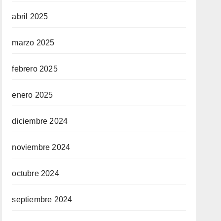
abril 2025
marzo 2025
febrero 2025
enero 2025
diciembre 2024
noviembre 2024
octubre 2024
septiembre 2024