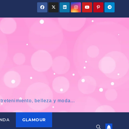
tretenimiento, belleza y moda...
NDA
GLAMOUR