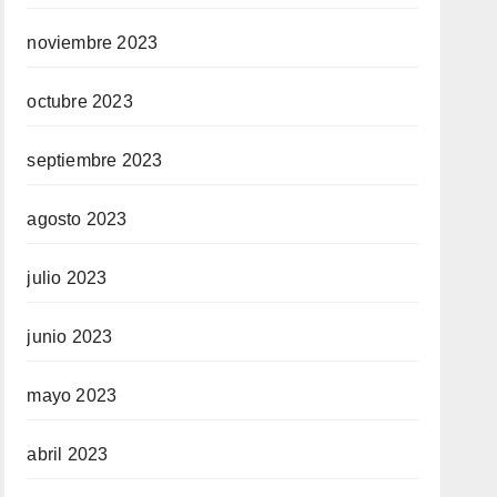
noviembre 2023
octubre 2023
septiembre 2023
agosto 2023
julio 2023
junio 2023
mayo 2023
abril 2023