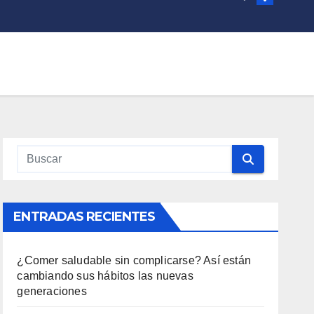
ENTRADAS RECIENTES
¿Comer saludable sin complicarse? Así están
cambiando sus hábitos las nuevas
generaciones