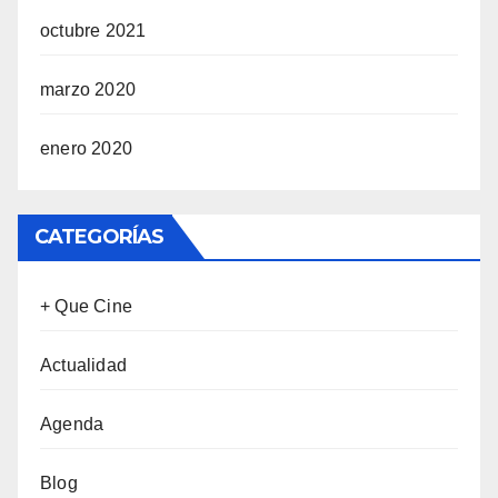
octubre 2021
marzo 2020
enero 2020
CATEGORÍAS
+ Que Cine
Actualidad
Agenda
Blog