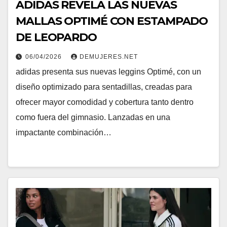
ADIDAS REVELA LAS NUEVAS
MALLAS OPTIMÉ CON ESTAMPADO
DE LEOPARDO
06/04/2026
DEMUJERES.NET
adidas presenta sus nuevas leggins Optimé, con un
diseño optimizado para sentadillas, creadas para
ofrecer mayor comodidad y cobertura tanto dentro
como fuera del gimnasio. Lanzadas en una
impactante combinación…