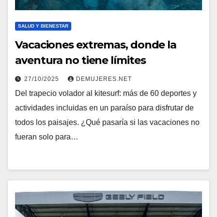
SALUD Y BIENESTAR
Vacaciones extremas, donde la
aventura no tiene límites
27/10/2025
DEMUJERES.NET
Del trapecio volador al kitesurf: más de 60 deportes y
actividades incluidas en un paraíso para disfrutar de
todos los paisajes. ¿Qué pasaría si las vacaciones no
fueran solo para…