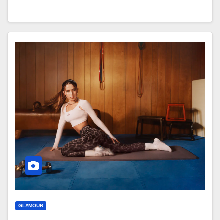
GLAMOUR