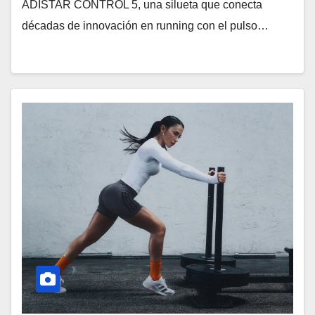
ADISTAR CONTROL 5, una silueta que conecta
décadas de innovación en running con el pulso…