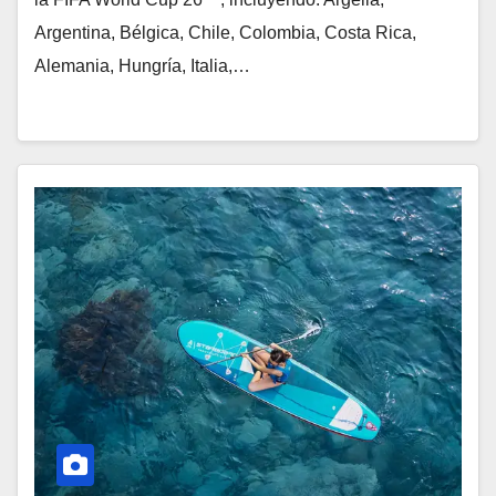
Argentina, Bélgica, Chile, Colombia, Costa Rica,
Alemania, Hungría, Italia,…