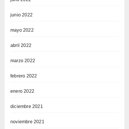
junio 2022
mayo 2022
abril 2022
marzo 2022
febrero 2022
enero 2022
diciembre 2021
noviembre 2021