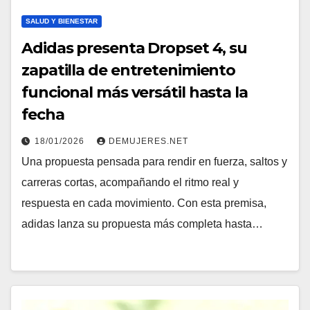
SALUD Y BIENESTAR
Adidas presenta Dropset 4, su
zapatilla de entretenimiento
funcional más versátil hasta la
fecha
18/01/2026
DEMUJERES.NET
Una propuesta pensada para rendir en fuerza, saltos y
carreras cortas, acompañando el ritmo real y
respuesta en cada movimiento. Con esta premisa,
adidas lanza su propuesta más completa hasta…