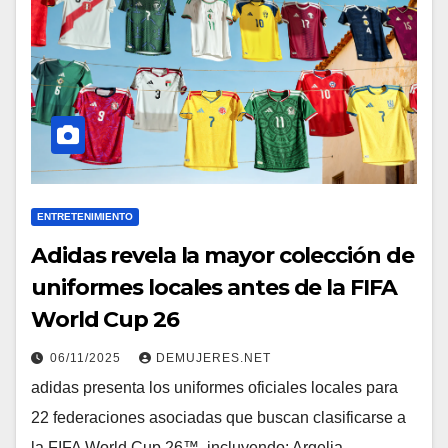
ENTRETENIMIENTO
Adidas revela la mayor colección de
uniformes locales antes de la FIFA
World Cup 26
06/11/2025
DEMUJERES.NET
adidas presenta los uniformes oficiales locales para
22 federaciones asociadas que buscan clasificarse a
la FIFA World Cup 26™, incluyendo: Argelia,