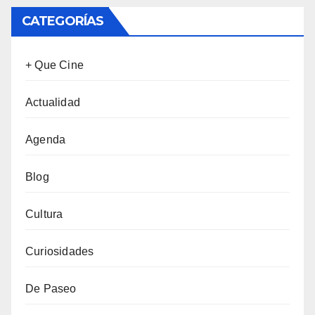
CATEGORÍAS
+ Que Cine
Actualidad
Agenda
Blog
Cultura
Curiosidades
De Paseo