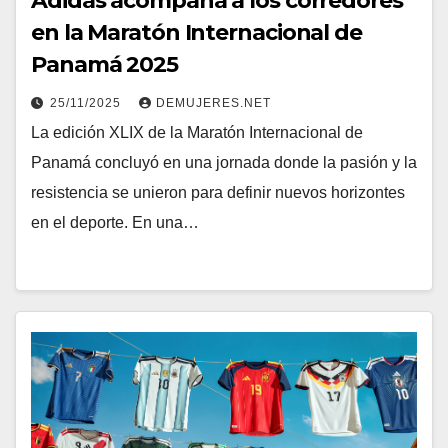
Adidas acompaña a los corredores
en la Maratón Internacional de
Panamá 2025
25/11/2025
DEMUJERES.NET
La edición XLIX de la Maratón Internacional de
Panamá concluyó en una jornada donde la pasión y la
resistencia se unieron para definir nuevos horizontes
en el deporte. En una…