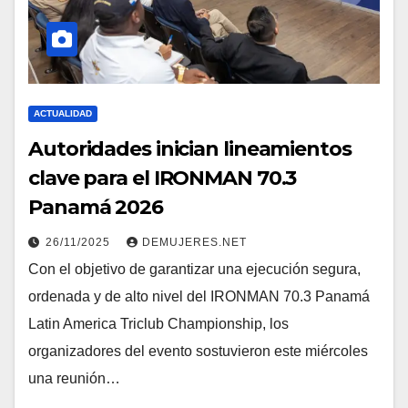
ACTUALIDAD
Autoridades inician lineamientos
clave para el IRONMAN 70.3
Panamá 2026
26/11/2025
DEMUJERES.NET
Con el objetivo de garantizar una ejecución segura,
ordenada y de alto nivel del IRONMAN 70.3 Panamá
Latin America Triclub Championship, los
organizadores del evento sostuvieron este miércoles
una reunión…