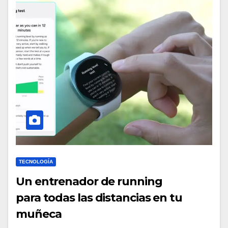
TECNOLOGÍA
Un entrenador de running
para todas las distancias en tu
muñeca