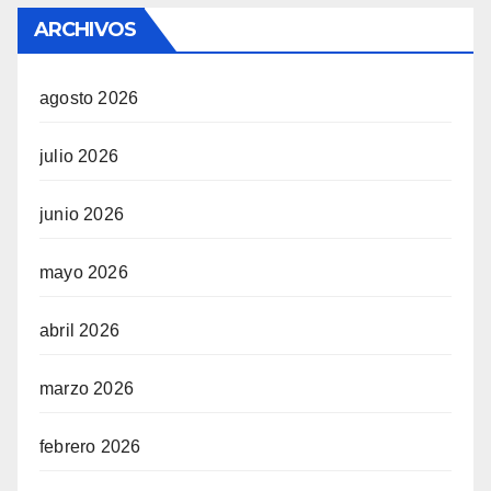
ARCHIVOS
agosto 2026
julio 2026
junio 2026
mayo 2026
abril 2026
marzo 2026
febrero 2026