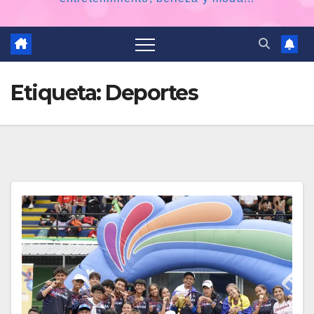
Etiqueta:
Deportes