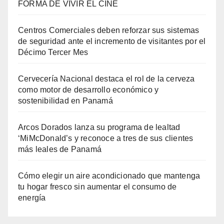
FORMA DE VIVIR EL CINE
Centros Comerciales deben reforzar sus sistemas
de seguridad ante el incremento de visitantes por el
Décimo Tercer Mes
Cervecería Nacional destaca el rol de la cerveza
como motor de desarrollo económico y
sostenibilidad en Panamá
Arcos Dorados lanza su programa de lealtad
‘MiMcDonald’s y reconoce a tres de sus clientes
más leales de Panamá
Cómo elegir un aire acondicionado que mantenga
tu hogar fresco sin aumentar el consumo de
energía