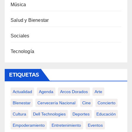
Música
Salud y Bienestar
Sociales
Tecnología
ETIQUETAS
Actualidad
Agenda
Arcos Dorados
Arte
BIenestar
Cervecería Nacional
Cine
Concierto
Cultura
Dell Technologies
Deportes
Educación
Empoderamiento
Entretenimiento
Eventos