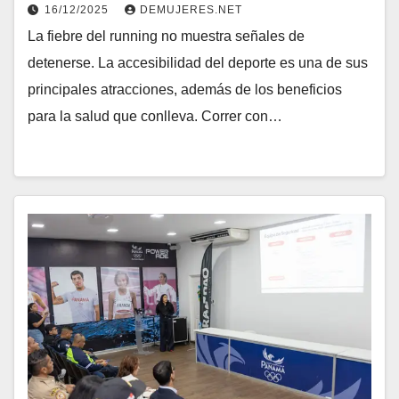
16/12/2025
DEMUJERES.NET
La fiebre del running no muestra señales de
detenerse. La accesibilidad del deporte es una de sus
principales atracciones, además de los beneficios
para la salud que conlleva. Correr con…