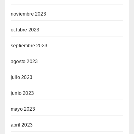
noviembre 2023
octubre 2023
septiembre 2023
agosto 2023
julio 2023
junio 2023
mayo 2023
abril 2023