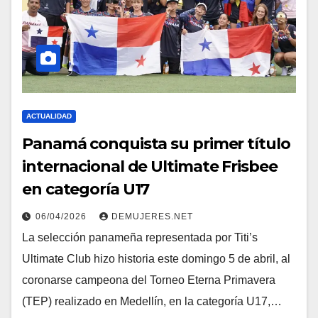
ACTUALIDAD
Panamá conquista su primer título
internacional de Ultimate Frisbee
en categoría U17
06/04/2026
DEMUJERES.NET
La selección panameña representada por Titi’s
Ultimate Club hizo historia este domingo 5 de abril, al
coronarse campeona del Torneo Eterna Primavera
(TEP) realizado en Medellín, en la categoría U17,…