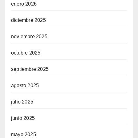
enero 2026
diciembre 2025
noviembre 2025
octubre 2025
septiembre 2025
agosto 2025
julio 2025
junio 2025
mayo 2025