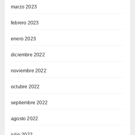
marzo 2023
febrero 2023
enero 2023
diciembre 2022
noviembre 2022
octubre 2022
septiembre 2022
agosto 2022
julio 2022