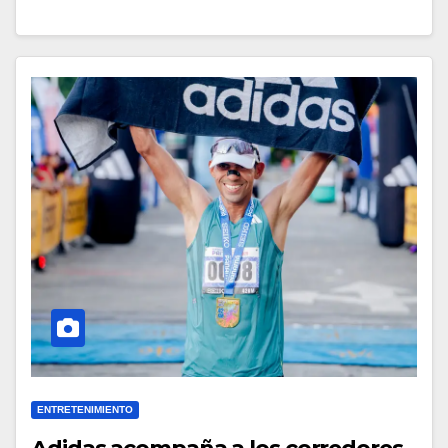
ENTRETENIMIENTO