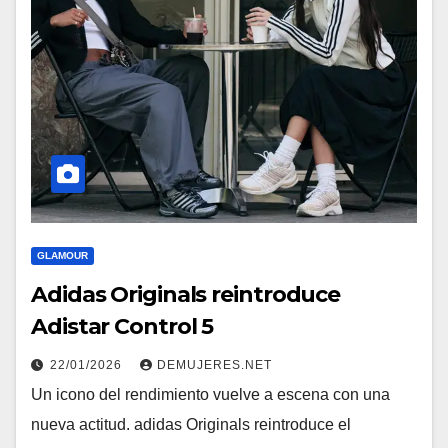
GLAMOUR
Adidas Originals reintroduce
Adistar Control 5
22/01/2026
DEMUJERES.NET
Un icono del rendimiento vuelve a escena con una
nueva actitud. adidas Originals reintroduce el