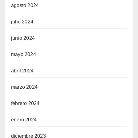
agosto 2024
julio 2024
junio 2024
mayo 2024
abril 2024
marzo 2024
febrero 2024
enero 2024
diciembre 2023