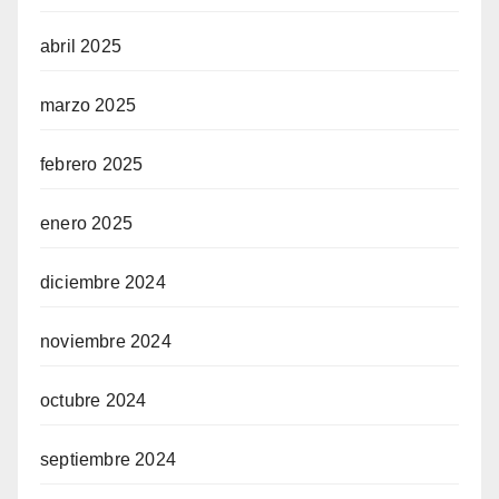
abril 2025
marzo 2025
febrero 2025
enero 2025
diciembre 2024
noviembre 2024
octubre 2024
septiembre 2024