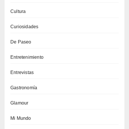
Cultura
Curiosidades
De Paseo
Entretenimiento
Entrevistas
Gastronomía
Glamour
Mi Mundo