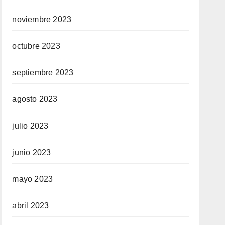
noviembre 2023
octubre 2023
septiembre 2023
agosto 2023
julio 2023
junio 2023
mayo 2023
abril 2023