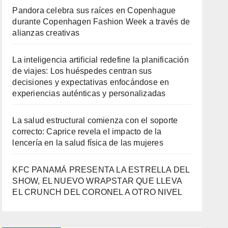
Pandora celebra sus raíces en Copenhague
durante Copenhagen Fashion Week a través de
alianzas creativas
La inteligencia artificial redefine la planificación
de viajes: Los huéspedes centran sus
decisiones y expectativas enfocándose en
experiencias auténticas y personalizadas
La salud estructural comienza con el soporte
correcto: Caprice revela el impacto de la
lencería en la salud física de las mujeres
KFC PANAMÁ PRESENTA LA ESTRELLA DEL
SHOW, EL NUEVO WRAPSTAR QUE LLEVA
EL CRUNCH DEL CORONEL A OTRO NIVEL