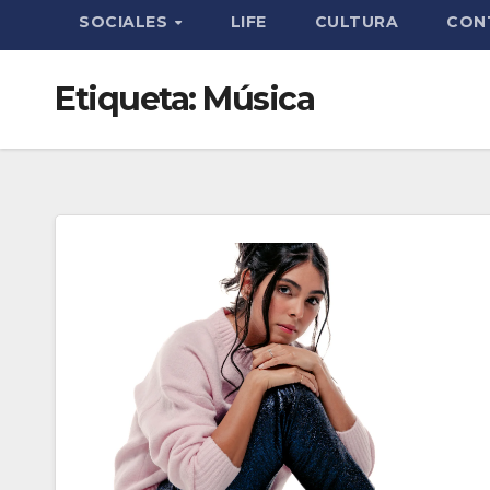
SOCIALES
LIFE
CULTURA
CON
Etiqueta:
Música