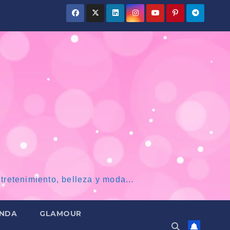
tretenimiento, belleza y moda...
NDA
GLAMOUR