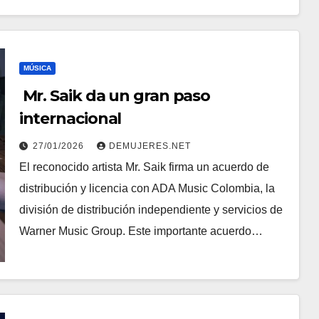
MÚSICA
Mr. Saik da un gran paso
internacional
27/01/2026
DEMUJERES.NET
El reconocido artista Mr. Saik firma un acuerdo de
distribución y licencia con ADA Music Colombia, la
división de distribución independiente y servicios de
Warner Music Group. Este importante acuerdo…