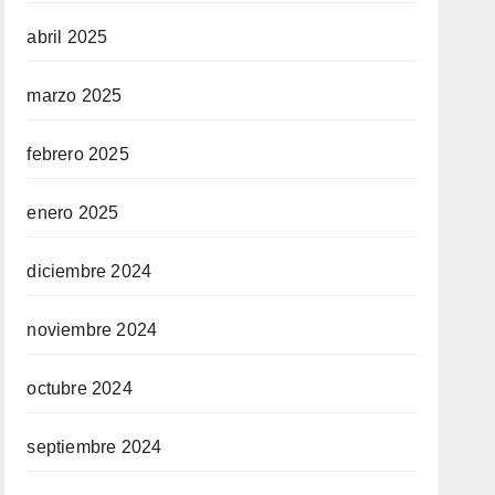
abril 2025
marzo 2025
febrero 2025
enero 2025
diciembre 2024
noviembre 2024
octubre 2024
septiembre 2024