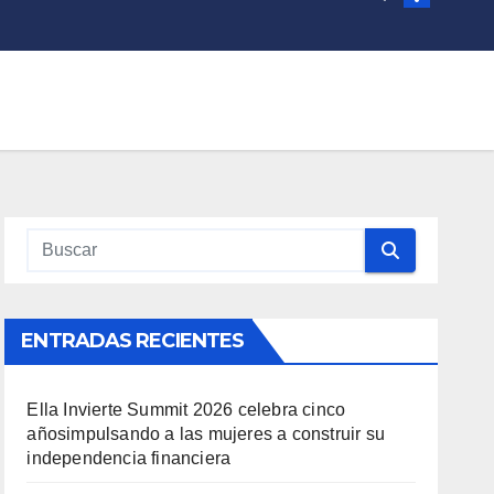
ENTRADAS RECIENTES
Ella Invierte Summit 2026 celebra cinco
añosimpulsando a las mujeres a construir su
independencia financiera