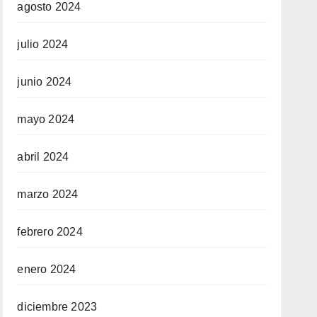
agosto 2024
julio 2024
junio 2024
mayo 2024
abril 2024
marzo 2024
febrero 2024
enero 2024
diciembre 2023