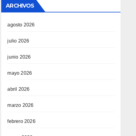
ARCHIVOS
agosto 2026
julio 2026
junio 2026
mayo 2026
abril 2026
marzo 2026
febrero 2026