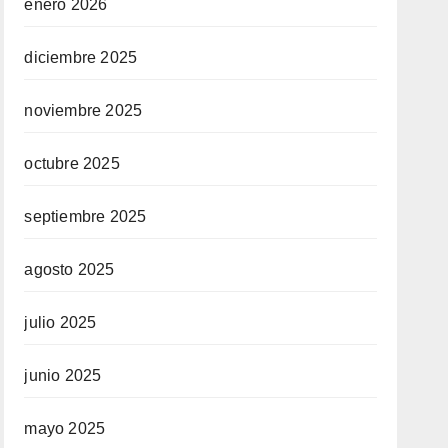
enero 2026
diciembre 2025
noviembre 2025
octubre 2025
septiembre 2025
agosto 2025
julio 2025
junio 2025
mayo 2025