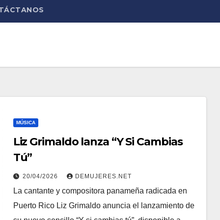
TÁCTANOS
MÚSICA
Liz Grimaldo lanza “Y Si Cambias
Tú”
20/04/2026
DEMUJERES.NET
La cantante y compositora panameña radicada en
Puerto Rico Liz Grimaldo anuncia el lanzamiento de