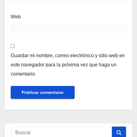
Web
Guardar mi nombre, correo electrónico y sitio web en
este navegador para la próxima vez que haga un
comentario.