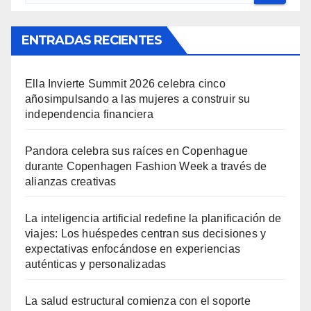
ENTRADAS RECIENTES
Ella Invierte Summit 2026 celebra cinco
añosimpulsando a las mujeres a construir su
independencia financiera
Pandora celebra sus raíces en Copenhague
durante Copenhagen Fashion Week a través de
alianzas creativas
La inteligencia artificial redefine la planificación de
viajes: Los huéspedes centran sus decisiones y
expectativas enfocándose en experiencias
auténticas y personalizadas
La salud estructural comienza con el soporte