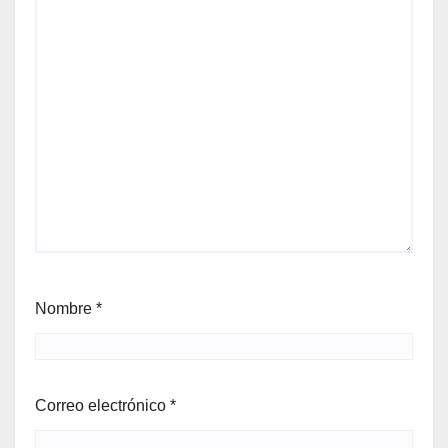
Nombre
*
Correo electrónico
*