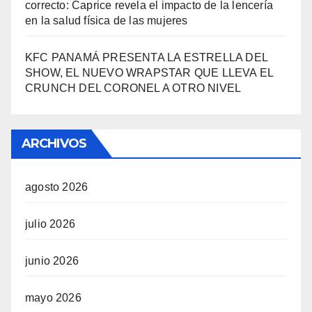
correcto: Caprice revela el impacto de la lencería
en la salud física de las mujeres
KFC PANAMÁ PRESENTA LA ESTRELLA DEL
SHOW, EL NUEVO WRAPSTAR QUE LLEVA EL
CRUNCH DEL CORONEL A OTRO NIVEL
ARCHIVOS
agosto 2026
julio 2026
junio 2026
mayo 2026