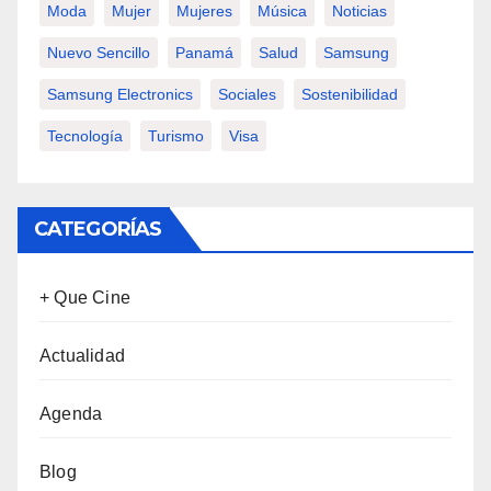
Moda
Mujer
Mujeres
Música
Noticias
Nuevo Sencillo
Panamá
Salud
Samsung
Samsung Electronics
Sociales
Sostenibilidad
Tecnología
Turismo
Visa
CATEGORÍAS
+ Que Cine
Actualidad
Agenda
Blog