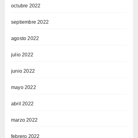
octubre 2022
septiembre 2022
agosto 2022
julio 2022
junio 2022
mayo 2022
abril 2022
marzo 2022
febrero 2022