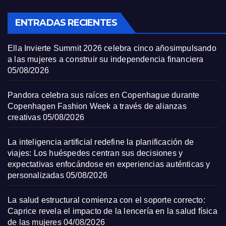
ENTRADAS RECIENTES
Ella Invierte Summit 2026 celebra cinco añosimpulsando
a las mujeres a construir su independencia financiera
05/08/2026
Pandora celebra sus raíces en Copenhague durante
Copenhagen Fashion Week a través de alianzas
creativas
05/08/2026
La inteligencia artificial redefine la planificación de
viajes: Los huéspedes centran sus decisiones y
expectativas enfocándose en experiencias auténticas y
personalizadas
05/08/2026
La salud estructural comienza con el soporte correcto:
Caprice revela el impacto de la lencería en la salud física
de las mujeres
04/08/2026