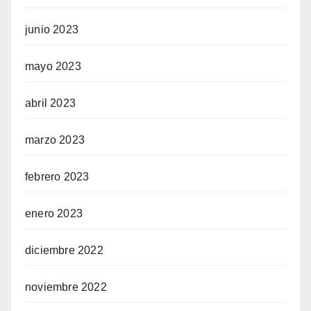
junio 2023
mayo 2023
abril 2023
marzo 2023
febrero 2023
enero 2023
diciembre 2022
noviembre 2022