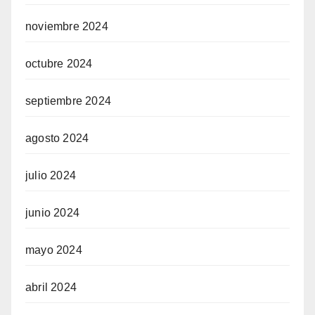
noviembre 2024
octubre 2024
septiembre 2024
agosto 2024
julio 2024
junio 2024
mayo 2024
abril 2024