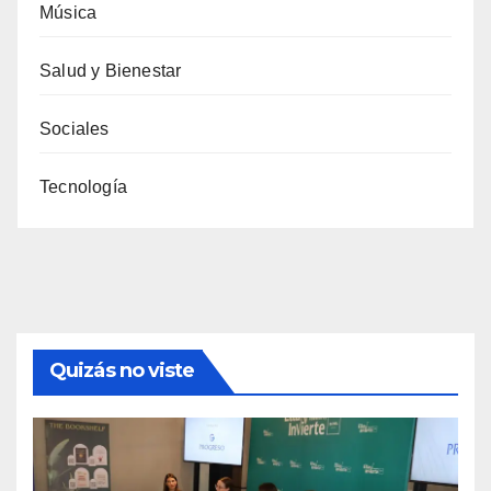
Música
Salud y Bienestar
Sociales
Tecnología
Quizás no viste