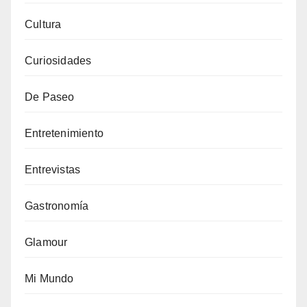
Cultura
Curiosidades
De Paseo
Entretenimiento
Entrevistas
Gastronomía
Glamour
Mi Mundo