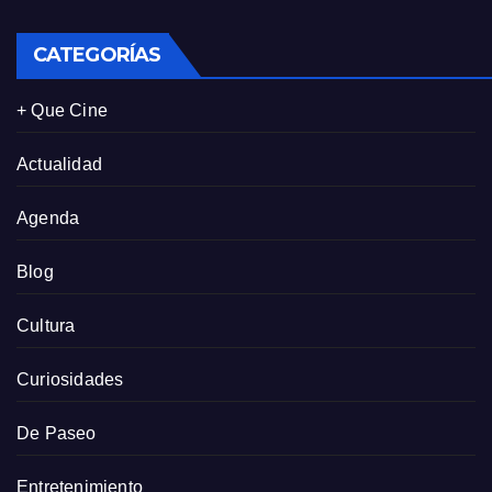
CATEGORÍAS
+ Que Cine
Actualidad
Agenda
Blog
Cultura
Curiosidades
De Paseo
Entretenimiento