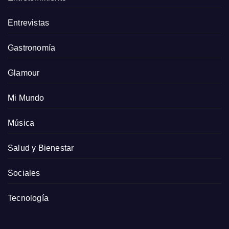
Entrevistas
Gastronomía
Glamour
Mi Mundo
Música
Salud y Bienestar
Sociales
Tecnología