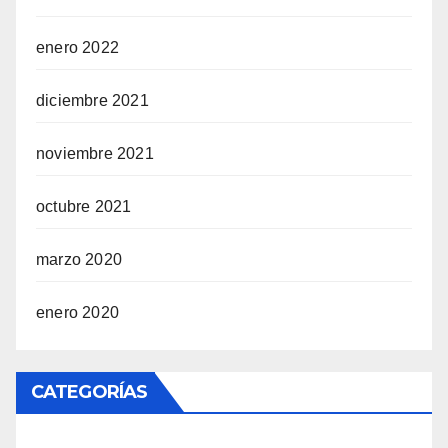
enero 2022
diciembre 2021
noviembre 2021
octubre 2021
marzo 2020
enero 2020
CATEGORÍAS