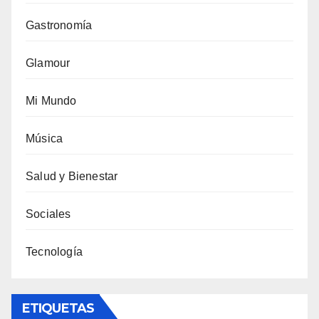
Gastronomía
Glamour
Mi Mundo
Música
Salud y Bienestar
Sociales
Tecnología
ETIQUETAS