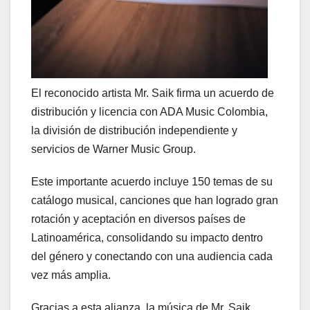
El reconocido artista Mr. Saik firma un acuerdo de
distribución y licencia con ADA Music Colombia,
la división de distribución independiente y
servicios de Warner Music Group.
Este importante acuerdo incluye 150 temas de su
catálogo musical, canciones que han logrado gran
rotación y aceptación en diversos países de
Latinoamérica, consolidando su impacto dentro
del género y conectando con una audiencia cada
vez más amplia.
Gracias a esta alianza, la música de Mr. Saik