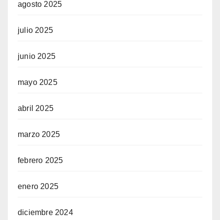
agosto 2025
julio 2025
junio 2025
mayo 2025
abril 2025
marzo 2025
febrero 2025
enero 2025
diciembre 2024