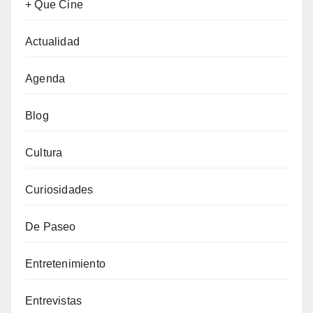
+ Que Cine
Actualidad
Agenda
Blog
Cultura
Curiosidades
De Paseo
Entretenimiento
Entrevistas