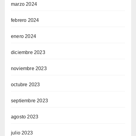
marzo 2024
febrero 2024
enero 2024
diciembre 2023
noviembre 2023
octubre 2023
septiembre 2023
agosto 2023
julio 2023