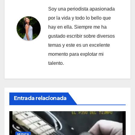
Soy una periodista apasionada
por la vida y todo lo bello que
hay en ella. Siempre me ha
gustado escribir sobre diversos
temas y este es un excelente
momento para explotar mi
talento.
Entrada relacionada
MÚSICA