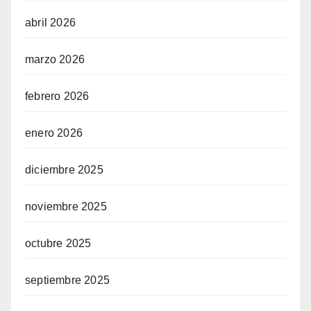
abril 2026
marzo 2026
febrero 2026
enero 2026
diciembre 2025
noviembre 2025
octubre 2025
septiembre 2025