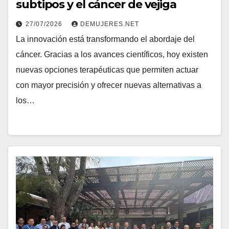
subtipos y el cáncer de vejiga
27/07/2026
DEMUJERES.NET
La innovación está transformando el abordaje del
cáncer. Gracias a los avances científicos, hoy existen
nuevas opciones terapéuticas que permiten actuar
con mayor precisión y ofrecer nuevas alternativas a
los…