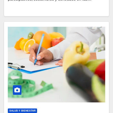
SALUD Y BIENESTAR