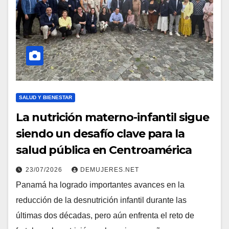
SALUD Y BIENESTAR
La nutrición materno-infantil sigue
siendo un desafío clave para la
salud pública en Centroamérica
23/07/2026
DEMUJERES.NET
Panamá ha logrado importantes avances en la
reducción de la desnutrición infantil durante las
últimas dos décadas, pero aún enfrenta el reto de