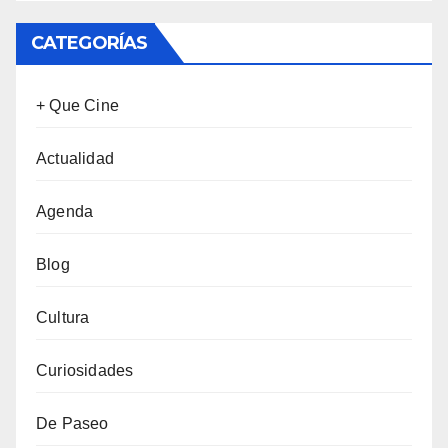
CATEGORÍAS
+ Que Cine
Actualidad
Agenda
Blog
Cultura
Curiosidades
De Paseo