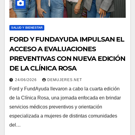
SALUD Y BIENESTAR
FORD Y FUNDAYUDA IMPULSAN EL
ACCESO A EVALUACIONES
PREVENTIVAS CON NUEVA EDICIÓN
DE LA CLÍNICA ROSA
24/06/2026
DEMUJERES.NET
Ford y FundAyuda llevaron a cabo la cuarta edición
de la Clínica Rosa, una jornada enfocada en brindar
servicios médicos preventivos y orientación
especializada a mujeres de distintas comunidades
del…