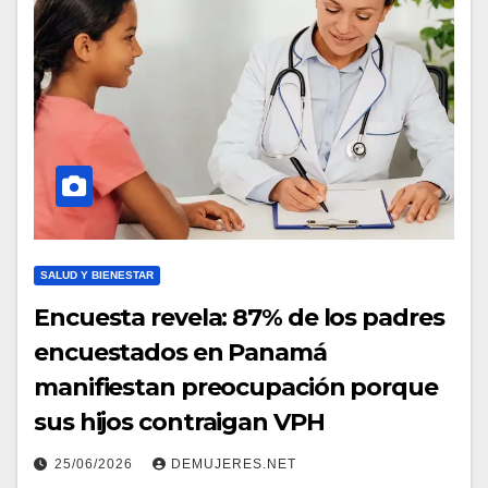
SALUD Y BIENESTAR
Encuesta revela: 87% de los padres
encuestados en Panamá
manifiestan preocupación porque
sus hijos contraigan VPH
25/06/2026
DEMUJERES.NET