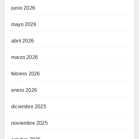
junio 2026
mayo 2026
abril 2026
marzo 2026
febrero 2026
enero 2026
diciembre 2025
noviembre 2025