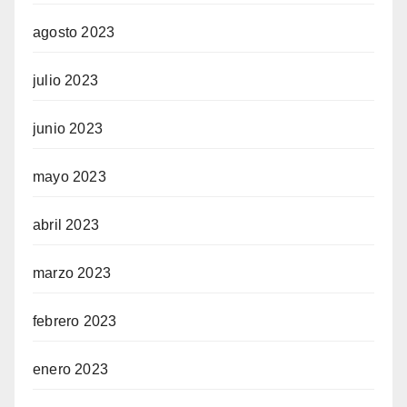
agosto 2023
julio 2023
junio 2023
mayo 2023
abril 2023
marzo 2023
febrero 2023
enero 2023