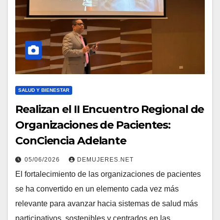
SALUD Y BIENESTAR
Realizan el II Encuentro Regional de
Organizaciones de Pacientes:
ConCiencia Adelante
05/06/2026
DEMUJERES.NET
El fortalecimiento de las organizaciones de pacientes
se ha convertido en un elemento cada vez más
relevante para avanzar hacia sistemas de salud más
participativos, sostenibles y centrados en las…