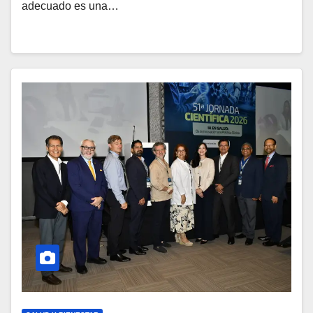
adecuado es una…