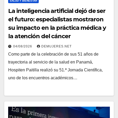
SALUD Y BIENESTAR
La inteligencia artificial dejó de ser
el futuro: especialistas mostraron
su impacto en la práctica médica y
la atención del cáncer
04/08/2026
DEMUJERES.NET
Como parte de la celebración de sus 51 años de
trayectoria al servicio de la salud en Panamá,
Hospiten Paitilla realizó su 51.ª Jornada Científica,
uno de los encuentros académicos…