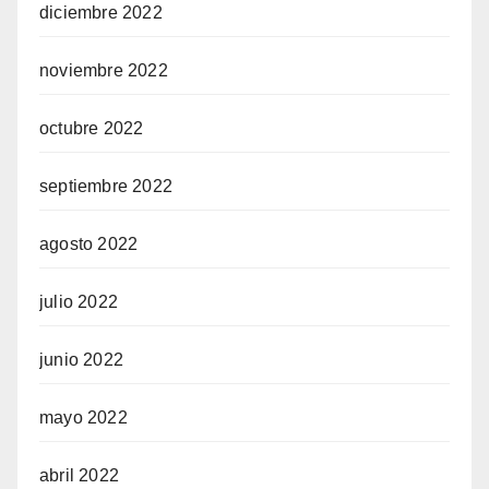
diciembre 2022
noviembre 2022
octubre 2022
septiembre 2022
agosto 2022
julio 2022
junio 2022
mayo 2022
abril 2022