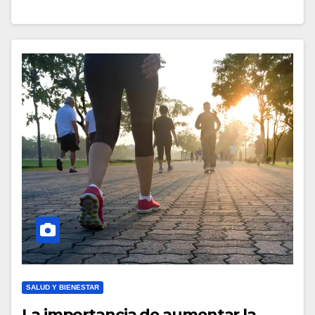
SALUD Y BIENESTAR
La importancia de aumentar la