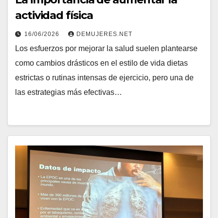
actividad física
16/06/2026
DEMUJERES.NET
Los esfuerzos por mejorar la salud suelen plantearse
como cambios drásticos en el estilo de vida dietas
estrictas o rutinas intensas de ejercicio, pero una de
las estrategias más efectivas…