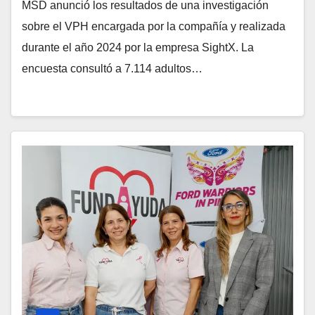
MSD anunció los resultados de una investigación
sobre el VPH encargada por la compañía y realizada
durante el año 2024 por la empresa SightX. La
encuesta consultó a 7.114 adultos…