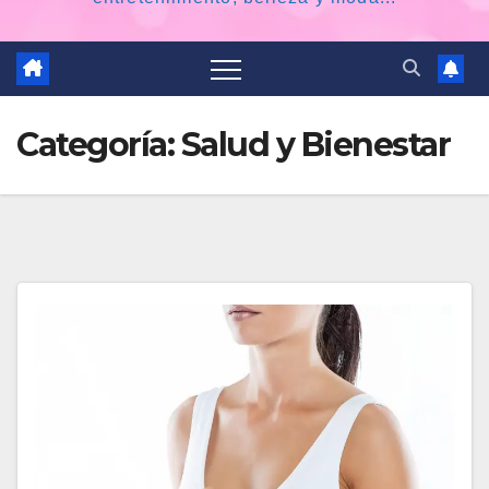
Categoría:
Salud y Bienestar