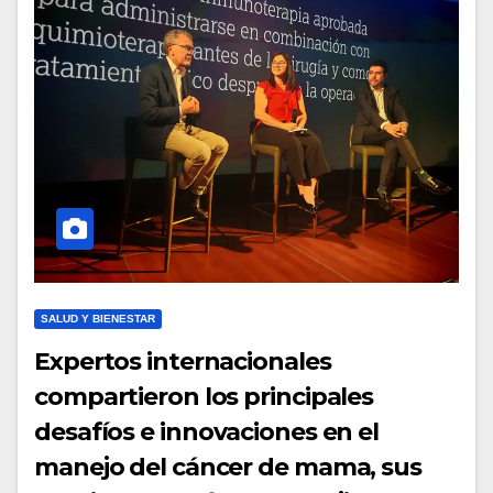
SALUD Y BIENESTAR
Expertos internacionales
compartieron los principales
desafíos e innovaciones en el
manejo del cáncer de mama, sus