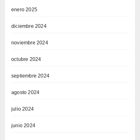
enero 2025
diciembre 2024
noviembre 2024
octubre 2024
septiembre 2024
agosto 2024
julio 2024
junio 2024