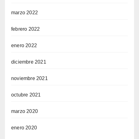
marzo 2022
febrero 2022
enero 2022
diciembre 2021
noviembre 2021
octubre 2021
marzo 2020
enero 2020