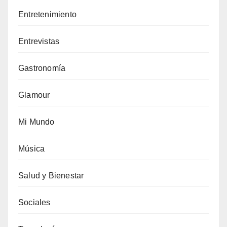
Entretenimiento
Entrevistas
Gastronomía
Glamour
Mi Mundo
Música
Salud y Bienestar
Sociales