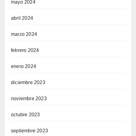
mayo 2024
abril 2024
marzo 2024
febrero 2024
enero 2024
diciembre 2023
noviembre 2023
octubre 2023
septiembre 2023