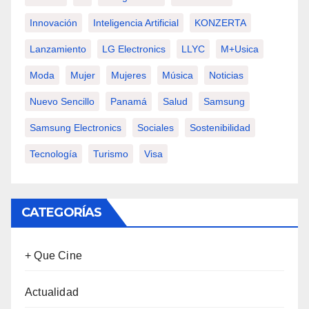
Innovación
Inteligencia Artificial
KONZERTA
Lanzamiento
LG Electronics
LLYC
M+usica
Moda
Mujer
Mujeres
Música
Noticias
Nuevo Sencillo
Panamá
Salud
Samsung
Samsung Electronics
Sociales
Sostenibilidad
Tecnología
Turismo
Visa
CATEGORÍAS
+ Que Cine
Actualidad