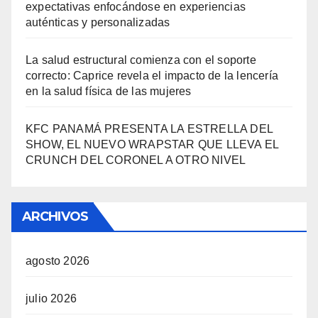
expectativas enfocándose en experiencias
auténticas y personalizadas
La salud estructural comienza con el soporte
correcto: Caprice revela el impacto de la lencería
en la salud física de las mujeres
KFC PANAMÁ PRESENTA LA ESTRELLA DEL
SHOW, EL NUEVO WRAPSTAR QUE LLEVA EL
CRUNCH DEL CORONEL A OTRO NIVEL
ARCHIVOS
agosto 2026
julio 2026