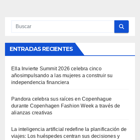
de
entradas
ENTRADAS RECIENTES
Ella Invierte Summit 2026 celebra cinco
añosimpulsando a las mujeres a construir su
independencia financiera
Pandora celebra sus raíces en Copenhague
durante Copenhagen Fashion Week a través de
alianzas creativas
La inteligencia artificial redefine la planificación de
viajes: Los huéspedes centran sus decisiones y