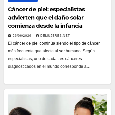
Cáncer de piel: especialistas
advierten que el daño solar
comienza desde la infancia
26/06/2026
DEMUJERES.NET
El cáncer de piel continúa siendo el tipo de cáncer
más frecuente que afecta al ser humano. Según
especialistas, uno de cada tres cánceres
diagnosticados en el mundo corresponde a…