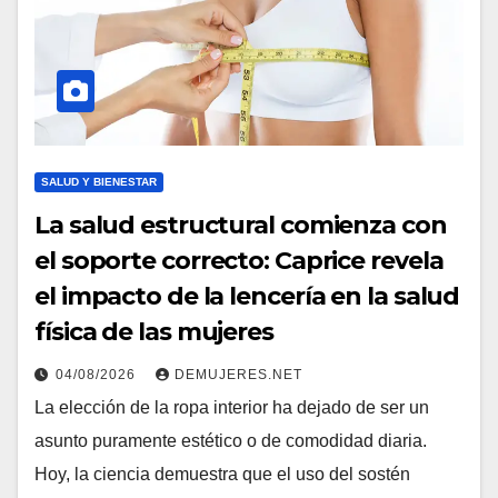
SALUD Y BIENESTAR
La salud estructural comienza con
el soporte correcto: Caprice revela
el impacto de la lencería en la salud
física de las mujeres
04/08/2026
DEMUJERES.NET
La elección de la ropa interior ha dejado de ser un
asunto puramente estético o de comodidad diaria.
Hoy, la ciencia demuestra que el uso del sostén