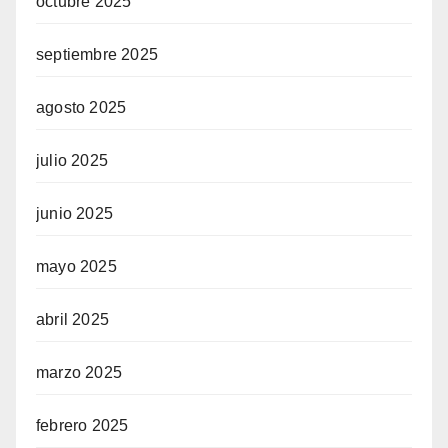
octubre 2025
septiembre 2025
agosto 2025
julio 2025
junio 2025
mayo 2025
abril 2025
marzo 2025
febrero 2025