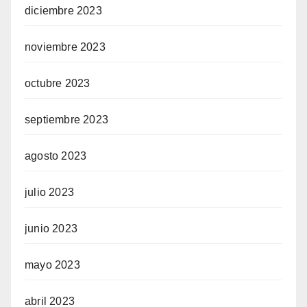
diciembre 2023
noviembre 2023
octubre 2023
septiembre 2023
agosto 2023
julio 2023
junio 2023
mayo 2023
abril 2023