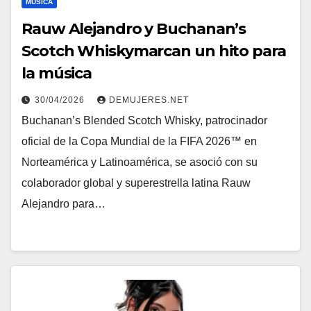
MÚSICA
Rauw Alejandro y Buchanan’s
Scotch Whiskymarcan un hito para
la música
30/04/2026
DEMUJERES.NET
Buchanan’s Blended Scotch Whisky, patrocinador
oficial de la Copa Mundial de la FIFA 2026™ en
Norteamérica y Latinoamérica, se asoció con su
colaborador global y superestrella latina Rauw
Alejandro para…