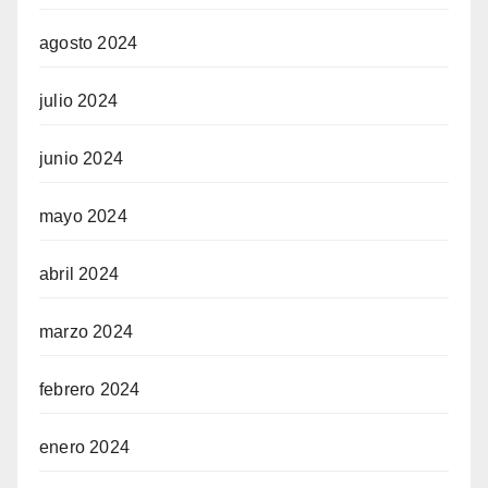
agosto 2024
julio 2024
junio 2024
mayo 2024
abril 2024
marzo 2024
febrero 2024
enero 2024