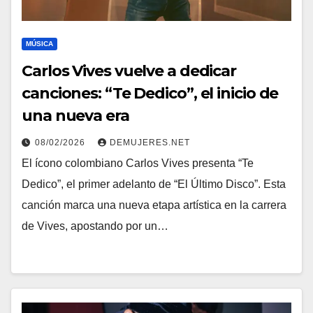
MÚSICA
Carlos Vives vuelve a dedicar
canciones: “Te Dedico”, el inicio de
una nueva era
08/02/2026
DEMUJERES.NET
El ícono colombiano Carlos Vives presenta “Te
Dedico”, el primer adelanto de “El Último Disco”. Esta
canción marca una nueva etapa artística en la carrera
de Vives, apostando por un…