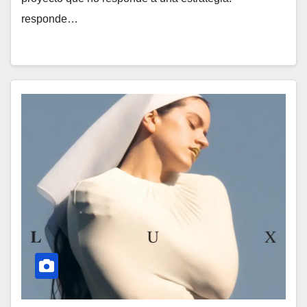
responde…