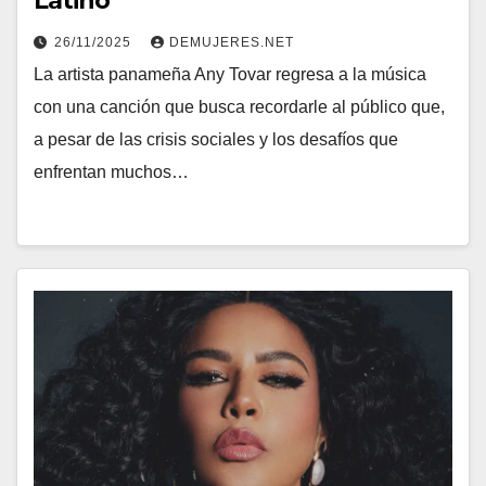
Latino”
26/11/2025
DEMUJERES.NET
La artista panameña Any Tovar regresa a la música
con una canción que busca recordarle al público que,
a pesar de las crisis sociales y los desafíos que
enfrentan muchos…