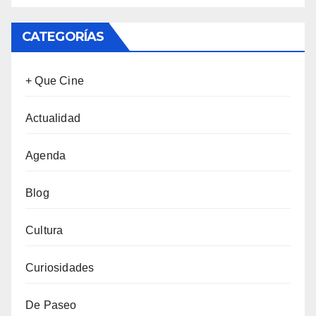
CATEGORÍAS
+ Que Cine
Actualidad
Agenda
Blog
Cultura
Curiosidades
De Paseo