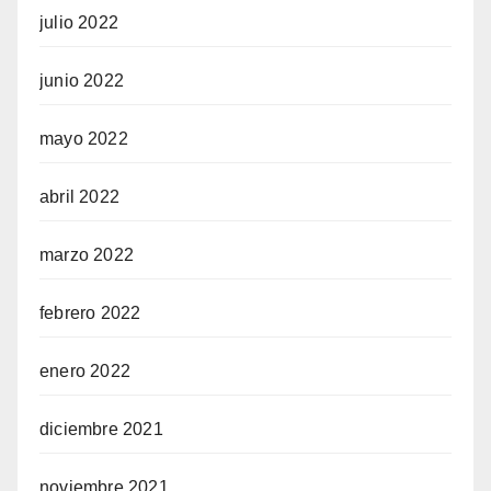
julio 2022
junio 2022
mayo 2022
abril 2022
marzo 2022
febrero 2022
enero 2022
diciembre 2021
noviembre 2021