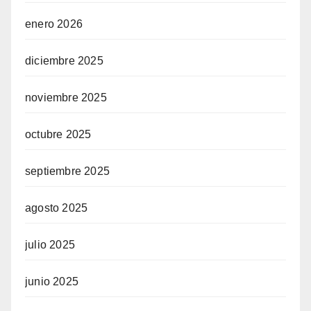
enero 2026
diciembre 2025
noviembre 2025
octubre 2025
septiembre 2025
agosto 2025
julio 2025
junio 2025