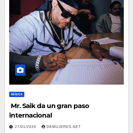
MÚSICA
Mr. Saik da un gran paso
internacional
27/01/2026
DEMUJERES.NET