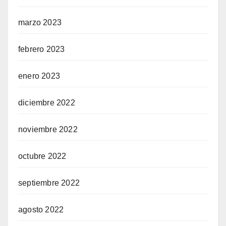
marzo 2023
febrero 2023
enero 2023
diciembre 2022
noviembre 2022
octubre 2022
septiembre 2022
agosto 2022