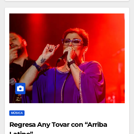
MÚSICA
Regresa Any Tovar con “Arriba