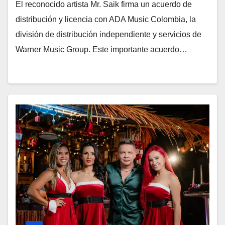
El reconocido artista Mr. Saik firma un acuerdo de
distribución y licencia con ADA Music Colombia, la
división de distribución independiente y servicios de
Warner Music Group. Este importante acuerdo…