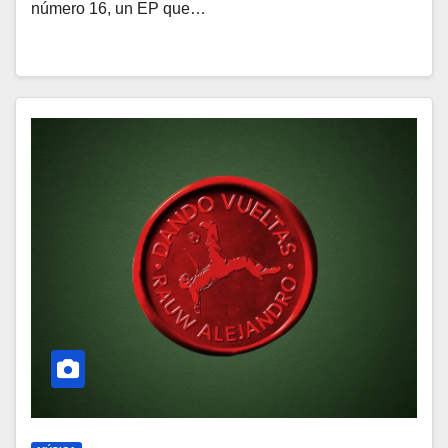
número 16, un EP que…