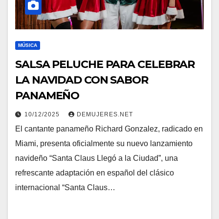
MÚSICA
SALSA PELUCHE PARA CELEBRAR
LA NAVIDAD CON SABOR
PANAMEÑO
10/12/2025
DEMUJERES.NET
El cantante panameño Richard Gonzalez, radicado en
Miami, presenta oficialmente su nuevo lanzamiento
navideño “Santa Claus Llegó a la Ciudad”, una
refrescante adaptación en español del clásico
internacional “Santa Claus…