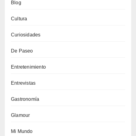
Blog
Cultura
Curiosidades
De Paseo
Entretenimiento
Entrevistas
Gastronomía
Glamour
Mi Mundo