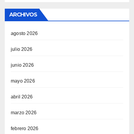
ARCHIVOS
agosto 2026
julio 2026
junio 2026
mayo 2026
abril 2026
marzo 2026
febrero 2026