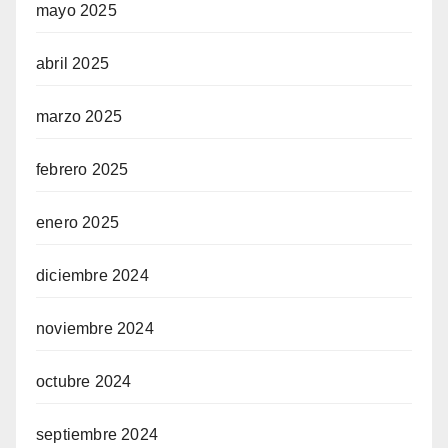
mayo 2025
abril 2025
marzo 2025
febrero 2025
enero 2025
diciembre 2024
noviembre 2024
octubre 2024
septiembre 2024