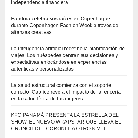
independencia financiera
Pandora celebra sus raíces en Copenhague
durante Copenhagen Fashion Week a través de
alianzas creativas
La inteligencia artificial redefine la planificación de
viajes: Los huéspedes centran sus decisiones y
expectativas enfocándose en experiencias
auténticas y personalizadas
La salud estructural comienza con el soporte
correcto: Caprice revela el impacto de la lencería
en la salud física de las mujeres
KFC PANAMÁ PRESENTA LA ESTRELLA DEL
SHOW, EL NUEVO WRAPSTAR QUE LLEVA EL
CRUNCH DEL CORONEL A OTRO NIVEL