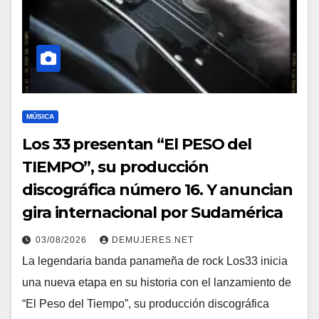
MÚSICA
Los 33 presentan “El PESO del
TIEMPO”, su producción
discográfica número 16. Y anuncian
gira internacional por Sudamérica
03/08/2026
DEMUJERES.NET
La legendaria banda panameña de rock Los33 inicia
una nueva etapa en su historia con el lanzamiento de
“El Peso del Tiempo”, su producción discográfica