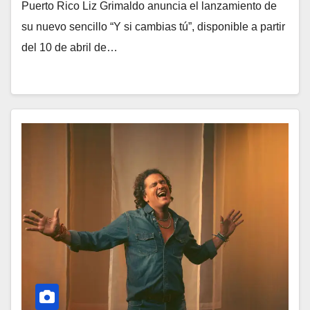
Puerto Rico Liz Grimaldo anuncia el lanzamiento de
su nuevo sencillo “Y si cambias tú”, disponible a partir
del 10 de abril de…