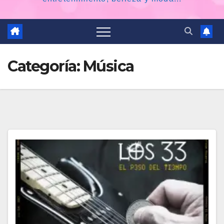
Categoría:
Música