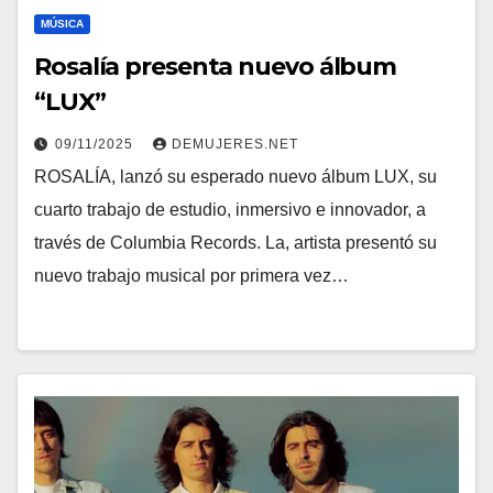
MÚSICA
Rosalía presenta nuevo álbum
“LUX”
09/11/2025
DEMUJERES.NET
ROSALÍA, lanzó su esperado nuevo álbum LUX, su
cuarto trabajo de estudio, inmersivo e innovador, a
través de Columbia Records. La, artista presentó su
nuevo trabajo musical por primera vez…