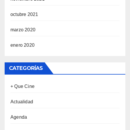
octubre 2021
marzo 2020
enero 2020
CATEGORÍAS
+ Que Cine
Actualidad
Agenda