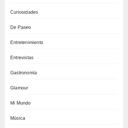
Curiosidades
De Paseo
Entretenimiento
Entrevistas
Gastronomía
Glamour
Mi Mundo
Música