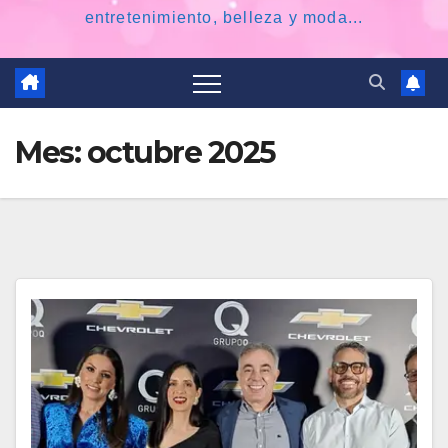
entretenimiento, belleza y moda...
Mes:
octubre 2025