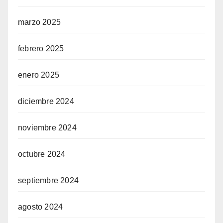
marzo 2025
febrero 2025
enero 2025
diciembre 2024
noviembre 2024
octubre 2024
septiembre 2024
agosto 2024