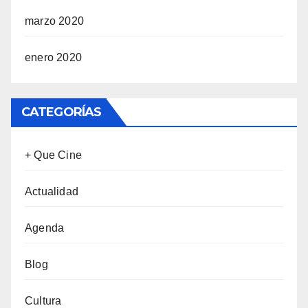
marzo 2020
enero 2020
CATEGORÍAS
+ Que Cine
Actualidad
Agenda
Blog
Cultura