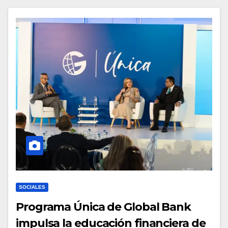
SOCIALES
Programa Única de Global Bank
impulsa la educación financiera de