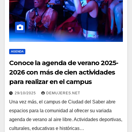
AGENDA
Conoce la agenda de verano 2025-
2026 con más de cien actividades
para realizar en el campus
29/10/2025
DEMUJERES.NET
Una vez más, el campus de Ciudad del Saber abre
espacios para la comunidad al ofrecer su variada
agenda de verano al aire libre. Actividades deportivas,
culturales, educativas e históricas…