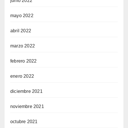
junio 2022
mayo 2022
abril 2022
marzo 2022
febrero 2022
enero 2022
diciembre 2021
noviembre 2021
octubre 2021