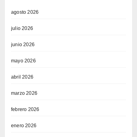
agosto 2026
julio 2026
junio 2026
mayo 2026
abril 2026
marzo 2026
febrero 2026
enero 2026