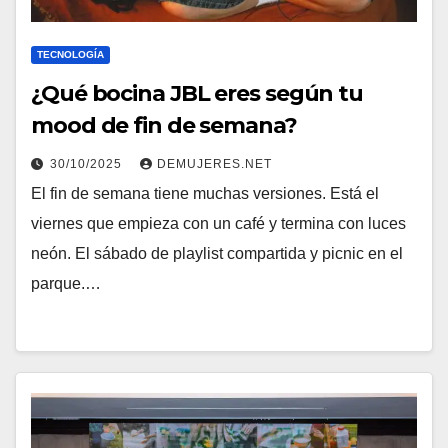
TECNOLOGÍA
¿Qué bocina JBL eres según tu
mood de fin de semana?
30/10/2025
DEMUJERES.NET
El fin de semana tiene muchas versiones. Está el
viernes que empieza con un café y termina con luces
neón. El sábado de playlist compartida y picnic en el
parque.…