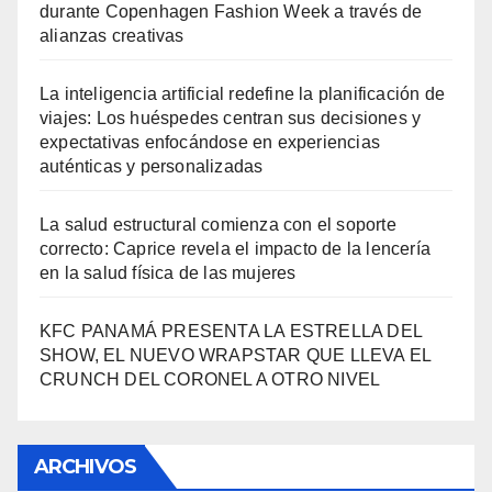
durante Copenhagen Fashion Week a través de
alianzas creativas
La inteligencia artificial redefine la planificación de
viajes: Los huéspedes centran sus decisiones y
expectativas enfocándose en experiencias
auténticas y personalizadas
La salud estructural comienza con el soporte
correcto: Caprice revela el impacto de la lencería
en la salud física de las mujeres
KFC PANAMÁ PRESENTA LA ESTRELLA DEL
SHOW, EL NUEVO WRAPSTAR QUE LLEVA EL
CRUNCH DEL CORONEL A OTRO NIVEL
ARCHIVOS