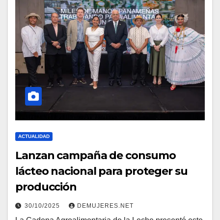
ACTUALIDAD
Lanzan campaña de consumo
lácteo nacional para proteger su
producción
30/10/2025
DEMUJERES.NET