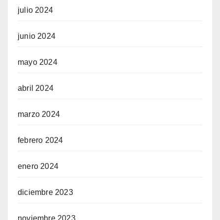
julio 2024
junio 2024
mayo 2024
abril 2024
marzo 2024
febrero 2024
enero 2024
diciembre 2023
noviembre 2023