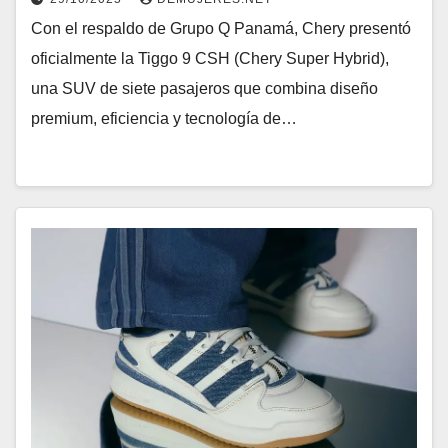
Con el respaldo de Grupo Q Panamá, Chery presentó
oficialmente la Tiggo 9 CSH (Chery Super Hybrid),
una SUV de siete pasajeros que combina diseño
premium, eficiencia y tecnología de…