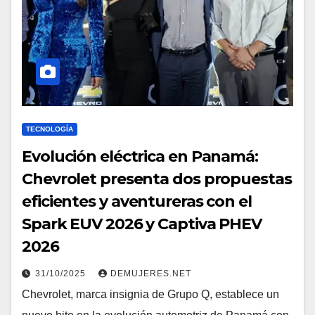
TECNOLOGÍA
Evolución eléctrica en Panamá:
Chevrolet presenta dos propuestas
eficientes y aventureras con el
Spark EUV 2026 y Captiva PHEV
2026
31/10/2025
DEMUJERES.NET
Chevrolet, marca insignia de Grupo Q, establece un