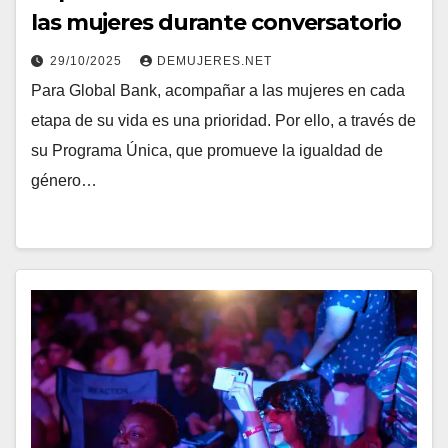
las mujeres durante conversatorio
29/10/2025
DEMUJERES.NET
Para Global Bank, acompañar a las mujeres en cada
etapa de su vida es una prioridad. Por ello, a través de
su Programa Única, que promueve la igualdad de
género…