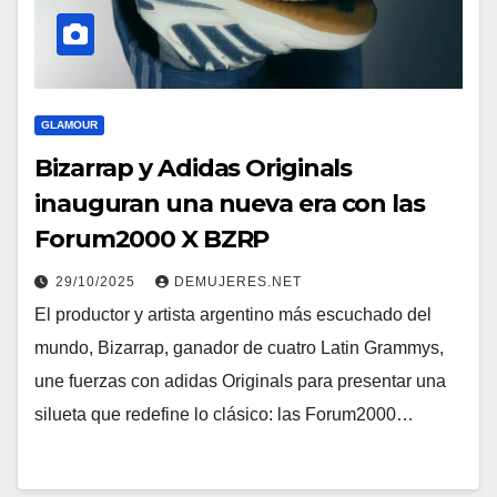
GLAMOUR
Bizarrap y Adidas Originals
inauguran una nueva era con las
Forum2000 X BZRP
29/10/2025
DEMUJERES.NET
El productor y artista argentino más escuchado del
mundo, Bizarrap, ganador de cuatro Latin Grammys,
une fuerzas con adidas Originals para presentar una
silueta que redefine lo clásico: las Forum2000…