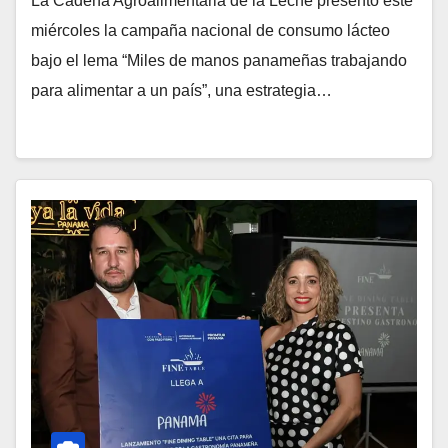
La Cadena Agroalimentaria de la Leche presentó este
miércoles la campaña nacional de consumo lácteo
bajo el lema “Miles de manos panameñas trabajando
para alimentar a un país”, una estrategia…