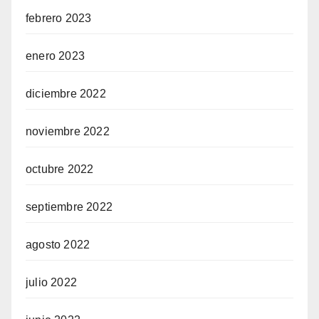
febrero 2023
enero 2023
diciembre 2022
noviembre 2022
octubre 2022
septiembre 2022
agosto 2022
julio 2022