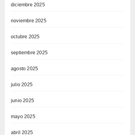
diciembre 2025
noviembre 2025
octubre 2025
septiembre 2025
agosto 2025
julio 2025
junio 2025
mayo 2025
abril 2025