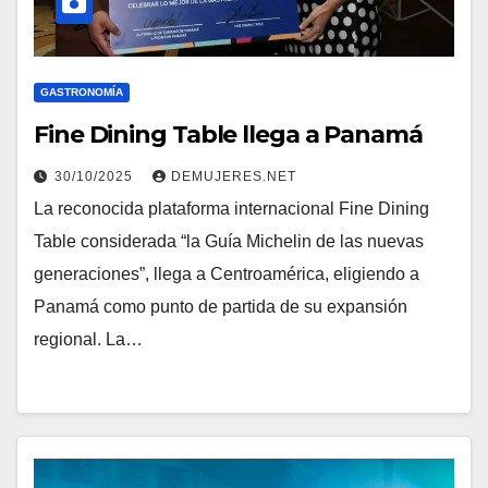
GASTRONOMÍA
Fine Dining Table llega a Panamá
30/10/2025
DEMUJERES.NET
La reconocida plataforma internacional Fine Dining
Table considerada “la Guía Michelin de las nuevas
generaciones”, llega a Centroamérica, eligiendo a
Panamá como punto de partida de su expansión
regional. La…