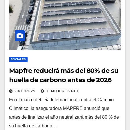
SOCIALES
Mapfre reducirá más del 80% de su
huella de carbono antes de 2026
29/10/2025
DEMUJERES.NET
En el marco del Día Internacional contra el Cambio
Climático, la aseguradora MAPFRE anunció que
antes de finalizar el año neutralizará más del 80 % de
su huella de carbono…