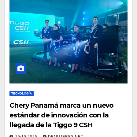
TECNOLOGÍA
Chery Panamá marca un nuevo
estándar de innovación con la
llegada de la Tiggo 9 CSH
29/10/2025
DEMUJERES.NET