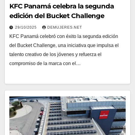
KFC Panamá celebra la segunda
edición del Bucket Challenge
29/10/2025
DEMUJERES.NET
KFC Panamá celebró con éxito la segunda edición
del Bucket Challenge, una iniciativa que impulsa el
talento creativo de los jóvenes y refuerza el
compromiso de la marca con el…