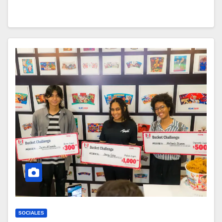
SOCIALES