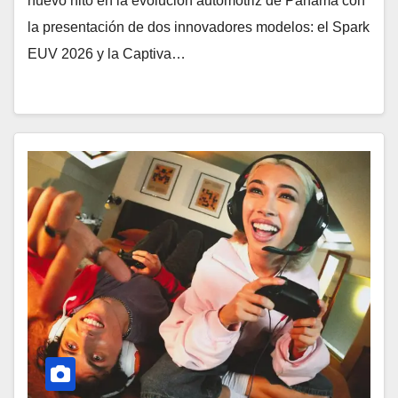
nuevo hito en la evolución automotriz de Panamá con
la presentación de dos innovadores modelos: el Spark
EUV 2026 y la Captiva…