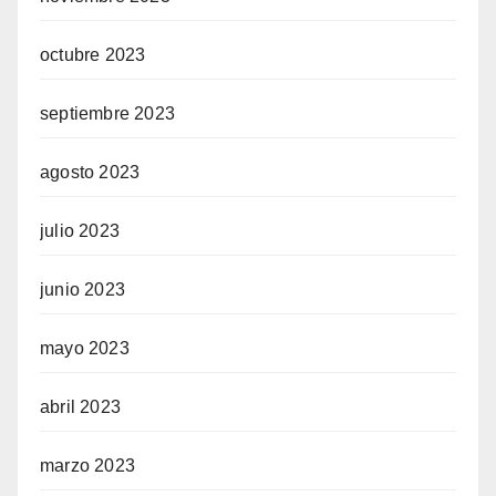
octubre 2023
septiembre 2023
agosto 2023
julio 2023
junio 2023
mayo 2023
abril 2023
marzo 2023