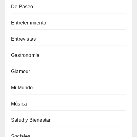
De Paseo
Entretenimiento
Entrevistas
Gastronomía
Glamour
Mi Mundo
Música
Salud y Bienestar
Sociales