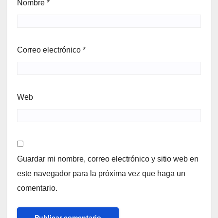
Nombre
*
Correo electrónico
*
Web
Guardar mi nombre, correo electrónico y sitio web en
este navegador para la próxima vez que haga un
comentario.