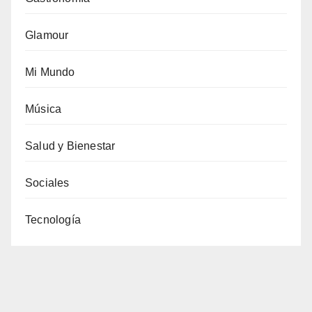
Glamour
Mi Mundo
Música
Salud y Bienestar
Sociales
Tecnología