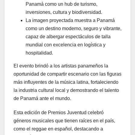
Panamá como un hub de turismo,
inversiones, cultura y biodiversidad.
La imagen proyectada muestra a Panamá
como un destino moderno, seguro y vibrante,
capaz de albergar espectáculos de talla
mundial con excelencia en logística y
hospitalidad.
El evento brindó a los artistas panameños la
oportunidad de compartir escenario con las figuras
más influyentes de la música latina, fortaleciendo
la industria cultural local y demostrando el talento
de Panamá ante el mundo.
Esta edición de Premios Juventud celebró
géneros musicales que tienen raíces en el país,
como el reggae en español, destacando a