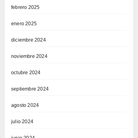
febrero 2025
enero 2025
diciembre 2024
noviembre 2024
octubre 2024
septiembre 2024
agosto 2024
julio 2024
junio 2024