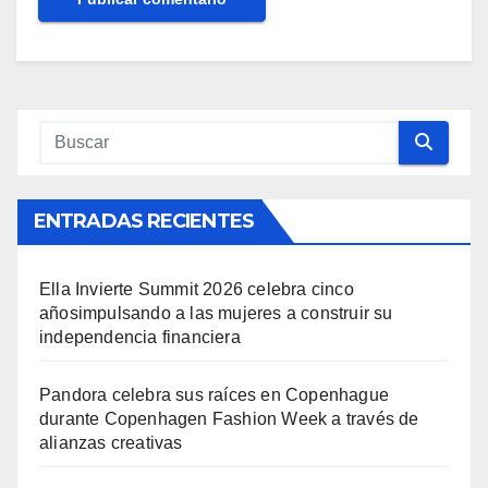
ENTRADAS RECIENTES
Ella Invierte Summit 2026 celebra cinco
añosimpulsando a las mujeres a construir su
independencia financiera
Pandora celebra sus raíces en Copenhague
durante Copenhagen Fashion Week a través de
alianzas creativas