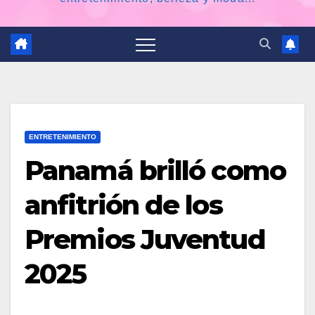
ENTRETENIMIENTO
Panamá brilló como
anfitrión de los
Premios Juventud
2025