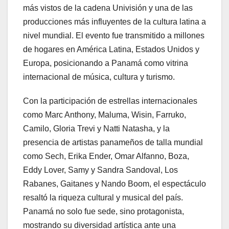
más vistos de la cadena Univisión y una de las
producciones más influyentes de la cultura latina a
nivel mundial. El evento fue transmitido a millones
de hogares en América Latina, Estados Unidos y
Europa, posicionando a Panamá como vitrina
internacional de música, cultura y turismo.
Con la participación de estrellas internacionales
como Marc Anthony, Maluma, Wisin, Farruko,
Camilo, Gloria Trevi y Natti Natasha, y la
presencia de artistas panameños de talla mundial
como Sech, Erika Ender, Omar Alfanno, Boza,
Eddy Lover, Samy y Sandra Sandoval, Los
Rabanes, Gaitanes y Nando Boom, el espectáculo
resaltó la riqueza cultural y musical del país.
Panamá no solo fue sede, sino protagonista,
mostrando su diversidad artística ante una