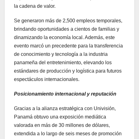
la cadena de valor.
Se generaron más de 2,500 empleos temporales,
brindando oportunidades a cientos de familias y
dinamizando la economía local. Además, este
evento marcó un precedente para la transferencia
de conocimiento y tecnología a la industria
panameña del entretenimiento, elevando los
estándares de producción y logística para futuros
espectáculos internacionales.
Posicionamiento internacional y reputación
Gracias a la alianza estratégica con Univisión,
Panamá obtuvo una exposición mediática
valorada en más de 30 millones de dólares,
extendida a lo largo de seis meses de promoción