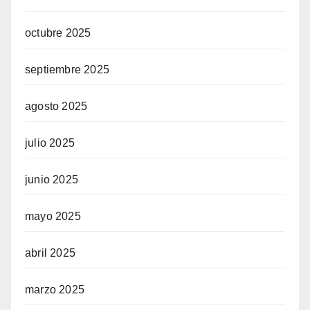
octubre 2025
septiembre 2025
agosto 2025
julio 2025
junio 2025
mayo 2025
abril 2025
marzo 2025