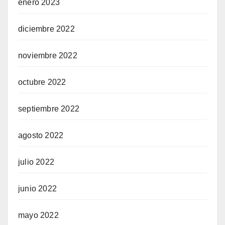
enero 2023
diciembre 2022
noviembre 2022
octubre 2022
septiembre 2022
agosto 2022
julio 2022
junio 2022
mayo 2022