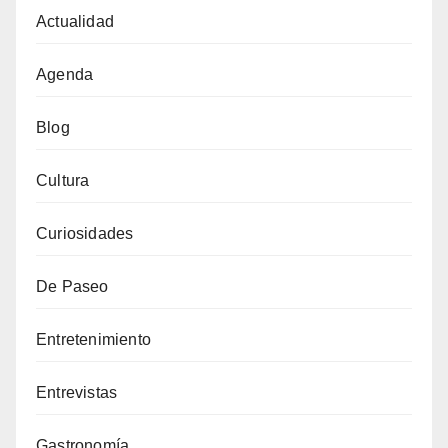
Actualidad
Agenda
Blog
Cultura
Curiosidades
De Paseo
Entretenimiento
Entrevistas
Gastronomía