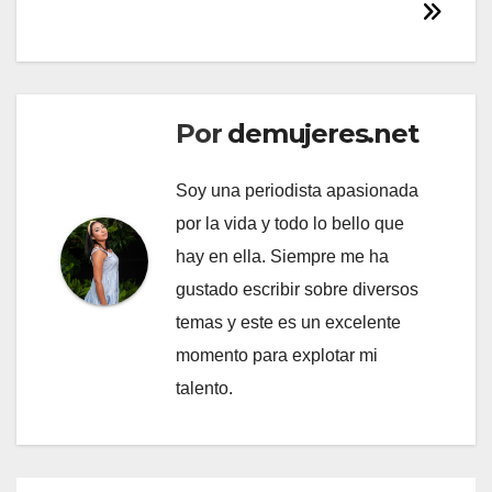
Por
demujeres.net
Soy una periodista apasionada
por la vida y todo lo bello que
hay en ella. Siempre me ha
gustado escribir sobre diversos
temas y este es un excelente
momento para explotar mi
talento.