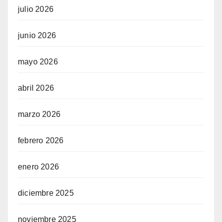
julio 2026
junio 2026
mayo 2026
abril 2026
marzo 2026
febrero 2026
enero 2026
diciembre 2025
noviembre 2025