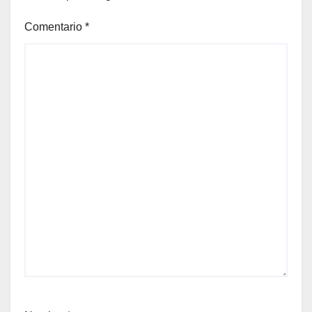
Comentario
*