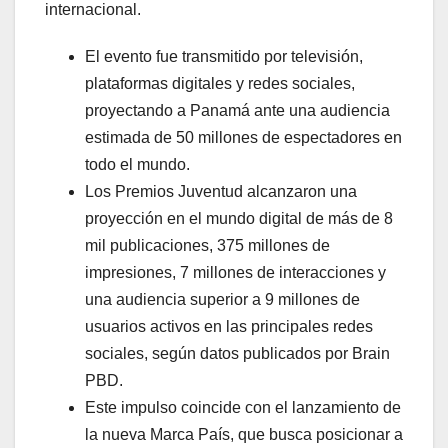
internacional.
El evento fue transmitido por televisión,
plataformas digitales y redes sociales,
proyectando a Panamá ante una audiencia
estimada de 50 millones de espectadores en
todo el mundo.
Los Premios Juventud alcanzaron una
proyección en el mundo digital de más de 8
mil publicaciones, 375 millones de
impresiones, 7 millones de interacciones y
una audiencia superior a 9 millones de
usuarios activos en las principales redes
sociales, según datos publicados por Brain
PBD.
Este impulso coincide con el lanzamiento de
la nueva Marca País, que busca posicionar a