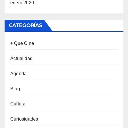
enero 2020
CATEGORÍAS
+ Que Cine
Actualidad
Agenda
Blog
Cultura
Curiosidades