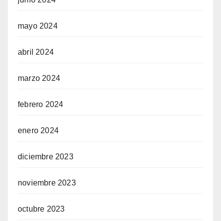
mayo 2024
abril 2024
marzo 2024
febrero 2024
enero 2024
diciembre 2023
noviembre 2023
octubre 2023