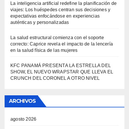
La inteligencia artificial redefine la planificación de
viajes: Los huéspedes centran sus decisiones y
expectativas enfocándose en experiencias
auténticas y personalizadas
La salud estructural comienza con el soporte
correcto: Caprice revela el impacto de la lencería
en la salud física de las mujeres
KFC PANAMÁ PRESENTA LA ESTRELLA DEL
SHOW, EL NUEVO WRAPSTAR QUE LLEVA EL
CRUNCH DEL CORONEL A OTRO NIVEL
ARCHIVOS
agosto 2026