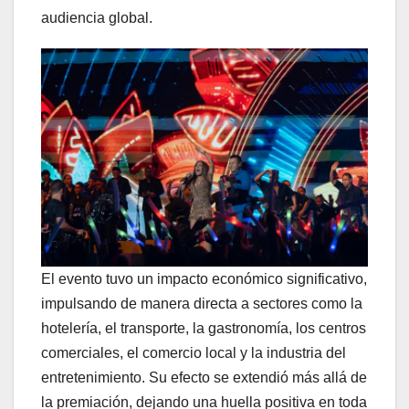
audiencia global.
El evento tuvo un impacto económico significativo,
impulsando de manera directa a sectores como la
hotelería, el transporte, la gastronomía, los centros
comerciales, el comercio local y la industria del
entretenimiento. Su efecto se extendió más allá de
la premiación, dejando una huella positiva en toda