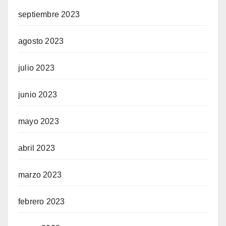
septiembre 2023
agosto 2023
julio 2023
junio 2023
mayo 2023
abril 2023
marzo 2023
febrero 2023