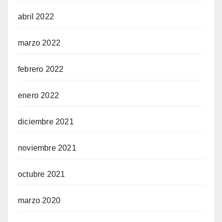
abril 2022
marzo 2022
febrero 2022
enero 2022
diciembre 2021
noviembre 2021
octubre 2021
marzo 2020