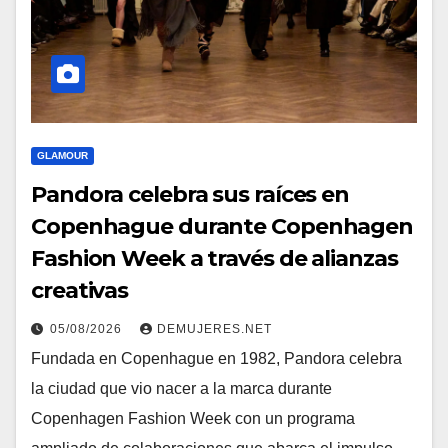
GLAMOUR
Pandora celebra sus raíces en
Copenhague durante Copenhagen
Fashion Week a través de alianzas
creativas
05/08/2026
DEMUJERES.NET
Fundada en Copenhague en 1982, Pandora celebra
la ciudad que vio nacer a la marca durante
Copenhagen Fashion Week con un programa