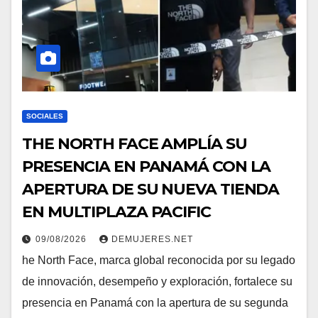
SOCIALES
THE NORTH FACE AMPLÍA SU
PRESENCIA EN PANAMÁ CON LA
APERTURA DE SU NUEVA TIENDA
EN MULTIPLAZA PACIFIC
09/08/2026
DEMUJERES.NET
he North Face, marca global reconocida por su legado
de innovación, desempeño y exploración, fortalece su
presencia en Panamá con la apertura de su segunda