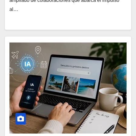
ampliado de colaboraciones que abarca el impulso
al…