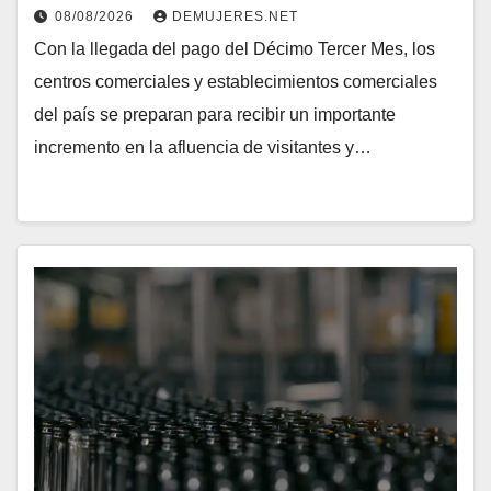
08/08/2026
DEMUJERES.NET
Con la llegada del pago del Décimo Tercer Mes, los
centros comerciales y establecimientos comerciales
del país se preparan para recibir un importante
incremento en la afluencia de visitantes y…