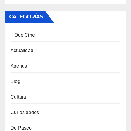
CATEGORÍAS
+ Que Cine
Actualidad
Agenda
Blog
Cultura
Curiosidades
De Paseo