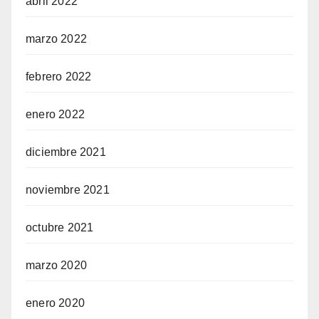
abril 2022
marzo 2022
febrero 2022
enero 2022
diciembre 2021
noviembre 2021
octubre 2021
marzo 2020
enero 2020