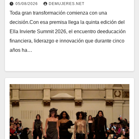
05/08/2026
DEMUJERES.NET
Toda gran transformación comienza con una
decisión.Con esa premisa llega la quinta edición del
Ella Invierte Summit 2026, el encuentro deeducación
financiera, liderazgo e innovación que durante cinco
años ha…