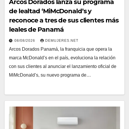
Arcos Dorados lanza su programa
de lealtad ‘MiMcDonald’s y
reconoce a tres de sus clientes más
leales de Panamá
08/08/2026
DEMUJERES.NET
Arcos Dorados Panamá, la franquicia que opera la
marca McDonald’s en el país, evoluciona la relación
con sus clientes al anunciar el lanzamiento oficial de
MiMcDonald’s, su nuevo programa de…