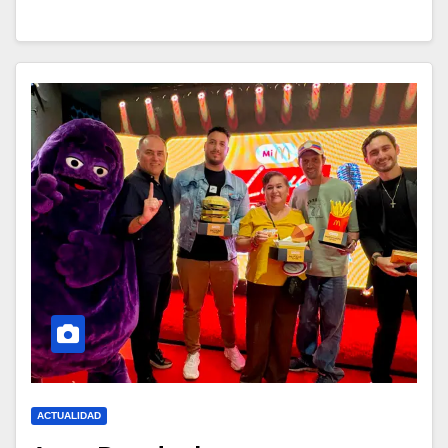
ACTUALIDAD