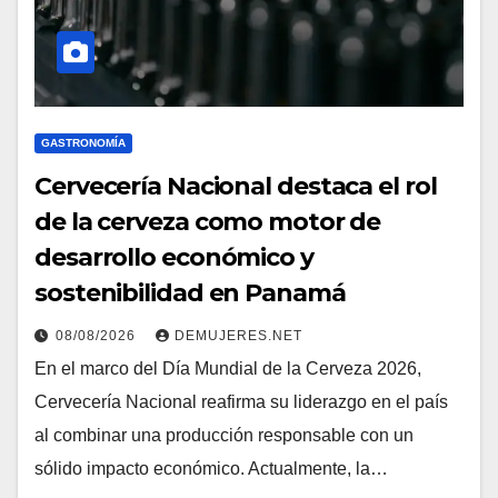
GASTRONOMÍA
Cervecería Nacional destaca el rol
de la cerveza como motor de
desarrollo económico y
sostenibilidad en Panamá
08/08/2026
DEMUJERES.NET
En el marco del Día Mundial de la Cerveza 2026,
Cervecería Nacional reafirma su liderazgo en el país
al combinar una producción responsable con un
sólido impacto económico. Actualmente, la…