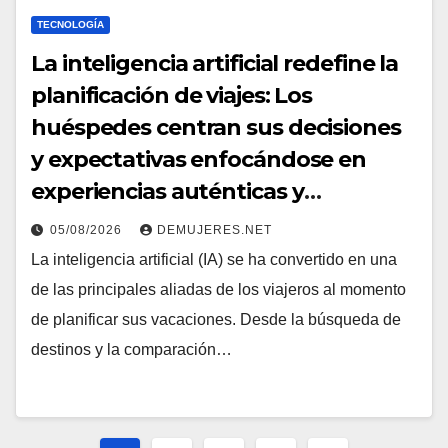
TECNOLOGÍA
La inteligencia artificial redefine la
planificación de viajes: Los
huéspedes centran sus decisiones
y expectativas enfocándose en
experiencias auténticas y
personalizadas
05/08/2026
DEMUJERES.NET
La inteligencia artificial (IA) se ha convertido en una
de las principales aliadas de los viajeros al momento
de planificar sus vacaciones. Desde la búsqueda de
destinos y la comparación…