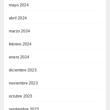
mayo 2024
abril 2024
marzo 2024
febrero 2024
enero 2024
diciembre 2023
noviembre 2023
octubre 2023
septiembre 2023