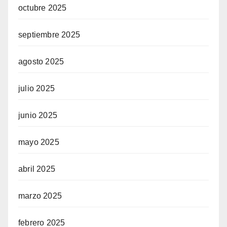
octubre 2025
septiembre 2025
agosto 2025
julio 2025
junio 2025
mayo 2025
abril 2025
marzo 2025
febrero 2025