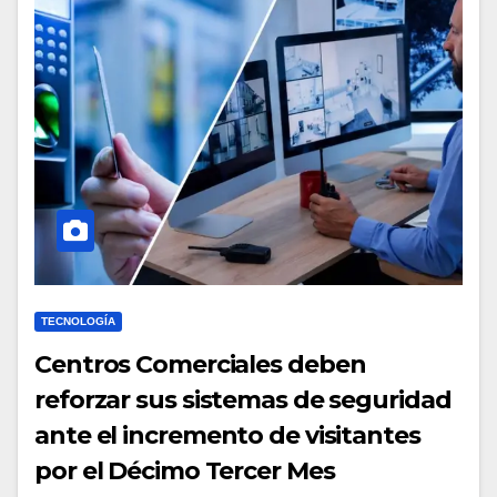
TECNOLOGÍA
Centros Comerciales deben
reforzar sus sistemas de seguridad
ante el incremento de visitantes
por el Décimo Tercer Mes