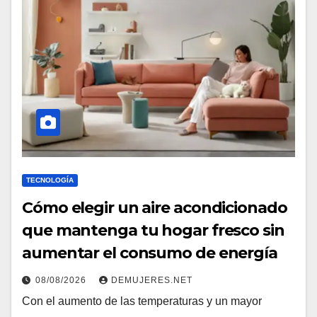
TECNOLOGÍA
Cómo elegir un aire acondicionado
que mantenga tu hogar fresco sin
aumentar el consumo de energía
08/08/2026
DEMUJERES.NET
Con el aumento de las temperaturas y un mayor