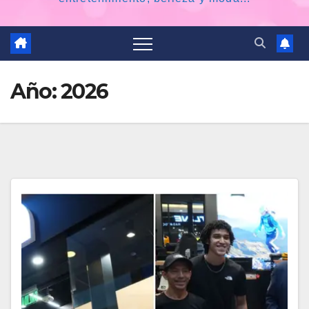
Año:
2026