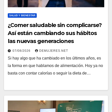
SALUD Y BIENESTAR
¿Comer saludable sin complicarse?
Así están cambiando sus hábitos
las nuevas generaciones
07/08/2026
DEMUJERES.NET
Si hay algo que ha cambiado en los últimos años, es
la forma en que hablamos de alimentación. Hoy ya no
basta con contar calorías o seguir la dieta de…