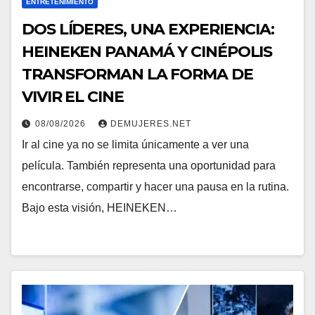
ENTRETENIMIENTO
DOS LÍDERES, UNA EXPERIENCIA:
HEINEKEN PANAMÁ Y CINÉPOLIS
TRANSFORMAN LA FORMA DE
VIVIR EL CINE
08/08/2026
DEMUJERES.NET
Ir al cine ya no se limita únicamente a ver una
película. También representa una oportunidad para
encontrarse, compartir y hacer una pausa en la rutina.
Bajo esta visión, HEINEKEN…