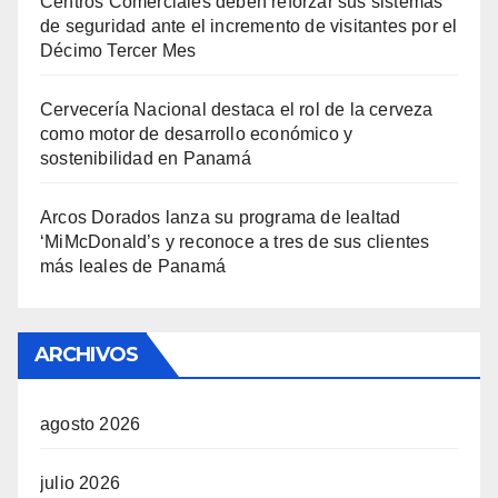
Centros Comerciales deben reforzar sus sistemas
de seguridad ante el incremento de visitantes por el
Décimo Tercer Mes
Cervecería Nacional destaca el rol de la cerveza
como motor de desarrollo económico y
sostenibilidad en Panamá
Arcos Dorados lanza su programa de lealtad
‘MiMcDonald’s y reconoce a tres de sus clientes
más leales de Panamá
ARCHIVOS
agosto 2026
julio 2026