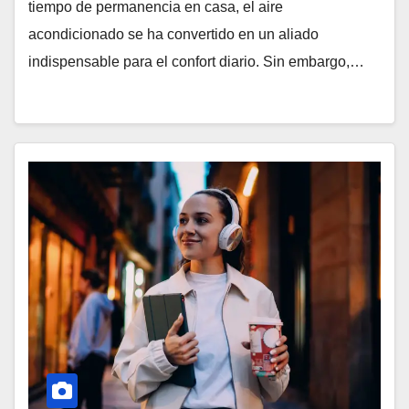
tiempo de permanencia en casa, el aire
acondicionado se ha convertido en un aliado
indispensable para el confort diario. Sin embargo,…