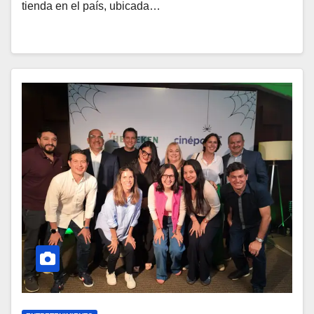
tienda en el país, ubicada…