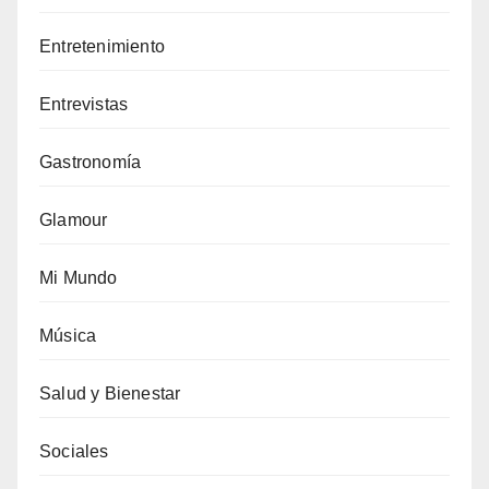
Entretenimiento
Entrevistas
Gastronomía
Glamour
Mi Mundo
Música
Salud y Bienestar
Sociales