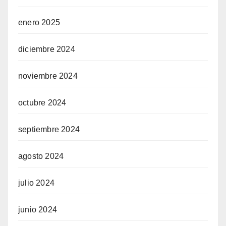
enero 2025
diciembre 2024
noviembre 2024
octubre 2024
septiembre 2024
agosto 2024
julio 2024
junio 2024