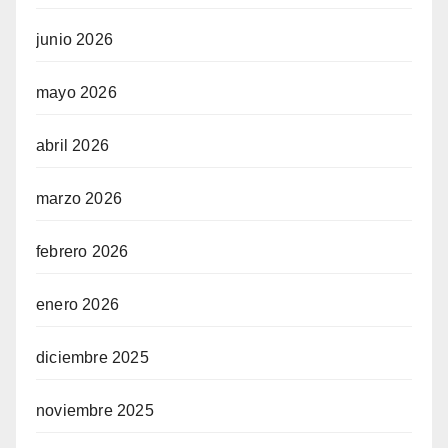
junio 2026
mayo 2026
abril 2026
marzo 2026
febrero 2026
enero 2026
diciembre 2025
noviembre 2025