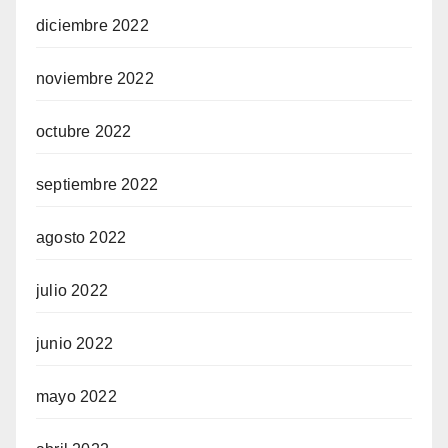
diciembre 2022
noviembre 2022
octubre 2022
septiembre 2022
agosto 2022
julio 2022
junio 2022
mayo 2022