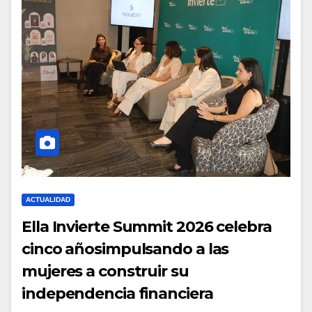
ACTUALIDAD
Ella Invierte Summit 2026 celebra
cinco añosimpulsando a las
mujeres a construir su
independencia financiera