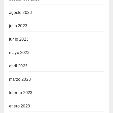
agosto 2023
julio 2023
junio 2023
mayo 2023
abril 2023
marzo 2023
febrero 2023
enero 2023