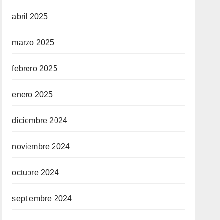
abril 2025
marzo 2025
febrero 2025
enero 2025
diciembre 2024
noviembre 2024
octubre 2024
septiembre 2024