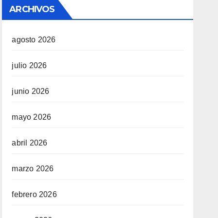
ARCHIVOS
agosto 2026
julio 2026
junio 2026
mayo 2026
abril 2026
marzo 2026
febrero 2026