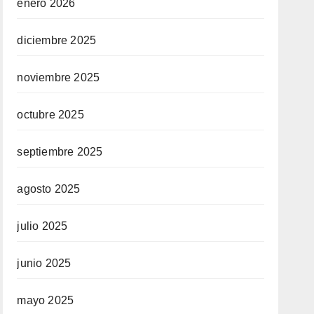
enero 2026
diciembre 2025
noviembre 2025
octubre 2025
septiembre 2025
agosto 2025
julio 2025
junio 2025
mayo 2025