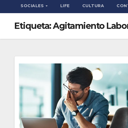
SOCIALES
LIFE
CULTURA
CON
Etiqueta:
Agitamiento Labor