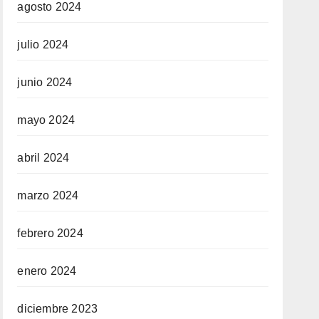
agosto 2024
julio 2024
junio 2024
mayo 2024
abril 2024
marzo 2024
febrero 2024
enero 2024
diciembre 2023