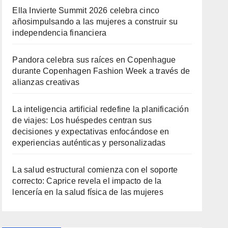
Ella Invierte Summit 2026 celebra cinco
añosimpulsando a las mujeres a construir su
independencia financiera
Pandora celebra sus raíces en Copenhague
durante Copenhagen Fashion Week a través de
alianzas creativas
La inteligencia artificial redefine la planificación
de viajes: Los huéspedes centran sus
decisiones y expectativas enfocándose en
experiencias auténticas y personalizadas
La salud estructural comienza con el soporte
correcto: Caprice revela el impacto de la
lencería en la salud física de las mujeres