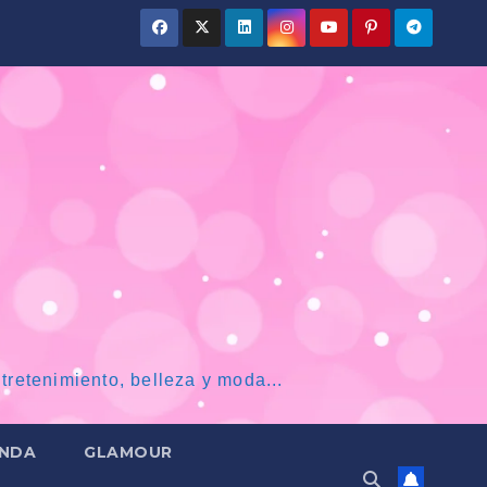
tretenimiento, belleza y moda...
NDA
GLAMOUR