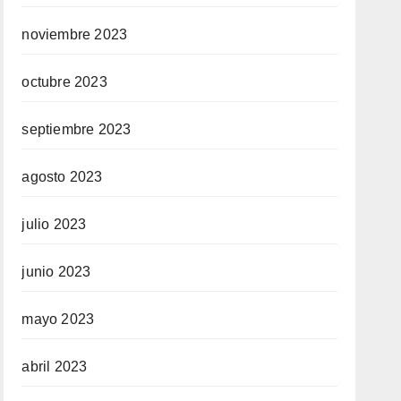
noviembre 2023
octubre 2023
septiembre 2023
agosto 2023
julio 2023
junio 2023
mayo 2023
abril 2023