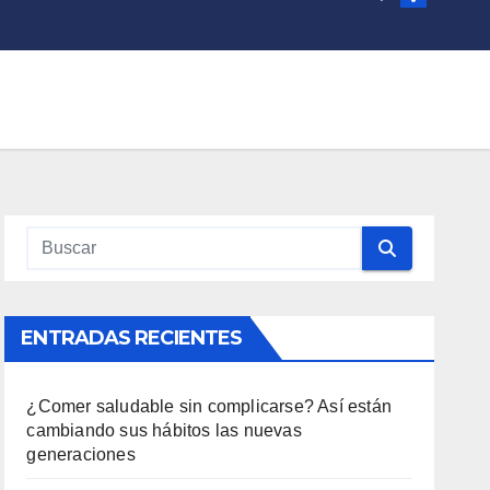
ENTRADAS RECIENTES
¿Comer saludable sin complicarse? Así están
cambiando sus hábitos las nuevas
generaciones