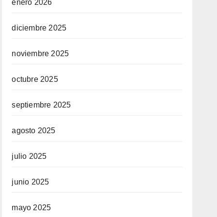
enero 2026
diciembre 2025
noviembre 2025
octubre 2025
septiembre 2025
agosto 2025
julio 2025
junio 2025
mayo 2025