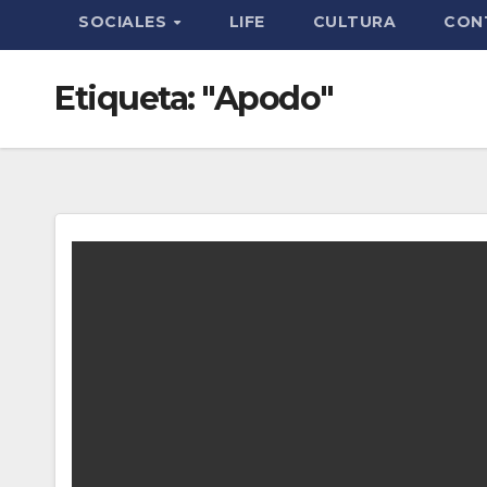
SOCIALES
LIFE
CULTURA
CON
Etiqueta:
"Apodo"