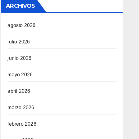
ARCHIVOS
agosto 2026
julio 2026
junio 2026
mayo 2026
abril 2026
marzo 2026
febrero 2026