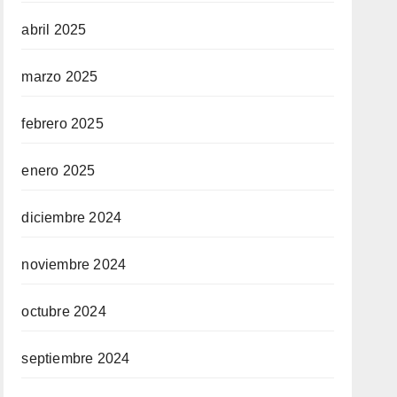
abril 2025
marzo 2025
febrero 2025
enero 2025
diciembre 2024
noviembre 2024
octubre 2024
septiembre 2024