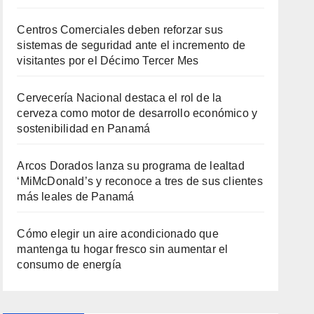
Centros Comerciales deben reforzar sus
sistemas de seguridad ante el incremento de
visitantes por el Décimo Tercer Mes
Cervecería Nacional destaca el rol de la
cerveza como motor de desarrollo económico y
sostenibilidad en Panamá
Arcos Dorados lanza su programa de lealtad
‘MiMcDonald’s y reconoce a tres de sus clientes
más leales de Panamá
Cómo elegir un aire acondicionado que
mantenga tu hogar fresco sin aumentar el
consumo de energía