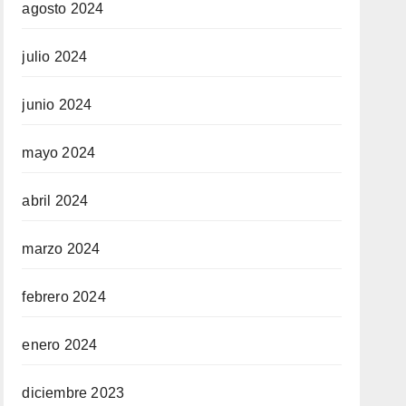
agosto 2024
julio 2024
junio 2024
mayo 2024
abril 2024
marzo 2024
febrero 2024
enero 2024
diciembre 2023