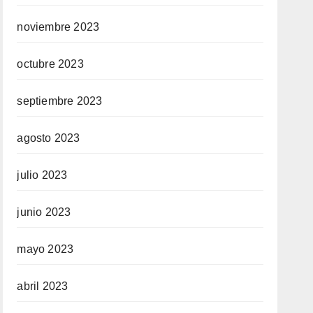
noviembre 2023
octubre 2023
septiembre 2023
agosto 2023
julio 2023
junio 2023
mayo 2023
abril 2023