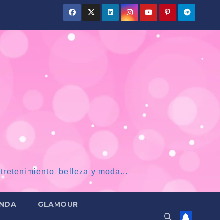
tretenimiento, belleza y moda...
NDA
GLAMOUR