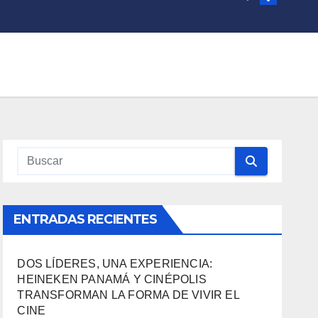
ENTRADAS RECIENTES
DOS LÍDERES, UNA EXPERIENCIA:
HEINEKEN PANAMÁ Y CINÉPOLIS
TRANSFORMAN LA FORMA DE VIVIR EL
CINE