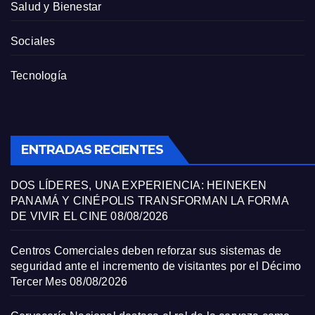
Salud y Bienestar
Sociales
Tecnología
ENTRADAS RECIENTES
DOS LÍDERES, UNA EXPERIENCIA: HEINEKEN
PANAMÁ Y CINÉPOLIS TRANSFORMAN LA FORMA
DE VIVIR EL CINE
08/08/2026
Centros Comerciales deben reforzar sus sistemas de
seguridad ante el incremento de visitantes por el Décimo
Tercer Mes
08/08/2026