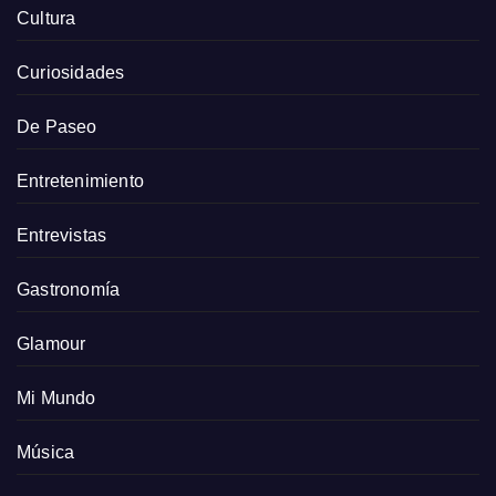
Cultura
Curiosidades
De Paseo
Entretenimiento
Entrevistas
Gastronomía
Glamour
Mi Mundo
Música