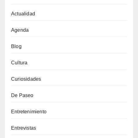
Actualidad
Agenda
Blog
Cultura
Curiosidades
De Paseo
Entretenimiento
Entrevistas