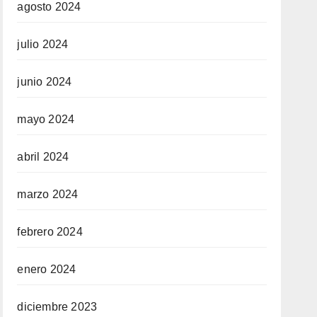
agosto 2024
julio 2024
junio 2024
mayo 2024
abril 2024
marzo 2024
febrero 2024
enero 2024
diciembre 2023