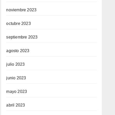
noviembre 2023
octubre 2023
septiembre 2023
agosto 2023
julio 2023
junio 2023
mayo 2023
abril 2023