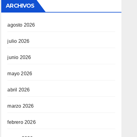
ARCHIVOS
agosto 2026
julio 2026
junio 2026
mayo 2026
abril 2026
marzo 2026
febrero 2026