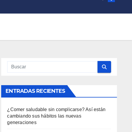
ENTRADAS RECIENTES
¿Comer saludable sin complicarse? Así están
cambiando sus hábitos las nuevas
generaciones