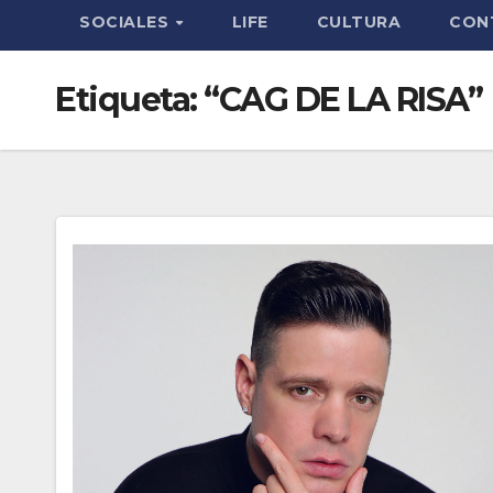
SOCIALES
LIFE
CULTURA
CON
Etiqueta:
“CAG DE LA RISA”