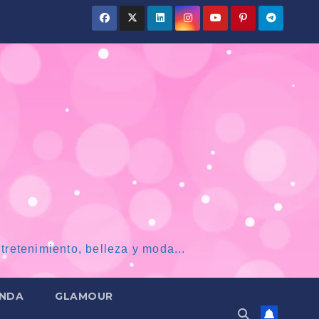
tretenimiento, belleza y moda...
NDA
GLAMOUR