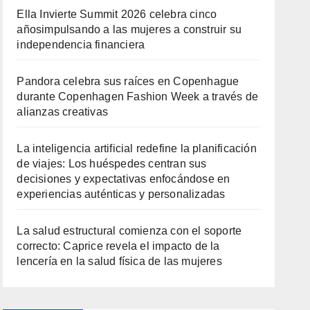
Ella Invierte Summit 2026 celebra cinco
añosimpulsando a las mujeres a construir su
independencia financiera
Pandora celebra sus raíces en Copenhague
durante Copenhagen Fashion Week a través de
alianzas creativas
La inteligencia artificial redefine la planificación
de viajes: Los huéspedes centran sus
decisiones y expectativas enfocándose en
experiencias auténticas y personalizadas
La salud estructural comienza con el soporte
correcto: Caprice revela el impacto de la
lencería en la salud física de las mujeres