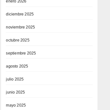
enero 2026
diciembre 2025
noviembre 2025
octubre 2025
septiembre 2025
agosto 2025
julio 2025
junio 2025
mayo 2025