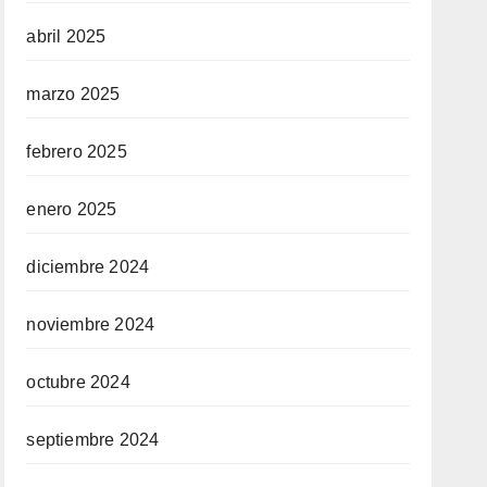
abril 2025
marzo 2025
febrero 2025
enero 2025
diciembre 2024
noviembre 2024
octubre 2024
septiembre 2024