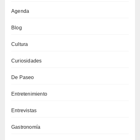
Agenda
Blog
Cultura
Curiosidades
De Paseo
Entretenimiento
Entrevistas
Gastronomía