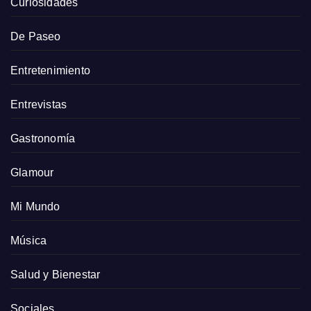
Curiosidades
De Paseo
Entretenimiento
Entrevistas
Gastronomía
Glamour
Mi Mundo
Música
Salud y Bienestar
Sociales