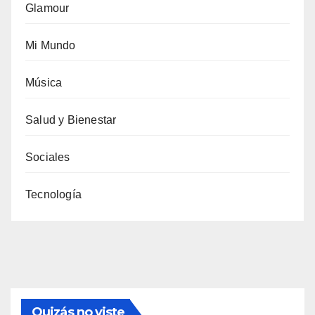
Glamour
Mi Mundo
Música
Salud y Bienestar
Sociales
Tecnología
Quizás no viste