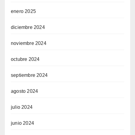
enero 2025
diciembre 2024
noviembre 2024
octubre 2024
septiembre 2024
agosto 2024
julio 2024
junio 2024