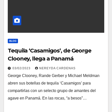
BLOG
Tequila ‘Casamigos’, de George
Clooney, llega a Panamá
03/02/2023
NEREYDA CARDENAS
George Clooney, Rande Gerber y Michael Meldman
abren sus botellas de tequila ‘Casamigos’ para
compartirlas con un selecto grupo de amantes del
agave en Panamá. En las rocas, “a besos”…