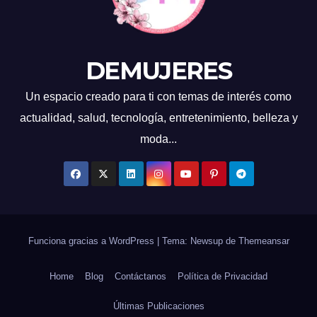
DEMUJERES
Un espacio creado para ti con temas de interés como
actualidad, salud, tecnología, entretenimiento, belleza y
moda...
Funciona gracias a WordPress
|
Tema: Newsup de
Themeansar
Home
Blog
Contáctanos
Política de Privacidad
Últimas Publicaciones