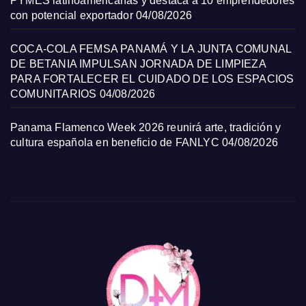
PYMES latinoamericanas y destaca a 10 emprendedores
con potencial exportador
04/08/2026
COCA-COLA FEMSA PANAMÁ Y LA JUNTA COMUNAL
DE BETANIA IMPULSAN JORNADA DE LIMPIEZA
PARA FORTALECER EL CUIDADO DE LOS ESPACIOS
COMUNITARIOS
04/08/2026
Panama Flamenco Week 2026 reunirá arte, tradición y
cultura española en beneficio de FANLYC
04/08/2026