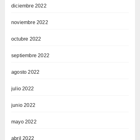
diciembre 2022
noviembre 2022
octubre 2022
septiembre 2022
agosto 2022
julio 2022
junio 2022
mayo 2022
abril 2022