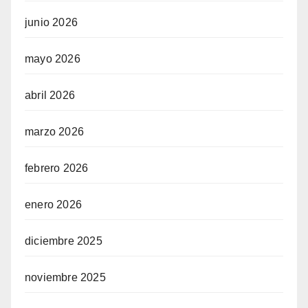
junio 2026
mayo 2026
abril 2026
marzo 2026
febrero 2026
enero 2026
diciembre 2025
noviembre 2025