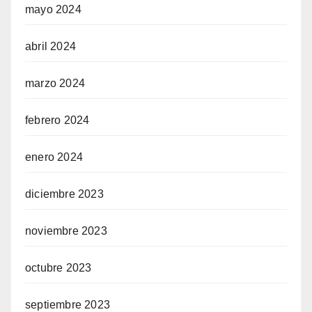
mayo 2024
abril 2024
marzo 2024
febrero 2024
enero 2024
diciembre 2023
noviembre 2023
octubre 2023
septiembre 2023