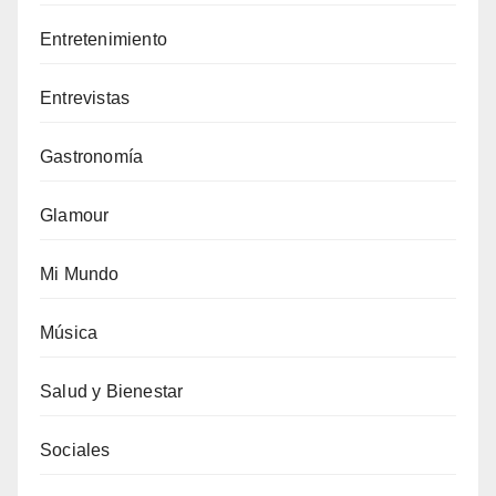
Entretenimiento
Entrevistas
Gastronomía
Glamour
Mi Mundo
Música
Salud y Bienestar
Sociales