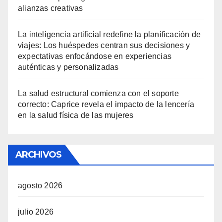
alianzas creativas
La inteligencia artificial redefine la planificación de
viajes: Los huéspedes centran sus decisiones y
expectativas enfocándose en experiencias
auténticas y personalizadas
La salud estructural comienza con el soporte
correcto: Caprice revela el impacto de la lencería
en la salud física de las mujeres
ARCHIVOS
agosto 2026
julio 2026