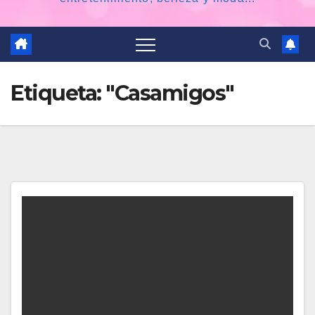
Etiqueta:
"Casamigos"