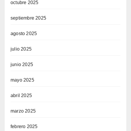
octubre 2025
septiembre 2025
agosto 2025
julio 2025
junio 2025
mayo 2025
abril 2025
marzo 2025
febrero 2025