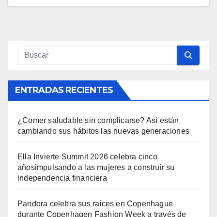
ENTRADAS RECIENTES
¿Comer saludable sin complicarse? Así están
cambiando sus hábitos las nuevas generaciones
Ella Invierte Summit 2026 celebra cinco
añosimpulsando a las mujeres a construir su
independencia financiera
Pandora celebra sus raíces en Copenhague
durante Copenhagen Fashion Week a través de