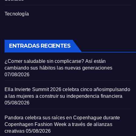
Tecnología
ENTRADAS RECIENTES
¿Comer saludable sin complicarse? Así están
cambiando sus hábitos las nuevas generaciones
07/08/2026
Ella Invierte Summit 2026 celebra cinco añosimpulsando
a las mujeres a construir su independencia financiera
05/08/2026
Pandora celebra sus raíces en Copenhague durante
Copenhagen Fashion Week a través de alianzas
creativas
05/08/2026