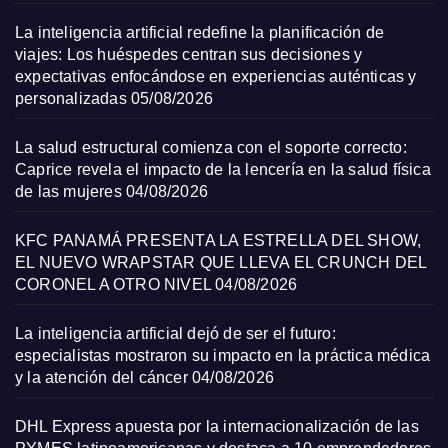
La inteligencia artificial redefine la planificación de
viajes: Los huéspedes centran sus decisiones y
expectativas enfocándose en experiencias auténticas y
personalizadas
05/08/2026
La salud estructural comienza con el soporte correcto:
Caprice revela el impacto de la lencería en la salud física
de las mujeres
04/08/2026
KFC PANAMÁ PRESENTA LA ESTRELLA DEL SHOW,
EL NUEVO WRAPSTAR QUE LLEVA EL CRUNCH DEL
CORONEL A OTRO NIVEL
04/08/2026
La inteligencia artificial dejó de ser el futuro:
especialistas mostraron su impacto en la práctica médica
y la atención del cáncer
04/08/2026
DHL Express apuesta por la internacionalización de las