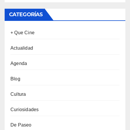
CATEGORÍAS
+ Que Cine
Actualidad
Agenda
Blog
Cultura
Curiosidades
De Paseo