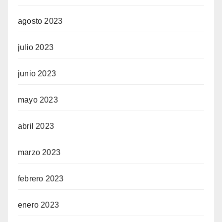
agosto 2023
julio 2023
junio 2023
mayo 2023
abril 2023
marzo 2023
febrero 2023
enero 2023