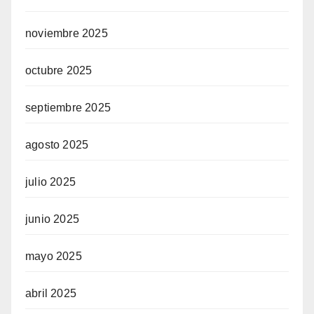
noviembre 2025
octubre 2025
septiembre 2025
agosto 2025
julio 2025
junio 2025
mayo 2025
abril 2025