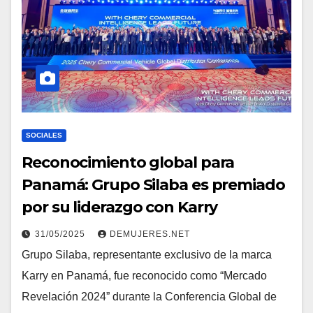
SOCIALES
Reconocimiento global para
Panamá: Grupo Silaba es premiado
por su liderazgo con Karry
31/05/2025
DEMUJERES.NET
Grupo Silaba, representante exclusivo de la marca
Karry en Panamá, fue reconocido como “Mercado
Revelación 2024” durante la Conferencia Global de