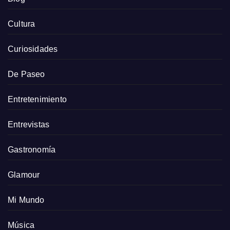
Cultura
Curiosidades
De Paseo
Entretenimiento
Entrevistas
Gastronomía
Glamour
Mi Mundo
Música