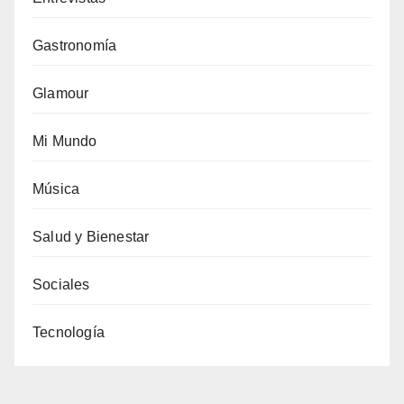
Gastronomía
Glamour
Mi Mundo
Música
Salud y Bienestar
Sociales
Tecnología