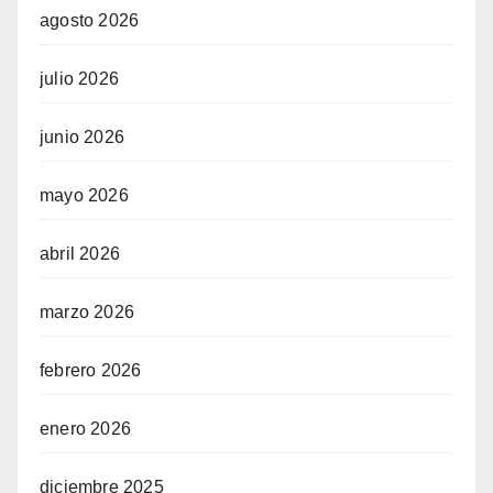
agosto 2026
julio 2026
junio 2026
mayo 2026
abril 2026
marzo 2026
febrero 2026
enero 2026
diciembre 2025