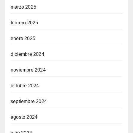
marzo 2025
febrero 2025
enero 2025
diciembre 2024
noviembre 2024
octubre 2024
septiembre 2024
agosto 2024
julio 2024