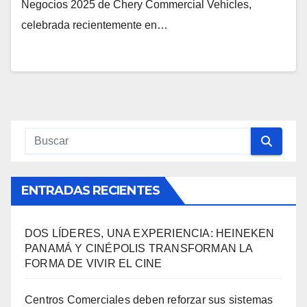
Negocios 2025 de Chery Commercial Vehicles,
celebrada recientemente en…
ENTRADAS RECIENTES
DOS LÍDERES, UNA EXPERIENCIA: HEINEKEN
PANAMÁ Y CINÉPOLIS TRANSFORMAN LA
FORMA DE VIVIR EL CINE
Centros Comerciales deben reforzar sus sistemas