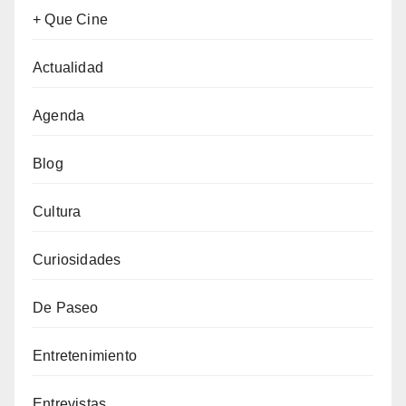
+ Que Cine
Actualidad
Agenda
Blog
Cultura
Curiosidades
De Paseo
Entretenimiento
Entrevistas