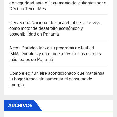
de seguridad ante el incremento de visitantes por el
Décimo Tercer Mes
Cervecería Nacional destaca el rol de la cerveza
como motor de desarrollo económico y
sostenibilidad en Panamá
Arcos Dorados lanza su programa de lealtad
‘MiMcDonald’s y reconoce a tres de sus clientes
más leales de Panamá
Cómo elegir un aire acondicionado que mantenga
tu hogar fresco sin aumentar el consumo de
energía
ARCHIVOS