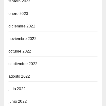
febrero 2023
enero 2023
diciembre 2022
noviembre 2022
octubre 2022
septiembre 2022
agosto 2022
julio 2022
junio 2022