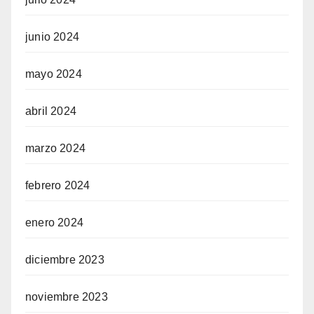
junio 2024
mayo 2024
abril 2024
marzo 2024
febrero 2024
enero 2024
diciembre 2023
noviembre 2023