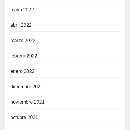
mayo 2022
abril 2022
marzo 2022
febrero 2022
enero 2022
diciembre 2021
noviembre 2021
octubre 2021