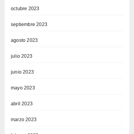
octubre 2023
septiembre 2023
agosto 2023
julio 2023
junio 2023
mayo 2023
abril 2023
marzo 2023