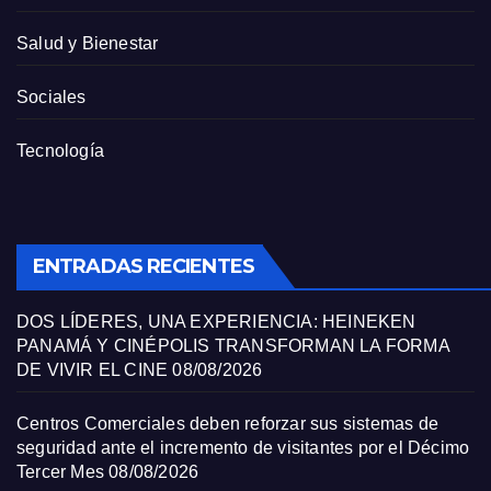
Salud y Bienestar
Sociales
Tecnología
ENTRADAS RECIENTES
DOS LÍDERES, UNA EXPERIENCIA: HEINEKEN
PANAMÁ Y CINÉPOLIS TRANSFORMAN LA FORMA
DE VIVIR EL CINE
08/08/2026
Centros Comerciales deben reforzar sus sistemas de
seguridad ante el incremento de visitantes por el Décimo
Tercer Mes
08/08/2026