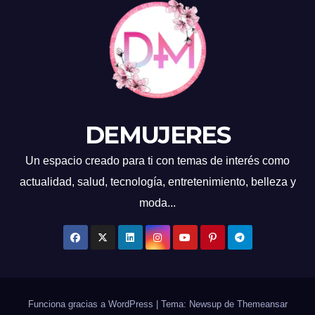
DEMUJERES
Un espacio creado para ti con temas de interés como
actualidad, salud, tecnología, entretenimiento, belleza y
moda...
Funciona gracias a WordPress
|
Tema: Newsup de
Themeansar