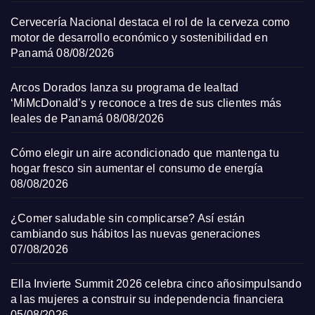
Cervecería Nacional destaca el rol de la cerveza como
motor de desarrollo económico y sostenibilidad en
Panamá
08/08/2026
Arcos Dorados lanza su programa de lealtad
‘MiMcDonald’s y reconoce a tres de sus clientes más
leales de Panamá
08/08/2026
Cómo elegir un aire acondicionado que mantenga tu
hogar fresco sin aumentar el consumo de energía
08/08/2026
¿Comer saludable sin complicarse? Así están
cambiando sus hábitos las nuevas generaciones
07/08/2026
Ella Invierte Summit 2026 celebra cinco añosimpulsando
a las mujeres a construir su independencia financiera
05/08/2026