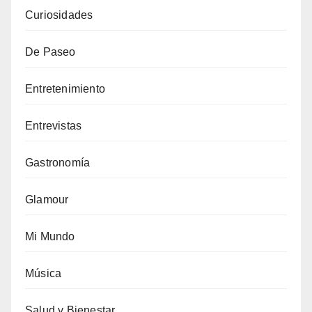
Curiosidades
De Paseo
Entretenimiento
Entrevistas
Gastronomía
Glamour
Mi Mundo
Música
Salud y Bienestar