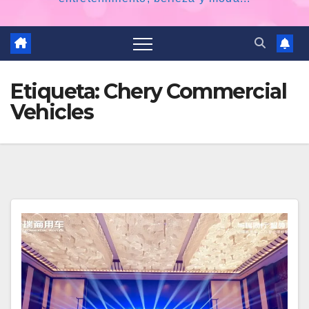
Etiqueta:
Chery Commercial
Vehicles