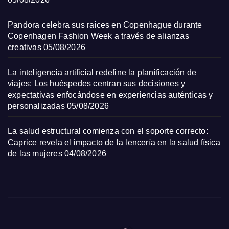
Pandora celebra sus raíces en Copenhague durante
Copenhagen Fashion Week a través de alianzas
creativas
05/08/2026
La inteligencia artificial redefine la planificación de
viajes: Los huéspedes centran sus decisiones y
expectativas enfocándose en experiencias auténticas y
personalizadas
05/08/2026
La salud estructural comienza con el soporte correcto:
Caprice revela el impacto de la lencería en la salud física
de las mujeres
04/08/2026