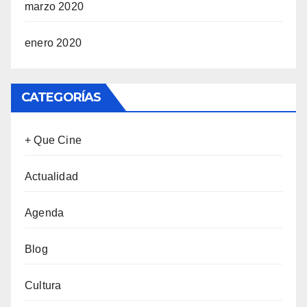
marzo 2020
enero 2020
CATEGORÍAS
+ Que Cine
Actualidad
Agenda
Blog
Cultura