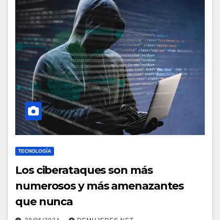
TECNOLOGÍA
Los ciberataques son más
numerosos y más amenazantes
que nunca