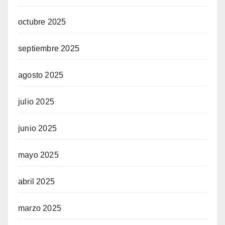
octubre 2025
septiembre 2025
agosto 2025
julio 2025
junio 2025
mayo 2025
abril 2025
marzo 2025