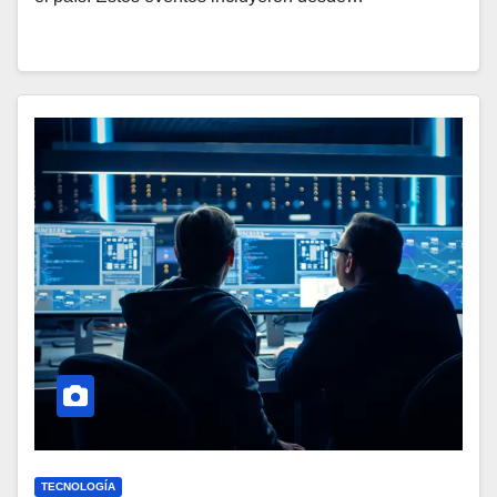
TECNOLOGÍA