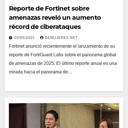
Reporte de Fortinet sobre
amenazas reveló un aumento
récord de ciberataques
05/05/2025
DEMUJERES.NET
Fortinet anunció recientemente el lanzamiento de su
reporte de FortiGuard Labs sobre el panorama global
de amenazas de 2025. El último reporte anual es una
mirada hacia el panorama de…