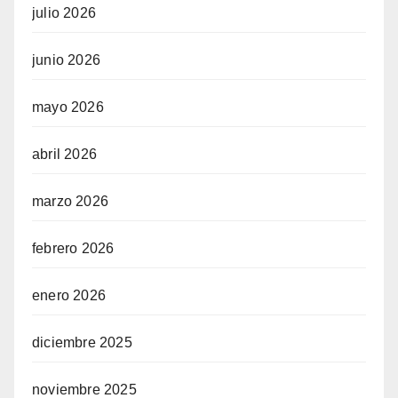
julio 2026
junio 2026
mayo 2026
abril 2026
marzo 2026
febrero 2026
enero 2026
diciembre 2025
noviembre 2025