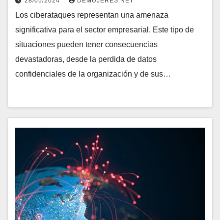
28/05/2024
DEMUJERES.NET
Los ciberataques representan una amenaza
significativa para el sector empresarial. Este tipo de
situaciones pueden tener consecuencias
devastadoras, desde la perdida de datos
confidenciales de la organización y de sus…