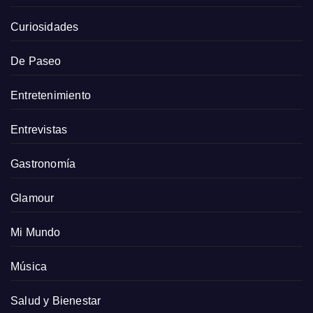
Curiosidades
De Paseo
Entretenimiento
Entrevistas
Gastronomía
Glamour
Mi Mundo
Música
Salud y Bienestar