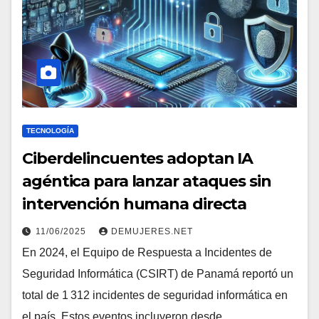
TECNOLOGÍA
Ciberdelincuentes adoptan IA
agéntica para lanzar ataques sin
intervención humana directa
11/06/2025
DEMUJERES.NET
En 2024, el Equipo de Respuesta a Incidentes de
Seguridad Informática (CSIRT) de Panamá reportó un
total de 1 312 incidentes de seguridad informática en
el país. Estos eventos incluyeron desde…