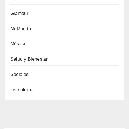
Glamour
Mi Mundo
Música
Salud y Bienestar
Sociales
Tecnología