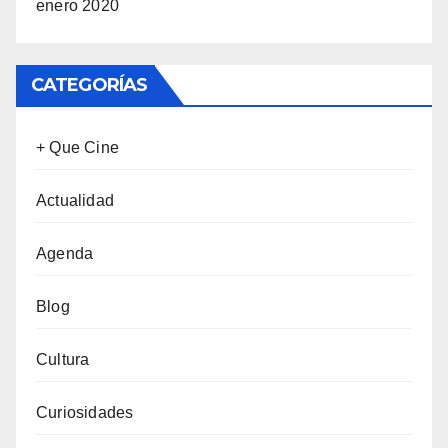
enero 2020
CATEGORÍAS
+ Que Cine
Actualidad
Agenda
Blog
Cultura
Curiosidades