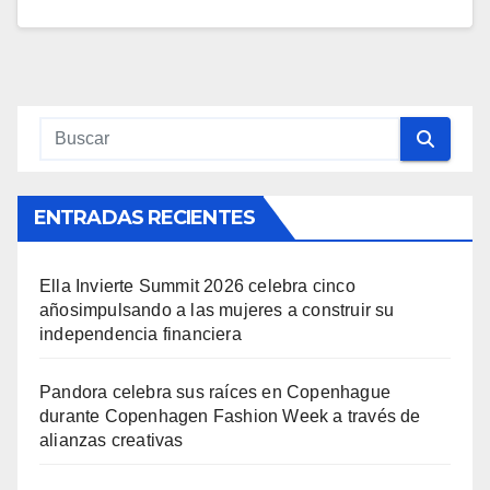
ENTRADAS RECIENTES
Ella Invierte Summit 2026 celebra cinco
añosimpulsando a las mujeres a construir su
independencia financiera
Pandora celebra sus raíces en Copenhague
durante Copenhagen Fashion Week a través de
alianzas creativas