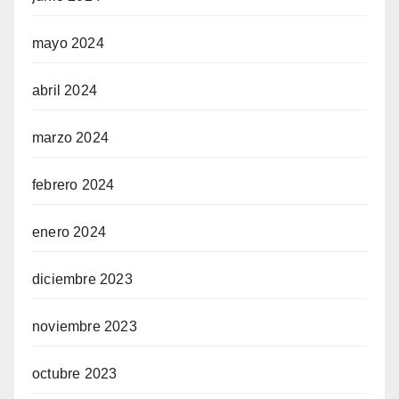
mayo 2024
abril 2024
marzo 2024
febrero 2024
enero 2024
diciembre 2023
noviembre 2023
octubre 2023