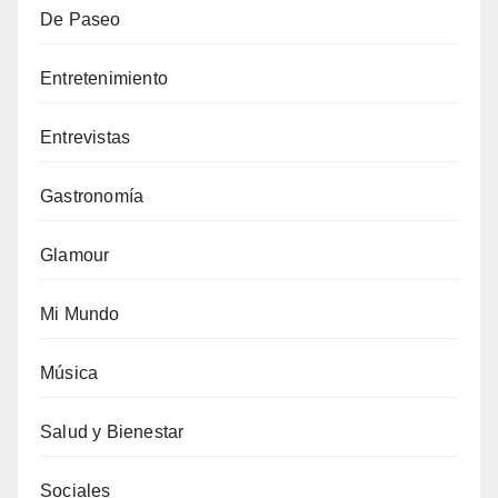
De Paseo
Entretenimiento
Entrevistas
Gastronomía
Glamour
Mi Mundo
Música
Salud y Bienestar
Sociales