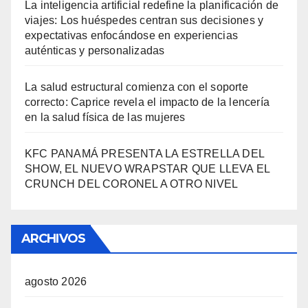
La inteligencia artificial redefine la planificación de
viajes: Los huéspedes centran sus decisiones y
expectativas enfocándose en experiencias
auténticas y personalizadas
La salud estructural comienza con el soporte
correcto: Caprice revela el impacto de la lencería
en la salud física de las mujeres
KFC PANAMÁ PRESENTA LA ESTRELLA DEL
SHOW, EL NUEVO WRAPSTAR QUE LLEVA EL
CRUNCH DEL CORONEL A OTRO NIVEL
ARCHIVOS
agosto 2026