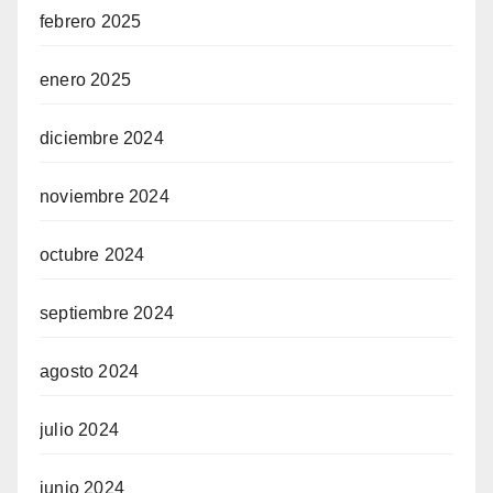
febrero 2025
enero 2025
diciembre 2024
noviembre 2024
octubre 2024
septiembre 2024
agosto 2024
julio 2024
junio 2024