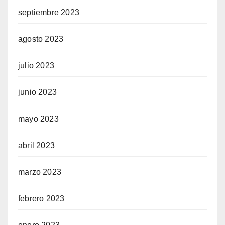
septiembre 2023
agosto 2023
julio 2023
junio 2023
mayo 2023
abril 2023
marzo 2023
febrero 2023