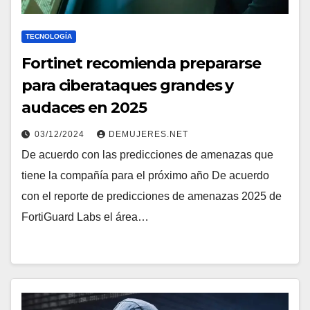
TECNOLOGÍA
Fortinet recomienda prepararse
para ciberataques grandes y
audaces en 2025
03/12/2024
DEMUJERES.NET
De acuerdo con las predicciones de amenazas que
tiene la compañía para el próximo año De acuerdo
con el reporte de predicciones de amenazas 2025 de
FortiGuard Labs el área…