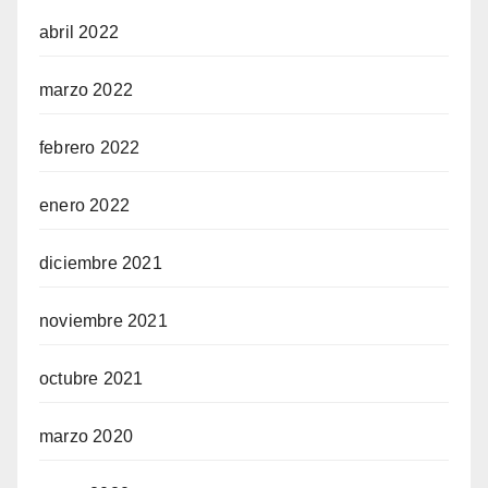
abril 2022
marzo 2022
febrero 2022
enero 2022
diciembre 2021
noviembre 2021
octubre 2021
marzo 2020