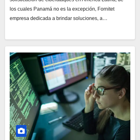
los cuales Panamá no es la excepción, Fornitet
empresa dedicada a brindar soluciones, a…