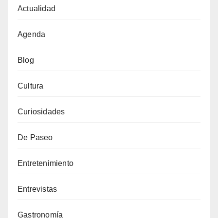
Actualidad
Agenda
Blog
Cultura
Curiosidades
De Paseo
Entretenimiento
Entrevistas
Gastronomía