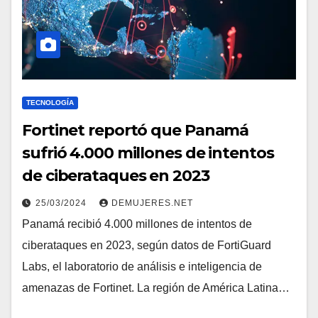
TECNOLOGÍA
Fortinet reportó que Panamá
sufrió 4.000 millones de intentos
de ciberataques en 2023
25/03/2024
DEMUJERES.NET
Panamá recibió 4.000 millones de intentos de
ciberataques en 2023, según datos de FortiGuard
Labs, el laboratorio de análisis e inteligencia de
amenazas de Fortinet. La región de América Latina…