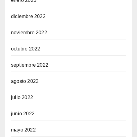
enero 2023
diciembre 2022
noviembre 2022
octubre 2022
septiembre 2022
agosto 2022
julio 2022
junio 2022
mayo 2022