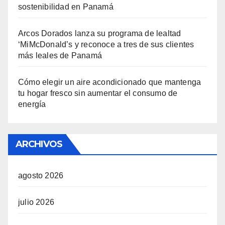
sostenibilidad en Panamá
Arcos Dorados lanza su programa de lealtad
‘MiMcDonald’s y reconoce a tres de sus clientes
más leales de Panamá
Cómo elegir un aire acondicionado que mantenga
tu hogar fresco sin aumentar el consumo de
energía
ARCHIVOS
agosto 2026
julio 2026