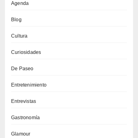
Agenda
Blog
Cultura
Curiosidades
De Paseo
Entretenimiento
Entrevistas
Gastronomía
Glamour