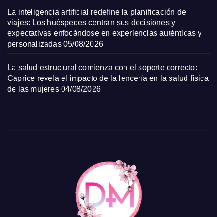
La inteligencia artificial redefine la planificación de
viajes: Los huéspedes centran sus decisiones y
expectativas enfocándose en experiencias auténticas y
personalizadas
05/08/2026
La salud estructural comienza con el soporte correcto:
Caprice revela el impacto de la lencería en la salud física
de las mujeres
04/08/2026