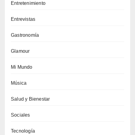
Entretenimiento
Entrevistas
Gastronomía
Glamour
Mi Mundo
Música
Salud y Bienestar
Sociales
Tecnología