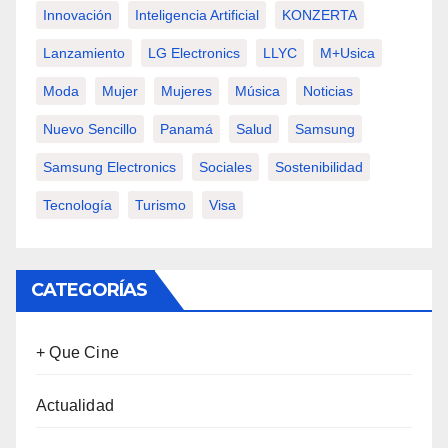
Innovación
Inteligencia Artificial
KONZERTA
Lanzamiento
LG Electronics
LLYC
M+usica
Moda
Mujer
Mujeres
Música
Noticias
Nuevo Sencillo
Panamá
Salud
Samsung
Samsung Electronics
Sociales
Sostenibilidad
Tecnología
Turismo
Visa
CATEGORÍAS
+ Que Cine
Actualidad