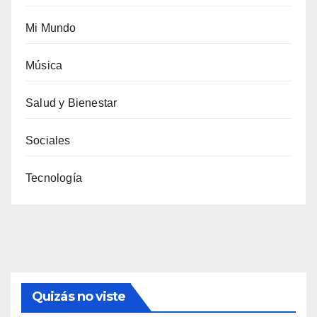
Mi Mundo
Música
Salud y Bienestar
Sociales
Tecnología
Quizás no viste