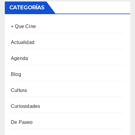
CATEGORÍAS
+ Que Cine
Actualidad
Agenda
Blog
Cultura
Curiosidades
De Paseo