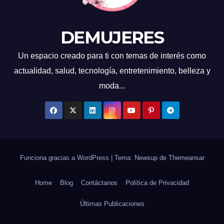
DEMUJERES
Un espacio creado para ti con temas de interés como
actualidad, salud, tecnología, entretenimiento, belleza y
moda...
Funciona gracias a WordPress
|
Tema: Newsup de
Themeansar
Home
Blog
Contáctanos
Política de Privacidad
Últimas Publicaciones