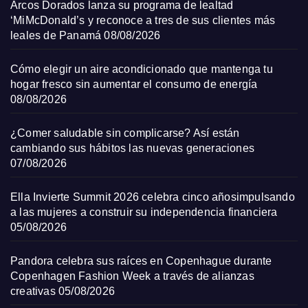
Arcos Dorados lanza su programa de lealtad
‘MiMcDonald’s y reconoce a tres de sus clientes más
leales de Panamá
08/08/2026
Cómo elegir un aire acondicionado que mantenga tu
hogar fresco sin aumentar el consumo de energía
08/08/2026
¿Comer saludable sin complicarse? Así están
cambiando sus hábitos las nuevas generaciones
07/08/2026
Ella Invierte Summit 2026 celebra cinco añosimpulsando
a las mujeres a construir su independencia financiera
05/08/2026
Pandora celebra sus raíces en Copenhague durante
Copenhagen Fashion Week a través de alianzas
creativas
05/08/2026