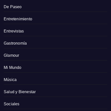
De Paseo
Entretenimiento
Entrevistas
Gastronomía
Glamour
Mi Mundo
Música
Salud y Bienestar
Sociales