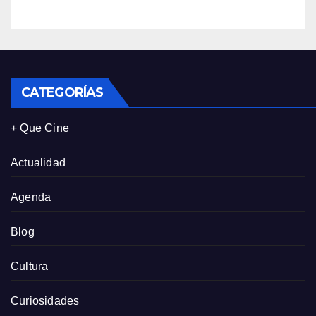
leales de Panamá
CATEGORÍAS
+ Que Cine
Actualidad
Agenda
Blog
Cultura
Curiosidades