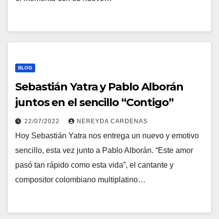
BLOG
Sebastián Yatra y Pablo Alborán
juntos en el sencillo “Contigo”
22/07/2022
NEREYDA CARDENAS
Hoy Sebastián Yatra nos entrega un nuevo y emotivo
sencillo, esta vez junto a Pablo Alborán. “Este amor
pasó tan rápido como esta vida”, el cantante y
compositor colombiano multiplatino…