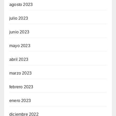
agosto 2023
julio 2023
junio 2023
mayo 2023
abril 2023
marzo 2023
febrero 2023
enero 2023
diciembre 2022