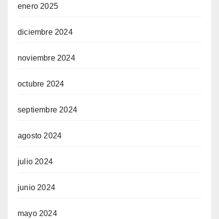
enero 2025
diciembre 2024
noviembre 2024
octubre 2024
septiembre 2024
agosto 2024
julio 2024
junio 2024
mayo 2024