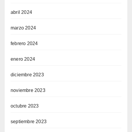
abril 2024
marzo 2024
febrero 2024
enero 2024
diciembre 2023
noviembre 2023
octubre 2023
septiembre 2023