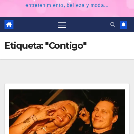
entretenimiento, belleza y moda...
Etiqueta:
"Contigo"