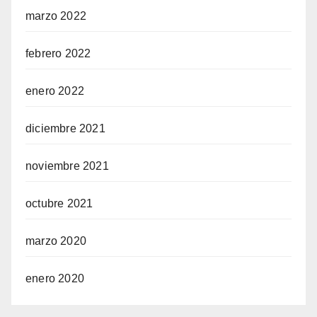
marzo 2022
febrero 2022
enero 2022
diciembre 2021
noviembre 2021
octubre 2021
marzo 2020
enero 2020