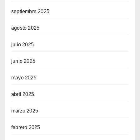
septiembre 2025
agosto 2025
julio 2025
junio 2025
mayo 2025
abril 2025
marzo 2025
febrero 2025