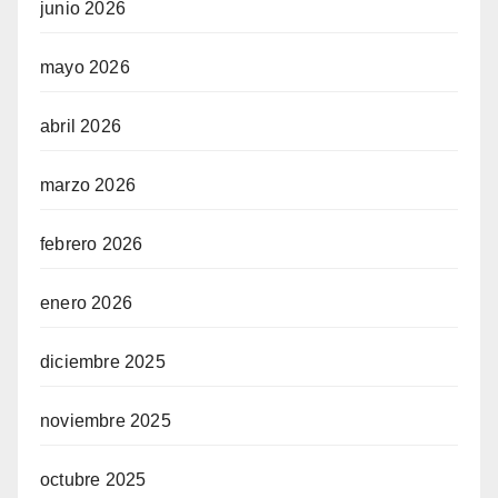
junio 2026
mayo 2026
abril 2026
marzo 2026
febrero 2026
enero 2026
diciembre 2025
noviembre 2025
octubre 2025