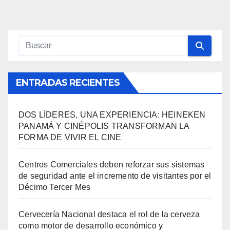
ENTRADAS RECIENTES
DOS LÍDERES, UNA EXPERIENCIA: HEINEKEN
PANAMÁ Y CINÉPOLIS TRANSFORMAN LA
FORMA DE VIVIR EL CINE
Centros Comerciales deben reforzar sus sistemas
de seguridad ante el incremento de visitantes por el
Décimo Tercer Mes
Cervecería Nacional destaca el rol de la cerveza
como motor de desarrollo económico y