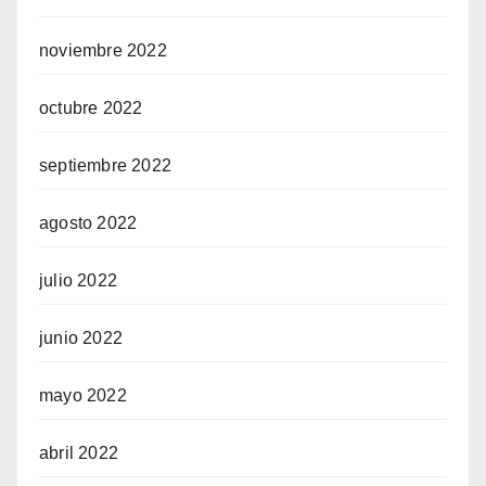
noviembre 2022
octubre 2022
septiembre 2022
agosto 2022
julio 2022
junio 2022
mayo 2022
abril 2022