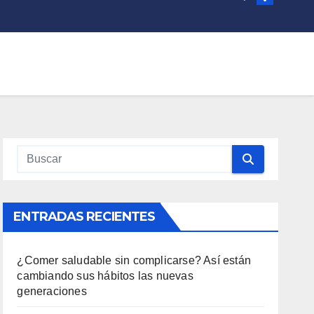
ENTRADAS RECIENTES
¿Comer saludable sin complicarse? Así están
cambiando sus hábitos las nuevas
generaciones