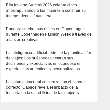
Ella Invierte Summit 2026 celebra cinco
añosimpulsando a las mujeres a construir su
independencia financiera
Pandora celebra sus raíces en Copenhague
durante Copenhagen Fashion Week a través de
alianzas creativas
La inteligencia artificial redefine la planificación
de viajes: Los huéspedes centran sus
decisiones y expectativas enfocándose en
experiencias auténticas y personalizadas
La salud estructural comienza con el soporte
correcto: Caprice revela el impacto de la
lencería en la salud física de las mujeres