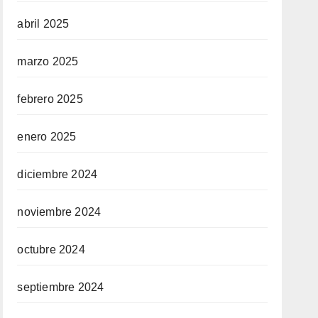
abril 2025
marzo 2025
febrero 2025
enero 2025
diciembre 2024
noviembre 2024
octubre 2024
septiembre 2024