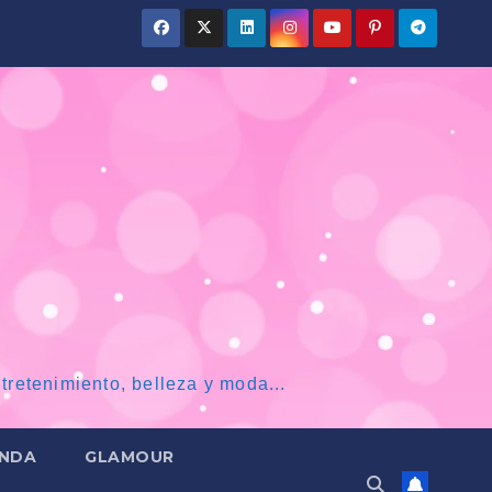
tretenimiento, belleza y moda...
NDA
GLAMOUR