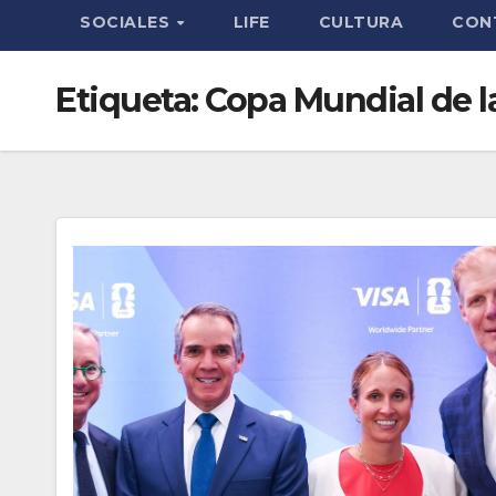
SOCIALES
LIFE
CULTURA
CON
Etiqueta:
Copa Mundial de l