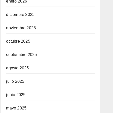
enero 2026
diciembre 2025
noviembre 2025
octubre 2025
septiembre 2025
agosto 2025
julio 2025
junio 2025
mayo 2025