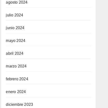
agosto 2024
julio 2024
junio 2024
mayo 2024
abril 2024
marzo 2024
febrero 2024
enero 2024
diciembre 2023