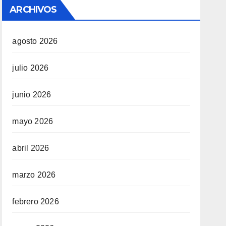
ARCHIVOS
agosto 2026
julio 2026
junio 2026
mayo 2026
abril 2026
marzo 2026
febrero 2026