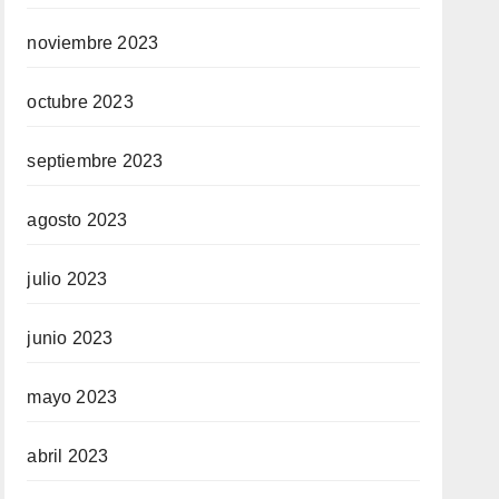
noviembre 2023
octubre 2023
septiembre 2023
agosto 2023
julio 2023
junio 2023
mayo 2023
abril 2023