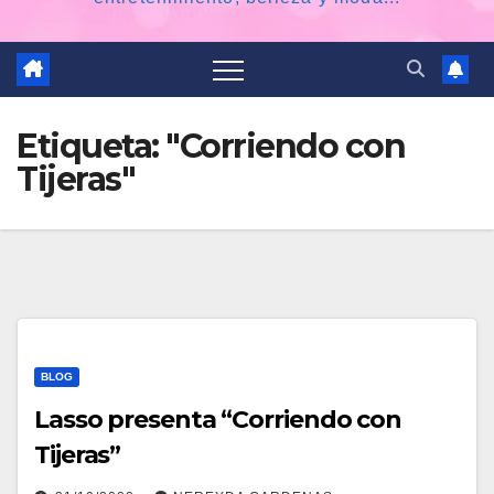
Etiqueta:
"Corriendo con
Tijeras"
BLOG
Lasso presenta “Corriendo con
Tijeras”