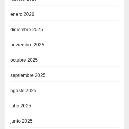
enero 2026
diciembre 2025
noviembre 2025
octubre 2025
septiembre 2025
agosto 2025
julio 2025
junio 2025