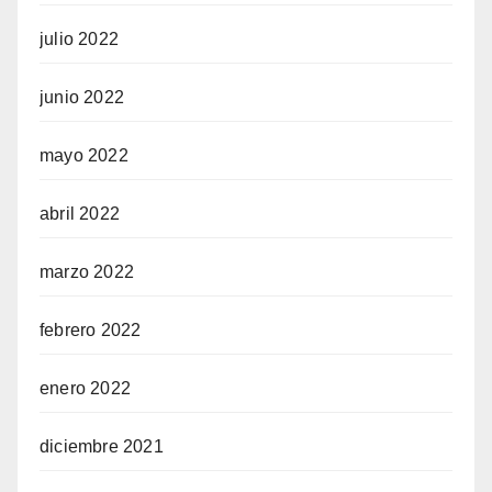
julio 2022
junio 2022
mayo 2022
abril 2022
marzo 2022
febrero 2022
enero 2022
diciembre 2021