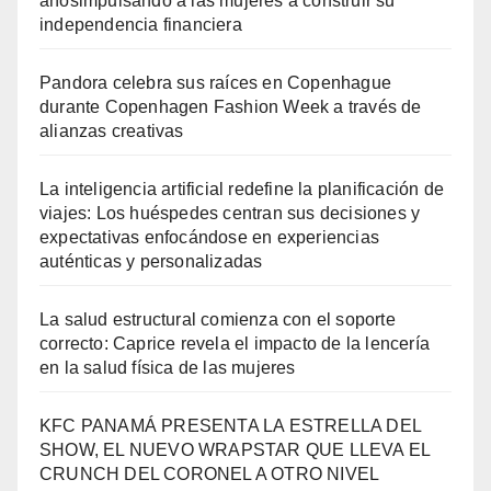
añosimpulsando a las mujeres a construir su
independencia financiera
Pandora celebra sus raíces en Copenhague
durante Copenhagen Fashion Week a través de
alianzas creativas
La inteligencia artificial redefine la planificación de
viajes: Los huéspedes centran sus decisiones y
expectativas enfocándose en experiencias
auténticas y personalizadas
La salud estructural comienza con el soporte
correcto: Caprice revela el impacto de la lencería
en la salud física de las mujeres
KFC PANAMÁ PRESENTA LA ESTRELLA DEL
SHOW, EL NUEVO WRAPSTAR QUE LLEVA EL
CRUNCH DEL CORONEL A OTRO NIVEL