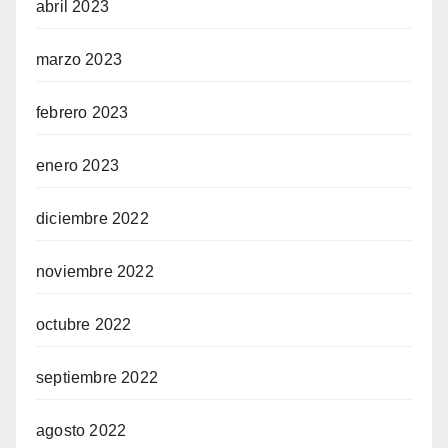
abril 2023
marzo 2023
febrero 2023
enero 2023
diciembre 2022
noviembre 2022
octubre 2022
septiembre 2022
agosto 2022