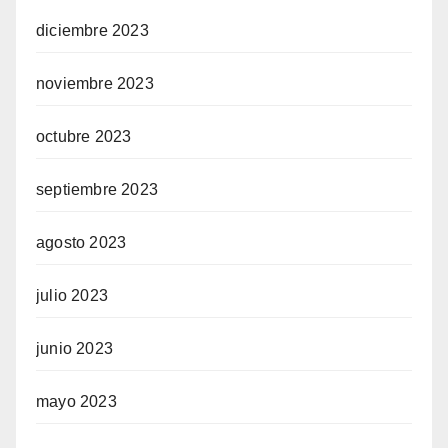
diciembre 2023
noviembre 2023
octubre 2023
septiembre 2023
agosto 2023
julio 2023
junio 2023
mayo 2023