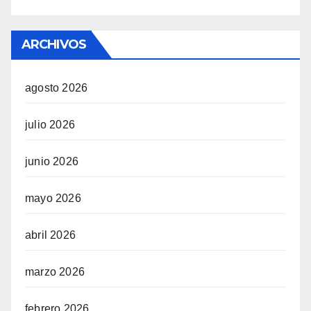
ARCHIVOS
agosto 2026
julio 2026
junio 2026
mayo 2026
abril 2026
marzo 2026
febrero 2026