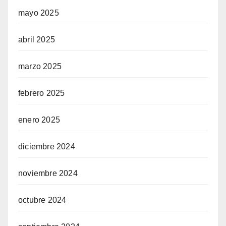
mayo 2025
abril 2025
marzo 2025
febrero 2025
enero 2025
diciembre 2024
noviembre 2024
octubre 2024