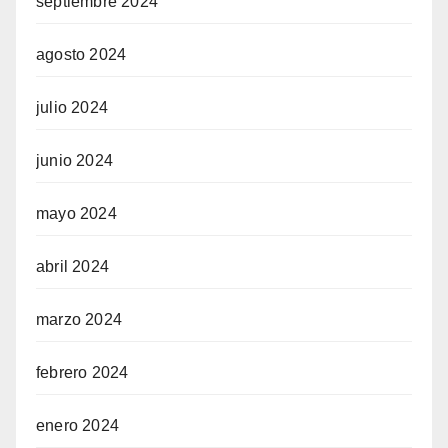
septiembre 2024
agosto 2024
julio 2024
junio 2024
mayo 2024
abril 2024
marzo 2024
febrero 2024
enero 2024