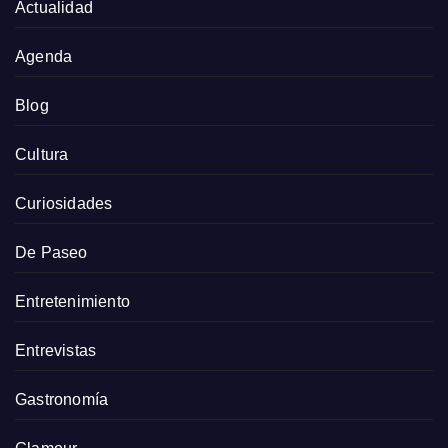
Actualidad
Agenda
Blog
Cultura
Curiosidades
De Paseo
Entretenimiento
Entrevistas
Gastronomía