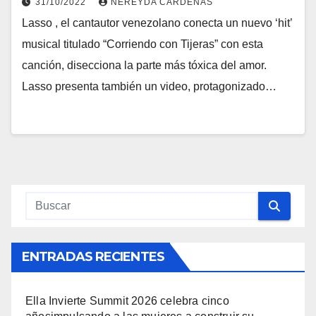
31/10/2022
NEREYDA CARDENAS
Lasso , el cantautor venezolano conecta un nuevo ‘hit’
musical titulado “Corriendo con Tijeras” con esta
canción, disecciona la parte más tóxica del amor.
Lasso presenta también un video, protagonizado…
ENTRADAS RECIENTES
Ella Invierte Summit 2026 celebra cinco