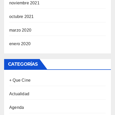
noviembre 2021
octubre 2021
marzo 2020
enero 2020
CATEGORÍAS
+ Que Cine
Actualidad
Agenda