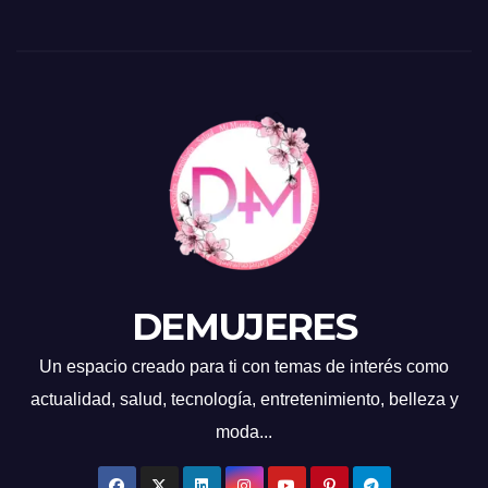
DEMUJERES
Un espacio creado para ti con temas de interés como
actualidad, salud, tecnología, entretenimiento, belleza y
moda...