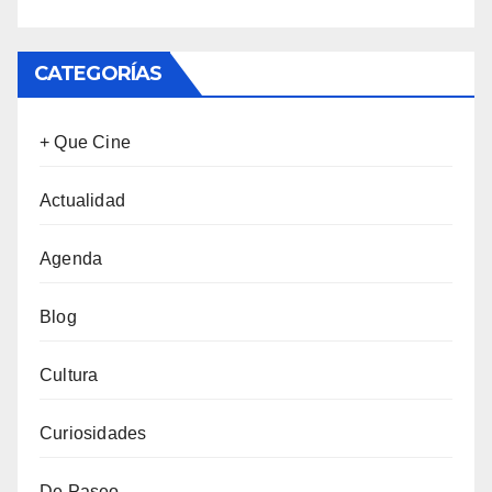
CATEGORÍAS
+ Que Cine
Actualidad
Agenda
Blog
Cultura
Curiosidades
De Paseo