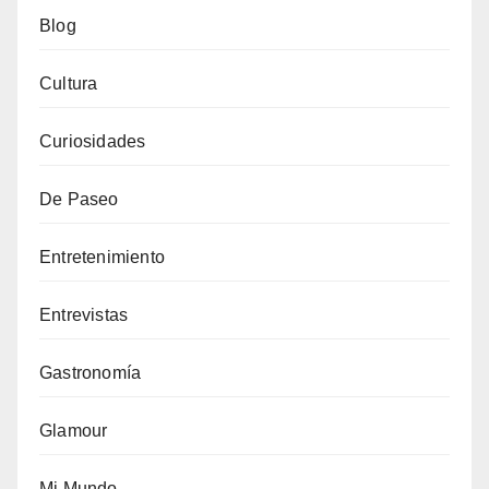
Blog
Cultura
Curiosidades
De Paseo
Entretenimiento
Entrevistas
Gastronomía
Glamour
Mi Mundo