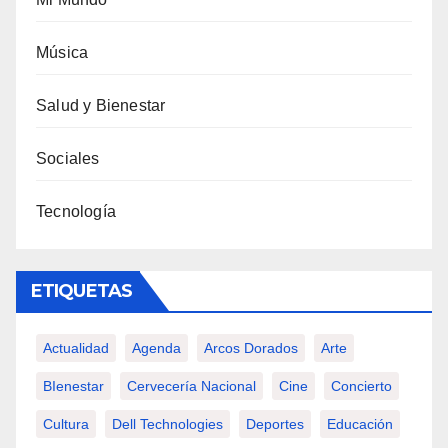
Música
Salud y Bienestar
Sociales
Tecnología
ETIQUETAS
Actualidad
Agenda
Arcos Dorados
Arte
BIenestar
Cervecería Nacional
Cine
Concierto
Cultura
Dell Technologies
Deportes
Educación