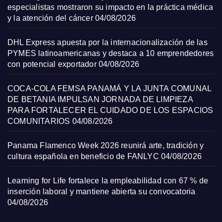
especialistas mostraron su impacto en la práctica médica
y la atención del cáncer
04/08/2026
DHL Express apuesta por la internacionalización de las
PYMES latinoamericanas y destaca a 10 emprendedores
con potencial exportador
04/08/2026
COCA-COLA FEMSA PANAMÁ Y LA JUNTA COMUNAL
DE BETANIA IMPULSAN JORNADA DE LIMPIEZA
PARA FORTALECER EL CUIDADO DE LOS ESPACIOS
COMUNITARIOS
04/08/2026
Panama Flamenco Week 2026 reunirá arte, tradición y
cultura española en beneficio de FANLYC
04/08/2026
Learning for Life fortalece la empleabilidad con 67 % de
inserción laboral y mantiene abierta su convocatoria
04/08/2026