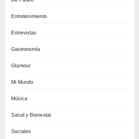
Entretenimiento
Entrevistas
Gastronomía
Glamour
Mi Mundo
Música
Salud y Bienestar
Sociales