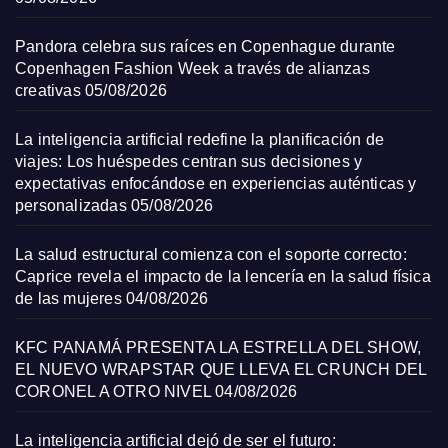
Pandora celebra sus raíces en Copenhague durante
Copenhagen Fashion Week a través de alianzas
creativas
05/08/2026
La inteligencia artificial redefine la planificación de
viajes: Los huéspedes centran sus decisiones y
expectativas enfocándose en experiencias auténticas y
personalizadas
05/08/2026
La salud estructural comienza con el soporte correcto:
Caprice revela el impacto de la lencería en la salud física
de las mujeres
04/08/2026
KFC PANAMÁ PRESENTA LA ESTRELLA DEL SHOW,
EL NUEVO WRAPSTAR QUE LLEVA EL CRUNCH DEL
CORONEL A OTRO NIVEL
04/08/2026
La inteligencia artificial dejó de ser el futuro: