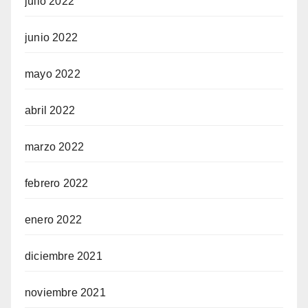
julio 2022
junio 2022
mayo 2022
abril 2022
marzo 2022
febrero 2022
enero 2022
diciembre 2021
noviembre 2021