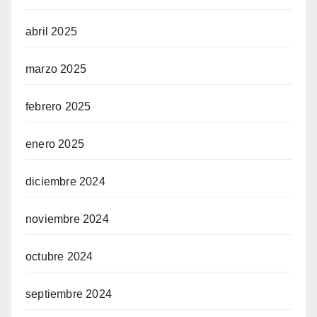
abril 2025
marzo 2025
febrero 2025
enero 2025
diciembre 2024
noviembre 2024
octubre 2024
septiembre 2024