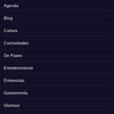
Agenda
Blog
Cultura
Curiosidades
De Paseo
Entretenimiento
Entrevistas
Gastronomía
Glamour