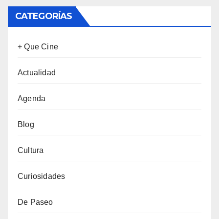
CATEGORÍAS
+ Que Cine
Actualidad
Agenda
Blog
Cultura
Curiosidades
De Paseo