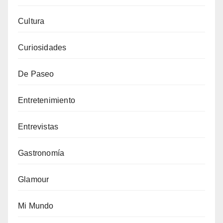
Cultura
Curiosidades
De Paseo
Entretenimiento
Entrevistas
Gastronomía
Glamour
Mi Mundo