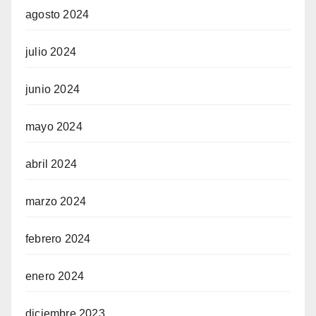
agosto 2024
julio 2024
junio 2024
mayo 2024
abril 2024
marzo 2024
febrero 2024
enero 2024
diciembre 2023