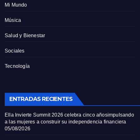
Mi Mundo
Música
Salud y Bienestar
Sociales
Tecnología
ENTRADAS RECIENTES
Ella Invierte Summit 2026 celebra cinco añosimpulsando
a las mujeres a construir su independencia financiera
05/08/2026