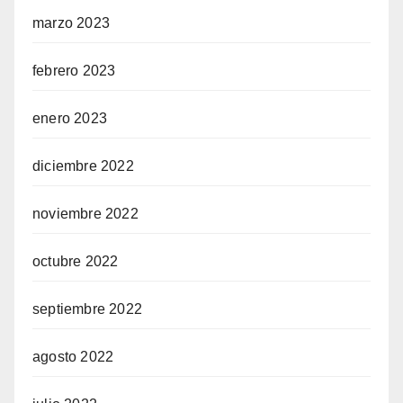
marzo 2023
febrero 2023
enero 2023
diciembre 2022
noviembre 2022
octubre 2022
septiembre 2022
agosto 2022