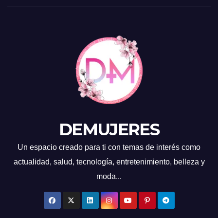
DEMUJERES
Un espacio creado para ti con temas de interés como
actualidad, salud, tecnología, entretenimiento, belleza y
moda...