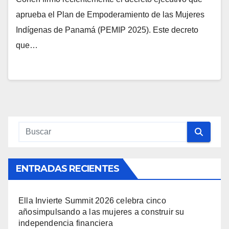
aprueba el Plan de Empoderamiento de las Mujeres
Indígenas de Panamá (PEMIP 2025). Este decreto
que…
ENTRADAS RECIENTES
Ella Invierte Summit 2026 celebra cinco
añosimpulsando a las mujeres a construir su
independencia financiera