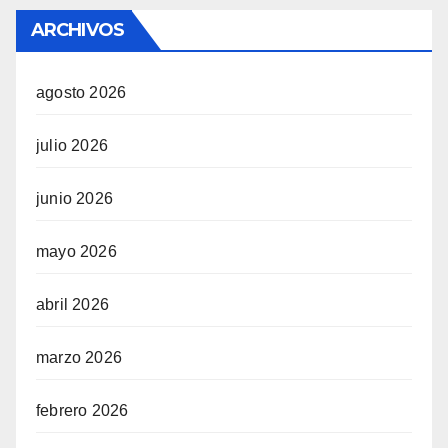
ARCHIVOS
agosto 2026
julio 2026
junio 2026
mayo 2026
abril 2026
marzo 2026
febrero 2026