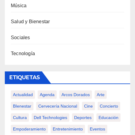
Música
Salud y Bienestar
Sociales
Tecnología
ETIQUETAS
Actualidad
Agenda
Arcos Dorados
Arte
BIenestar
Cervecería Nacional
Cine
Concierto
Cultura
Dell Technologies
Deportes
Educación
Empoderamiento
Entretenimiento
Eventos