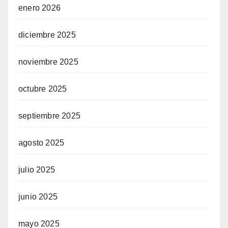
enero 2026
diciembre 2025
noviembre 2025
octubre 2025
septiembre 2025
agosto 2025
julio 2025
junio 2025
mayo 2025