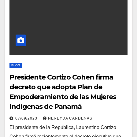
BLOG
Presidente Cortizo Cohen firma
decreto que adopta Plan de
Empoderamiento de las Mujeres
Indígenas de Panamá
07/09/2023
NEREYDA CARDENAS
El presidente de la República, Laurentino Cortizo
Cohen firmó recientemente el decreto ejecutivo que