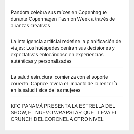
Pandora celebra sus raíces en Copenhague
durante Copenhagen Fashion Week a través de
alianzas creativas
La inteligencia artificial redefine la planificación de
viajes: Los huéspedes centran sus decisiones y
expectativas enfocándose en experiencias
auténticas y personalizadas
La salud estructural comienza con el soporte
correcto: Caprice revela el impacto de la lencería
en la salud física de las mujeres
KFC PANAMÁ PRESENTA LA ESTRELLA DEL
SHOW, EL NUEVO WRAPSTAR QUE LLEVA EL
CRUNCH DEL CORONEL A OTRO NIVEL