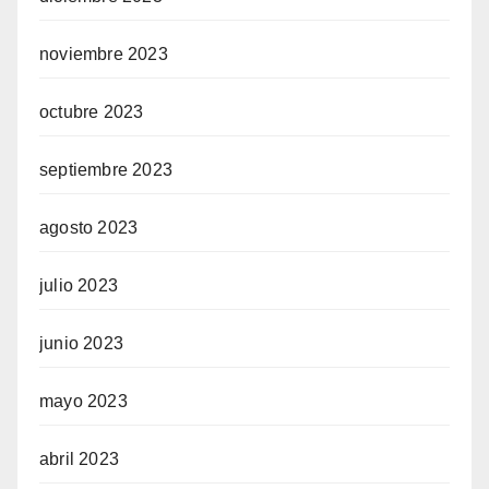
noviembre 2023
octubre 2023
septiembre 2023
agosto 2023
julio 2023
junio 2023
mayo 2023
abril 2023