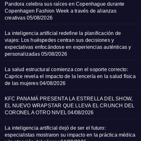
Pandora celebra sus raíces en Copenhague durante
Copenhagen Fashion Week a través de alianzas
creativas
05/08/2026
La inteligencia artificial redefine la planificación de
viajes: Los huéspedes centran sus decisiones y
expectativas enfocándose en experiencias auténticas y
personalizadas
05/08/2026
La salud estructural comienza con el soporte correcto:
Caprice revela el impacto de la lencería en la salud física
de las mujeres
04/08/2026
KFC PANAMÁ PRESENTA LA ESTRELLA DEL SHOW,
EL NUEVO WRAPSTAR QUE LLEVA EL CRUNCH DEL
CORONEL A OTRO NIVEL
04/08/2026
La inteligencia artificial dejó de ser el futuro:
especialistas mostraron su impacto en la práctica médica