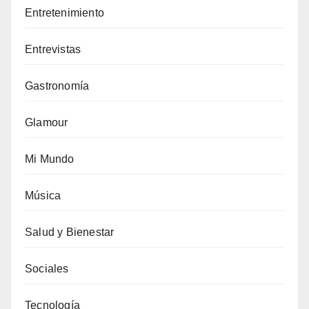
Entretenimiento
Entrevistas
Gastronomía
Glamour
Mi Mundo
Música
Salud y Bienestar
Sociales
Tecnología