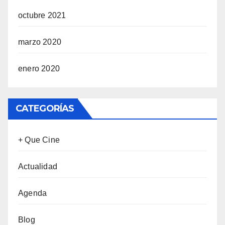
octubre 2021
marzo 2020
enero 2020
CATEGORÍAS
+ Que Cine
Actualidad
Agenda
Blog