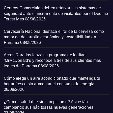
Centros Comerciales deben reforzar sus sistemas de
seguridad ante el incremento de visitantes por el Décimo
Tercer Mes
08/08/2026
Cervecería Nacional destaca el rol de la cerveza como
motor de desarrollo económico y sostenibilidad en
Panamá
08/08/2026
Arcos Dorados lanza su programa de lealtad
‘MiMcDonald’s y reconoce a tres de sus clientes más
leales de Panamá
08/08/2026
Cómo elegir un aire acondicionado que mantenga tu
hogar fresco sin aumentar el consumo de energía
08/08/2026
¿Comer saludable sin complicarse? Así están
cambiando sus hábitos las nuevas generaciones
07/08/2026