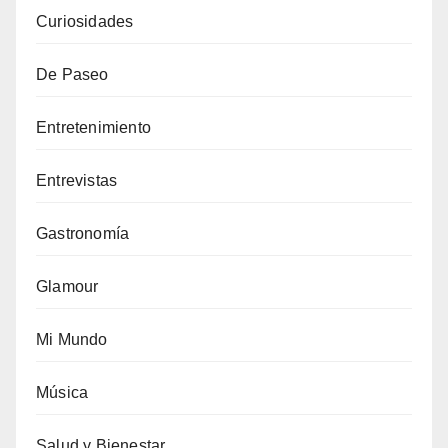
Curiosidades
De Paseo
Entretenimiento
Entrevistas
Gastronomía
Glamour
Mi Mundo
Música
Salud y Bienestar