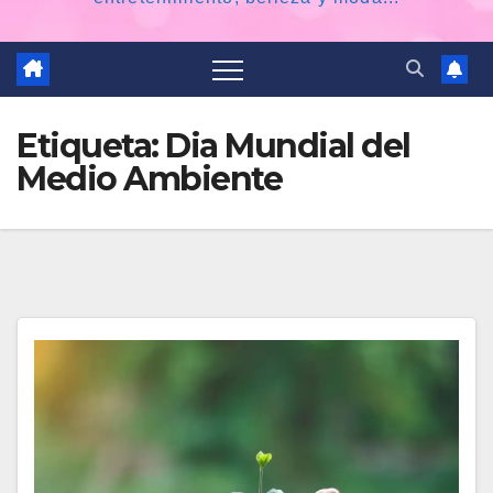
Etiqueta:
Dia Mundial del
Medio Ambiente