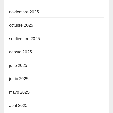
noviembre 2025
octubre 2025
septiembre 2025
agosto 2025
julio 2025
junio 2025
mayo 2025
abril 2025