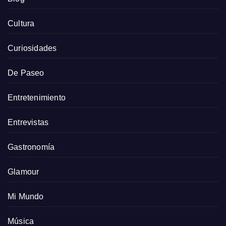
Cultura
Curiosidades
De Paseo
Entretenimiento
Entrevistas
Gastronomía
Glamour
Mi Mundo
Música