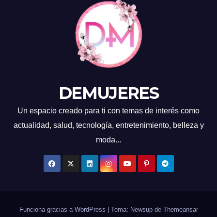
DEMUJERES
Un espacio creado para ti con temas de interés como
actualidad, salud, tecnología, entretenimiento, belleza y
moda...
Funciona gracias a WordPress
|
Tema: Newsup de
Themeansar