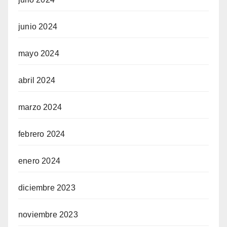
junio 2024
mayo 2024
abril 2024
marzo 2024
febrero 2024
enero 2024
diciembre 2023
noviembre 2023