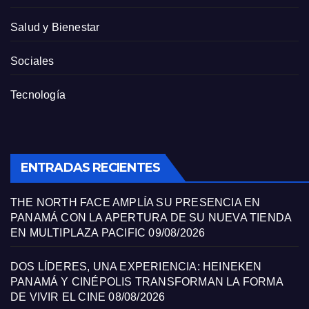
Salud y Bienestar
Sociales
Tecnología
ENTRADAS RECIENTES
THE NORTH FACE AMPLÍA SU PRESENCIA EN
PANAMÁ CON LA APERTURA DE SU NUEVA TIENDA
EN MULTIPLAZA PACIFIC
09/08/2026
DOS LÍDERES, UNA EXPERIENCIA: HEINEKEN
PANAMÁ Y CINÉPOLIS TRANSFORMAN LA FORMA
DE VIVIR EL CINE
08/08/2026