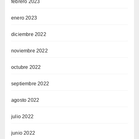
febrero 2023
enero 2023
diciembre 2022
noviembre 2022
octubre 2022
septiembre 2022
agosto 2022
julio 2022
junio 2022