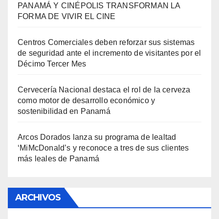
PANAMÁ Y CINÉPOLIS TRANSFORMAN LA
FORMA DE VIVIR EL CINE
Centros Comerciales deben reforzar sus sistemas
de seguridad ante el incremento de visitantes por el
Décimo Tercer Mes
Cervecería Nacional destaca el rol de la cerveza
como motor de desarrollo económico y
sostenibilidad en Panamá
Arcos Dorados lanza su programa de lealtad
‘MiMcDonald’s y reconoce a tres de sus clientes
más leales de Panamá
ARCHIVOS