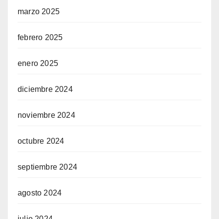
marzo 2025
febrero 2025
enero 2025
diciembre 2024
noviembre 2024
octubre 2024
septiembre 2024
agosto 2024
julio 2024