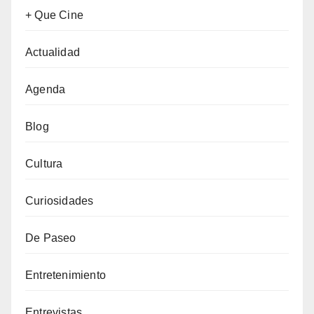
+ Que Cine
Actualidad
Agenda
Blog
Cultura
Curiosidades
De Paseo
Entretenimiento
Entrevistas