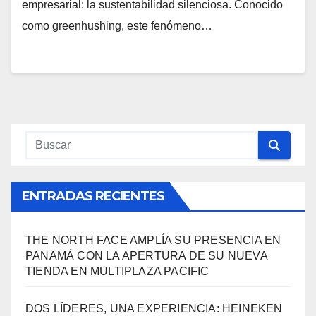
empresarial: la sustentabilidad silenciosa. Conocido
como greenhushing, este fenómeno…
ENTRADAS RECIENTES
THE NORTH FACE AMPLÍA SU PRESENCIA EN
PANAMÁ CON LA APERTURA DE SU NUEVA
TIENDA EN MULTIPLAZA PACIFIC
DOS LÍDERES, UNA EXPERIENCIA: HEINEKEN