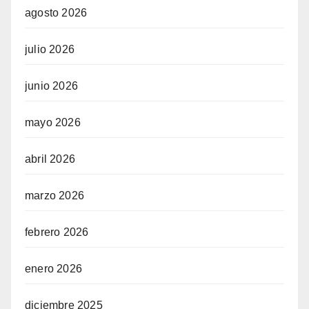
agosto 2026
julio 2026
junio 2026
mayo 2026
abril 2026
marzo 2026
febrero 2026
enero 2026
diciembre 2025