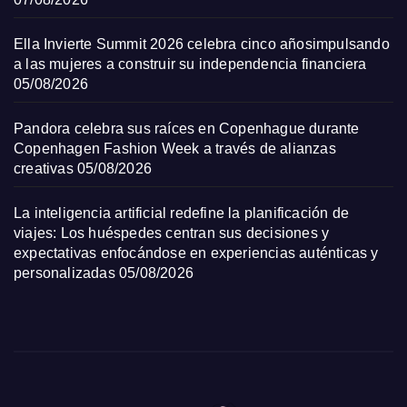
Ella Invierte Summit 2026 celebra cinco añosimpulsando
a las mujeres a construir su independencia financiera
05/08/2026
Pandora celebra sus raíces en Copenhague durante
Copenhagen Fashion Week a través de alianzas
creativas
05/08/2026
La inteligencia artificial redefine la planificación de
viajes: Los huéspedes centran sus decisiones y
expectativas enfocándose en experiencias auténticas y
personalizadas
05/08/2026