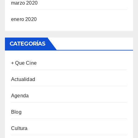
marzo 2020
enero 2020
CATEGORÍAS
+ Que Cine
Actualidad
Agenda
Blog
Cultura