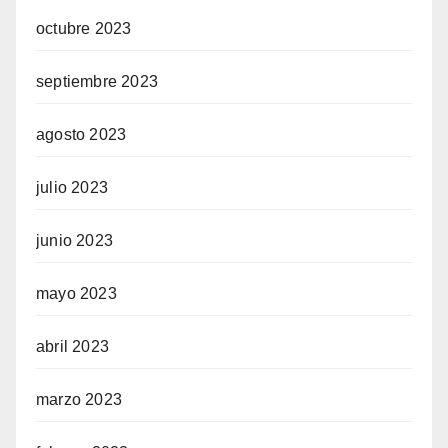
octubre 2023
septiembre 2023
agosto 2023
julio 2023
junio 2023
mayo 2023
abril 2023
marzo 2023