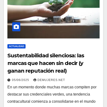
ACTUALIDAD
Sustentabilidad silenciosa: las
marcas que hacen sin decir (y
ganan reputación real)
05/06/2025
DEMUJERES.NET
En un momento donde muchas marcas compiten por
destacar sus credenciales verdes, una tendencia
contracultural comienza a consolidarse en el mundo