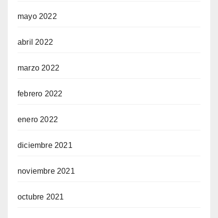
mayo 2022
abril 2022
marzo 2022
febrero 2022
enero 2022
diciembre 2021
noviembre 2021
octubre 2021