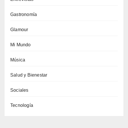
Gastronomía
Glamour
Mi Mundo
Música
Salud y Bienestar
Sociales
Tecnología