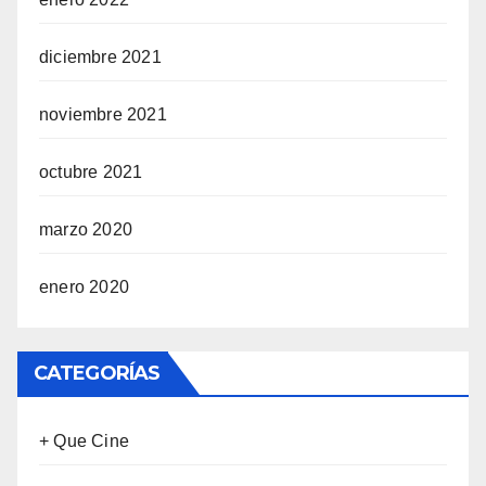
diciembre 2021
noviembre 2021
octubre 2021
marzo 2020
enero 2020
CATEGORÍAS
+ Que Cine