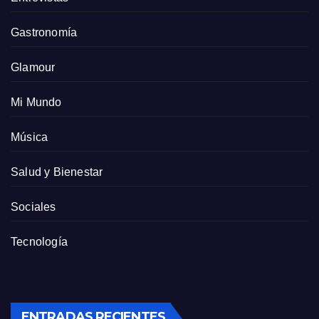
Gastronomía
Glamour
Mi Mundo
Música
Salud y Bienestar
Sociales
Tecnología
ENTRADAS RECIENTES