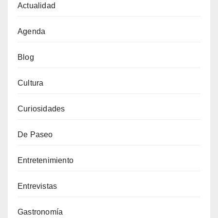
Actualidad
Agenda
Blog
Cultura
Curiosidades
De Paseo
Entretenimiento
Entrevistas
Gastronomía