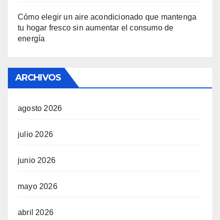
Cómo elegir un aire acondicionado que mantenga
tu hogar fresco sin aumentar el consumo de
energía
ARCHIVOS
agosto 2026
julio 2026
junio 2026
mayo 2026
abril 2026