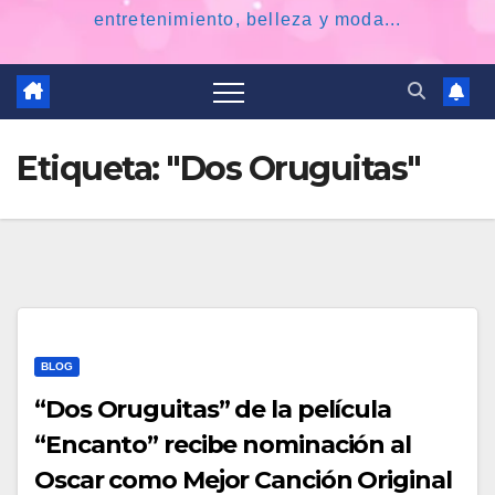
entretenimiento, belleza y moda...
Etiqueta:
"Dos Oruguitas"
BLOG
“Dos Oruguitas” de la película
“Encanto” recibe nominación al
Oscar como Mejor Canción Original