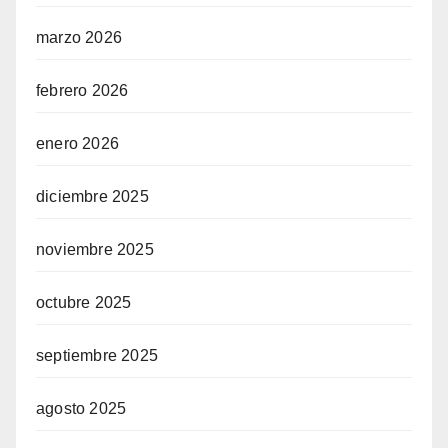
marzo 2026
febrero 2026
enero 2026
diciembre 2025
noviembre 2025
octubre 2025
septiembre 2025
agosto 2025