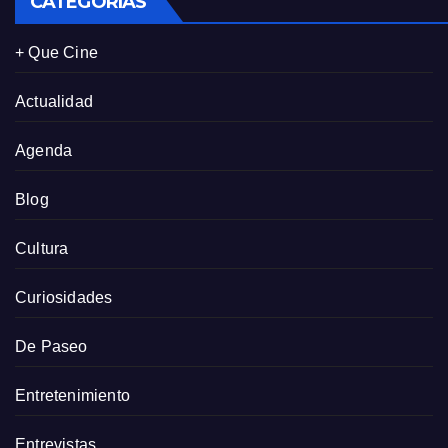
CATEGORÍAS
+ Que Cine
Actualidad
Agenda
Blog
Cultura
Curiosidades
De Paseo
Entretenimiento
Entrevistas