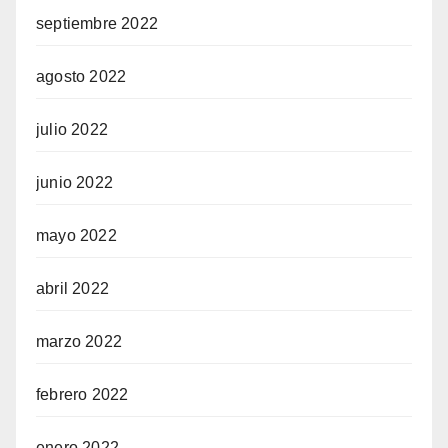
septiembre 2022
agosto 2022
julio 2022
junio 2022
mayo 2022
abril 2022
marzo 2022
febrero 2022
enero 2022