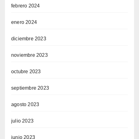
febrero 2024
enero 2024
diciembre 2023
noviembre 2023
octubre 2023
septiembre 2023
agosto 2023
julio 2023
junio 2023