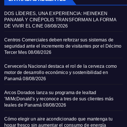
DOS LÍDERES, UNA EXPERIENCIA: HEINEKEN
PANAMÁ Y CINÉPOLIS TRANSFORMAN LA FORMA
DE VIVIR EL CINE
08/08/2026
Centros Comerciales deben reforzar sus sistemas de
seguridad ante el incremento de visitantes por el Décimo
Tercer Mes
08/08/2026
Cervecería Nacional destaca el rol de la cerveza como
motor de desarrollo económico y sostenibilidad en
Panamá
08/08/2026
Arcos Dorados lanza su programa de lealtad
‘MiMcDonald’s y reconoce a tres de sus clientes más
leales de Panamá
08/08/2026
Cómo elegir un aire acondicionado que mantenga tu
hogar fresco sin aumentar el consumo de energía