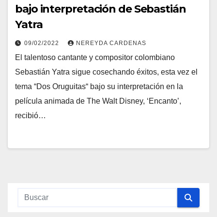
bajo interpretación de Sebastián
Yatra
09/02/2022
NEREYDA CARDENAS
El talentoso cantante y compositor colombiano
Sebastián Yatra sigue cosechando éxitos, esta vez el
tema “Dos Oruguitas“ bajo su interpretación en la
película animada de The Walt Disney, ‘Encanto’,
recibió…