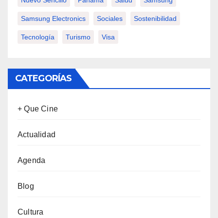
Nuevo Sencillo
Panamá
Salud
Samsung
Samsung Electronics
Sociales
Sostenibilidad
Tecnología
Turismo
Visa
CATEGORÍAS
+ Que Cine
Actualidad
Agenda
Blog
Cultura