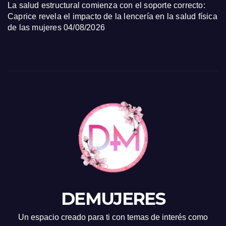
La salud estructural comienza con el soporte correcto:
Caprice revela el impacto de la lencería en la salud física
de las mujeres
04/08/2026
DEMUJERES
Un espacio creado para ti con temas de interés como