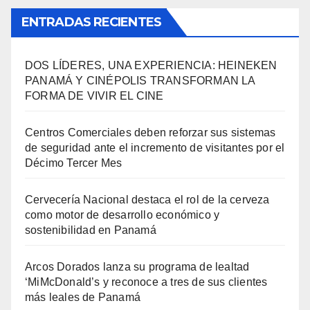
ENTRADAS RECIENTES
DOS LÍDERES, UNA EXPERIENCIA: HEINEKEN
PANAMÁ Y CINÉPOLIS TRANSFORMAN LA
FORMA DE VIVIR EL CINE
Centros Comerciales deben reforzar sus sistemas
de seguridad ante el incremento de visitantes por el
Décimo Tercer Mes
Cervecería Nacional destaca el rol de la cerveza
como motor de desarrollo económico y
sostenibilidad en Panamá
Arcos Dorados lanza su programa de lealtad
‘MiMcDonald’s y reconoce a tres de sus clientes
más leales de Panamá