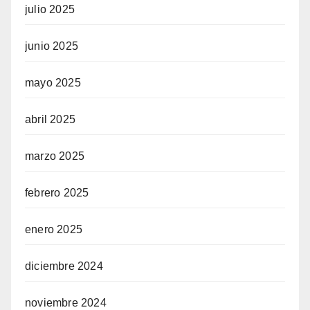
julio 2025
junio 2025
mayo 2025
abril 2025
marzo 2025
febrero 2025
enero 2025
diciembre 2024
noviembre 2024