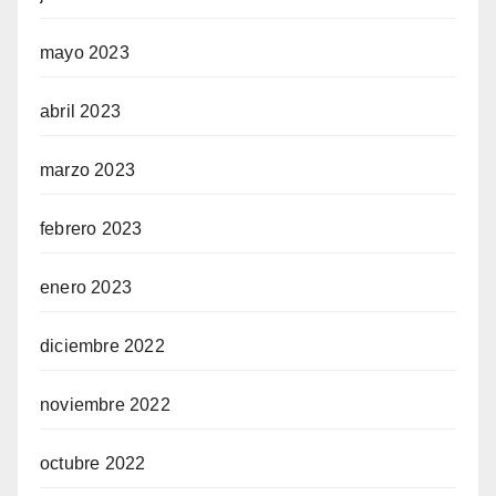
mayo 2023
abril 2023
marzo 2023
febrero 2023
enero 2023
diciembre 2022
noviembre 2022
octubre 2022