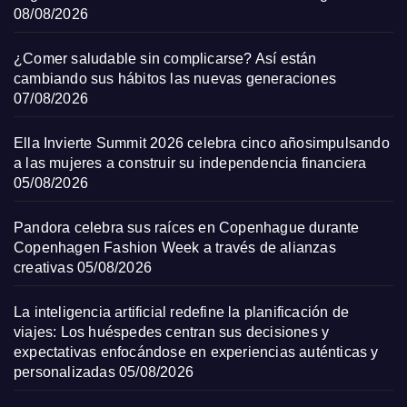
08/08/2026
¿Comer saludable sin complicarse? Así están
cambiando sus hábitos las nuevas generaciones
07/08/2026
Ella Invierte Summit 2026 celebra cinco añosimpulsando
a las mujeres a construir su independencia financiera
05/08/2026
Pandora celebra sus raíces en Copenhague durante
Copenhagen Fashion Week a través de alianzas
creativas
05/08/2026
La inteligencia artificial redefine la planificación de
viajes: Los huéspedes centran sus decisiones y
expectativas enfocándose en experiencias auténticas y
personalizadas
05/08/2026