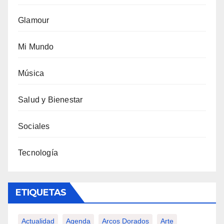
Glamour
Mi Mundo
Música
Salud y Bienestar
Sociales
Tecnología
ETIQUETAS
Actualidad
Agenda
Arcos Dorados
Arte