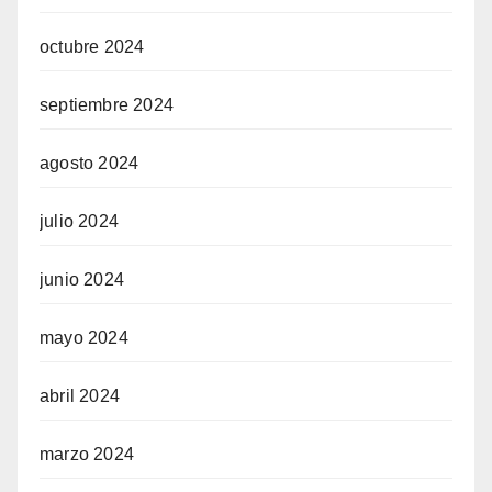
octubre 2024
septiembre 2024
agosto 2024
julio 2024
junio 2024
mayo 2024
abril 2024
marzo 2024