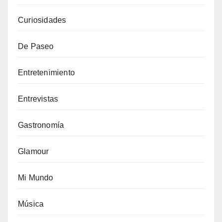
Curiosidades
De Paseo
Entretenimiento
Entrevistas
Gastronomía
Glamour
Mi Mundo
Música