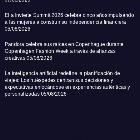
Ella Invierte Summit 2026 celebra cinco añosimpulsando
a las mujeres a construir su independencia financiera
05/08/2026
Pandora celebra sus raíces en Copenhague durante
Copenhagen Fashion Week a través de alianzas
creativas
05/08/2026
La inteligencia artificial redefine la planificación de
viajes: Los huéspedes centran sus decisiones y
expectativas enfocándose en experiencias auténticas y
personalizadas
05/08/2026