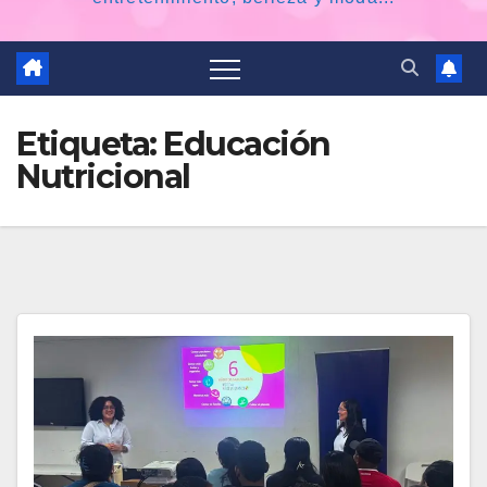
Etiqueta:
Educación
Nutricional