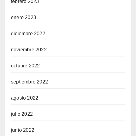
febrero 2023
enero 2023
diciembre 2022
noviembre 2022
octubre 2022
septiembre 2022
agosto 2022
julio 2022
junio 2022