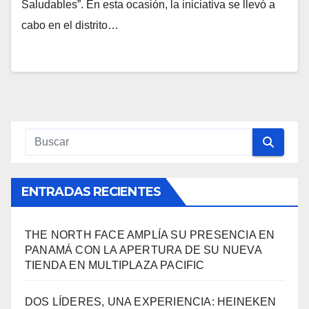
Saludables”. En esta ocasión, la iniciativa se llevó a
cabo en el distrito…
ENTRADAS RECIENTES
THE NORTH FACE AMPLÍA SU PRESENCIA EN
PANAMÁ CON LA APERTURA DE SU NUEVA
TIENDA EN MULTIPLAZA PACIFIC
DOS LÍDERES, UNA EXPERIENCIA: HEINEKEN