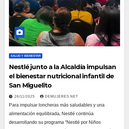
SALUD Y BIENESTAR
Nestlé junto a la Alcaldía impulsan
el bienestar nutricional infantil de
San Miguelito
26/11/2025
DEMUJERES.NET
Para impulsar loncheras más saludables y una
alimentación equilibrada, Nestlé continúa
desarrollando su programa “Nestlé por Niños