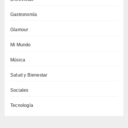
Gastronomía
Glamour
Mi Mundo
Música
Salud y Bienestar
Sociales
Tecnología