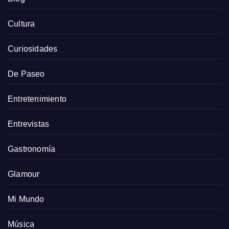
Cultura
Curiosidades
De Paseo
Entretenimiento
Entrevistas
Gastronomía
Glamour
Mi Mundo
Música