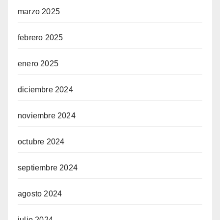
marzo 2025
febrero 2025
enero 2025
diciembre 2024
noviembre 2024
octubre 2024
septiembre 2024
agosto 2024
julio 2024