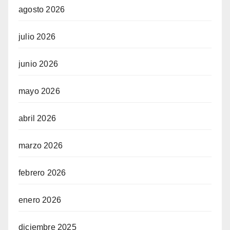
agosto 2026
julio 2026
junio 2026
mayo 2026
abril 2026
marzo 2026
febrero 2026
enero 2026
diciembre 2025