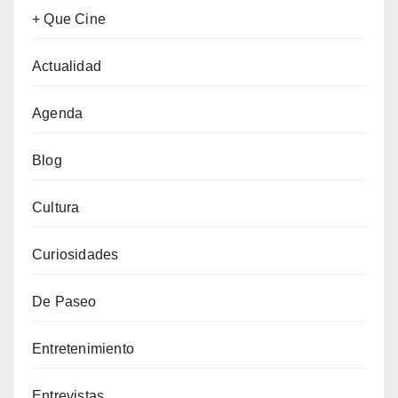
+ Que Cine
Actualidad
Agenda
Blog
Cultura
Curiosidades
De Paseo
Entretenimiento
Entrevistas