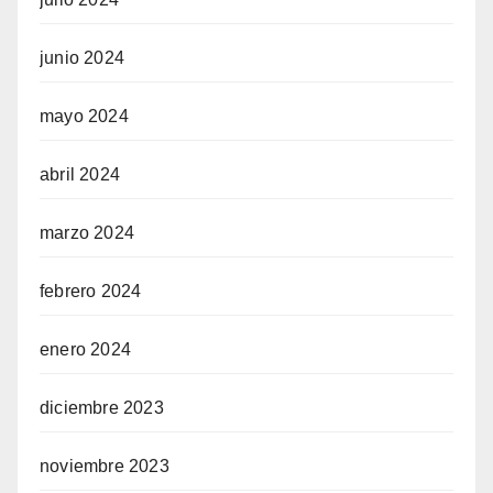
junio 2024
mayo 2024
abril 2024
marzo 2024
febrero 2024
enero 2024
diciembre 2023
noviembre 2023