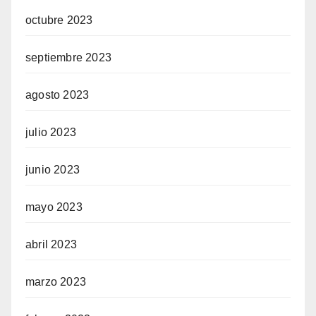
octubre 2023
septiembre 2023
agosto 2023
julio 2023
junio 2023
mayo 2023
abril 2023
marzo 2023