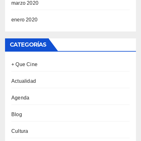
marzo 2020
enero 2020
CATEGORÍAS
+ Que Cine
Actualidad
Agenda
Blog
Cultura