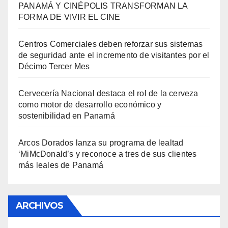
PANAMÁ Y CINÉPOLIS TRANSFORMAN LA
FORMA DE VIVIR EL CINE
Centros Comerciales deben reforzar sus sistemas
de seguridad ante el incremento de visitantes por el
Décimo Tercer Mes
Cervecería Nacional destaca el rol de la cerveza
como motor de desarrollo económico y
sostenibilidad en Panamá
Arcos Dorados lanza su programa de lealtad
‘MiMcDonald’s y reconoce a tres de sus clientes
más leales de Panamá
ARCHIVOS