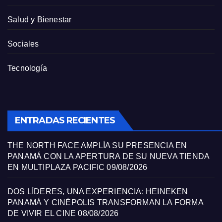
Salud y Bienestar
Sociales
Tecnología
ENTRADAS RECIENTES
THE NORTH FACE AMPLÍA SU PRESENCIA EN
PANAMÁ CON LA APERTURA DE SU NUEVA TIENDA
EN MULTIPLAZA PACIFIC
09/08/2026
DOS LÍDERES, UNA EXPERIENCIA: HEINEKEN
PANAMÁ Y CINÉPOLIS TRANSFORMAN LA FORMA
DE VIVIR EL CINE
08/08/2026