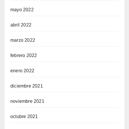
mayo 2022
abril 2022
marzo 2022
febrero 2022
enero 2022
diciembre 2021
noviembre 2021
octubre 2021