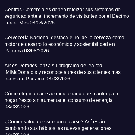
Centros Comerciales deben reforzar sus sistemas de
seguridad ante el incremento de visitantes por el Décimo
Tercer Mes
08/08/2026
Cervecería Nacional destaca el rol de la cerveza como
motor de desarrollo económico y sostenibilidad en
Panamá
08/08/2026
Arcos Dorados lanza su programa de lealtad
‘MiMcDonald’s y reconoce a tres de sus clientes más
leales de Panamá
08/08/2026
Cómo elegir un aire acondicionado que mantenga tu
hogar fresco sin aumentar el consumo de energía
08/08/2026
¿Comer saludable sin complicarse? Así están
cambiando sus hábitos las nuevas generaciones
07/08/2026