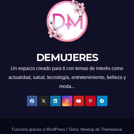
DEMUJERES
Un espacio creado para ti con temas de interés como
actualidad, salud, tecnología, entretenimiento, belleza y
moda...
Funciona gracias a WordPress
|
Tema: Newsup de
Themeansar