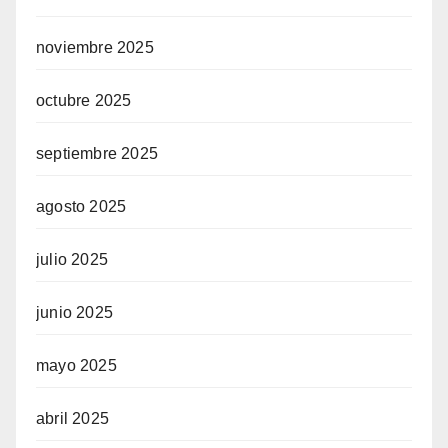
noviembre 2025
octubre 2025
septiembre 2025
agosto 2025
julio 2025
junio 2025
mayo 2025
abril 2025