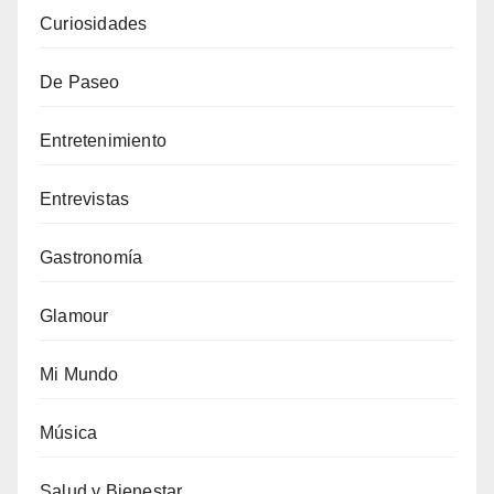
Curiosidades
De Paseo
Entretenimiento
Entrevistas
Gastronomía
Glamour
Mi Mundo
Música
Salud y Bienestar