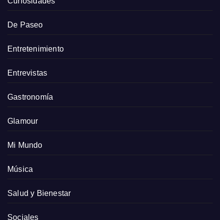
Curiosidades
De Paseo
Entretenimiento
Entrevistas
Gastronomía
Glamour
Mi Mundo
Música
Salud y Bienestar
Sociales