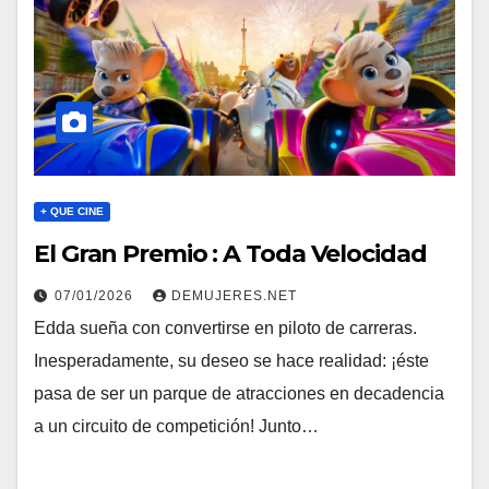
+ QUE CINE
El Gran Premio : A Toda Velocidad
07/01/2026
DEMUJERES.NET
Edda sueña con convertirse en piloto de carreras.
Inesperadamente, su deseo se hace realidad: ¡éste
pasa de ser un parque de atracciones en decadencia
a un circuito de competición! Junto…