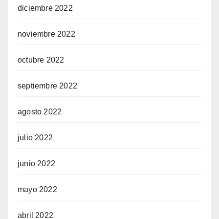
diciembre 2022
noviembre 2022
octubre 2022
septiembre 2022
agosto 2022
julio 2022
junio 2022
mayo 2022
abril 2022