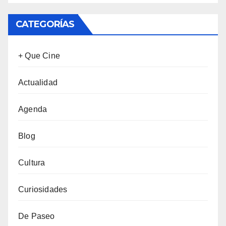
CATEGORÍAS
+ Que Cine
Actualidad
Agenda
Blog
Cultura
Curiosidades
De Paseo