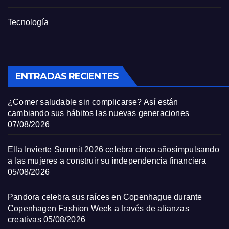
Tecnología
ENTRADAS RECIENTES
¿Comer saludable sin complicarse? Así están
cambiando sus hábitos las nuevas generaciones
07/08/2026
Ella Invierte Summit 2026 celebra cinco añosimpulsando
a las mujeres a construir su independencia financiera
05/08/2026
Pandora celebra sus raíces en Copenhague durante
Copenhagen Fashion Week a través de alianzas
creativas
05/08/2026