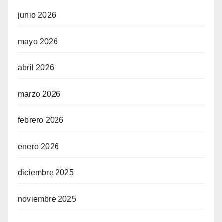
junio 2026
mayo 2026
abril 2026
marzo 2026
febrero 2026
enero 2026
diciembre 2025
noviembre 2025