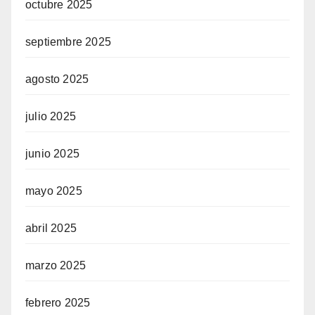
octubre 2025
septiembre 2025
agosto 2025
julio 2025
junio 2025
mayo 2025
abril 2025
marzo 2025
febrero 2025