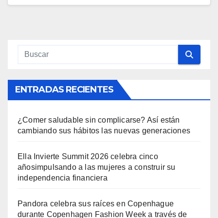
ENTRADAS RECIENTES
¿Comer saludable sin complicarse? Así están
cambiando sus hábitos las nuevas generaciones
Ella Invierte Summit 2026 celebra cinco
añosimpulsando a las mujeres a construir su
independencia financiera
Pandora celebra sus raíces en Copenhague
durante Copenhagen Fashion Week a través de