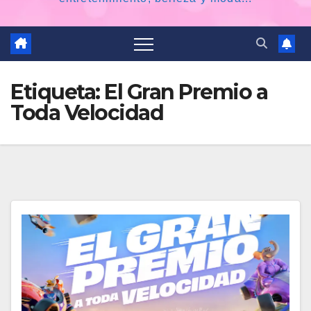
Etiqueta:
El Gran Premio a
Toda Velocidad