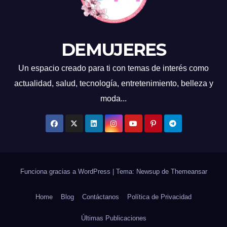
DEMUJERES
Un espacio creado para ti con temas de interés como
actualidad, salud, tecnología, entretenimiento, belleza y
moda...
Funciona gracias a WordPress
|
Tema: Newsup de
Themeansar
Home
Blog
Contáctanos
Política de Privacidad
Últimas Publicaciones