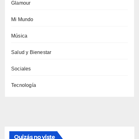
Glamour
Mi Mundo
Música
Salud y Bienestar
Sociales
Tecnología
Quizás no viste