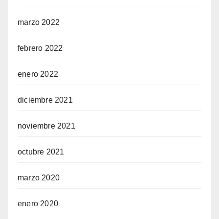
marzo 2022
febrero 2022
enero 2022
diciembre 2021
noviembre 2021
octubre 2021
marzo 2020
enero 2020