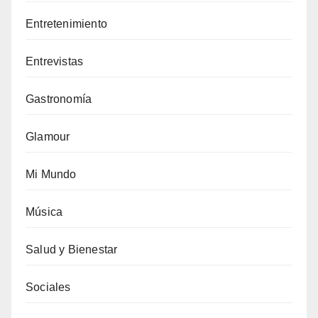
Entretenimiento
Entrevistas
Gastronomía
Glamour
Mi Mundo
Música
Salud y Bienestar
Sociales