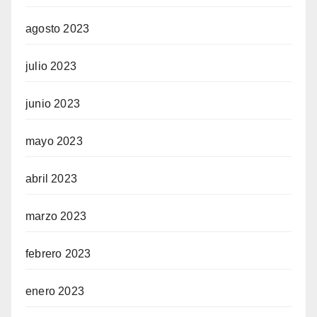
agosto 2023
julio 2023
junio 2023
mayo 2023
abril 2023
marzo 2023
febrero 2023
enero 2023