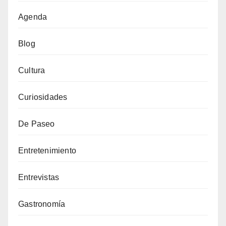
Agenda
Blog
Cultura
Curiosidades
De Paseo
Entretenimiento
Entrevistas
Gastronomía