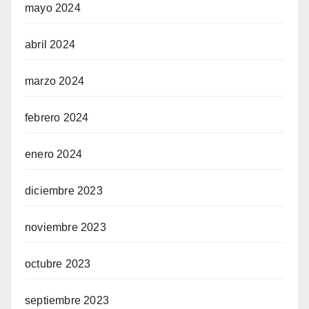
mayo 2024
abril 2024
marzo 2024
febrero 2024
enero 2024
diciembre 2023
noviembre 2023
octubre 2023
septiembre 2023