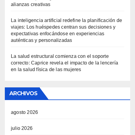
alianzas creativas
La inteligencia artificial redefine la planificación de
viajes: Los huéspedes centran sus decisiones y
expectativas enfocándose en experiencias
auténticas y personalizadas
La salud estructural comienza con el soporte
correcto: Caprice revela el impacto de la lencería
en la salud física de las mujeres
ARCHIVOS
agosto 2026
julio 2026