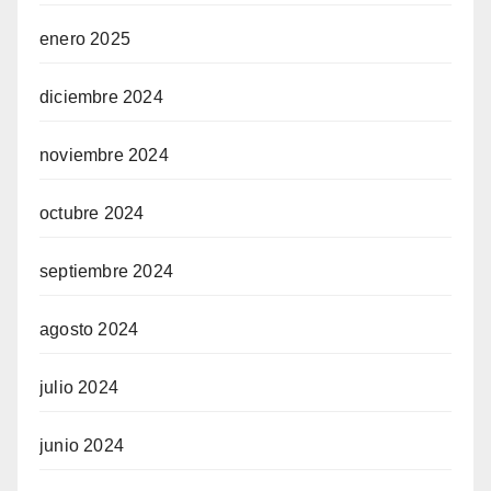
enero 2025
diciembre 2024
noviembre 2024
octubre 2024
septiembre 2024
agosto 2024
julio 2024
junio 2024