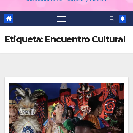
Etiqueta:
Encuentro Cultural