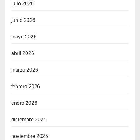
julio 2026
junio 2026
mayo 2026
abril 2026
marzo 2026
febrero 2026
enero 2026
diciembre 2025
noviembre 2025