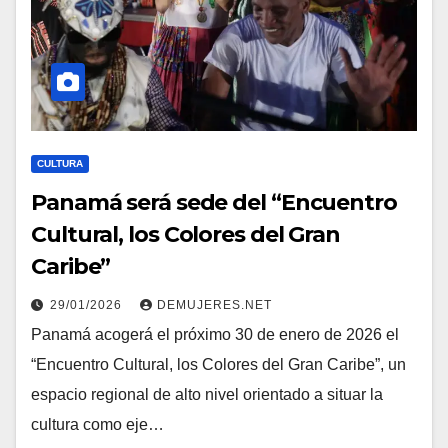
CULTURA
Panamá será sede del “Encuentro
Cultural, los Colores del Gran
Caribe”
29/01/2026
DEMUJERES.NET
Panamá acogerá el próximo 30 de enero de 2026 el
“Encuentro Cultural, los Colores del Gran Caribe”, un
espacio regional de alto nivel orientado a situar la
cultura como eje…