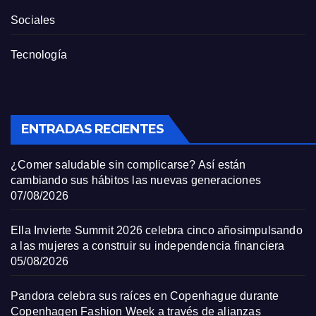
Sociales
Tecnología
ENTRADAS RECIENTES
¿Comer saludable sin complicarse? Así están
cambiando sus hábitos las nuevas generaciones
07/08/2026
Ella Invierte Summit 2026 celebra cinco añosimpulsando
a las mujeres a construir su independencia financiera
05/08/2026
Pandora celebra sus raíces en Copenhague durante
Copenhagen Fashion Week a través de alianzas