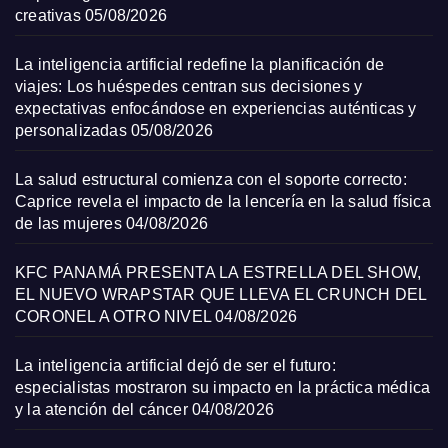
creativas
05/08/2026
La inteligencia artificial redefine la planificación de
viajes: Los huéspedes centran sus decisiones y
expectativas enfocándose en experiencias auténticas y
personalizadas
05/08/2026
La salud estructural comienza con el soporte correcto:
Caprice revela el impacto de la lencería en la salud física
de las mujeres
04/08/2026
KFC PANAMÁ PRESENTA LA ESTRELLA DEL SHOW,
EL NUEVO WRAPSTAR QUE LLEVA EL CRUNCH DEL
CORONEL A OTRO NIVEL
04/08/2026
La inteligencia artificial dejó de ser el futuro:
especialistas mostraron su impacto en la práctica médica
y la atención del cáncer
04/08/2026