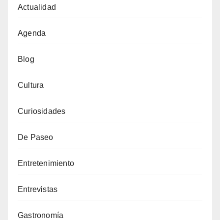
Actualidad
Agenda
Blog
Cultura
Curiosidades
De Paseo
Entretenimiento
Entrevistas
Gastronomía