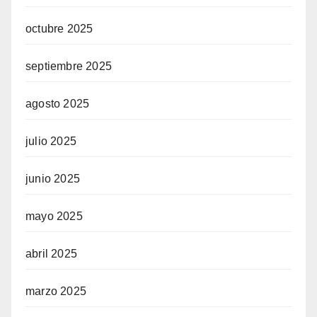
octubre 2025
septiembre 2025
agosto 2025
julio 2025
junio 2025
mayo 2025
abril 2025
marzo 2025