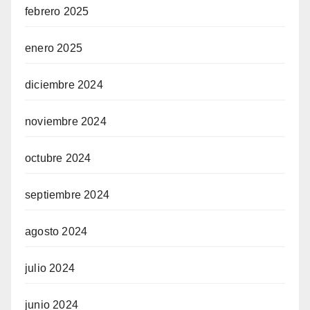
febrero 2025
enero 2025
diciembre 2024
noviembre 2024
octubre 2024
septiembre 2024
agosto 2024
julio 2024
junio 2024