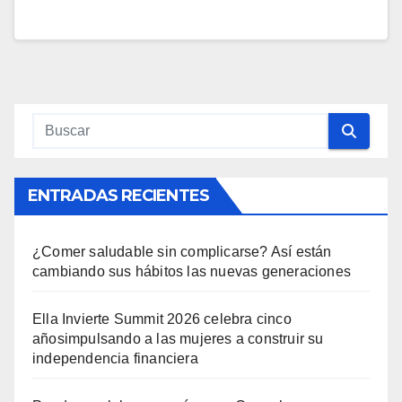
ENTRADAS RECIENTES
¿Comer saludable sin complicarse? Así están
cambiando sus hábitos las nuevas generaciones
Ella Invierte Summit 2026 celebra cinco
añosimpulsando a las mujeres a construir su
independencia financiera