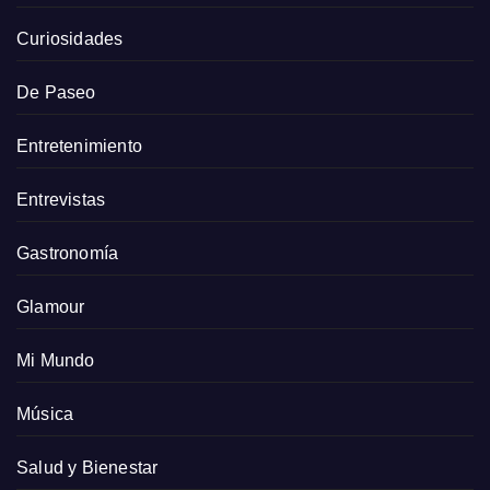
Curiosidades
De Paseo
Entretenimiento
Entrevistas
Gastronomía
Glamour
Mi Mundo
Música
Salud y Bienestar