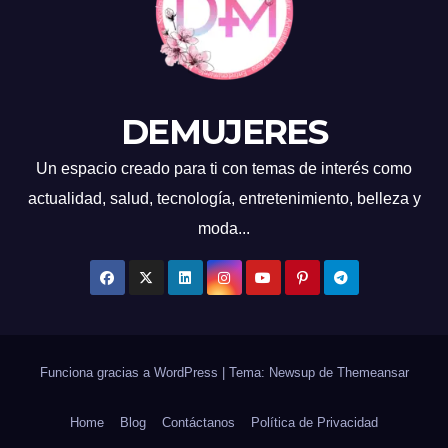
DEMUJERES
Un espacio creado para ti con temas de interés como
actualidad, salud, tecnología, entretenimiento, belleza y
moda...
Funciona gracias a WordPress
|
Tema: Newsup de
Themeansar
Home
Blog
Contáctanos
Política de Privacidad