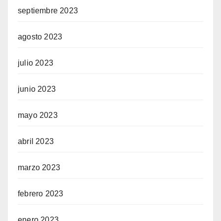
septiembre 2023
agosto 2023
julio 2023
junio 2023
mayo 2023
abril 2023
marzo 2023
febrero 2023
enero 2023