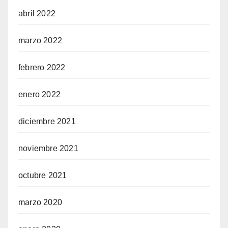
abril 2022
marzo 2022
febrero 2022
enero 2022
diciembre 2021
noviembre 2021
octubre 2021
marzo 2020