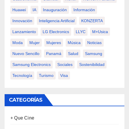
Huawei
IA
Inauguración
Información
Innovación
Inteligencia Artificial
KONZERTA
Lanzamiento
LG Electronics
LLYC
M+usica
Moda
Mujer
Mujeres
Música
Noticias
Nuevo Sencillo
Panamá
Salud
Samsung
Samsung Electronics
Sociales
Sostenibilidad
Tecnología
Turismo
Visa
CATEGORÍAS
+ Que Cine