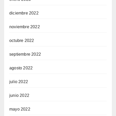
diciembre 2022
noviembre 2022
octubre 2022
septiembre 2022
agosto 2022
julio 2022
junio 2022
mayo 2022