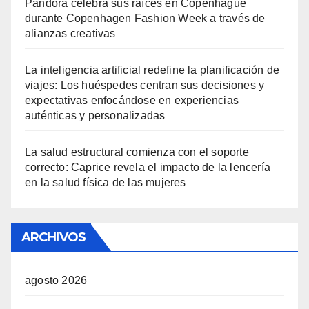
Pandora celebra sus raíces en Copenhague
durante Copenhagen Fashion Week a través de
alianzas creativas
La inteligencia artificial redefine la planificación de
viajes: Los huéspedes centran sus decisiones y
expectativas enfocándose en experiencias
auténticas y personalizadas
La salud estructural comienza con el soporte
correcto: Caprice revela el impacto de la lencería
en la salud física de las mujeres
ARCHIVOS
agosto 2026