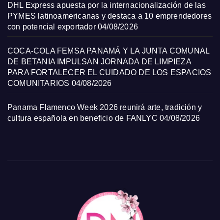
DHL Express apuesta por la internacionalización de las
PYMES latinoamericanas y destaca a 10 emprendedores
con potencial exportador
04/08/2026
COCA-COLA FEMSA PANAMÁ Y LA JUNTA COMUNAL
DE BETANIA IMPULSAN JORNADA DE LIMPIEZA
PARA FORTALECER EL CUIDADO DE LOS ESPACIOS
COMUNITARIOS
04/08/2026
Panama Flamenco Week 2026 reunirá arte, tradición y
cultura española en beneficio de FANLYC
04/08/2026