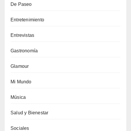
De Paseo
Entretenimiento
Entrevistas
Gastronomía
Glamour
Mi Mundo
Música
Salud y Bienestar
Sociales