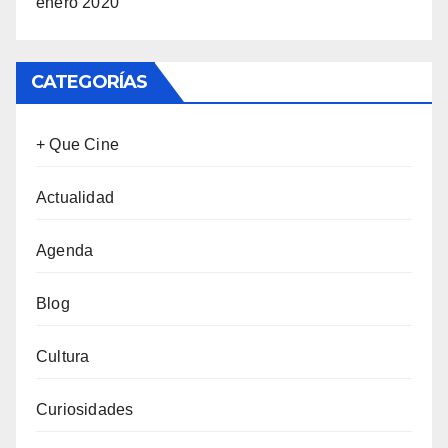
enero 2020
CATEGORÍAS
+ Que Cine
Actualidad
Agenda
Blog
Cultura
Curiosidades