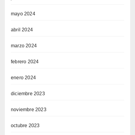
mayo 2024
abril 2024
marzo 2024
febrero 2024
enero 2024
diciembre 2023
noviembre 2023
octubre 2023