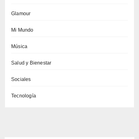
Glamour
Mi Mundo
Música
Salud y Bienestar
Sociales
Tecnología