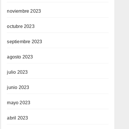
noviembre 2023
octubre 2023
septiembre 2023
agosto 2023
julio 2023
junio 2023
mayo 2023
abril 2023