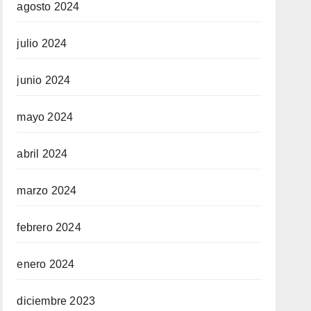
agosto 2024
julio 2024
junio 2024
mayo 2024
abril 2024
marzo 2024
febrero 2024
enero 2024
diciembre 2023