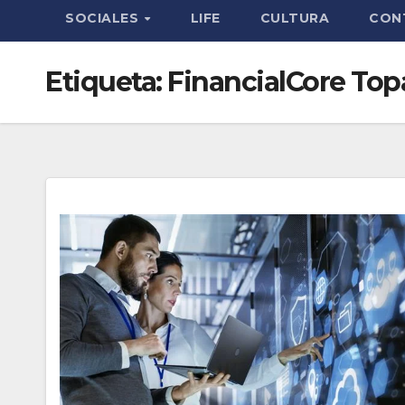
SOCIALES
LIFE
CULTURA
CON
Etiqueta:
FinancialCore Top