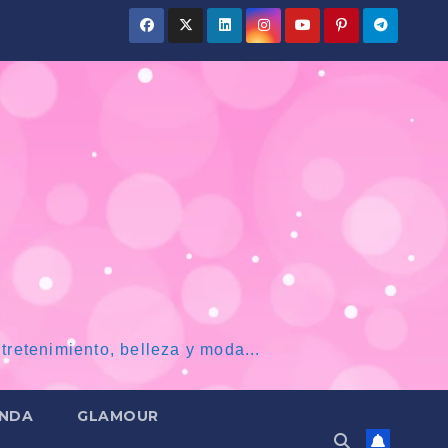
tretenimiento, belleza y moda...
NDA
GLAMOUR