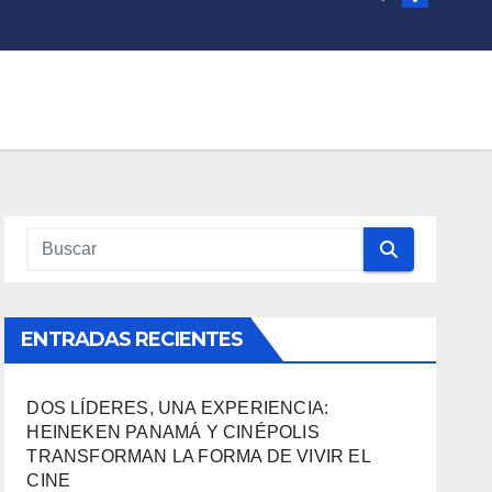
ENTRADAS RECIENTES
DOS LÍDERES, UNA EXPERIENCIA:
HEINEKEN PANAMÁ Y CINÉPOLIS
TRANSFORMAN LA FORMA DE VIVIR EL
CINE