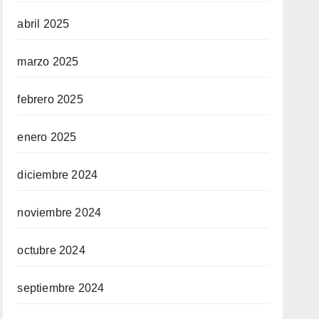
abril 2025
marzo 2025
febrero 2025
enero 2025
diciembre 2024
noviembre 2024
octubre 2024
septiembre 2024