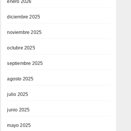
enero 2026
diciembre 2025
noviembre 2025
octubre 2025
septiembre 2025
agosto 2025
julio 2025
junio 2025
mayo 2025