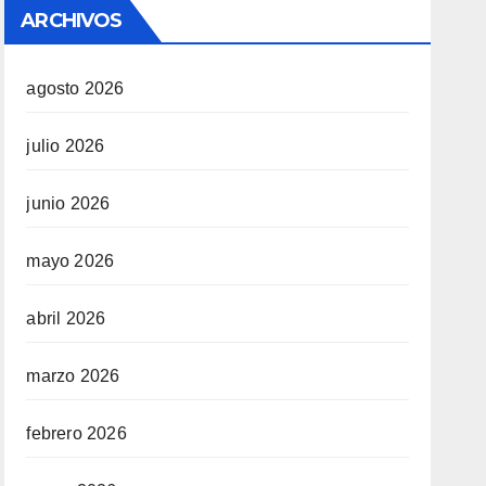
ARCHIVOS
agosto 2026
julio 2026
junio 2026
mayo 2026
abril 2026
marzo 2026
febrero 2026