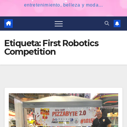
entretenimiento, belleza y moda...
Etiqueta:
First Robotics
Competition