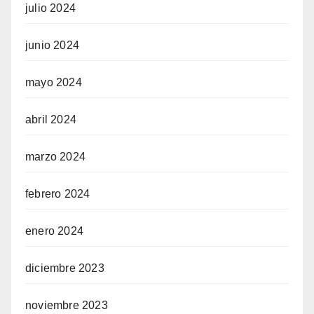
julio 2024
junio 2024
mayo 2024
abril 2024
marzo 2024
febrero 2024
enero 2024
diciembre 2023
noviembre 2023