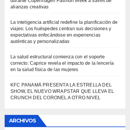
durante Copenhagen Fashion Week a través de
alianzas creativas
La inteligencia artificial redefine la planificación de
viajes: Los huéspedes centran sus decisiones y
expectativas enfocándose en experiencias
auténticas y personalizadas
La salud estructural comienza con el soporte
correcto: Caprice revela el impacto de la lencería
en la salud física de las mujeres
KFC PANAMÁ PRESENTA LA ESTRELLA DEL
SHOW, EL NUEVO WRAPSTAR QUE LLEVA EL
CRUNCH DEL CORONEL A OTRO NIVEL
ARCHIVOS