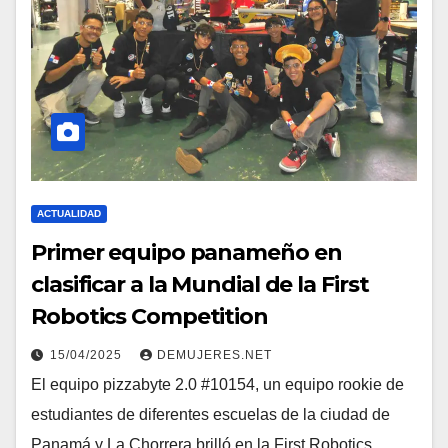
ACTUALIDAD
Primer equipo panameño en
clasificar a la Mundial de la First
Robotics Competition
15/04/2025
DEMUJERES.NET
El equipo pizzabyte 2.0 #10154, un equipo rookie de
estudiantes de diferentes escuelas de la ciudad de
Panamá y La Chorrera brilló en la First Robotics