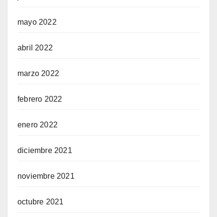
mayo 2022
abril 2022
marzo 2022
febrero 2022
enero 2022
diciembre 2021
noviembre 2021
octubre 2021