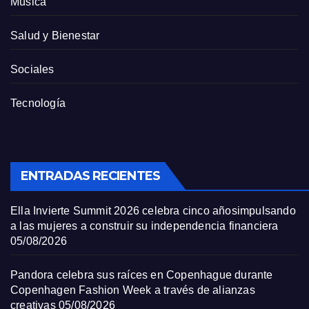
Música
Salud y Bienestar
Sociales
Tecnología
ENTRADAS RECIENTES
Ella Invierte Summit 2026 celebra cinco añosimpulsando
a las mujeres a construir su independencia financiera
05/08/2026
Pandora celebra sus raíces en Copenhague durante
Copenhagen Fashion Week a través de alianzas
creativas
05/08/2026