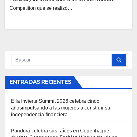
Competition que se realizó…
ENTRADAS RECIENTES
Ella Invierte Summit 2026 celebra cinco
añosimpulsando a las mujeres a construir su
independencia financiera
Pandora celebra sus raíces en Copenhague