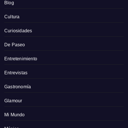
Blog
Cultura
Curiosidades
De Paseo
Entretenimiento
Entrevistas
Gastronomía
Glamour
Mi Mundo