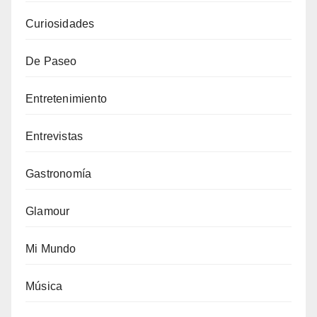
Curiosidades
De Paseo
Entretenimiento
Entrevistas
Gastronomía
Glamour
Mi Mundo
Música