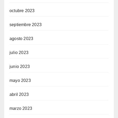
octubre 2023
septiembre 2023
agosto 2023
julio 2023
junio 2023
mayo 2023
abril 2023
marzo 2023