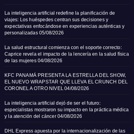
La inteligencia artificial redefine la planificación de
viajes: Los huéspedes centran sus decisiones y
expectativas enfocándose en experiencias auténticas y
personalizadas
05/08/2026
La salud estructural comienza con el soporte correcto:
Caprice revela el impacto de la lencería en la salud física
de las mujeres
04/08/2026
KFC PANAMÁ PRESENTA LA ESTRELLA DEL SHOW,
EL NUEVO WRAPSTAR QUE LLEVA EL CRUNCH DEL
CORONEL A OTRO NIVEL
04/08/2026
La inteligencia artificial dejó de ser el futuro:
especialistas mostraron su impacto en la práctica médica
y la atención del cáncer
04/08/2026
DHL Express apuesta por la internacionalización de las