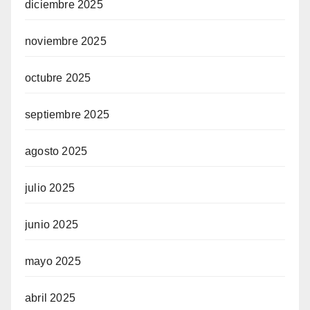
diciembre 2025
noviembre 2025
octubre 2025
septiembre 2025
agosto 2025
julio 2025
junio 2025
mayo 2025
abril 2025