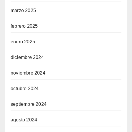
marzo 2025
febrero 2025
enero 2025
diciembre 2024
noviembre 2024
octubre 2024
septiembre 2024
agosto 2024