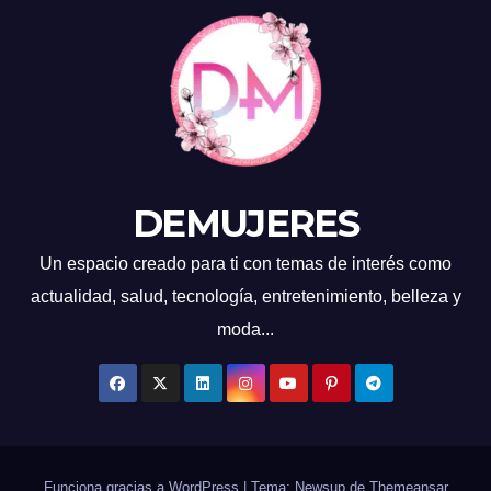
DEMUJERES
Un espacio creado para ti con temas de interés como
actualidad, salud, tecnología, entretenimiento, belleza y
moda...
Funciona gracias a WordPress
|
Tema: Newsup de
Themeansar