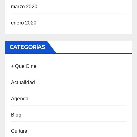
marzo 2020
enero 2020
CATEGORÍAS
+ Que Cine
Actualidad
Agenda
Blog
Cultura