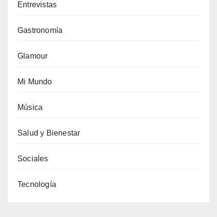
Entrevistas
Gastronomía
Glamour
Mi Mundo
Música
Salud y Bienestar
Sociales
Tecnología