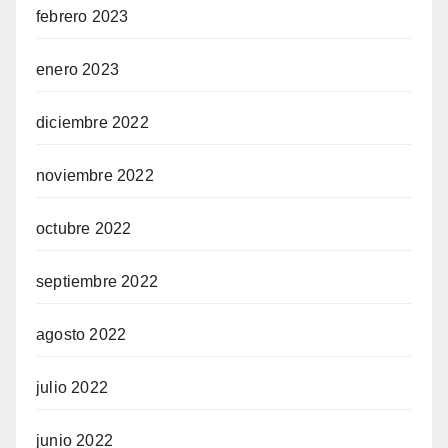
febrero 2023
enero 2023
diciembre 2022
noviembre 2022
octubre 2022
septiembre 2022
agosto 2022
julio 2022
junio 2022