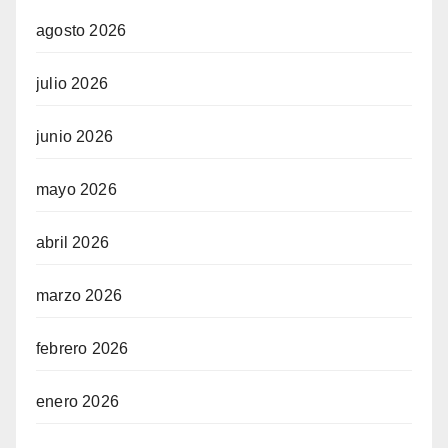
agosto 2026
julio 2026
junio 2026
mayo 2026
abril 2026
marzo 2026
febrero 2026
enero 2026