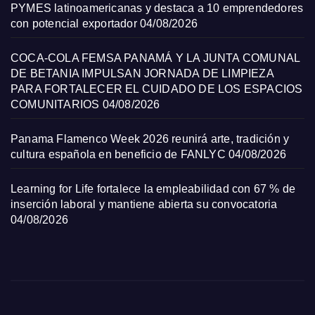
PYMES latinoamericanas y destaca a 10 emprendedores
con potencial exportador
04/08/2026
COCA-COLA FEMSA PANAMÁ Y LA JUNTA COMUNAL
DE BETANIA IMPULSAN JORNADA DE LIMPIEZA
PARA FORTALECER EL CUIDADO DE LOS ESPACIOS
COMUNITARIOS
04/08/2026
Panama Flamenco Week 2026 reunirá arte, tradición y
cultura española en beneficio de FANLYC
04/08/2026
Learning for Life fortalece la empleabilidad con 67 % de
inserción laboral y mantiene abierta su convocatoria
04/08/2026