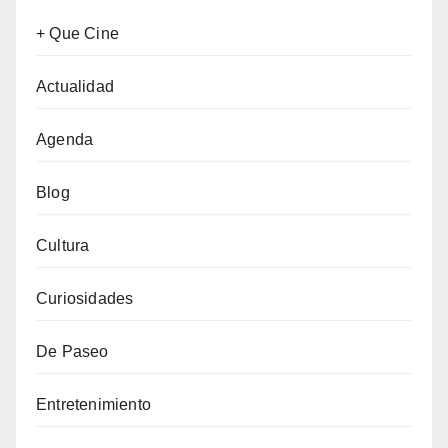
+ Que Cine
Actualidad
Agenda
Blog
Cultura
Curiosidades
De Paseo
Entretenimiento