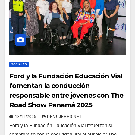
SOCIALES
Ford y la Fundación Educación Vial
fomentan la conducción
responsable entre jóvenes con The
Road Show Panamá 2025
13/11/2025
DEMUJERES.NET
Ford y la Fundación Educación Vial refuerzan su
compromiso con la seguridad vial al auspiciar The