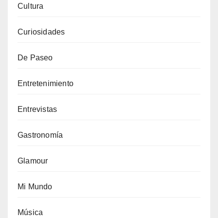
Cultura
Curiosidades
De Paseo
Entretenimiento
Entrevistas
Gastronomía
Glamour
Mi Mundo
Música