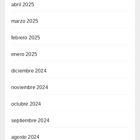
abril 2025
marzo 2025
febrero 2025
enero 2025
diciembre 2024
noviembre 2024
octubre 2024
septiembre 2024
agosto 2024