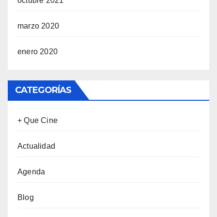
octubre 2021
marzo 2020
enero 2020
CATEGORÍAS
+ Que Cine
Actualidad
Agenda
Blog