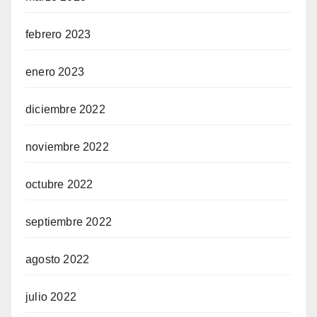
febrero 2023
enero 2023
diciembre 2022
noviembre 2022
octubre 2022
septiembre 2022
agosto 2022
julio 2022