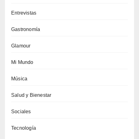
Entrevistas
Gastronomía
Glamour
Mi Mundo
Música
Salud y Bienestar
Sociales
Tecnología