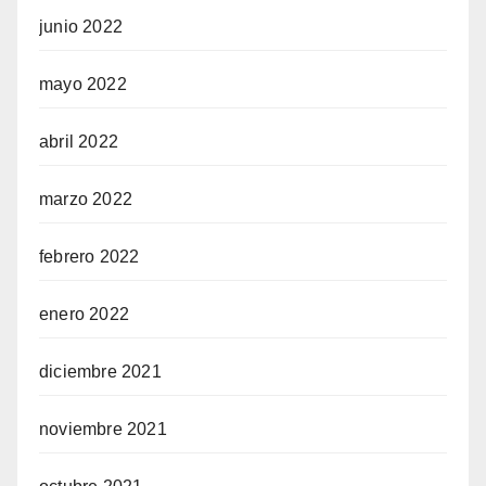
junio 2022
mayo 2022
abril 2022
marzo 2022
febrero 2022
enero 2022
diciembre 2021
noviembre 2021