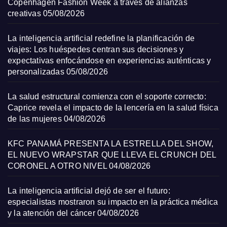
Copenhagen Fashion Week a través de alianzas
creativas
05/08/2026
La inteligencia artificial redefine la planificación de
viajes: Los huéspedes centran sus decisiones y
expectativas enfocándose en experiencias auténticas y
personalizadas
05/08/2026
La salud estructural comienza con el soporte correcto:
Caprice revela el impacto de la lencería en la salud física
de las mujeres
04/08/2026
KFC PANAMÁ PRESENTA LA ESTRELLA DEL SHOW,
EL NUEVO WRAPSTAR QUE LLEVA EL CRUNCH DEL
CORONEL A OTRO NIVEL
04/08/2026
La inteligencia artificial dejó de ser el futuro:
especialistas mostraron su impacto en la práctica médica
y la atención del cáncer
04/08/2026