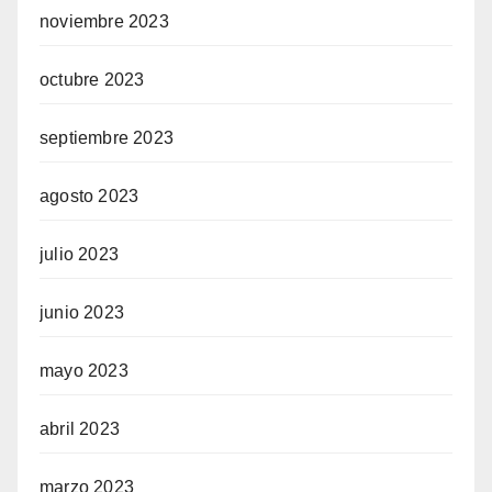
noviembre 2023
octubre 2023
septiembre 2023
agosto 2023
julio 2023
junio 2023
mayo 2023
abril 2023
marzo 2023