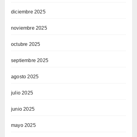
diciembre 2025
noviembre 2025
octubre 2025
septiembre 2025
agosto 2025
julio 2025
junio 2025
mayo 2025