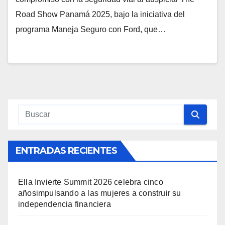
Road Show Panamá 2025, bajo la iniciativa del
programa Maneja Seguro con Ford, que…
ENTRADAS RECIENTES
Ella Invierte Summit 2026 celebra cinco
añosimpulsando a las mujeres a construir su
independencia financiera