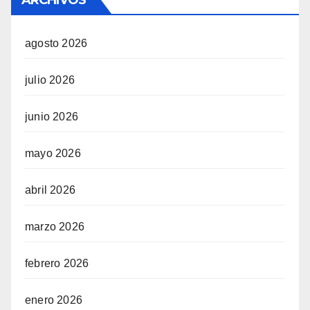
ARCHIVOS
agosto 2026
julio 2026
junio 2026
mayo 2026
abril 2026
marzo 2026
febrero 2026
enero 2026