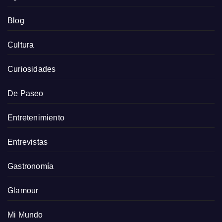
Blog
Cultura
Curiosidades
De Paseo
Entretenimiento
Entrevistas
Gastronomía
Glamour
Mi Mundo