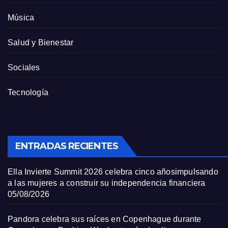
Música
Salud y Bienestar
Sociales
Tecnología
ENTRADAS RECIENTES
Ella Invierte Summit 2026 celebra cinco añosimpulsando
a las mujeres a construir su independencia financiera
05/08/2026
Pandora celebra sus raíces en Copenhague durante