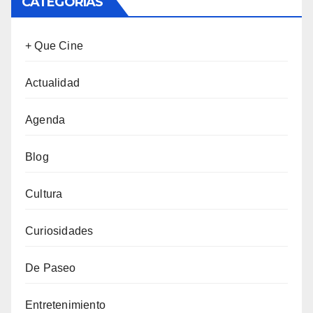
CATEGORÍAS
+ Que Cine
Actualidad
Agenda
Blog
Cultura
Curiosidades
De Paseo
Entretenimiento