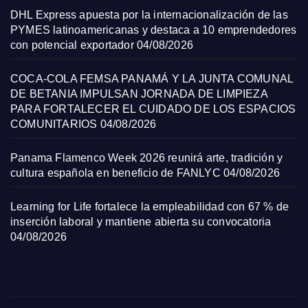
DHL Express apuesta por la internacionalización de las
PYMES latinoamericanas y destaca a 10 emprendedores
con potencial exportador
04/08/2026
COCA-COLA FEMSA PANAMÁ Y LA JUNTA COMUNAL
DE BETANIA IMPULSAN JORNADA DE LIMPIEZA
PARA FORTALECER EL CUIDADO DE LOS ESPACIOS
COMUNITARIOS
04/08/2026
Panama Flamenco Week 2026 reunirá arte, tradición y
cultura española en beneficio de FANLYC
04/08/2026
Learning for Life fortalece la empleabilidad con 67 % de
inserción laboral y mantiene abierta su convocatoria
04/08/2026