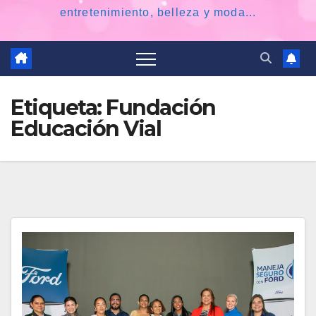
entretenimiento, belleza y moda...
Etiqueta:
Fundación
Educación Vial