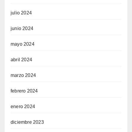
julio 2024
junio 2024
mayo 2024
abril 2024
marzo 2024
febrero 2024
enero 2024
diciembre 2023