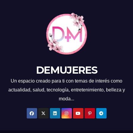
DEMUJERES
Un espacio creado para ti con temas de interés como
actualidad, salud, tecnología, entretenimiento, belleza y
moda...