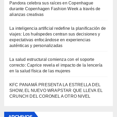
Pandora celebra sus raíces en Copenhague
durante Copenhagen Fashion Week a través de
alianzas creativas
La inteligencia artificial redefine la planificación de
viajes: Los huéspedes centran sus decisiones y
expectativas enfocándose en experiencias
auténticas y personalizadas
La salud estructural comienza con el soporte
correcto: Caprice revela el impacto de la lencería
en la salud física de las mujeres
KFC PANAMÁ PRESENTA LA ESTRELLA DEL
SHOW, EL NUEVO WRAPSTAR QUE LLEVA EL
CRUNCH DEL CORONEL A OTRO NIVEL