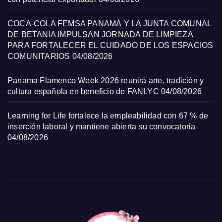
COCA-COLA FEMSA PANAMÁ Y LA JUNTA COMUNAL
DE BETANIA IMPULSAN JORNADA DE LIMPIEZA
PARA FORTALECER EL CUIDADO DE LOS ESPACIOS
COMUNITARIOS
04/08/2026
Panama Flamenco Week 2026 reunirá arte, tradición y
cultura española en beneficio de FANLYC
04/08/2026
Learning for Life fortalece la empleabilidad con 67 % de
inserción laboral y mantiene abierta su convocatoria
04/08/2026