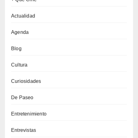
Actualidad
Agenda
Blog
Cultura
Curiosidades
De Paseo
Entretenimiento
Entrevistas