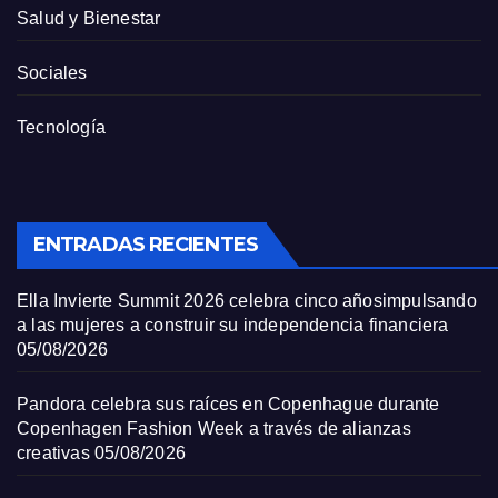
Salud y Bienestar
Sociales
Tecnología
ENTRADAS RECIENTES
Ella Invierte Summit 2026 celebra cinco añosimpulsando
a las mujeres a construir su independencia financiera
05/08/2026
Pandora celebra sus raíces en Copenhague durante
Copenhagen Fashion Week a través de alianzas
creativas
05/08/2026