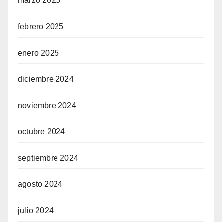
marzo 2025
febrero 2025
enero 2025
diciembre 2024
noviembre 2024
octubre 2024
septiembre 2024
agosto 2024
julio 2024