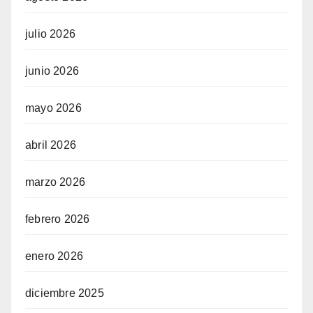
julio 2026
junio 2026
mayo 2026
abril 2026
marzo 2026
febrero 2026
enero 2026
diciembre 2025