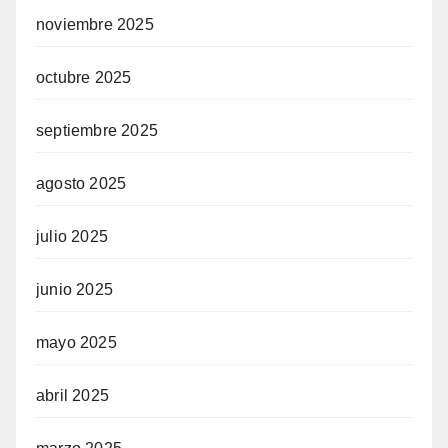
noviembre 2025
octubre 2025
septiembre 2025
agosto 2025
julio 2025
junio 2025
mayo 2025
abril 2025