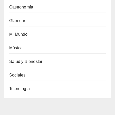
Gastronomía
Glamour
Mi Mundo
Música
Salud y Bienestar
Sociales
Tecnología