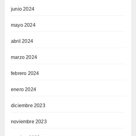
junio 2024
mayo 2024
abril 2024
marzo 2024
febrero 2024
enero 2024
diciembre 2023
noviembre 2023