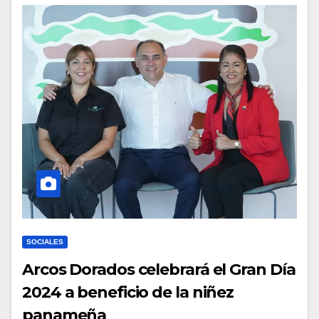
SOCIALES
Arcos Dorados celebrará el Gran Día
2024 a beneficio de la niñez
panameña