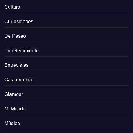
Cultura
Curiosidades
De Paseo
Entretenimiento
Entrevistas
Gastronomía
Glamour
Mi Mundo
Música