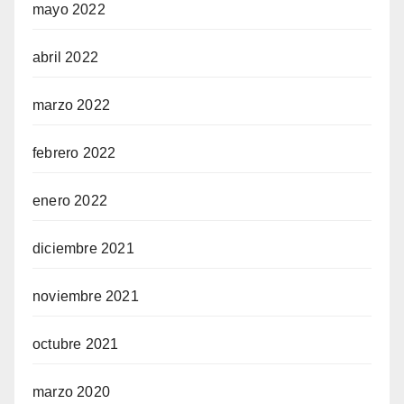
mayo 2022
abril 2022
marzo 2022
febrero 2022
enero 2022
diciembre 2021
noviembre 2021
octubre 2021
marzo 2020