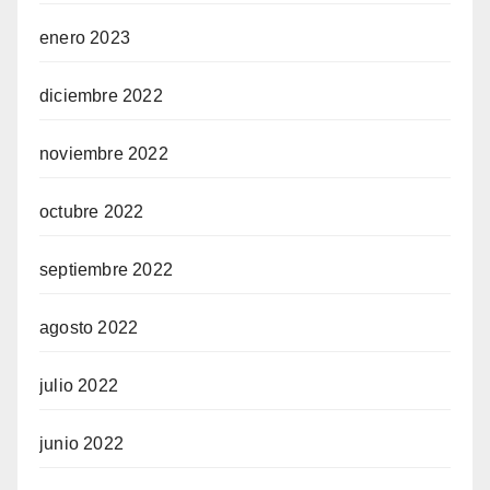
enero 2023
diciembre 2022
noviembre 2022
octubre 2022
septiembre 2022
agosto 2022
julio 2022
junio 2022