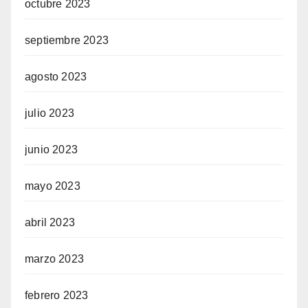
octubre 2023
septiembre 2023
agosto 2023
julio 2023
junio 2023
mayo 2023
abril 2023
marzo 2023
febrero 2023