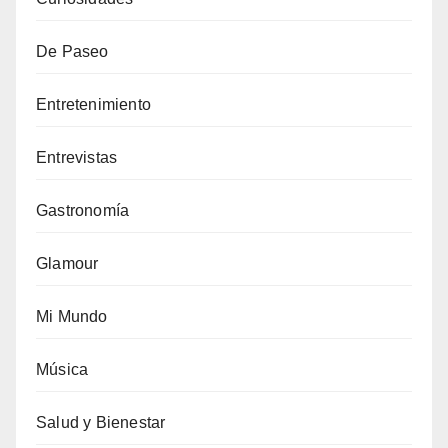
De Paseo
Entretenimiento
Entrevistas
Gastronomía
Glamour
Mi Mundo
Música
Salud y Bienestar