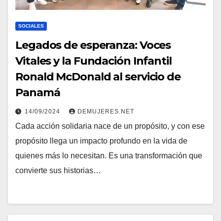
SOCIALES
Legados de esperanza: Voces
Vitales y la Fundación Infantil
Ronald McDonald al servicio de
Panamá
14/09/2024
DEMUJERES.NET
Cada acción solidaria nace de un propósito, y con ese
propósito llega un impacto profundo en la vida de
quienes más lo necesitan. Es una transformación que
convierte sus historias…