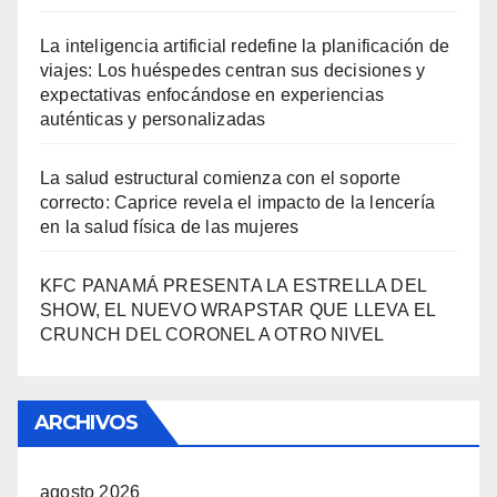
La inteligencia artificial redefine la planificación de
viajes: Los huéspedes centran sus decisiones y
expectativas enfocándose en experiencias
auténticas y personalizadas
La salud estructural comienza con el soporte
correcto: Caprice revela el impacto de la lencería
en la salud física de las mujeres
KFC PANAMÁ PRESENTA LA ESTRELLA DEL
SHOW, EL NUEVO WRAPSTAR QUE LLEVA EL
CRUNCH DEL CORONEL A OTRO NIVEL
ARCHIVOS
agosto 2026