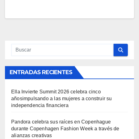
ENTRADAS RECIENTES
Ella Invierte Summit 2026 celebra cinco
añosimpulsando a las mujeres a construir su
independencia financiera
Pandora celebra sus raíces en Copenhague
durante Copenhagen Fashion Week a través de
alianzas creativas