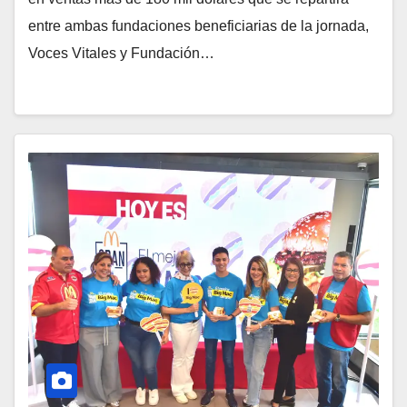
entre ambas fundaciones beneficiarias de la jornada,
Voces Vitales y Fundación…