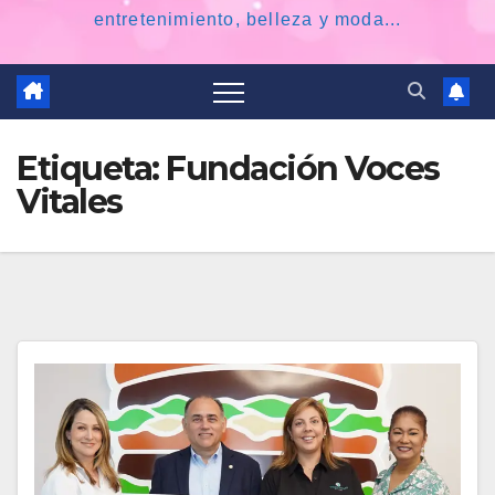
entretenimiento, belleza y moda...
Etiqueta:
Fundación Voces
Vitales