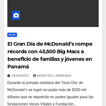
BLOG
El Gran Día de McDonald’s rompe
récords con 45,500 Big Macs a
beneficio de familias y jóvenes en
Panamá
29/09/2023
NEREYDA CARDENAS
Durante la jornada solidaria del ‘Gran Día’ de
McDonald’s se logró recaudar más de $200 mil
dólares que se repartirán en partes iguales para las
fundaciones Voces Vitales y Fundación…