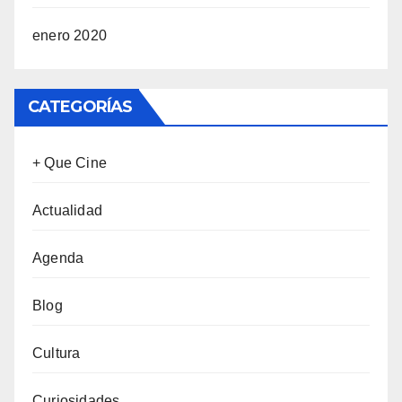
enero 2020
CATEGORÍAS
+ Que Cine
Actualidad
Agenda
Blog
Cultura
Curiosidades