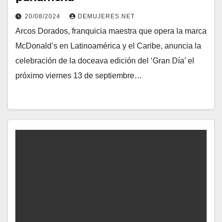
20/08/2024
DEMUJERES.NET
Arcos Dorados, franquicia maestra que opera la marca
McDonald’s en Latinoamérica y el Caribe, anuncia la
celebración de la doceava edición del ‘Gran Día’ el
próximo viernes 13 de septiembre…