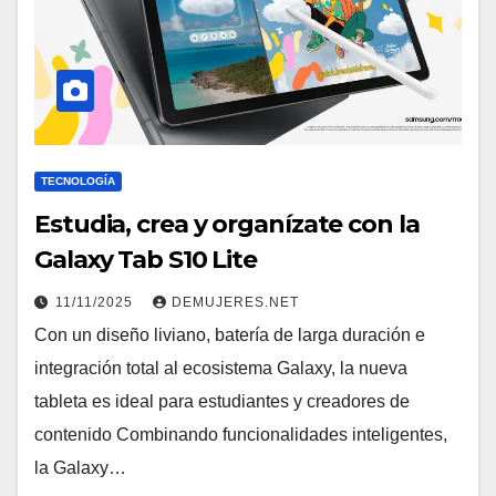
TECNOLOGÍA
Estudia, crea y organízate con la
Galaxy Tab S10 Lite
11/11/2025
DEMUJERES.NET
Con un diseño liviano, batería de larga duración e
integración total al ecosistema Galaxy, la nueva
tableta es ideal para estudiantes y creadores de
contenido Combinando funcionalidades inteligentes,
la Galaxy…