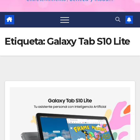
Etiqueta:
Galaxy Tab S10 Lite