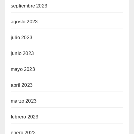
septiembre 2023
agosto 2023
julio 2023
junio 2023
mayo 2023
abril 2023
marzo 2023
febrero 2023
enero 2023