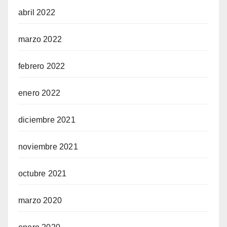
abril 2022
marzo 2022
febrero 2022
enero 2022
diciembre 2021
noviembre 2021
octubre 2021
marzo 2020