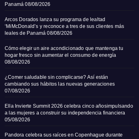
Panamá
08/08/2026
Arcos Dorados lanza su programa de lealtad
‘MiMcDonald’s y reconoce a tres de sus clientes más
leales de Panamá
08/08/2026
Cómo elegir un aire acondicionado que mantenga tu
hogar fresco sin aumentar el consumo de energía
08/08/2026
¿Comer saludable sin complicarse? Así están
cambiando sus hábitos las nuevas generaciones
07/08/2026
Ella Invierte Summit 2026 celebra cinco añosimpulsando
a las mujeres a construir su independencia financiera
05/08/2026
Pandora celebra sus raíces en Copenhague durante