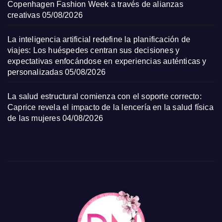
Copenhagen Fashion Week a través de alianzas
creativas
05/08/2026
La inteligencia artificial redefine la planificación de
viajes: Los huéspedes centran sus decisiones y
expectativas enfocándose en experiencias auténticas y
personalizadas
05/08/2026
La salud estructural comienza con el soporte correcto:
Caprice revela el impacto de la lencería en la salud física
de las mujeres
04/08/2026