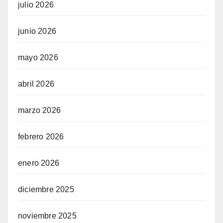
julio 2026
junio 2026
mayo 2026
abril 2026
marzo 2026
febrero 2026
enero 2026
diciembre 2025
noviembre 2025