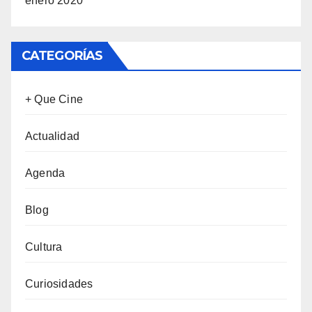
enero 2020
CATEGORÍAS
+ Que Cine
Actualidad
Agenda
Blog
Cultura
Curiosidades