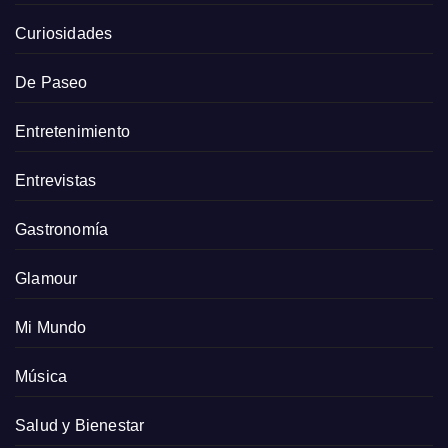
Curiosidades
De Paseo
Entretenimiento
Entrevistas
Gastronomía
Glamour
Mi Mundo
Música
Salud y Bienestar