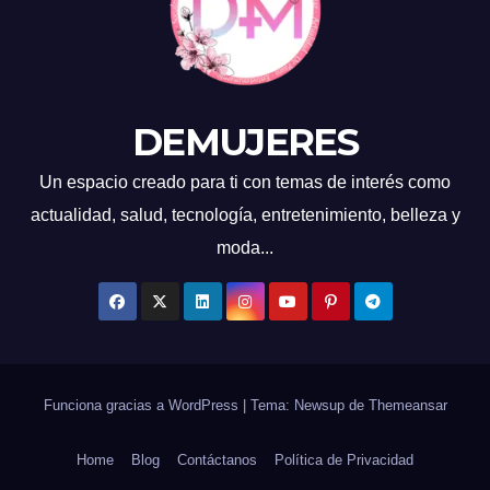
DEMUJERES
Un espacio creado para ti con temas de interés como
actualidad, salud, tecnología, entretenimiento, belleza y
moda...
Funciona gracias a WordPress
|
Tema: Newsup de
Themeansar
Home
Blog
Contáctanos
Política de Privacidad