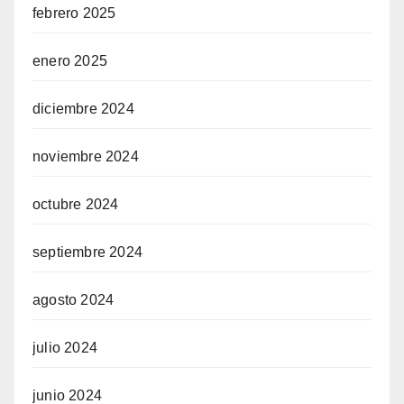
febrero 2025
enero 2025
diciembre 2024
noviembre 2024
octubre 2024
septiembre 2024
agosto 2024
julio 2024
junio 2024