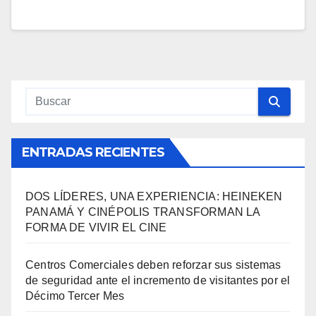
ENTRADAS RECIENTES
DOS LÍDERES, UNA EXPERIENCIA: HEINEKEN
PANAMÁ Y CINÉPOLIS TRANSFORMAN LA
FORMA DE VIVIR EL CINE
Centros Comerciales deben reforzar sus sistemas
de seguridad ante el incremento de visitantes por el
Décimo Tercer Mes