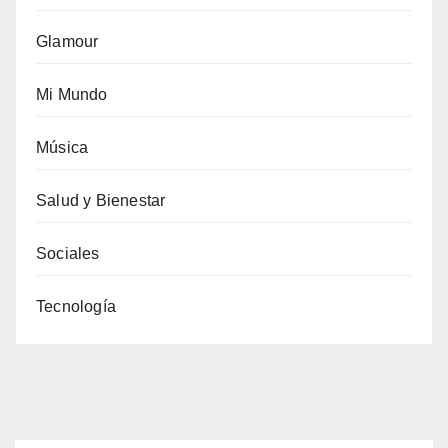
Glamour
Mi Mundo
Música
Salud y Bienestar
Sociales
Tecnología