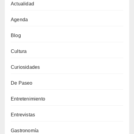
Actualidad
Agenda
Blog
Cultura
Curiosidades
De Paseo
Entretenimiento
Entrevistas
Gastronomía