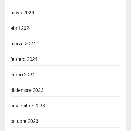
mayo 2024
abril 2024
marzo 2024
febrero 2024
enero 2024
diciembre 2023
noviembre 2023
octubre 2023