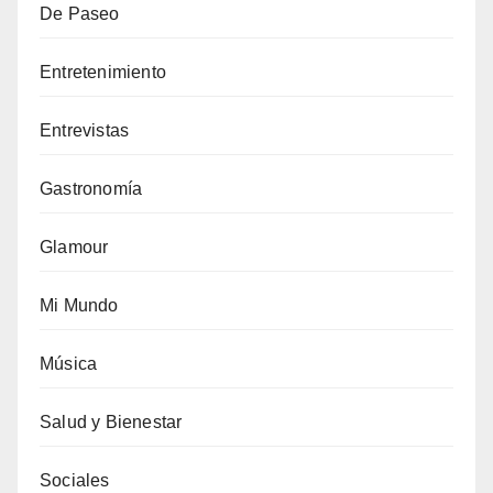
De Paseo
Entretenimiento
Entrevistas
Gastronomía
Glamour
Mi Mundo
Música
Salud y Bienestar
Sociales