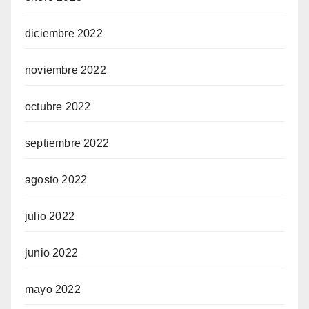
diciembre 2022
noviembre 2022
octubre 2022
septiembre 2022
agosto 2022
julio 2022
junio 2022
mayo 2022