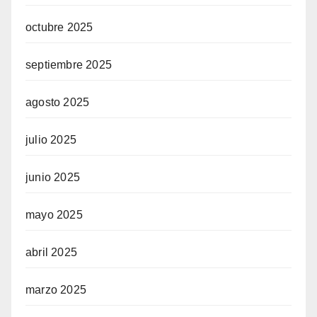
octubre 2025
septiembre 2025
agosto 2025
julio 2025
junio 2025
mayo 2025
abril 2025
marzo 2025