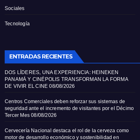
Sociales
Tecnología
ENTRADAS RECIENTES
DOS LÍDERES, UNA EXPERIENCIA: HEINEKEN
PANAMÁ Y CINÉPOLIS TRANSFORMAN LA FORMA
DE VIVIR EL CINE
08/08/2026
Centros Comerciales deben reforzar sus sistemas de
seguridad ante el incremento de visitantes por el Décimo
Tercer Mes
08/08/2026
Cervecería Nacional destaca el rol de la cerveza como
motor de desarrollo económico y sostenibilidad en