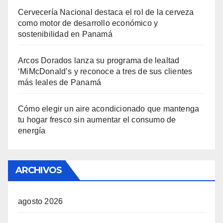
Cervecería Nacional destaca el rol de la cerveza
como motor de desarrollo económico y
sostenibilidad en Panamá
Arcos Dorados lanza su programa de lealtad
‘MiMcDonald’s y reconoce a tres de sus clientes
más leales de Panamá
Cómo elegir un aire acondicionado que mantenga
tu hogar fresco sin aumentar el consumo de
energía
ARCHIVOS
agosto 2026