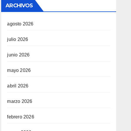
ARCHIVOS
agosto 2026
julio 2026
junio 2026
mayo 2026
abril 2026
marzo 2026
febrero 2026