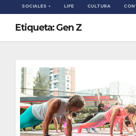
SOCIALES
LIFE
CULTURA
CON
Etiqueta:
Gen Z