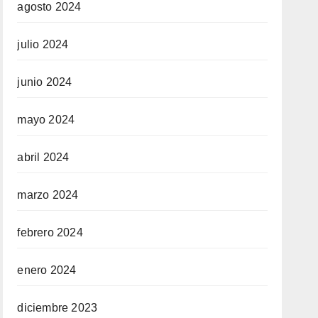
agosto 2024
julio 2024
junio 2024
mayo 2024
abril 2024
marzo 2024
febrero 2024
enero 2024
diciembre 2023