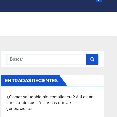
ENTRADAS RECIENTES
¿Comer saludable sin complicarse? Así están
cambiando sus hábitos las nuevas
generaciones