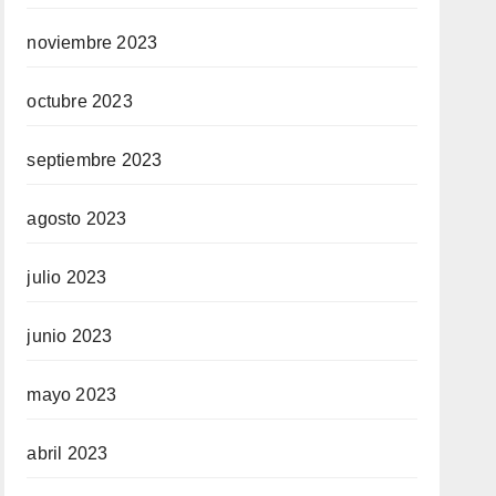
noviembre 2023
octubre 2023
septiembre 2023
agosto 2023
julio 2023
junio 2023
mayo 2023
abril 2023