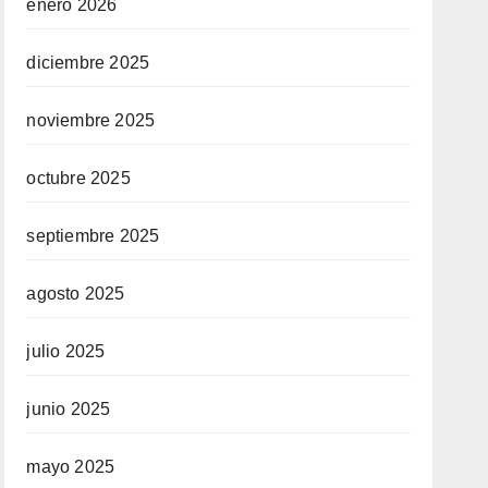
enero 2026
diciembre 2025
noviembre 2025
octubre 2025
septiembre 2025
agosto 2025
julio 2025
junio 2025
mayo 2025