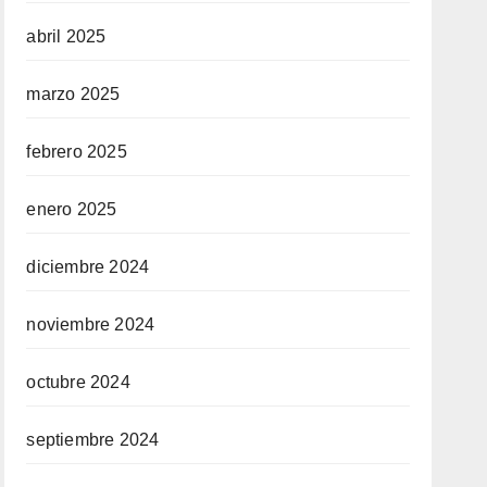
abril 2025
marzo 2025
febrero 2025
enero 2025
diciembre 2024
noviembre 2024
octubre 2024
septiembre 2024