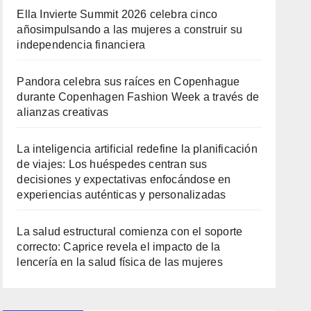
Ella Invierte Summit 2026 celebra cinco
añosimpulsando a las mujeres a construir su
independencia financiera
Pandora celebra sus raíces en Copenhague
durante Copenhagen Fashion Week a través de
alianzas creativas
La inteligencia artificial redefine la planificación
de viajes: Los huéspedes centran sus
decisiones y expectativas enfocándose en
experiencias auténticas y personalizadas
La salud estructural comienza con el soporte
correcto: Caprice revela el impacto de la
lencería en la salud física de las mujeres