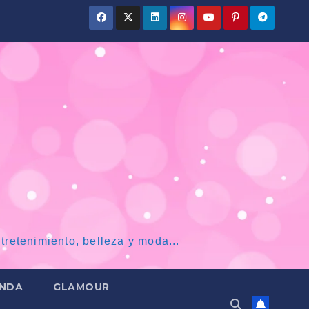
tretenimiento, belleza y moda...
NDA
GLAMOUR