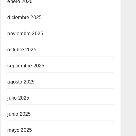
enero 2026
diciembre 2025
noviembre 2025
octubre 2025
septiembre 2025
agosto 2025
julio 2025
junio 2025
mayo 2025