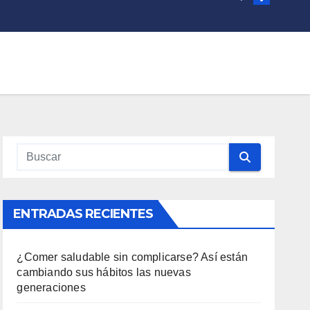
ENTRADAS RECIENTES
¿Comer saludable sin complicarse? Así están
cambiando sus hábitos las nuevas
generaciones