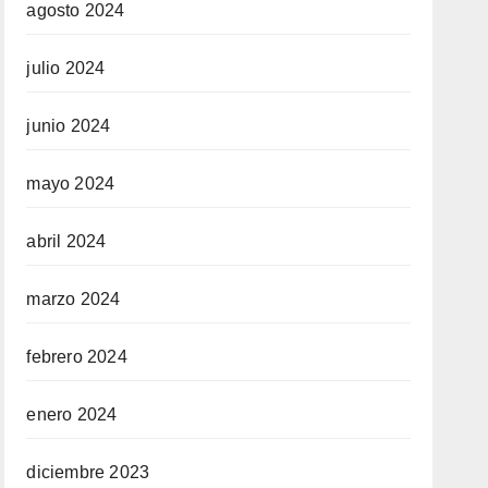
agosto 2024
julio 2024
junio 2024
mayo 2024
abril 2024
marzo 2024
febrero 2024
enero 2024
diciembre 2023