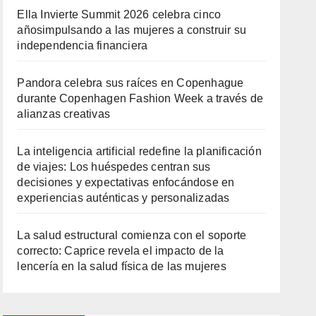
Ella Invierte Summit 2026 celebra cinco
añosimpulsando a las mujeres a construir su
independencia financiera
Pandora celebra sus raíces en Copenhague
durante Copenhagen Fashion Week a través de
alianzas creativas
La inteligencia artificial redefine la planificación
de viajes: Los huéspedes centran sus
decisiones y expectativas enfocándose en
experiencias auténticas y personalizadas
La salud estructural comienza con el soporte
correcto: Caprice revela el impacto de la
lencería en la salud física de las mujeres