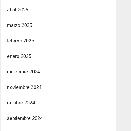
abril 2025
marzo 2025
febrero 2025
enero 2025
diciembre 2024
noviembre 2024
octubre 2024
septiembre 2024