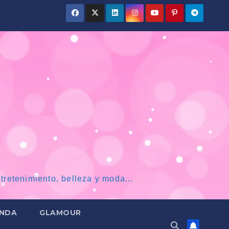
tretenimiento, belleza y moda...
NDA
GLAMOUR