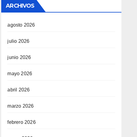
ARCHIVOS
agosto 2026
julio 2026
junio 2026
mayo 2026
abril 2026
marzo 2026
febrero 2026