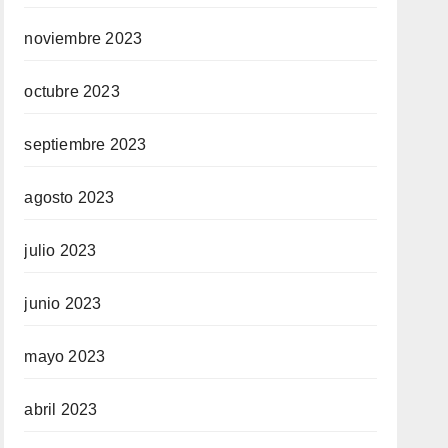
noviembre 2023
octubre 2023
septiembre 2023
agosto 2023
julio 2023
junio 2023
mayo 2023
abril 2023