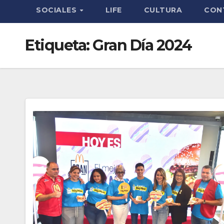
SOCIALES
LIFE
CULTURA
CON
Etiqueta:
Gran Día 2024