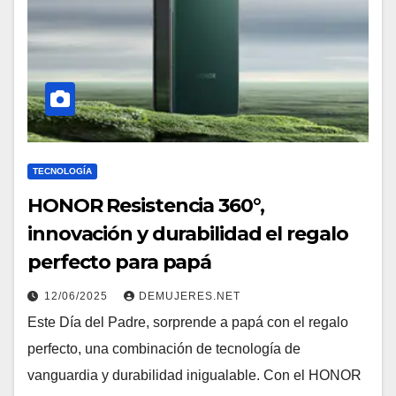
TECNOLOGÍA
HONOR Resistencia 360°,
innovación y durabilidad el regalo
perfecto para papá
12/06/2025
DEMUJERES.NET
Este Día del Padre, sorprende a papá con el regalo
perfecto, una combinación de tecnología de
vanguardia y durabilidad inigualable. Con el HONOR