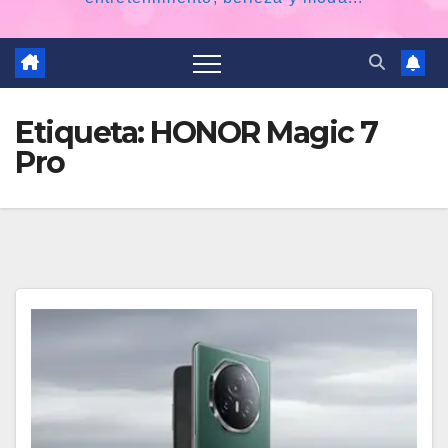
Etiqueta:
HONOR Magic 7
Pro