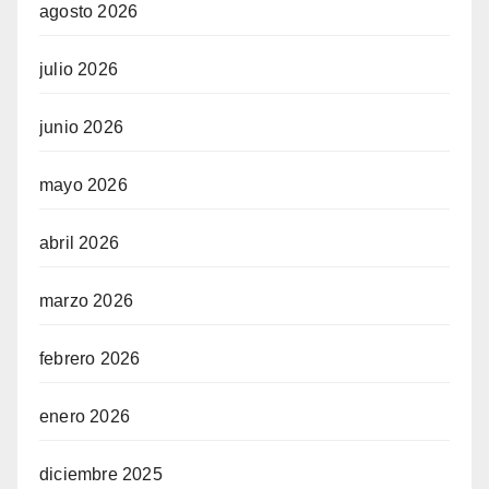
agosto 2026
julio 2026
junio 2026
mayo 2026
abril 2026
marzo 2026
febrero 2026
enero 2026
diciembre 2025