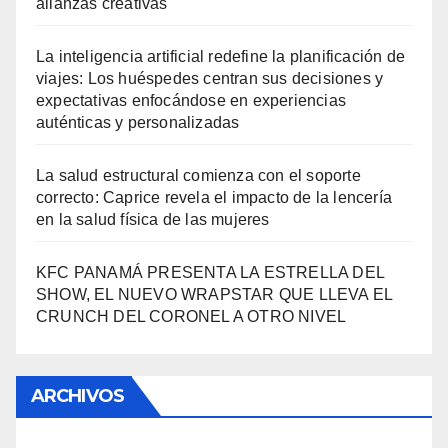
alianzas creativas
La inteligencia artificial redefine la planificación de
viajes: Los huéspedes centran sus decisiones y
expectativas enfocándose en experiencias
auténticas y personalizadas
La salud estructural comienza con el soporte
correcto: Caprice revela el impacto de la lencería
en la salud física de las mujeres
KFC PANAMÁ PRESENTA LA ESTRELLA DEL
SHOW, EL NUEVO WRAPSTAR QUE LLEVA EL
CRUNCH DEL CORONEL A OTRO NIVEL
ARCHIVOS