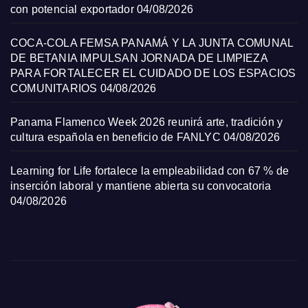
con potencial exportador
04/08/2026
COCA-COLA FEMSA PANAMÁ Y LA JUNTA COMUNAL
DE BETANIA IMPULSAN JORNADA DE LIMPIEZA
PARA FORTALECER EL CUIDADO DE LOS ESPACIOS
COMUNITARIOS
04/08/2026
Panama Flamenco Week 2026 reunirá arte, tradición y
cultura española en beneficio de FANLYC
04/08/2026
Learning for Life fortalece la empleabilidad con 67 % de
inserción laboral y mantiene abierta su convocatoria
04/08/2026