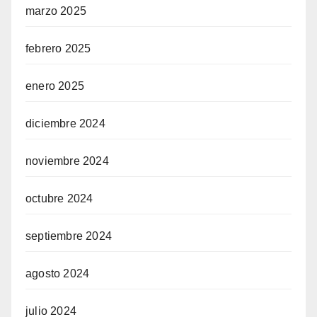
marzo 2025
febrero 2025
enero 2025
diciembre 2024
noviembre 2024
octubre 2024
septiembre 2024
agosto 2024
julio 2024