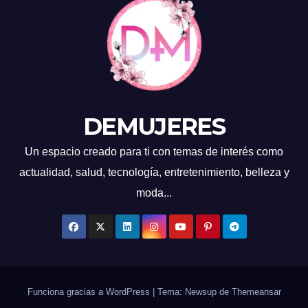
DEMUJERES
Un espacio creado para ti con temas de interés como
actualidad, salud, tecnología, entretenimiento, belleza y
moda...
Funciona gracias a WordPress
|
Tema: Newsup de
Themeansar