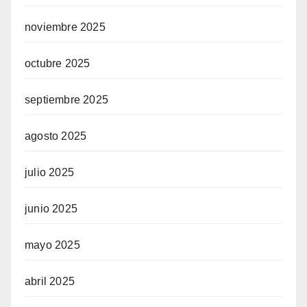
noviembre 2025
octubre 2025
septiembre 2025
agosto 2025
julio 2025
junio 2025
mayo 2025
abril 2025