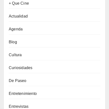
+ Que Cine
Actualidad
Agenda
Blog
Cultura
Curiosidades
De Paseo
Entretenimiento
Entrevistas