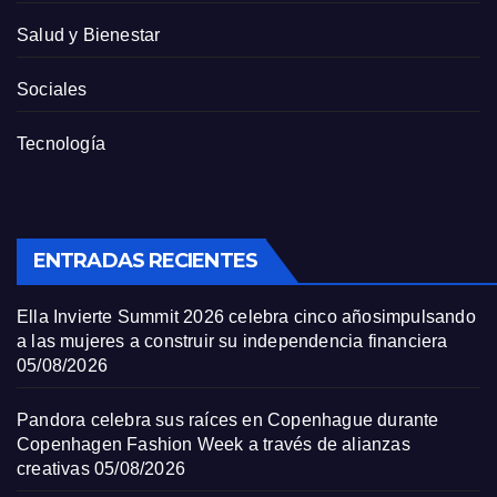
Salud y Bienestar
Sociales
Tecnología
ENTRADAS RECIENTES
Ella Invierte Summit 2026 celebra cinco añosimpulsando
a las mujeres a construir su independencia financiera
05/08/2026
Pandora celebra sus raíces en Copenhague durante
Copenhagen Fashion Week a través de alianzas
creativas
05/08/2026