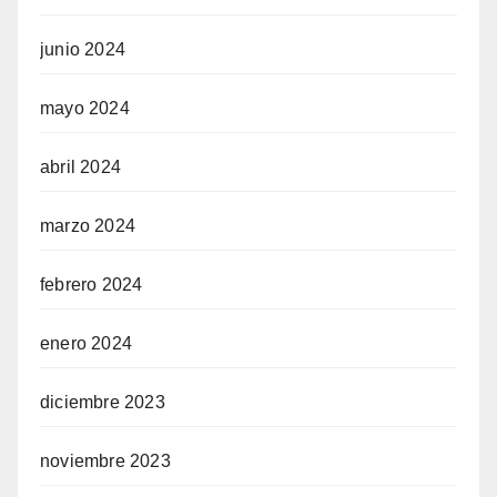
junio 2024
mayo 2024
abril 2024
marzo 2024
febrero 2024
enero 2024
diciembre 2023
noviembre 2023