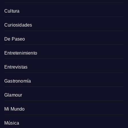
Cultura
Curiosidades
De Paseo
Entretenimiento
Entrevistas
Gastronomía
Glamour
Mi Mundo
Música