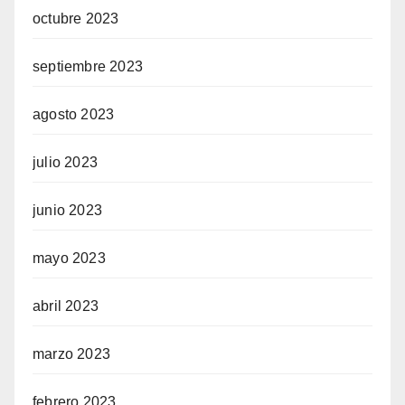
octubre 2023
septiembre 2023
agosto 2023
julio 2023
junio 2023
mayo 2023
abril 2023
marzo 2023
febrero 2023