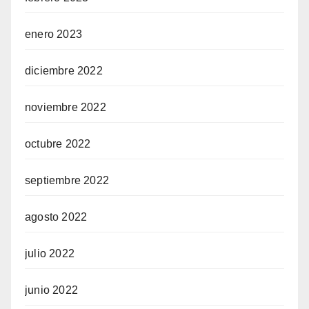
enero 2023
diciembre 2022
noviembre 2022
octubre 2022
septiembre 2022
agosto 2022
julio 2022
junio 2022