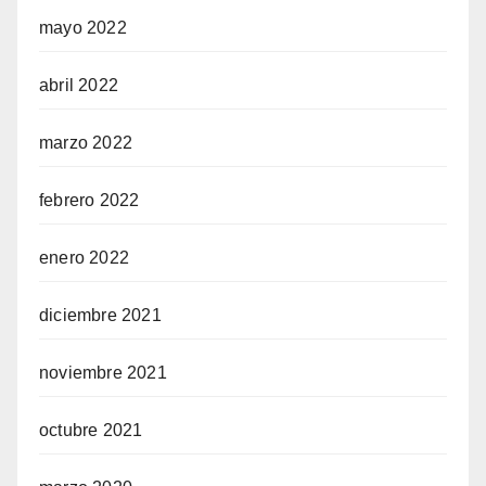
mayo 2022
abril 2022
marzo 2022
febrero 2022
enero 2022
diciembre 2021
noviembre 2021
octubre 2021