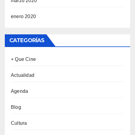
marzo 2020
enero 2020
CATEGORÍAS
+ Que Cine
Actualidad
Agenda
Blog
Cultura