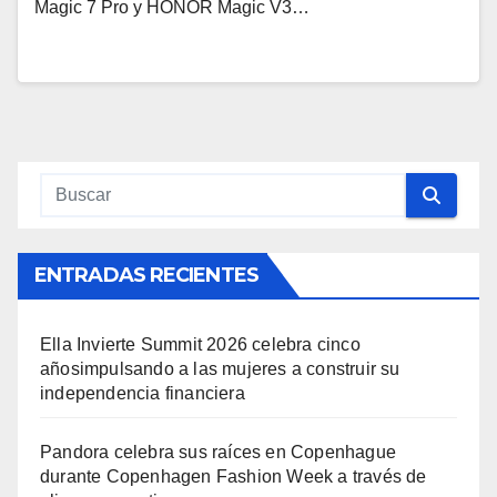
Magic 7 Pro y HONOR Magic V3…
ENTRADAS RECIENTES
Ella Invierte Summit 2026 celebra cinco
añosimpulsando a las mujeres a construir su
independencia financiera
Pandora celebra sus raíces en Copenhague
durante Copenhagen Fashion Week a través de