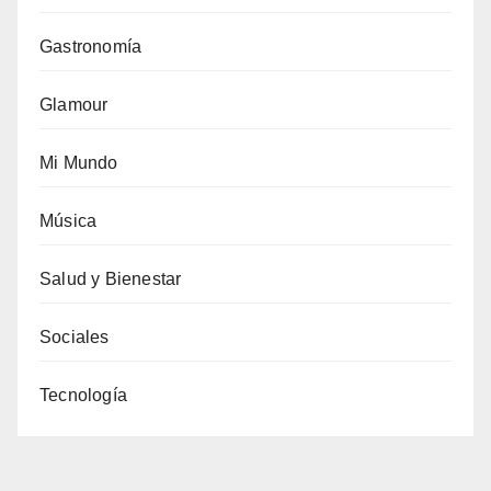
Gastronomía
Glamour
Mi Mundo
Música
Salud y Bienestar
Sociales
Tecnología