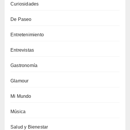
Curiosidades
De Paseo
Entretenimiento
Entrevistas
Gastronomía
Glamour
Mi Mundo
Música
Salud y Bienestar