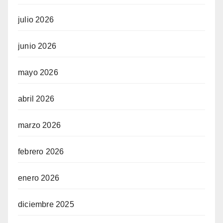
julio 2026
junio 2026
mayo 2026
abril 2026
marzo 2026
febrero 2026
enero 2026
diciembre 2025