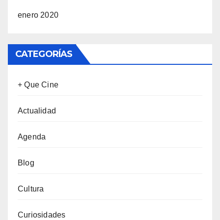
enero 2020
CATEGORÍAS
+ Que Cine
Actualidad
Agenda
Blog
Cultura
Curiosidades