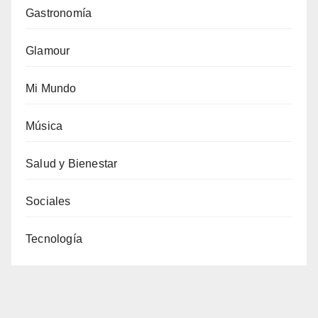
Gastronomía
Glamour
Mi Mundo
Música
Salud y Bienestar
Sociales
Tecnología