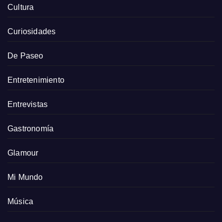
Cultura
Curiosidades
De Paseo
Entretenimiento
Entrevistas
Gastronomía
Glamour
Mi Mundo
Música