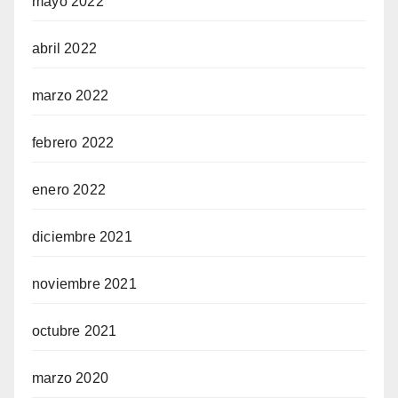
mayo 2022
abril 2022
marzo 2022
febrero 2022
enero 2022
diciembre 2021
noviembre 2021
octubre 2021
marzo 2020