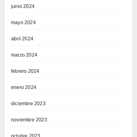
junio 2024
mayo 2024
abril 2024
marzo 2024
febrero 2024
enero 2024
diciembre 2023
noviembre 2023
octubre 2023