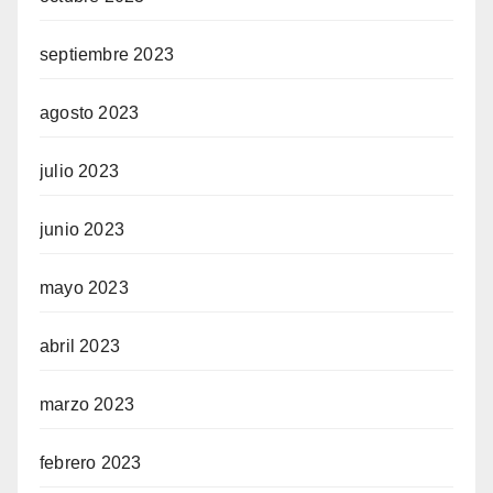
septiembre 2023
agosto 2023
julio 2023
junio 2023
mayo 2023
abril 2023
marzo 2023
febrero 2023