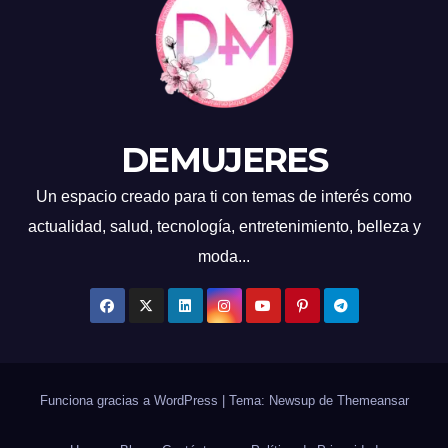
DEMUJERES
Un espacio creado para ti con temas de interés como
actualidad, salud, tecnología, entretenimiento, belleza y
moda...
Funciona gracias a WordPress
|
Tema: Newsup de
Themeansar