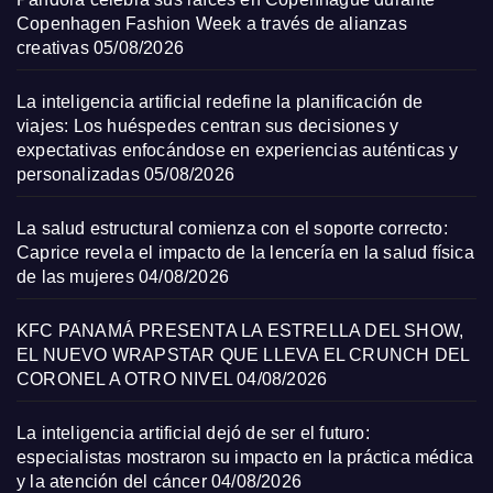
Copenhagen Fashion Week a través de alianzas
creativas
05/08/2026
La inteligencia artificial redefine la planificación de
viajes: Los huéspedes centran sus decisiones y
expectativas enfocándose en experiencias auténticas y
personalizadas
05/08/2026
La salud estructural comienza con el soporte correcto:
Caprice revela el impacto de la lencería en la salud física
de las mujeres
04/08/2026
KFC PANAMÁ PRESENTA LA ESTRELLA DEL SHOW,
EL NUEVO WRAPSTAR QUE LLEVA EL CRUNCH DEL
CORONEL A OTRO NIVEL
04/08/2026
La inteligencia artificial dejó de ser el futuro:
especialistas mostraron su impacto en la práctica médica
y la atención del cáncer
04/08/2026