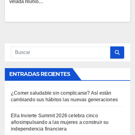
velada reunió…
ENTRADAS RECIENTES
¿Comer saludable sin complicarse? Así están
cambiando sus hábitos las nuevas generaciones
Ella Invierte Summit 2026 celebra cinco
añosimpulsando a las mujeres a construir su
independencia financiera