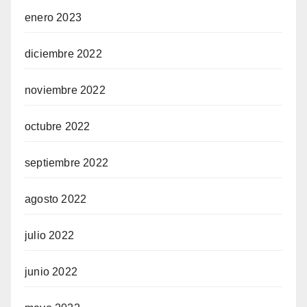
enero 2023
diciembre 2022
noviembre 2022
octubre 2022
septiembre 2022
agosto 2022
julio 2022
junio 2022