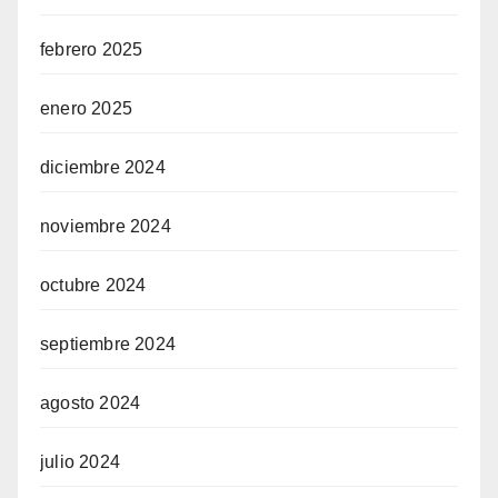
febrero 2025
enero 2025
diciembre 2024
noviembre 2024
octubre 2024
septiembre 2024
agosto 2024
julio 2024