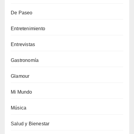
De Paseo
Entretenimiento
Entrevistas
Gastronomía
Glamour
Mi Mundo
Música
Salud y Bienestar