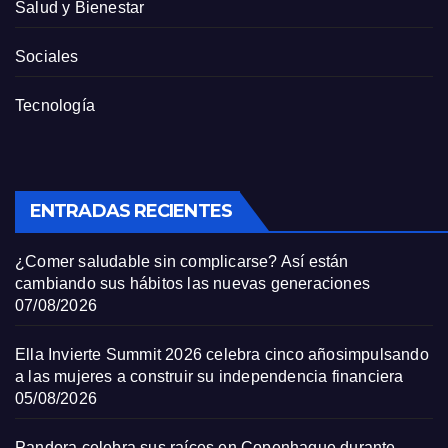
Salud y Bienestar
Sociales
Tecnología
ENTRADAS RECIENTES
¿Comer saludable sin complicarse? Así están
cambiando sus hábitos las nuevas generaciones
07/08/2026
Ella Invierte Summit 2026 celebra cinco añosimpulsando
a las mujeres a construir su independencia financiera
05/08/2026
Pandora celebra sus raíces en Copenhague durante