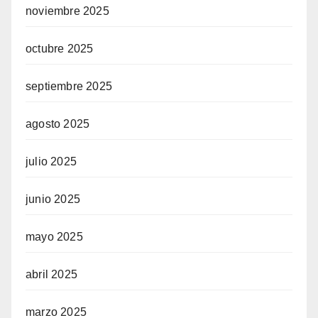
noviembre 2025
octubre 2025
septiembre 2025
agosto 2025
julio 2025
junio 2025
mayo 2025
abril 2025
marzo 2025