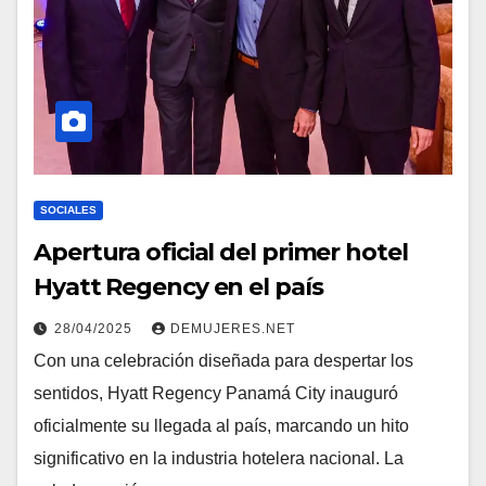
SOCIALES
Apertura oficial del primer hotel
Hyatt Regency en el país
28/04/2025
DEMUJERES.NET
Con una celebración diseñada para despertar los
sentidos, Hyatt Regency Panamá City inauguró
oficialmente su llegada al país, marcando un hito
significativo en la industria hotelera nacional. La