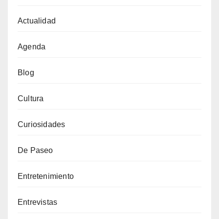
Actualidad
Agenda
Blog
Cultura
Curiosidades
De Paseo
Entretenimiento
Entrevistas