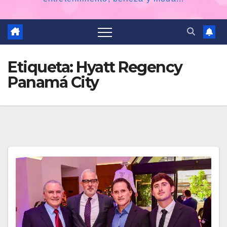
Etiqueta:
Hyatt Regency
Panamá City