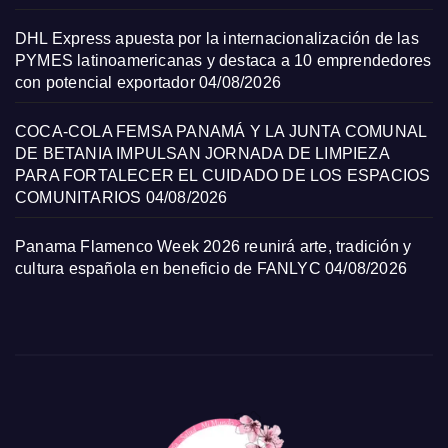
DHL Express apuesta por la internacionalización de las
PYMES latinoamericanas y destaca a 10 emprendedores
con potencial exportador
04/08/2026
COCA-COLA FEMSA PANAMÁ Y LA JUNTA COMUNAL
DE BETANIA IMPULSAN JORNADA DE LIMPIEZA
PARA FORTALECER EL CUIDADO DE LOS ESPACIOS
COMUNITARIOS
04/08/2026
Panama Flamenco Week 2026 reunirá arte, tradición y
cultura española en beneficio de FANLYC
04/08/2026