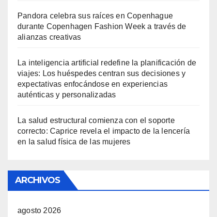
Pandora celebra sus raíces en Copenhague
durante Copenhagen Fashion Week a través de
alianzas creativas
La inteligencia artificial redefine la planificación de
viajes: Los huéspedes centran sus decisiones y
expectativas enfocándose en experiencias
auténticas y personalizadas
La salud estructural comienza con el soporte
correcto: Caprice revela el impacto de la lencería
en la salud física de las mujeres
ARCHIVOS
agosto 2026