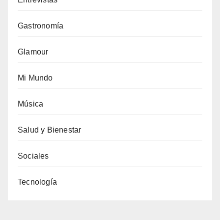
Gastronomía
Glamour
Mi Mundo
Música
Salud y Bienestar
Sociales
Tecnología