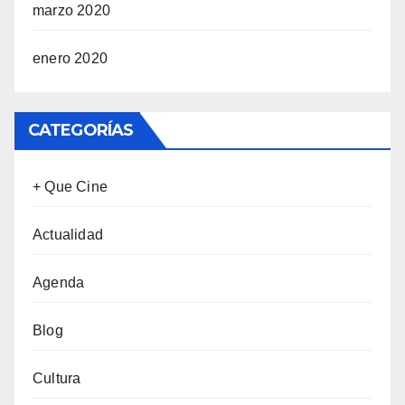
marzo 2020
enero 2020
CATEGORÍAS
+ Que Cine
Actualidad
Agenda
Blog
Cultura