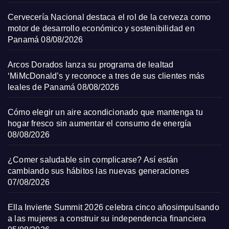
Cervecería Nacional destaca el rol de la cerveza como
motor de desarrollo económico y sostenibilidad en
Panamá
08/08/2026
Arcos Dorados lanza su programa de lealtad
‘MiMcDonald’s y reconoce a tres de sus clientes más
leales de Panamá
08/08/2026
Cómo elegir un aire acondicionado que mantenga tu
hogar fresco sin aumentar el consumo de energía
08/08/2026
¿Comer saludable sin complicarse? Así están
cambiando sus hábitos las nuevas generaciones
07/08/2026
Ella Invierte Summit 2026 celebra cinco añosimpulsando
a las mujeres a construir su independencia financiera