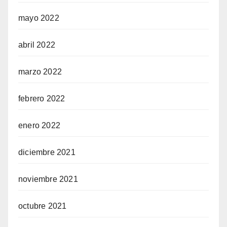
mayo 2022
abril 2022
marzo 2022
febrero 2022
enero 2022
diciembre 2021
noviembre 2021
octubre 2021