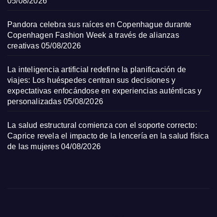
05/08/2026
Pandora celebra sus raíces en Copenhague durante
Copenhagen Fashion Week a través de alianzas
creativas
05/08/2026
La inteligencia artificial redefine la planificación de
viajes: Los huéspedes centran sus decisiones y
expectativas enfocándose en experiencias auténticas y
personalizadas
05/08/2026
La salud estructural comienza con el soporte correcto:
Caprice revela el impacto de la lencería en la salud física
de las mujeres
04/08/2026