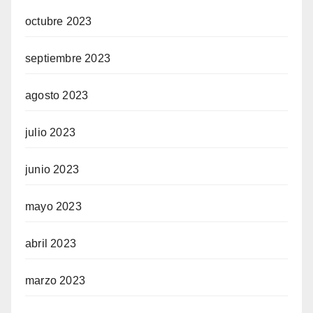
octubre 2023
septiembre 2023
agosto 2023
julio 2023
junio 2023
mayo 2023
abril 2023
marzo 2023