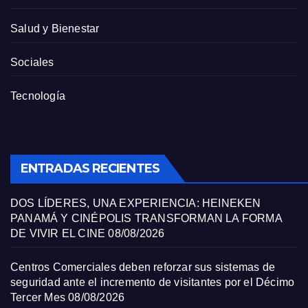
Salud y Bienestar
Sociales
Tecnología
ENTRADAS RECIENTES
DOS LÍDERES, UNA EXPERIENCIA: HEINEKEN
PANAMÁ Y CINÉPOLIS TRANSFORMAN LA FORMA
DE VIVIR EL CINE
08/08/2026
Centros Comerciales deben reforzar sus sistemas de
seguridad ante el incremento de visitantes por el Décimo
Tercer Mes
08/08/2026