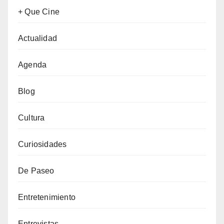
+ Que Cine
Actualidad
Agenda
Blog
Cultura
Curiosidades
De Paseo
Entretenimiento
Entrevistas