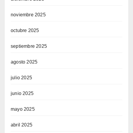
noviembre 2025
octubre 2025
septiembre 2025
agosto 2025
julio 2025
junio 2025
mayo 2025
abril 2025