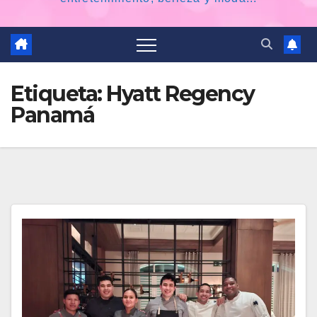
Etiqueta:
Hyatt Regency
Panamá