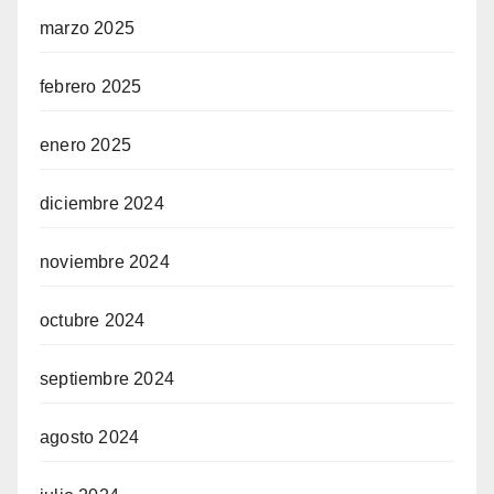
marzo 2025
febrero 2025
enero 2025
diciembre 2024
noviembre 2024
octubre 2024
septiembre 2024
agosto 2024