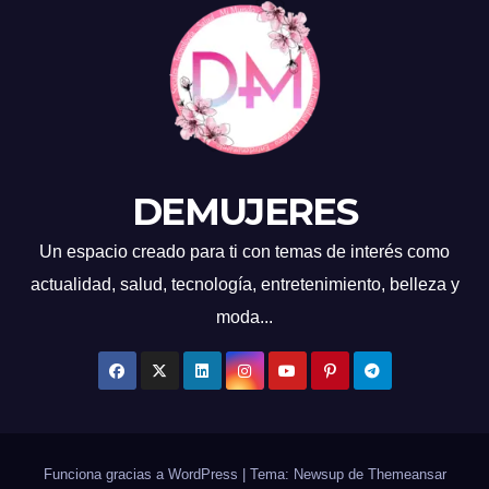
DEMUJERES
Un espacio creado para ti con temas de interés como
actualidad, salud, tecnología, entretenimiento, belleza y
moda...
Funciona gracias a WordPress
|
Tema: Newsup de
Themeansar