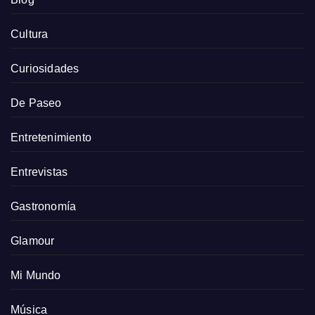
Cultura
Curiosidades
De Paseo
Entretenimiento
Entrevistas
Gastronomía
Glamour
Mi Mundo
Música