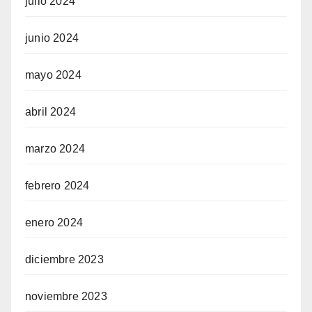
julio 2024
junio 2024
mayo 2024
abril 2024
marzo 2024
febrero 2024
enero 2024
diciembre 2023
noviembre 2023