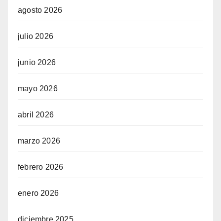
agosto 2026
julio 2026
junio 2026
mayo 2026
abril 2026
marzo 2026
febrero 2026
enero 2026
diciembre 2025