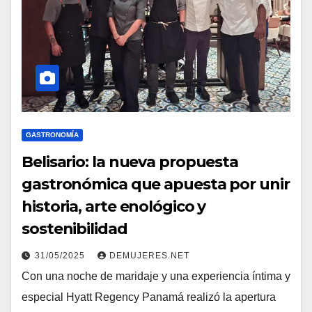
GASTRONOMÍA
Belisario: la nueva propuesta
gastronómica que apuesta por unir
historia, arte enológico y
sostenibilidad
31/05/2025
DEMUJERES.NET
Con una noche de maridaje y una experiencia íntima y
especial Hyatt Regency Panamá realizó la apertura