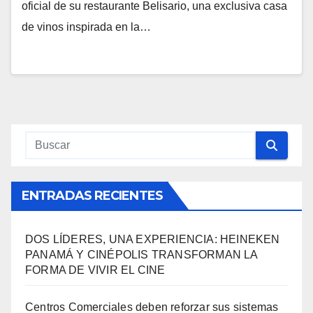
oficial de su restaurante Belisario, una exclusiva casa
de vinos inspirada en la…
ENTRADAS RECIENTES
DOS LÍDERES, UNA EXPERIENCIA: HEINEKEN
PANAMÁ Y CINÉPOLIS TRANSFORMAN LA
FORMA DE VIVIR EL CINE
Centros Comerciales deben reforzar sus sistemas