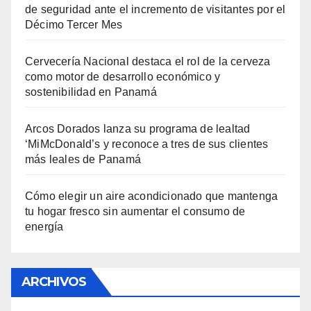
de seguridad ante el incremento de visitantes por el
Décimo Tercer Mes
Cervecería Nacional destaca el rol de la cerveza
como motor de desarrollo económico y
sostenibilidad en Panamá
Arcos Dorados lanza su programa de lealtad
‘MiMcDonald’s y reconoce a tres de sus clientes
más leales de Panamá
Cómo elegir un aire acondicionado que mantenga
tu hogar fresco sin aumentar el consumo de
energía
ARCHIVOS