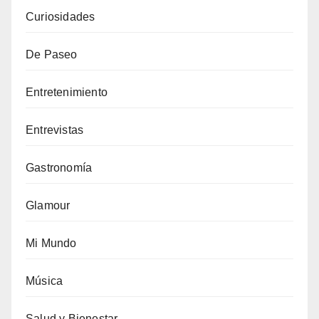
Curiosidades
De Paseo
Entretenimiento
Entrevistas
Gastronomía
Glamour
Mi Mundo
Música
Salud y Bienestar