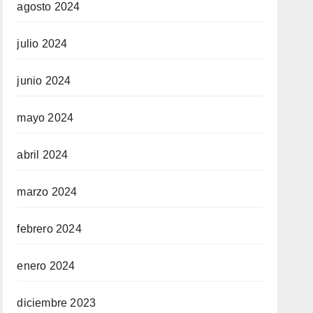
agosto 2024
julio 2024
junio 2024
mayo 2024
abril 2024
marzo 2024
febrero 2024
enero 2024
diciembre 2023