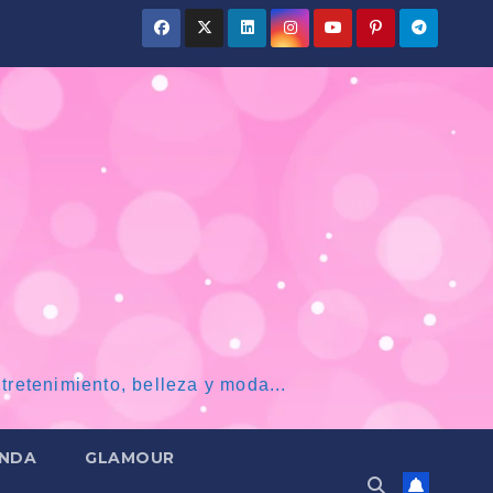
tretenimiento, belleza y moda...
NDA
GLAMOUR