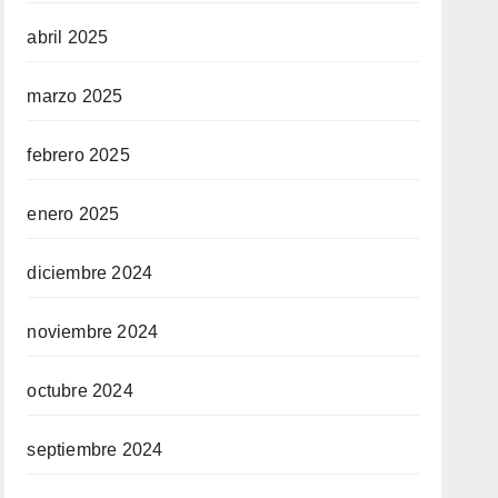
abril 2025
marzo 2025
febrero 2025
enero 2025
diciembre 2024
noviembre 2024
octubre 2024
septiembre 2024