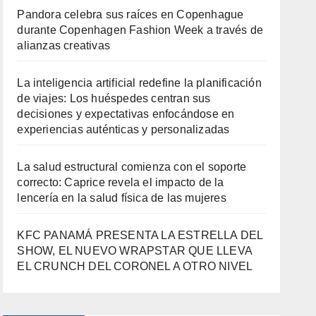
Pandora celebra sus raíces en Copenhague
durante Copenhagen Fashion Week a través de
alianzas creativas
La inteligencia artificial redefine la planificación
de viajes: Los huéspedes centran sus
decisiones y expectativas enfocándose en
experiencias auténticas y personalizadas
La salud estructural comienza con el soporte
correcto: Caprice revela el impacto de la
lencería en la salud física de las mujeres
KFC PANAMÁ PRESENTA LA ESTRELLA DEL
SHOW, EL NUEVO WRAPSTAR QUE LLEVA
EL CRUNCH DEL CORONEL A OTRO NIVEL