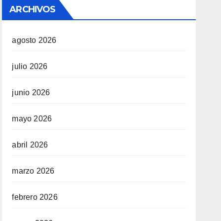
ARCHIVOS
agosto 2026
julio 2026
junio 2026
mayo 2026
abril 2026
marzo 2026
febrero 2026