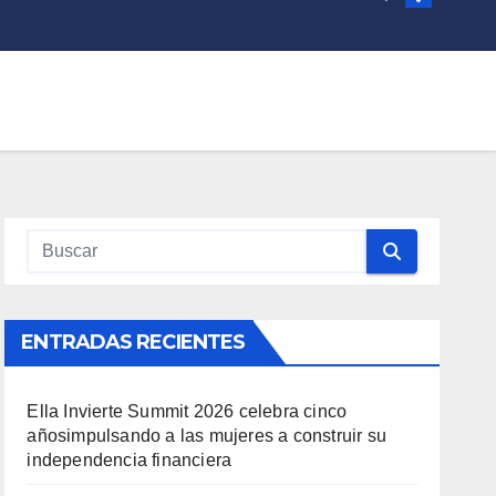
ENTRADAS RECIENTES
Ella Invierte Summit 2026 celebra cinco
añosimpulsando a las mujeres a construir su
independencia financiera