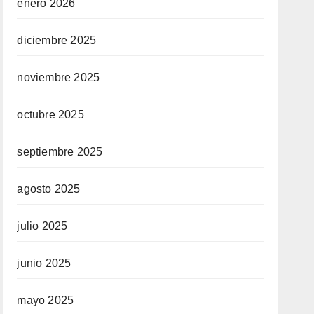
enero 2026
diciembre 2025
noviembre 2025
octubre 2025
septiembre 2025
agosto 2025
julio 2025
junio 2025
mayo 2025