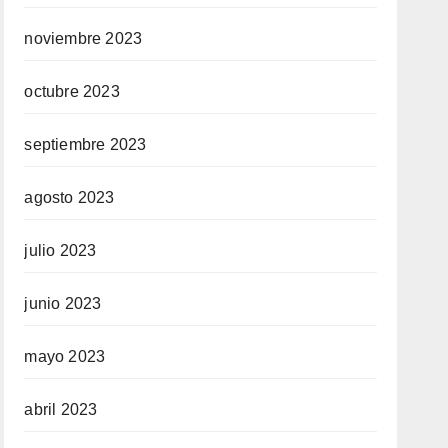
noviembre 2023
octubre 2023
septiembre 2023
agosto 2023
julio 2023
junio 2023
mayo 2023
abril 2023