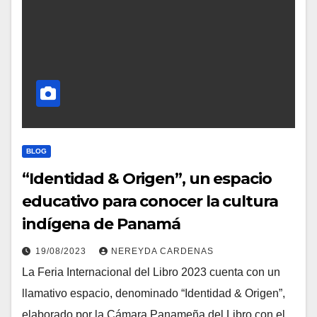
BLOG
“Identidad & Origen”, un espacio
educativo para conocer la cultura
indígena de Panamá
19/08/2023
NEREYDA CARDENAS
La Feria Internacional del Libro 2023 cuenta con un
llamativo espacio, denominado “Identidad & Origen”,
elaborado por la Cámara Panameña del Libro con el