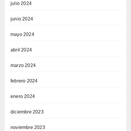
julio 2024
junio 2024
mayo 2024
abril 2024
marzo 2024
febrero 2024
enero 2024
diciembre 2023
noviembre 2023