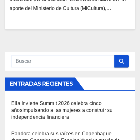
aporte del Ministerio de Cultura (MiCultura),…
ENTRADAS RECIENTES
Ella Invierte Summit 2026 celebra cinco
añosimpulsando a las mujeres a construir su
independencia financiera
Pandora celebra sus raíces en Copenhague