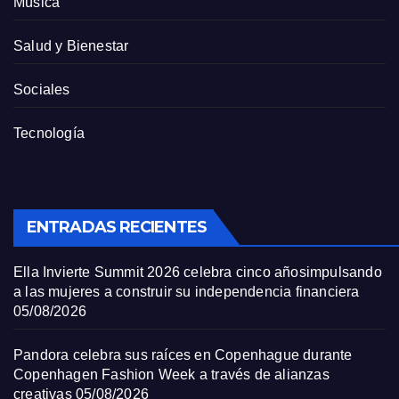
Música
Salud y Bienestar
Sociales
Tecnología
ENTRADAS RECIENTES
Ella Invierte Summit 2026 celebra cinco añosimpulsando
a las mujeres a construir su independencia financiera
05/08/2026
Pandora celebra sus raíces en Copenhague durante
Copenhagen Fashion Week a través de alianzas
creativas
05/08/2026