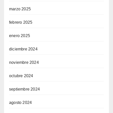
marzo 2025
febrero 2025
enero 2025
diciembre 2024
noviembre 2024
octubre 2024
septiembre 2024
agosto 2024