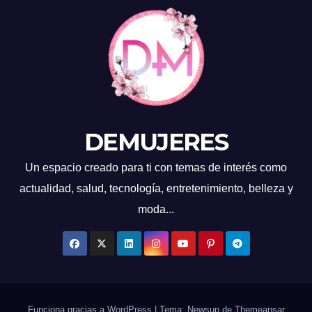
DEMUJERES
Un espacio creado para ti con temas de interés como
actualidad, salud, tecnología, entretenimiento, belleza y
moda...
Funciona gracias a WordPress
|
Tema: Newsup de
Themeansar