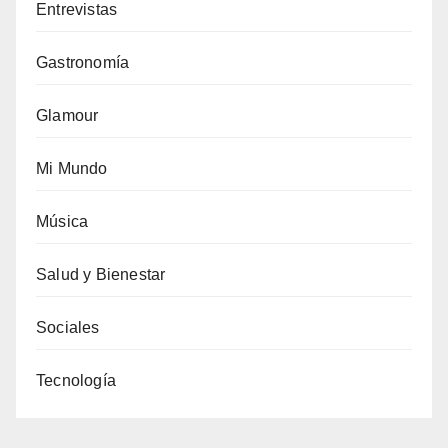
Entrevistas
Gastronomía
Glamour
Mi Mundo
Música
Salud y Bienestar
Sociales
Tecnología