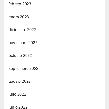
febrero 2023
enero 2023
diciembre 2022
noviembre 2022
octubre 2022
septiembre 2022
agosto 2022
julio 2022
junio 2022