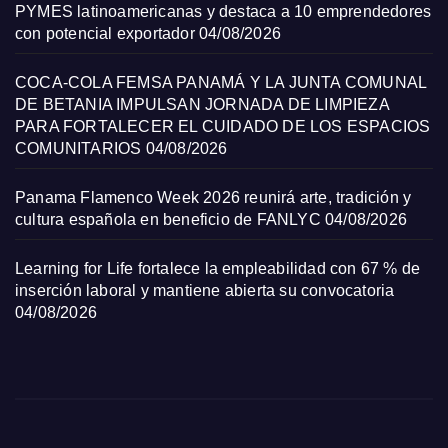
PYMES latinoamericanas y destaca a 10 emprendedores
con potencial exportador
04/08/2026
COCA-COLA FEMSA PANAMÁ Y LA JUNTA COMUNAL
DE BETANIA IMPULSAN JORNADA DE LIMPIEZA
PARA FORTALECER EL CUIDADO DE LOS ESPACIOS
COMUNITARIOS
04/08/2026
Panama Flamenco Week 2026 reunirá arte, tradición y
cultura española en beneficio de FANLYC
04/08/2026
Learning for Life fortalece la empleabilidad con 67 % de
inserción laboral y mantiene abierta su convocatoria
04/08/2026