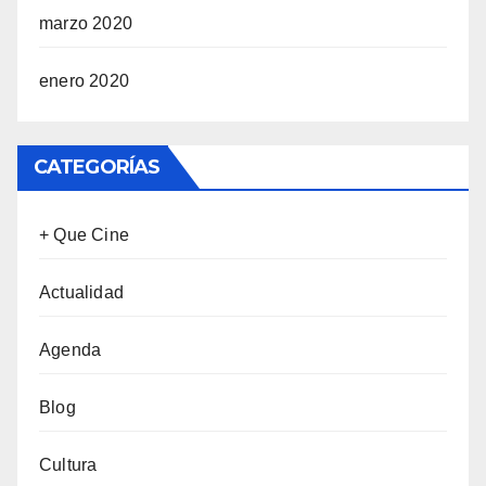
marzo 2020
enero 2020
CATEGORÍAS
+ Que Cine
Actualidad
Agenda
Blog
Cultura