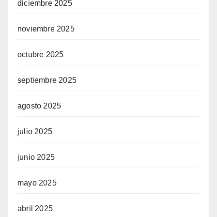
diciembre 2025
noviembre 2025
octubre 2025
septiembre 2025
agosto 2025
julio 2025
junio 2025
mayo 2025
abril 2025