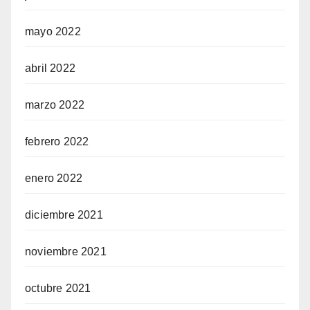
mayo 2022
abril 2022
marzo 2022
febrero 2022
enero 2022
diciembre 2021
noviembre 2021
octubre 2021