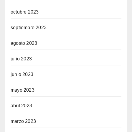
octubre 2023
septiembre 2023
agosto 2023
julio 2023
junio 2023
mayo 2023
abril 2023
marzo 2023