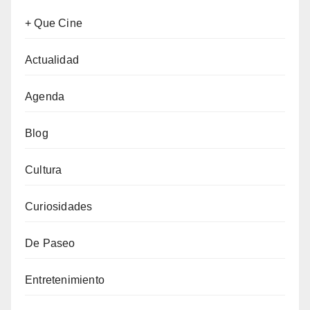
+ Que Cine
Actualidad
Agenda
Blog
Cultura
Curiosidades
De Paseo
Entretenimiento