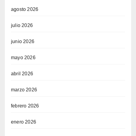
agosto 2026
julio 2026
junio 2026
mayo 2026
abril 2026
marzo 2026
febrero 2026
enero 2026