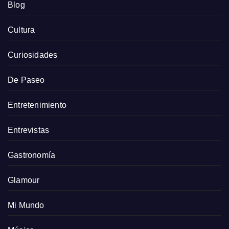
Blog
Cultura
Curiosidades
De Paseo
Entretenimiento
Entrevistas
Gastronomía
Glamour
Mi Mundo