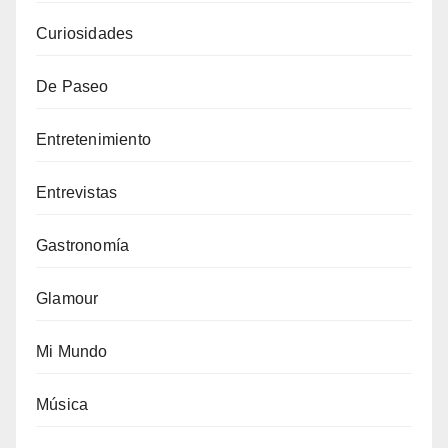
Curiosidades
De Paseo
Entretenimiento
Entrevistas
Gastronomía
Glamour
Mi Mundo
Música