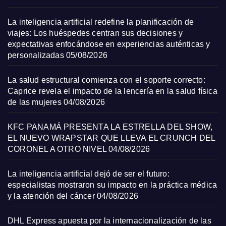
La inteligencia artificial redefine la planificación de
viajes: Los huéspedes centran sus decisiones y
expectativas enfocándose en experiencias auténticas y
personalizadas
05/08/2026
La salud estructural comienza con el soporte correcto:
Caprice revela el impacto de la lencería en la salud física
de las mujeres
04/08/2026
KFC PANAMÁ PRESENTA LA ESTRELLA DEL SHOW,
EL NUEVO WRAPSTAR QUE LLEVA EL CRUNCH DEL
CORONEL A OTRO NIVEL
04/08/2026
La inteligencia artificial dejó de ser el futuro:
especialistas mostraron su impacto en la práctica médica
y la atención del cáncer
04/08/2026
DHL Express apuesta por la internacionalización de las