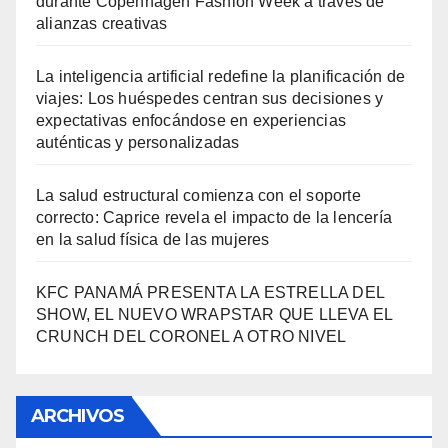
durante Copenhagen Fashion Week a través de
alianzas creativas
La inteligencia artificial redefine la planificación de
viajes: Los huéspedes centran sus decisiones y
expectativas enfocándose en experiencias
auténticas y personalizadas
La salud estructural comienza con el soporte
correcto: Caprice revela el impacto de la lencería
en la salud física de las mujeres
KFC PANAMÁ PRESENTA LA ESTRELLA DEL
SHOW, EL NUEVO WRAPSTAR QUE LLEVA EL
CRUNCH DEL CORONEL A OTRO NIVEL
ARCHIVOS