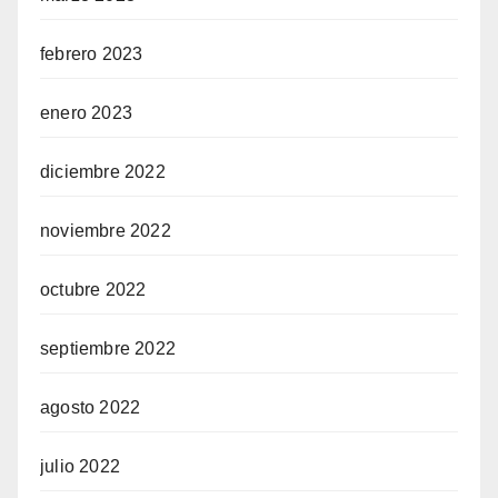
febrero 2023
enero 2023
diciembre 2022
noviembre 2022
octubre 2022
septiembre 2022
agosto 2022
julio 2022