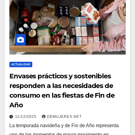
ACTUALIDAD
Envases prácticos y sostenibles
responden a las necesidades de
consumo en las fiestas de Fin de
Año
11/12/2025
DEMUJERES.NET
La temporada navideña y de Fin de Año representa
uno de los momentos de mayor movimiento en