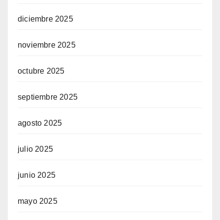
diciembre 2025
noviembre 2025
octubre 2025
septiembre 2025
agosto 2025
julio 2025
junio 2025
mayo 2025