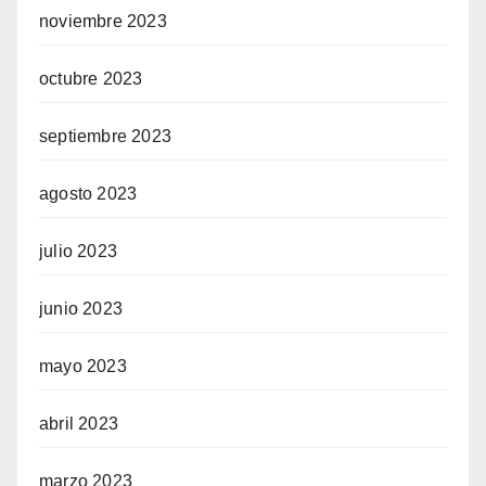
noviembre 2023
octubre 2023
septiembre 2023
agosto 2023
julio 2023
junio 2023
mayo 2023
abril 2023
marzo 2023