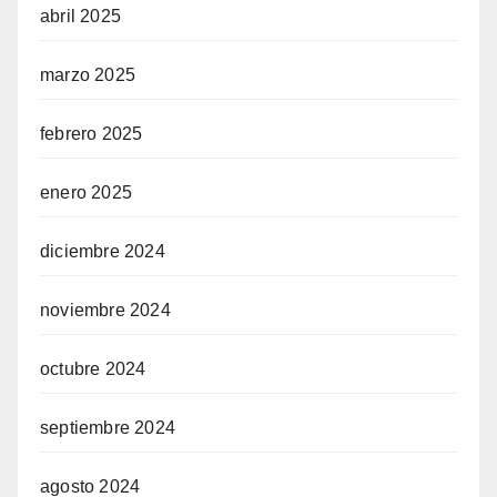
abril 2025
marzo 2025
febrero 2025
enero 2025
diciembre 2024
noviembre 2024
octubre 2024
septiembre 2024
agosto 2024