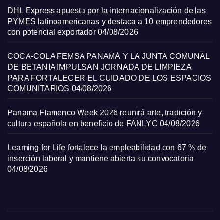
DHL Express apuesta por la internacionalización de las
PYMES latinoamericanas y destaca a 10 emprendedores
con potencial exportador
04/08/2026
COCA-COLA FEMSA PANAMÁ Y LA JUNTA COMUNAL
DE BETANIA IMPULSAN JORNADA DE LIMPIEZA
PARA FORTALECER EL CUIDADO DE LOS ESPACIOS
COMUNITARIOS
04/08/2026
Panama Flamenco Week 2026 reunirá arte, tradición y
cultura española en beneficio de FANLYC
04/08/2026
Learning for Life fortalece la empleabilidad con 67 % de
inserción laboral y mantiene abierta su convocatoria
04/08/2026