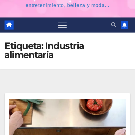
entretenimiento, belleza y moda...
Etiqueta:
Industria
alimentaria