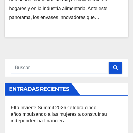
hogares y en la industria alimentaria. Ante este
panorama, los envases innovadores que…
ENTRADAS RECIENTES
Ella Invierte Summit 2026 celebra cinco
añosimpulsando a las mujeres a construir su
independencia financiera