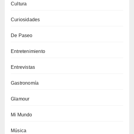
Cultura
Curiosidades
De Paseo
Entretenimiento
Entrevistas
Gastronomía
Glamour
Mi Mundo
Música