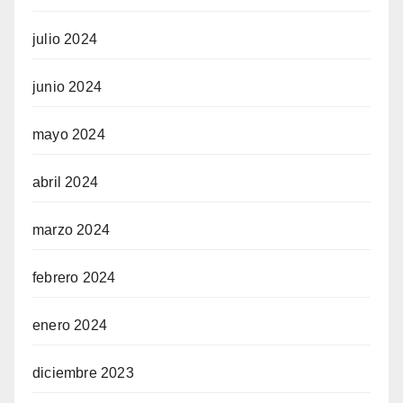
julio 2024
junio 2024
mayo 2024
abril 2024
marzo 2024
febrero 2024
enero 2024
diciembre 2023