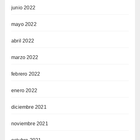
junio 2022
mayo 2022
abril 2022
marzo 2022
febrero 2022
enero 2022
diciembre 2021
noviembre 2021