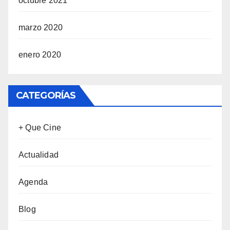
octubre 2021
marzo 2020
enero 2020
CATEGORÍAS
+ Que Cine
Actualidad
Agenda
Blog