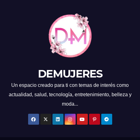
DEMUJERES
Un espacio creado para ti con temas de interés como
actualidad, salud, tecnología, entretenimiento, belleza y
moda...