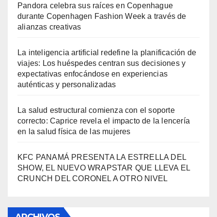
Pandora celebra sus raíces en Copenhague
durante Copenhagen Fashion Week a través de
alianzas creativas
La inteligencia artificial redefine la planificación de
viajes: Los huéspedes centran sus decisiones y
expectativas enfocándose en experiencias
auténticas y personalizadas
La salud estructural comienza con el soporte
correcto: Caprice revela el impacto de la lencería
en la salud física de las mujeres
KFC PANAMÁ PRESENTA LA ESTRELLA DEL
SHOW, EL NUEVO WRAPSTAR QUE LLEVA EL
CRUNCH DEL CORONEL A OTRO NIVEL