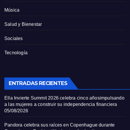
Música
Salud y Bienestar
Sociales
Tecnología
ENTRADAS RECIENTES
Ella Invierte Summit 2026 celebra cinco añosimpulsando
a las mujeres a construir su independencia financiera
05/08/2026
Pandora celebra sus raíces en Copenhague durante