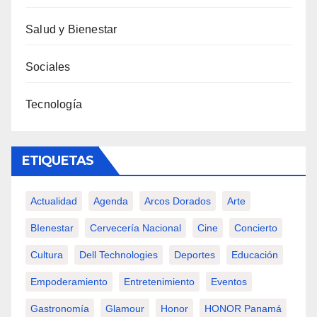
Salud y Bienestar
Sociales
Tecnología
ETIQUETAS
Actualidad
Agenda
Arcos Dorados
Arte
BIenestar
Cervecería Nacional
Cine
Concierto
Cultura
Dell Technologies
Deportes
Educación
Empoderamiento
Entretenimiento
Eventos
Gastronomía
Glamour
Honor
HONOR Panamá