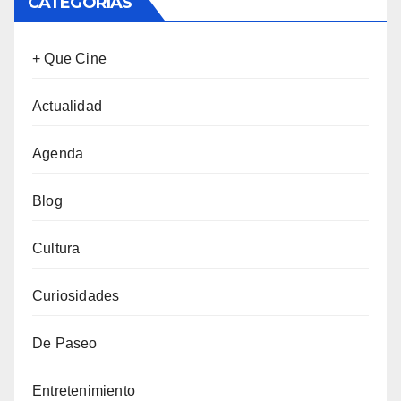
CATEGORÍAS
+ Que Cine
Actualidad
Agenda
Blog
Cultura
Curiosidades
De Paseo
Entretenimiento