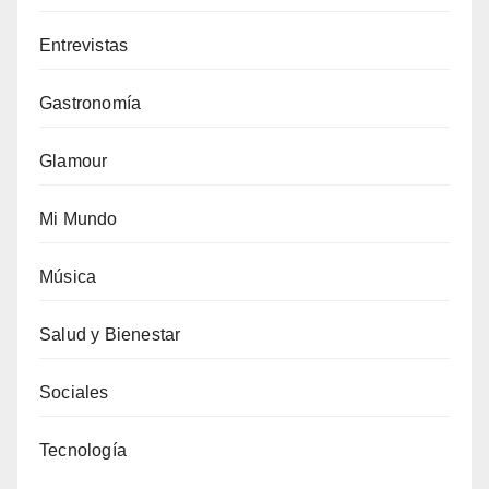
Entrevistas
Gastronomía
Glamour
Mi Mundo
Música
Salud y Bienestar
Sociales
Tecnología