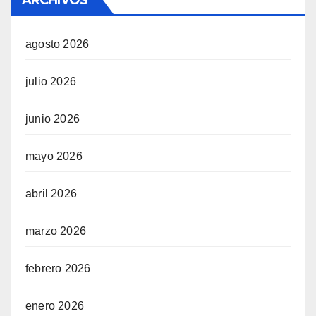
ARCHIVOS
agosto 2026
julio 2026
junio 2026
mayo 2026
abril 2026
marzo 2026
febrero 2026
enero 2026