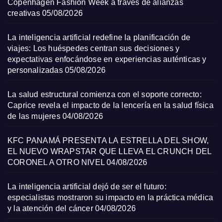
Copenhagen Fashion Week a través de alianzas
creativas
05/08/2026
La inteligencia artificial redefine la planificación de
viajes: Los huéspedes centran sus decisiones y
expectativas enfocándose en experiencias auténticas y
personalizadas
05/08/2026
La salud estructural comienza con el soporte correcto:
Caprice revela el impacto de la lencería en la salud física
de las mujeres
04/08/2026
KFC PANAMÁ PRESENTA LA ESTRELLA DEL SHOW,
EL NUEVO WRAPSTAR QUE LLEVA EL CRUNCH DEL
CORONEL A OTRO NIVEL
04/08/2026
La inteligencia artificial dejó de ser el futuro:
especialistas mostraron su impacto en la práctica médica
y la atención del cáncer
04/08/2026