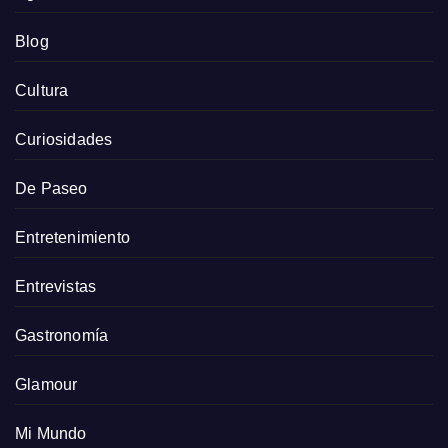
Blog
Cultura
Curiosidades
De Paseo
Entretenimiento
Entrevistas
Gastronomía
Glamour
Mi Mundo