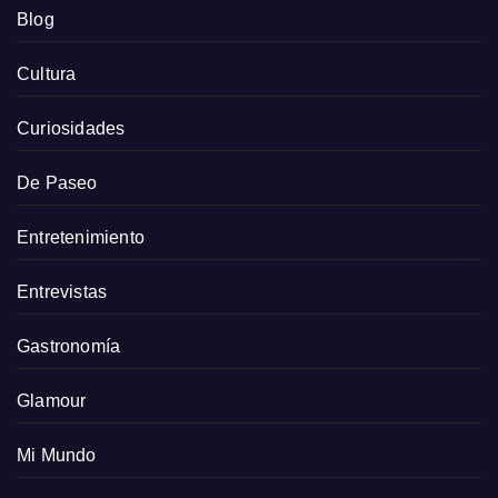
Blog
Cultura
Curiosidades
De Paseo
Entretenimiento
Entrevistas
Gastronomía
Glamour
Mi Mundo