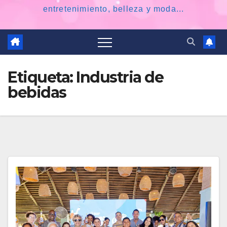
entretenimiento, belleza y moda...
Etiqueta:
Industria de
bebidas