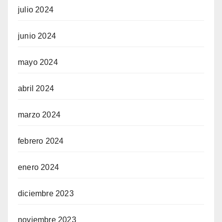
julio 2024
junio 2024
mayo 2024
abril 2024
marzo 2024
febrero 2024
enero 2024
diciembre 2023
noviembre 2023