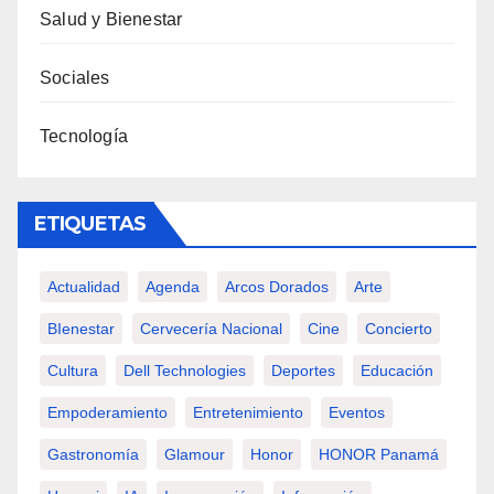
Salud y Bienestar
Sociales
Tecnología
ETIQUETAS
Actualidad
Agenda
Arcos Dorados
Arte
BIenestar
Cervecería Nacional
Cine
Concierto
Cultura
Dell Technologies
Deportes
Educación
Empoderamiento
Entretenimiento
Eventos
Gastronomía
Glamour
Honor
HONOR Panamá