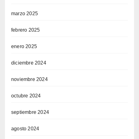
marzo 2025
febrero 2025
enero 2025
diciembre 2024
noviembre 2024
octubre 2024
septiembre 2024
agosto 2024