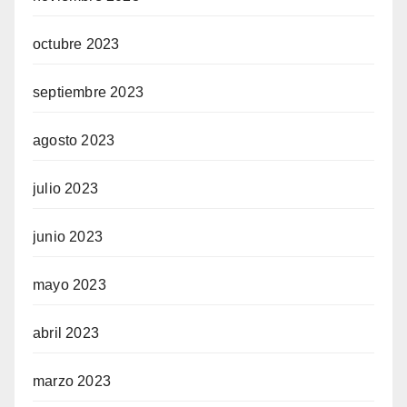
octubre 2023
septiembre 2023
agosto 2023
julio 2023
junio 2023
mayo 2023
abril 2023
marzo 2023