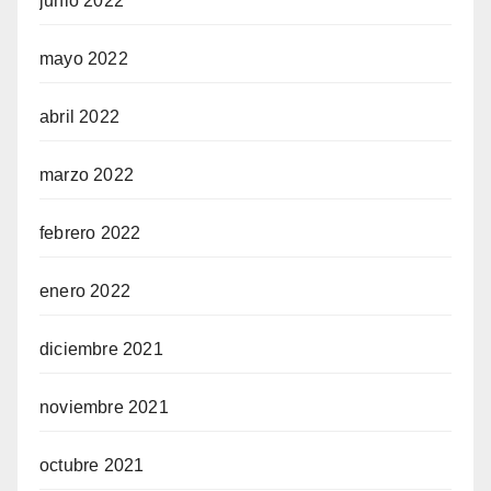
junio 2022
mayo 2022
abril 2022
marzo 2022
febrero 2022
enero 2022
diciembre 2021
noviembre 2021
octubre 2021