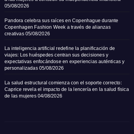
05/08/2026
Pandora celebra sus raíces en Copenhague durante
Copenhagen Fashion Week a través de alianzas
creativas
05/08/2026
La inteligencia artificial redefine la planificación de
viajes: Los huéspedes centran sus decisiones y
expectativas enfocándose en experiencias auténticas y
personalizadas
05/08/2026
La salud estructural comienza con el soporte correcto:
Caprice revela el impacto de la lencería en la salud física
de las mujeres
04/08/2026