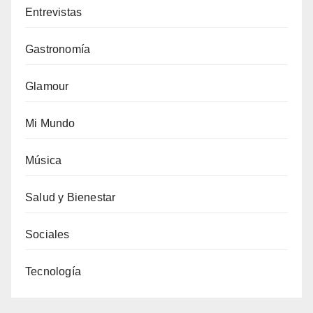
Entrevistas
Gastronomía
Glamour
Mi Mundo
Música
Salud y Bienestar
Sociales
Tecnología