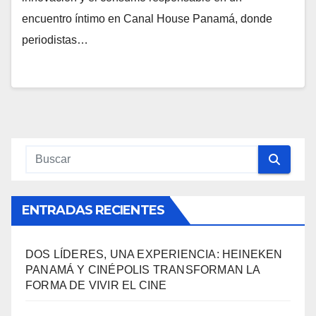
encuentro íntimo en Canal House Panamá, donde
periodistas…
ENTRADAS RECIENTES
DOS LÍDERES, UNA EXPERIENCIA: HEINEKEN
PANAMÁ Y CINÉPOLIS TRANSFORMAN LA
FORMA DE VIVIR EL CINE