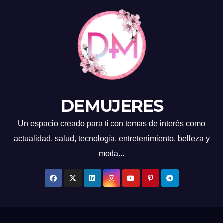
DEMUJERES
Un espacio creado para ti con temas de interés como
actualidad, salud, tecnología, entretenimiento, belleza y
moda...