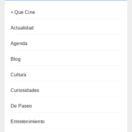
+ Que Cine
Actualidad
Agenda
Blog
Cultura
Curiosidades
De Paseo
Entretenimiento