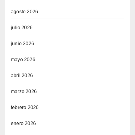
agosto 2026
julio 2026
junio 2026
mayo 2026
abril 2026
marzo 2026
febrero 2026
enero 2026