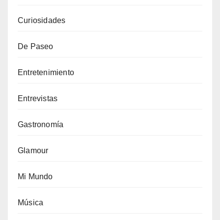
Curiosidades
De Paseo
Entretenimiento
Entrevistas
Gastronomía
Glamour
Mi Mundo
Música