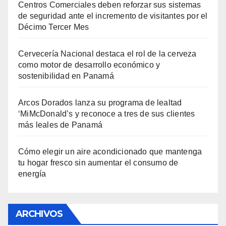
Centros Comerciales deben reforzar sus sistemas
de seguridad ante el incremento de visitantes por el
Décimo Tercer Mes
Cervecería Nacional destaca el rol de la cerveza
como motor de desarrollo económico y
sostenibilidad en Panamá
Arcos Dorados lanza su programa de lealtad
‘MiMcDonald’s y reconoce a tres de sus clientes
más leales de Panamá
Cómo elegir un aire acondicionado que mantenga
tu hogar fresco sin aumentar el consumo de
energía
ARCHIVOS