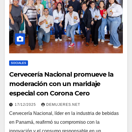
SOCIALES
Cervecería Nacional promueve la
moderación con un maridaje
especial con Corona Cero
17/12/2025
DEMUJERES.NET
Cervecería Nacional, líder en la industria de bebidas
en Panamá, reafirmó su compromiso con la
innovación y el consumo responsable en un