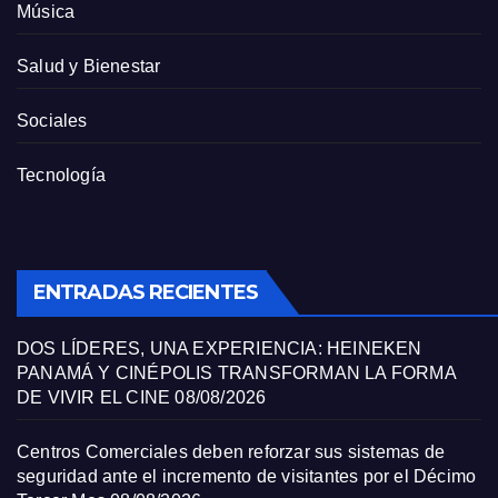
Música
Salud y Bienestar
Sociales
Tecnología
ENTRADAS RECIENTES
DOS LÍDERES, UNA EXPERIENCIA: HEINEKEN
PANAMÁ Y CINÉPOLIS TRANSFORMAN LA FORMA
DE VIVIR EL CINE
08/08/2026
Centros Comerciales deben reforzar sus sistemas de
seguridad ante el incremento de visitantes por el Décimo