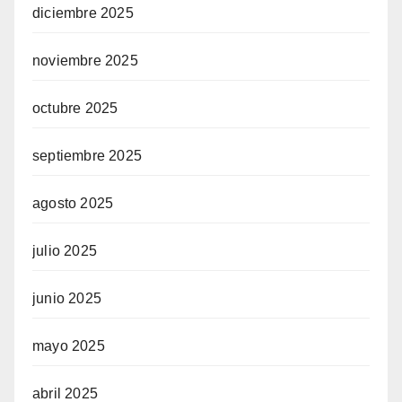
diciembre 2025
noviembre 2025
octubre 2025
septiembre 2025
agosto 2025
julio 2025
junio 2025
mayo 2025
abril 2025