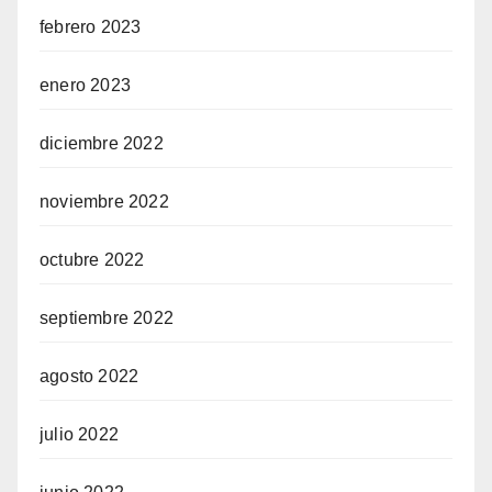
febrero 2023
enero 2023
diciembre 2022
noviembre 2022
octubre 2022
septiembre 2022
agosto 2022
julio 2022