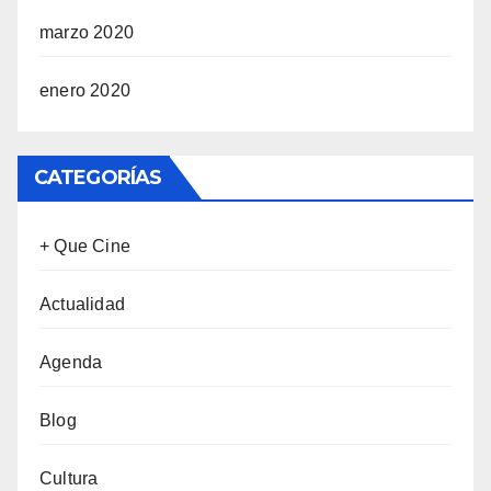
marzo 2020
enero 2020
CATEGORÍAS
+ Que Cine
Actualidad
Agenda
Blog
Cultura