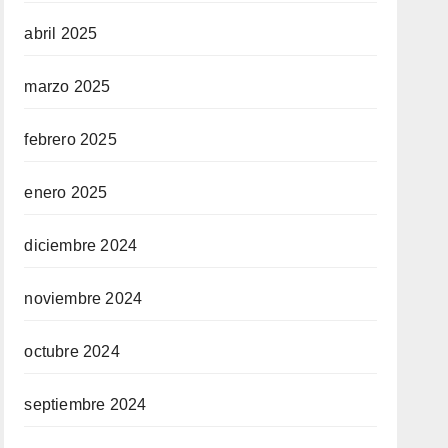
abril 2025
marzo 2025
febrero 2025
enero 2025
diciembre 2024
noviembre 2024
octubre 2024
septiembre 2024