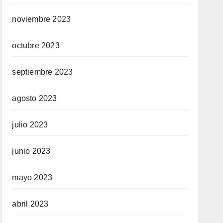
noviembre 2023
octubre 2023
septiembre 2023
agosto 2023
julio 2023
junio 2023
mayo 2023
abril 2023