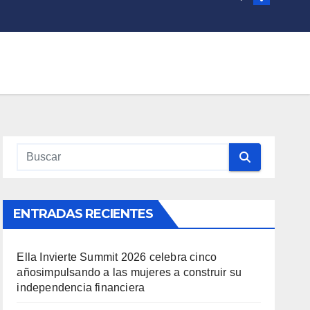
ENTRADAS RECIENTES
Ella Invierte Summit 2026 celebra cinco
añosimpulsando a las mujeres a construir su
independencia financiera