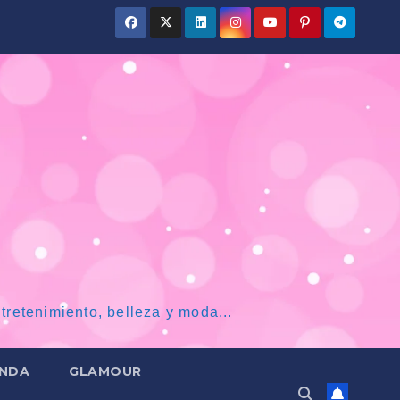
tretenimiento, belleza y moda...
NDA
GLAMOUR