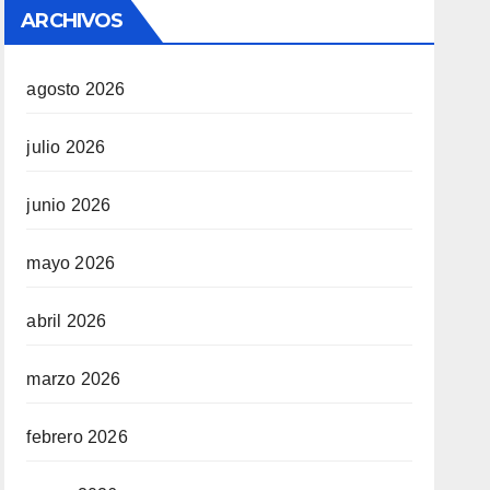
ARCHIVOS
agosto 2026
julio 2026
junio 2026
mayo 2026
abril 2026
marzo 2026
febrero 2026