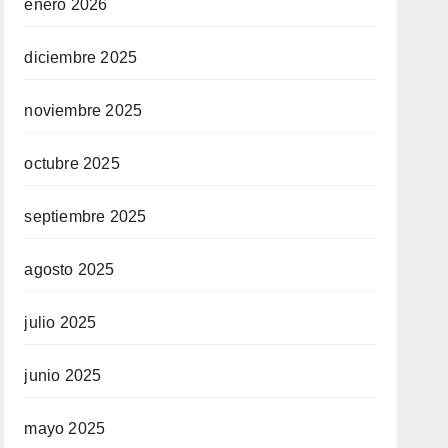
enero 2026
diciembre 2025
noviembre 2025
octubre 2025
septiembre 2025
agosto 2025
julio 2025
junio 2025
mayo 2025