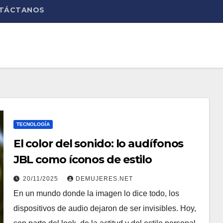
TÁCTANOS
TECNOLOGÍA
El color del sonido: lo audífonos
JBL como íconos de estilo
20/11/2025
DEMUJERES.NET
En un mundo donde la imagen lo dice todo, los
dispositivos de audio dejaron de ser invisibles. Hoy,