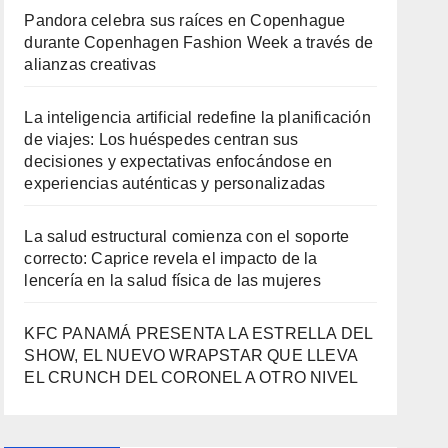
Pandora celebra sus raíces en Copenhague
durante Copenhagen Fashion Week a través de
alianzas creativas
La inteligencia artificial redefine la planificación
de viajes: Los huéspedes centran sus
decisiones y expectativas enfocándose en
experiencias auténticas y personalizadas
La salud estructural comienza con el soporte
correcto: Caprice revela el impacto de la
lencería en la salud física de las mujeres
KFC PANAMÁ PRESENTA LA ESTRELLA DEL
SHOW, EL NUEVO WRAPSTAR QUE LLEVA
EL CRUNCH DEL CORONEL A OTRO NIVEL