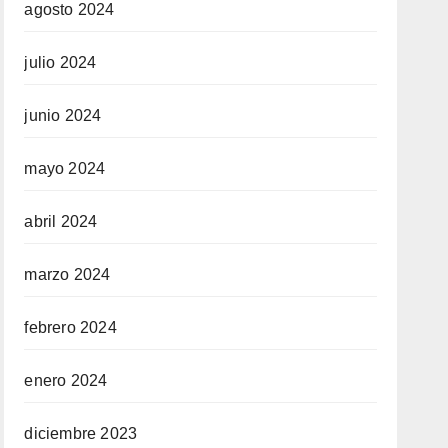
agosto 2024
julio 2024
junio 2024
mayo 2024
abril 2024
marzo 2024
febrero 2024
enero 2024
diciembre 2023