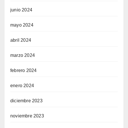
junio 2024
mayo 2024
abril 2024
marzo 2024
febrero 2024
enero 2024
diciembre 2023
noviembre 2023