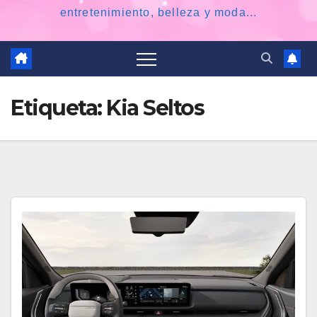
entretenimiento, belleza y moda...
Etiqueta:
Kia Seltos