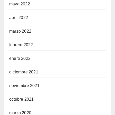
mayo 2022
abril 2022
marzo 2022
febrero 2022
enero 2022
diciembre 2021
noviembre 2021
octubre 2021
marzo 2020