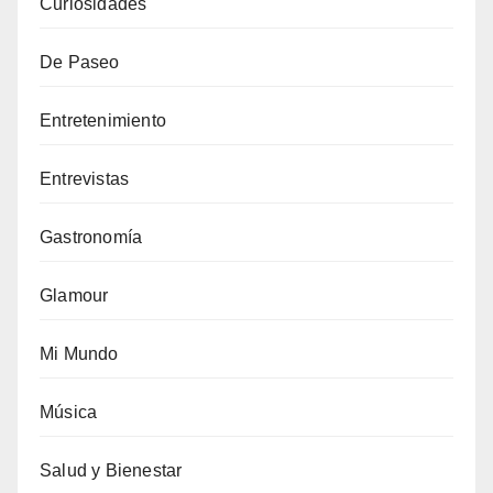
Curiosidades
De Paseo
Entretenimiento
Entrevistas
Gastronomía
Glamour
Mi Mundo
Música
Salud y Bienestar