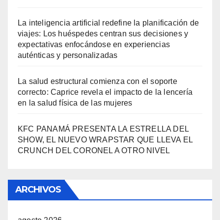
La inteligencia artificial redefine la planificación de
viajes: Los huéspedes centran sus decisiones y
expectativas enfocándose en experiencias
auténticas y personalizadas
La salud estructural comienza con el soporte
correcto: Caprice revela el impacto de la lencería
en la salud física de las mujeres
KFC PANAMÁ PRESENTA LA ESTRELLA DEL
SHOW, EL NUEVO WRAPSTAR QUE LLEVA EL
CRUNCH DEL CORONEL A OTRO NIVEL
ARCHIVOS