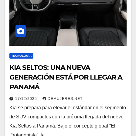
TECNOLOGÍA
KIA SELTOS: UNA NUEVA
GENERACIÓN ESTÁ POR LLEGAR A
PANAMÁ
17/12/2025
DEMUJERES.NET
Kia se prepara para elevar el estándar en el segmento
de SUV compactos con la próxima llegada del nuevo
Kia Seltos a Panamá. Bajo el concepto global “El
Protagonista”, la…