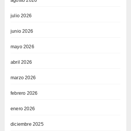
agosto 2026
julio 2026
junio 2026
mayo 2026
abril 2026
marzo 2026
febrero 2026
enero 2026
diciembre 2025