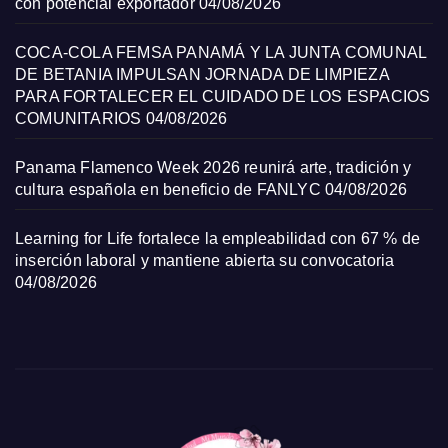
con potencial exportador
04/08/2026
COCA-COLA FEMSA PANAMÁ Y LA JUNTA COMUNAL
DE BETANIA IMPULSAN JORNADA DE LIMPIEZA
PARA FORTALECER EL CUIDADO DE LOS ESPACIOS
COMUNITARIOS
04/08/2026
Panama Flamenco Week 2026 reunirá arte, tradición y
cultura española en beneficio de FANLYC
04/08/2026
Learning for Life fortalece la empleabilidad con 67 % de
inserción laboral y mantiene abierta su convocatoria
04/08/2026