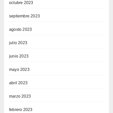
octubre 2023
septiembre 2023
agosto 2023
julio 2023
junio 2023
mayo 2023
abril 2023
marzo 2023
febrero 2023