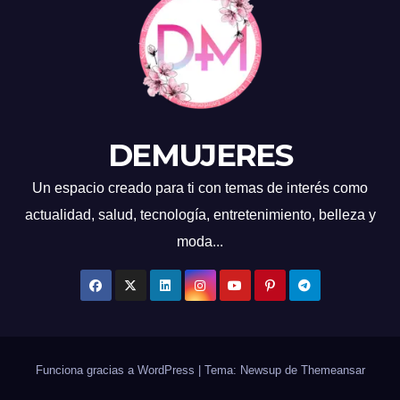
DEMUJERES
Un espacio creado para ti con temas de interés como
actualidad, salud, tecnología, entretenimiento, belleza y
moda...
Funciona gracias a WordPress
|
Tema: Newsup de
Themeansar