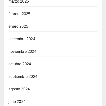
marzo 2025
febrero 2025
enero 2025
diciembre 2024
noviembre 2024
octubre 2024
septiembre 2024
agosto 2024
julio 2024