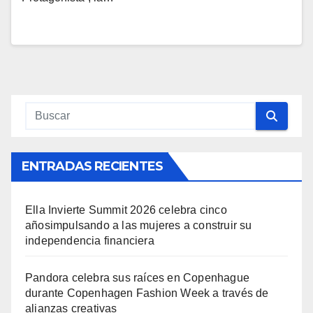
ENTRADAS RECIENTES
Ella Invierte Summit 2026 celebra cinco
añosimpulsando a las mujeres a construir su
independencia financiera
Pandora celebra sus raíces en Copenhague
durante Copenhagen Fashion Week a través de
alianzas creativas