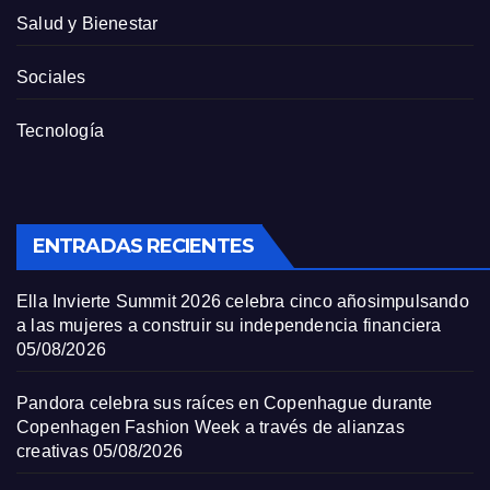
Salud y Bienestar
Sociales
Tecnología
ENTRADAS RECIENTES
Ella Invierte Summit 2026 celebra cinco añosimpulsando
a las mujeres a construir su independencia financiera
05/08/2026
Pandora celebra sus raíces en Copenhague durante
Copenhagen Fashion Week a través de alianzas
creativas
05/08/2026