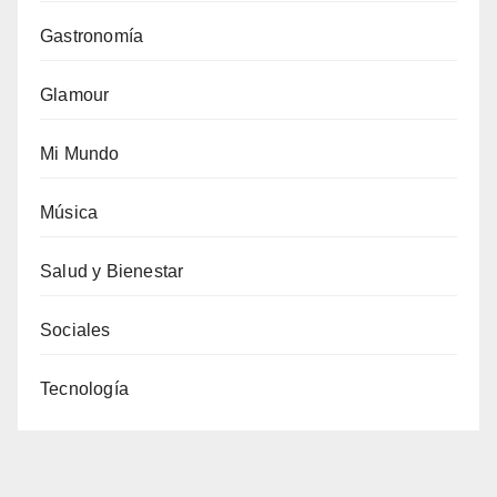
Gastronomía
Glamour
Mi Mundo
Música
Salud y Bienestar
Sociales
Tecnología