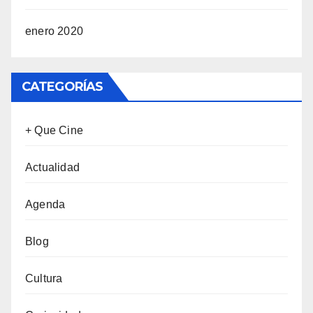
enero 2020
CATEGORÍAS
+ Que Cine
Actualidad
Agenda
Blog
Cultura