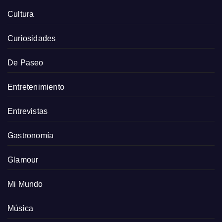
Cultura
Curiosidades
De Paseo
Entretenimiento
Entrevistas
Gastronomía
Glamour
Mi Mundo
Música