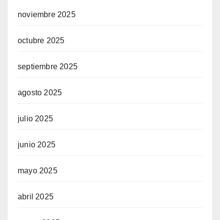
noviembre 2025
octubre 2025
septiembre 2025
agosto 2025
julio 2025
junio 2025
mayo 2025
abril 2025