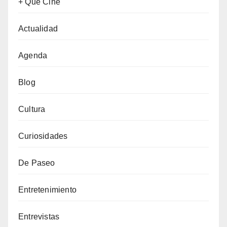
+ Que Cine
Actualidad
Agenda
Blog
Cultura
Curiosidades
De Paseo
Entretenimiento
Entrevistas