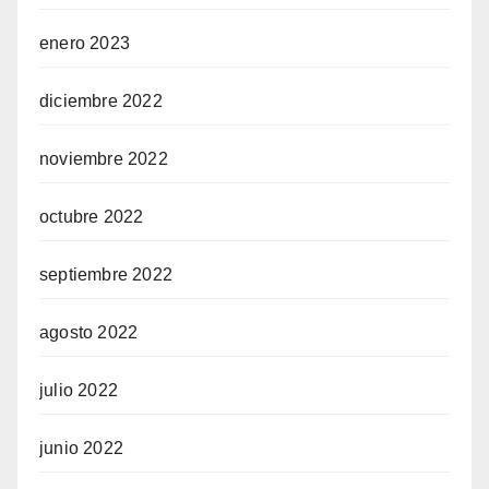
enero 2023
diciembre 2022
noviembre 2022
octubre 2022
septiembre 2022
agosto 2022
julio 2022
junio 2022