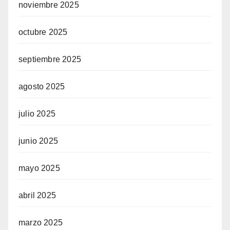
noviembre 2025
octubre 2025
septiembre 2025
agosto 2025
julio 2025
junio 2025
mayo 2025
abril 2025
marzo 2025