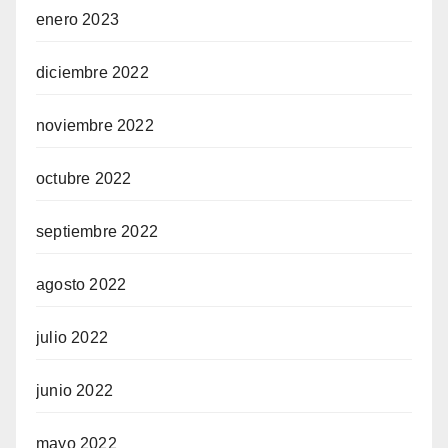
enero 2023
diciembre 2022
noviembre 2022
octubre 2022
septiembre 2022
agosto 2022
julio 2022
junio 2022
mayo 2022