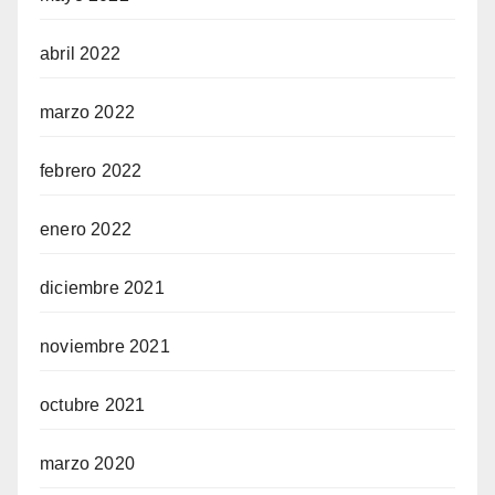
abril 2022
marzo 2022
febrero 2022
enero 2022
diciembre 2021
noviembre 2021
octubre 2021
marzo 2020