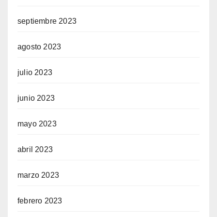
septiembre 2023
agosto 2023
julio 2023
junio 2023
mayo 2023
abril 2023
marzo 2023
febrero 2023