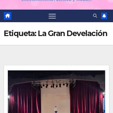
Etiqueta:
La Gran Develación