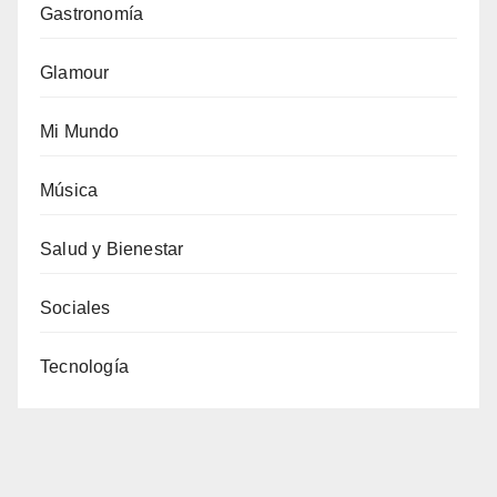
Gastronomía
Glamour
Mi Mundo
Música
Salud y Bienestar
Sociales
Tecnología