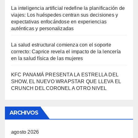
La inteligencia artificial redefine la planificación de
viajes: Los huéspedes centran sus decisiones y
expectativas enfocándose en experiencias
auténticas y personalizadas
La salud estructural comienza con el soporte
correcto: Caprice revela el impacto de la lencería
en la salud física de las mujeres
KFC PANAMÁ PRESENTA LA ESTRELLA DEL
SHOW, EL NUEVO WRAPSTAR QUE LLEVA EL
CRUNCH DEL CORONEL A OTRO NIVEL
ARCHIVOS
agosto 2026