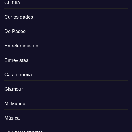
Cultura
Curiosidades
De Paseo
Entretenimiento
Entrevistas
Gastronomía
Glamour
Mi Mundo
Música