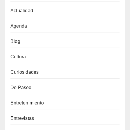
Actualidad
Agenda
Blog
Cultura
Curiosidades
De Paseo
Entretenimiento
Entrevistas