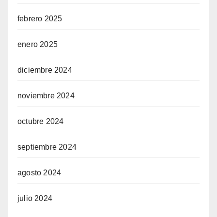
febrero 2025
enero 2025
diciembre 2024
noviembre 2024
octubre 2024
septiembre 2024
agosto 2024
julio 2024