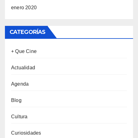
enero 2020
CATEGORÍAS
+ Que Cine
Actualidad
Agenda
Blog
Cultura
Curiosidades