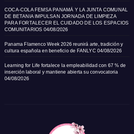
COCA-COLA FEMSA PANAMÁ Y LA JUNTA COMUNAL
DE BETANIA IMPULSAN JORNADA DE LIMPIEZA
PARA FORTALECER EL CUIDADO DE LOS ESPACIOS
COMUNITARIOS
04/08/2026
Panama Flamenco Week 2026 reunirá arte, tradición y
cultura española en beneficio de FANLYC
04/08/2026
Learning for Life fortalece la empleabilidad con 67 % de
inserción laboral y mantiene abierta su convocatoria
04/08/2026