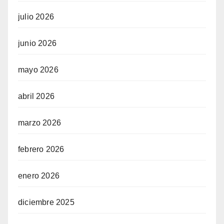
julio 2026
junio 2026
mayo 2026
abril 2026
marzo 2026
febrero 2026
enero 2026
diciembre 2025