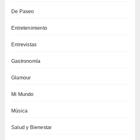
De Paseo
Entretenimiento
Entrevistas
Gastronomía
Glamour
Mi Mundo
Música
Salud y Bienestar