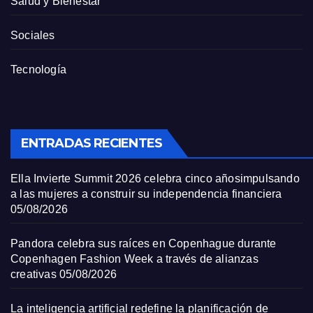
Salud y Bienestar
Sociales
Tecnología
ENTRADAS RECIENTES
Ella Invierte Summit 2026 celebra cinco añosimpulsando
a las mujeres a construir su independencia financiera
05/08/2026
Pandora celebra sus raíces en Copenhague durante
Copenhagen Fashion Week a través de alianzas
creativas
05/08/2026
La inteligencia artificial redefine la planificación de