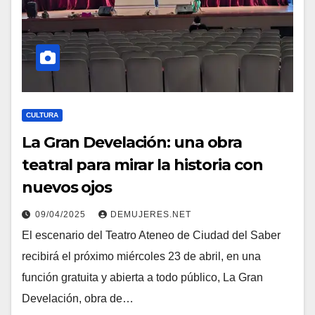
CULTURA
La Gran Develación: una obra
teatral para mirar la historia con
nuevos ojos
09/04/2025
DEMUJERES.NET
El escenario del Teatro Ateneo de Ciudad del Saber
recibirá el próximo miércoles 23 de abril, en una
función gratuita y abierta a todo público, La Gran
Develación, obra de…