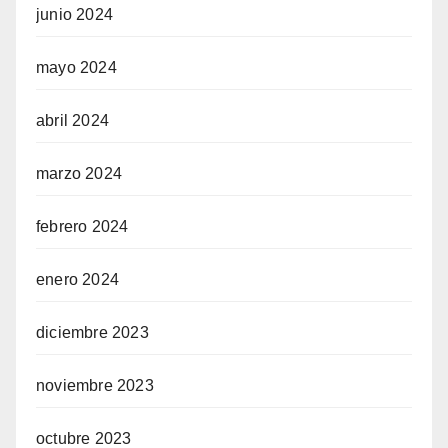
junio 2024
mayo 2024
abril 2024
marzo 2024
febrero 2024
enero 2024
diciembre 2023
noviembre 2023
octubre 2023