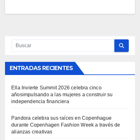
ENTRADAS RECIENTES
Ella Invierte Summit 2026 celebra cinco
añosimpulsando a las mujeres a construir su
independencia financiera
Pandora celebra sus raíces en Copenhague
durante Copenhagen Fashion Week a través de
alianzas creativas