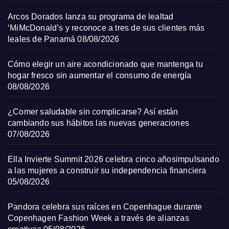
Arcos Dorados lanza su programa de lealtad
‘MiMcDonald’s y reconoce a tres de sus clientes más
leales de Panamá
08/08/2026
Cómo elegir un aire acondicionado que mantenga tu
hogar fresco sin aumentar el consumo de energía
08/08/2026
¿Comer saludable sin complicarse? Así están
cambiando sus hábitos las nuevas generaciones
07/08/2026
Ella Invierte Summit 2026 celebra cinco añosimpulsando
a las mujeres a construir su independencia financiera
05/08/2026
Pandora celebra sus raíces en Copenhague durante
Copenhagen Fashion Week a través de alianzas