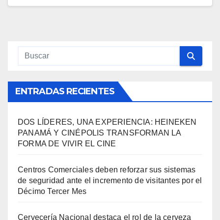
ENTRADAS RECIENTES
DOS LÍDERES, UNA EXPERIENCIA: HEINEKEN
PANAMÁ Y CINÉPOLIS TRANSFORMAN LA
FORMA DE VIVIR EL CINE
Centros Comerciales deben reforzar sus sistemas
de seguridad ante el incremento de visitantes por el
Décimo Tercer Mes
Cervecería Nacional destaca el rol de la cerveza