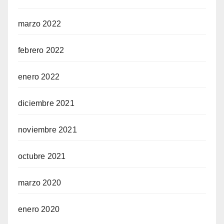
marzo 2022
febrero 2022
enero 2022
diciembre 2021
noviembre 2021
octubre 2021
marzo 2020
enero 2020