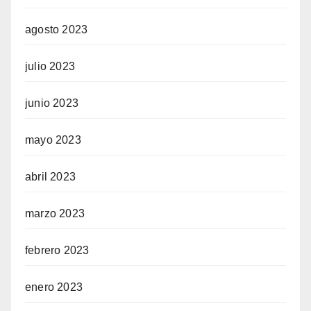
agosto 2023
julio 2023
junio 2023
mayo 2023
abril 2023
marzo 2023
febrero 2023
enero 2023