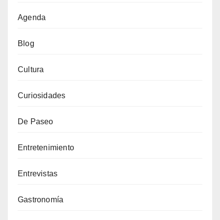
Agenda
Blog
Cultura
Curiosidades
De Paseo
Entretenimiento
Entrevistas
Gastronomía