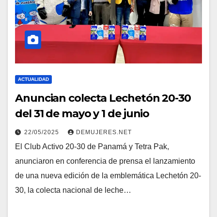
ACTUALIDAD
Anuncian colecta Lechetón 20-30
del 31 de mayo y 1 de junio
22/05/2025
DEMUJERES.NET
El Club Activo 20-30 de Panamá y Tetra Pak,
anunciaron en conferencia de prensa el lanzamiento
de una nueva edición de la emblemática Lechetón 20-
30, la colecta nacional de leche…