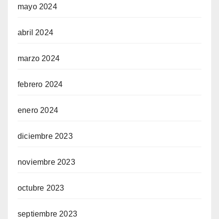
mayo 2024
abril 2024
marzo 2024
febrero 2024
enero 2024
diciembre 2023
noviembre 2023
octubre 2023
septiembre 2023