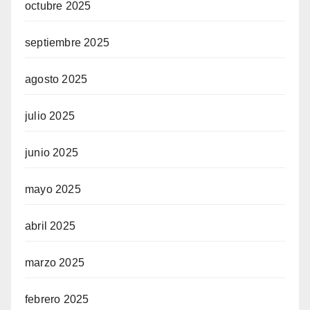
octubre 2025
septiembre 2025
agosto 2025
julio 2025
junio 2025
mayo 2025
abril 2025
marzo 2025
febrero 2025