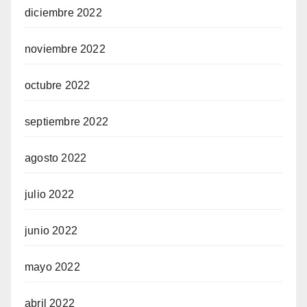
diciembre 2022
noviembre 2022
octubre 2022
septiembre 2022
agosto 2022
julio 2022
junio 2022
mayo 2022
abril 2022