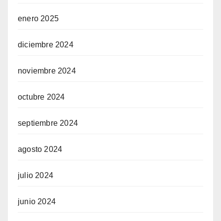
enero 2025
diciembre 2024
noviembre 2024
octubre 2024
septiembre 2024
agosto 2024
julio 2024
junio 2024