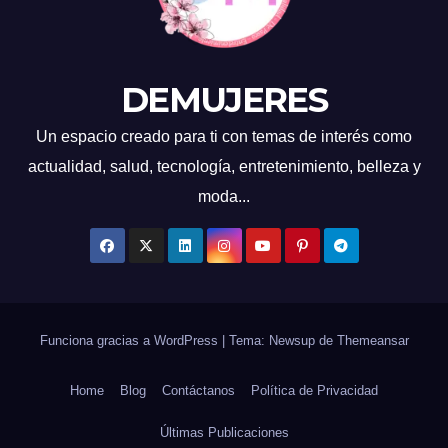
DEMUJERES
Un espacio creado para ti con temas de interés como
actualidad, salud, tecnología, entretenimiento, belleza y
moda...
Funciona gracias a WordPress
|
Tema: Newsup de
Themeansar
Home
Blog
Contáctanos
Política de Privacidad
Últimas Publicaciones