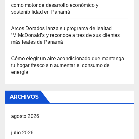
como motor de desarrollo económico y
sostenibilidad en Panamá
Arcos Dorados lanza su programa de lealtad
‘MiMcDonald’s y reconoce a tres de sus clientes
más leales de Panamá
Cómo elegir un aire acondicionado que mantenga
tu hogar fresco sin aumentar el consumo de
energía
ARCHIVOS
agosto 2026
julio 2026