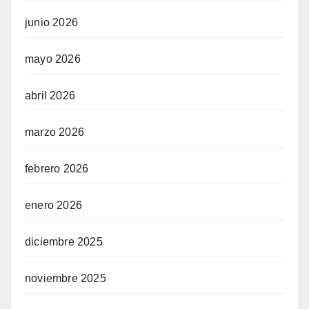
junio 2026
mayo 2026
abril 2026
marzo 2026
febrero 2026
enero 2026
diciembre 2025
noviembre 2025