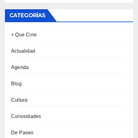
CATEGORÍAS
+ Que Cine
Actualidad
Agenda
Blog
Cultura
Curiosidades
De Paseo