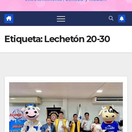
Etiqueta:
Lechetón 20-30