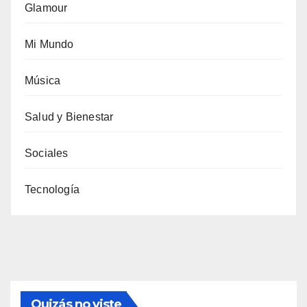
Glamour
Mi Mundo
Música
Salud y Bienestar
Sociales
Tecnología
Quizás no viste