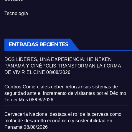
Tecnología
ENTRADAS RECIENTES
DOS LÍDERES, UNA EXPERIENCIA: HEINEKEN
PANAMÁ Y CINÉPOLIS TRANSFORMAN LA FORMA
DE VIVIR EL CINE
08/08/2026
Centros Comerciales deben reforzar sus sistemas de
seguridad ante el incremento de visitantes por el Décimo
Tercer Mes
08/08/2026
Cervecería Nacional destaca el rol de la cerveza como
motor de desarrollo económico y sostenibilidad en
Panamá
08/08/2026