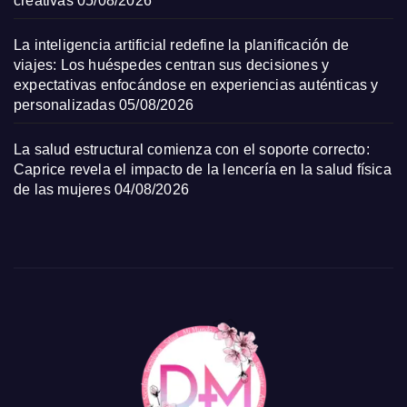
creativas
05/08/2026
La inteligencia artificial redefine la planificación de
viajes: Los huéspedes centran sus decisiones y
expectativas enfocándose en experiencias auténticas y
personalizadas
05/08/2026
La salud estructural comienza con el soporte correcto:
Caprice revela el impacto de la lencería en la salud física
de las mujeres
04/08/2026