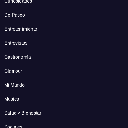
Curiosidades
De Paseo
Entretenimiento
Entrevistas
Gastronomía
Glamour
Mi Mundo
Música
Salud y Bienestar
Sociales