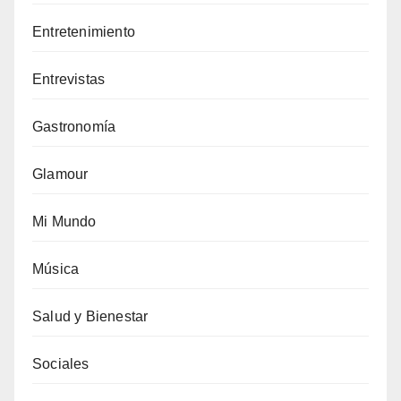
Entretenimiento
Entrevistas
Gastronomía
Glamour
Mi Mundo
Música
Salud y Bienestar
Sociales