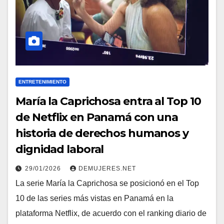
ENTRETENIMIENTO
María la Caprichosa entra al Top 10
de Netflix en Panamá con una
historia de derechos humanos y
dignidad laboral
29/01/2026
DEMUJERES.NET
La serie María la Caprichosa se posicionó en el Top
10 de las series más vistas en Panamá en la
plataforma Netflix, de acuerdo con el ranking diario de