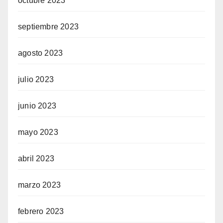
octubre 2023
septiembre 2023
agosto 2023
julio 2023
junio 2023
mayo 2023
abril 2023
marzo 2023
febrero 2023