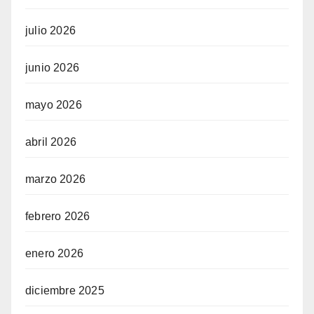
julio 2026
junio 2026
mayo 2026
abril 2026
marzo 2026
febrero 2026
enero 2026
diciembre 2025