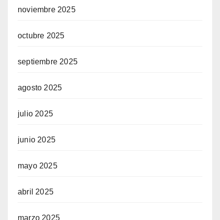
noviembre 2025
octubre 2025
septiembre 2025
agosto 2025
julio 2025
junio 2025
mayo 2025
abril 2025
marzo 2025