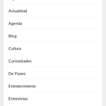
Actualidad
Agenda
Blog
Cultura
Curiosidades
De Paseo
Entretenimiento
Entrevistas