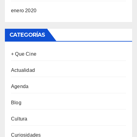
enero 2020
CATEGORÍAS
+ Que Cine
Actualidad
Agenda
Blog
Cultura
Curiosidades