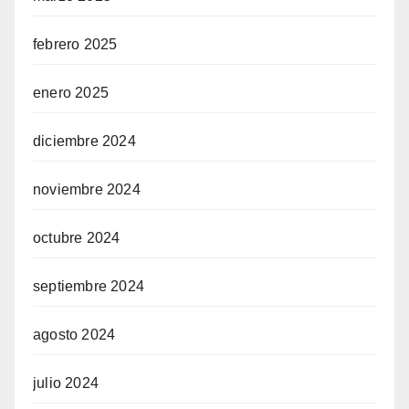
febrero 2025
enero 2025
diciembre 2024
noviembre 2024
octubre 2024
septiembre 2024
agosto 2024
julio 2024