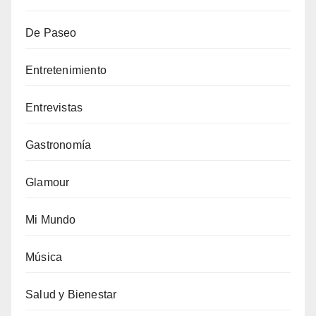
De Paseo
Entretenimiento
Entrevistas
Gastronomía
Glamour
Mi Mundo
Música
Salud y Bienestar