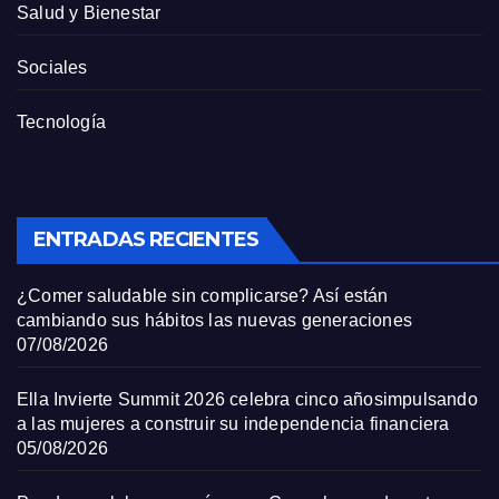
Salud y Bienestar
Sociales
Tecnología
ENTRADAS RECIENTES
¿Comer saludable sin complicarse? Así están
cambiando sus hábitos las nuevas generaciones
07/08/2026
Ella Invierte Summit 2026 celebra cinco añosimpulsando
a las mujeres a construir su independencia financiera
05/08/2026