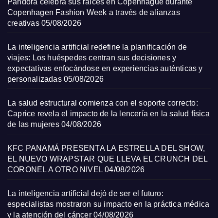
Pandora celebra sus raíces en Copenhague durante
Copenhagen Fashion Week a través de alianzas
creativas
05/08/2026
La inteligencia artificial redefine la planificación de
viajes: Los huéspedes centran sus decisiones y
expectativas enfocándose en experiencias auténticas y
personalizadas
05/08/2026
La salud estructural comienza con el soporte correcto:
Caprice revela el impacto de la lencería en la salud física
de las mujeres
04/08/2026
KFC PANAMÁ PRESENTA LA ESTRELLA DEL SHOW,
EL NUEVO WRAPSTAR QUE LLEVA EL CRUNCH DEL
CORONEL A OTRO NIVEL
04/08/2026
La inteligencia artificial dejó de ser el futuro:
especialistas mostraron su impacto en la práctica médica
y la atención del cáncer
04/08/2026