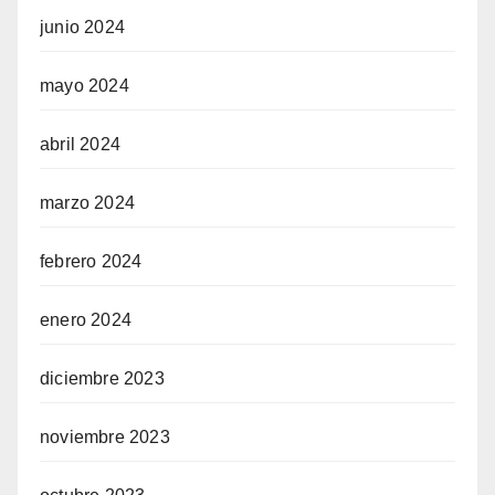
junio 2024
mayo 2024
abril 2024
marzo 2024
febrero 2024
enero 2024
diciembre 2023
noviembre 2023