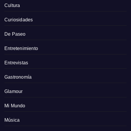
Cultura
Curiosidades
De Paseo
Entretenimiento
Entrevistas
Gastronomía
Glamour
Mi Mundo
Música