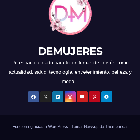
DEMUJERES
Un espacio creado para ti con temas de interés como
actualidad, salud, tecnología, entretenimiento, belleza y
moda...
Funciona gracias a WordPress
|
Tema: Newsup de
Themeansar