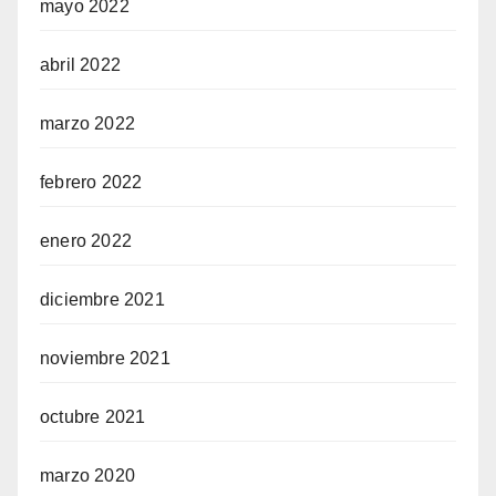
mayo 2022
abril 2022
marzo 2022
febrero 2022
enero 2022
diciembre 2021
noviembre 2021
octubre 2021
marzo 2020