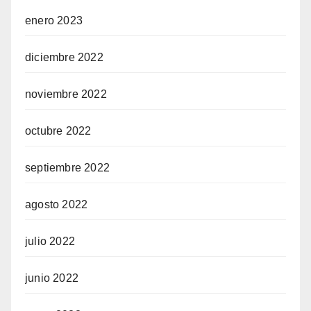
enero 2023
diciembre 2022
noviembre 2022
octubre 2022
septiembre 2022
agosto 2022
julio 2022
junio 2022