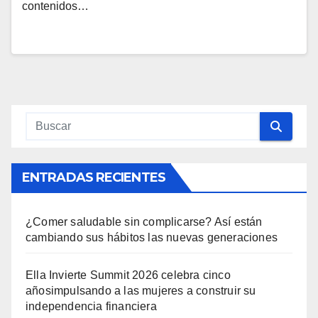
contenidos…
ENTRADAS RECIENTES
¿Comer saludable sin complicarse? Así están
cambiando sus hábitos las nuevas generaciones
Ella Invierte Summit 2026 celebra cinco
añosimpulsando a las mujeres a construir su
independencia financiera