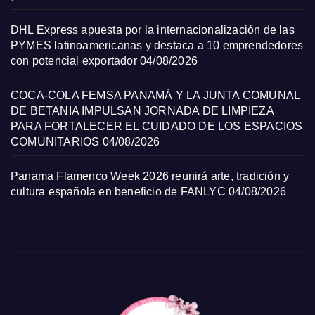
DHL Express apuesta por la internacionalización de las
PYMES latinoamericanas y destaca a 10 emprendedores
con potencial exportador
04/08/2026
COCA-COLA FEMSA PANAMÁ Y LA JUNTA COMUNAL
DE BETANIA IMPULSAN JORNADA DE LIMPIEZA
PARA FORTALECER EL CUIDADO DE LOS ESPACIOS
COMUNITARIOS
04/08/2026
Panama Flamenco Week 2026 reunirá arte, tradición y
cultura española en beneficio de FANLYC
04/08/2026