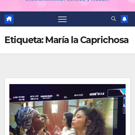
Etiqueta:
María la Caprichosa