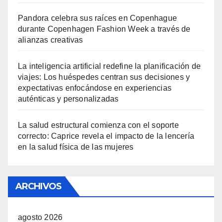
Pandora celebra sus raíces en Copenhague
durante Copenhagen Fashion Week a través de
alianzas creativas
La inteligencia artificial redefine la planificación de
viajes: Los huéspedes centran sus decisiones y
expectativas enfocándose en experiencias
auténticas y personalizadas
La salud estructural comienza con el soporte
correcto: Caprice revela el impacto de la lencería
en la salud física de las mujeres
ARCHIVOS
agosto 2026