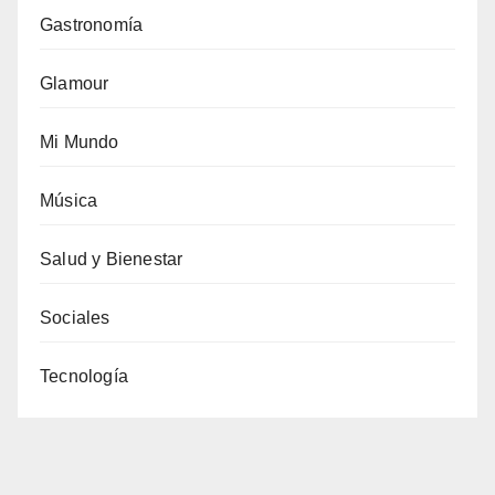
Gastronomía
Glamour
Mi Mundo
Música
Salud y Bienestar
Sociales
Tecnología