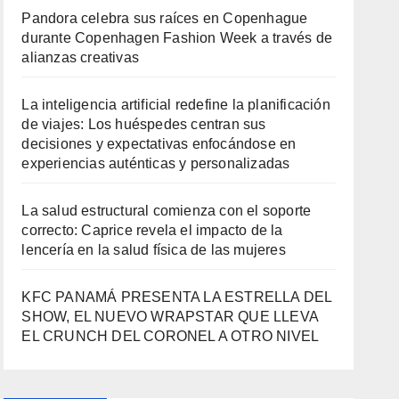
Pandora celebra sus raíces en Copenhague
durante Copenhagen Fashion Week a través de
alianzas creativas
La inteligencia artificial redefine la planificación
de viajes: Los huéspedes centran sus
decisiones y expectativas enfocándose en
experiencias auténticas y personalizadas
La salud estructural comienza con el soporte
correcto: Caprice revela el impacto de la
lencería en la salud física de las mujeres
KFC PANAMÁ PRESENTA LA ESTRELLA DEL
SHOW, EL NUEVO WRAPSTAR QUE LLEVA
EL CRUNCH DEL CORONEL A OTRO NIVEL