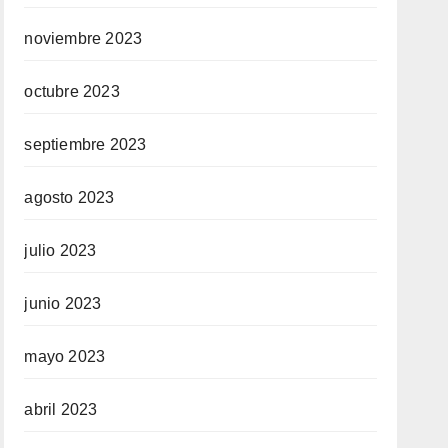
noviembre 2023
octubre 2023
septiembre 2023
agosto 2023
julio 2023
junio 2023
mayo 2023
abril 2023