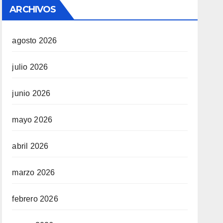
ARCHIVOS
agosto 2026
julio 2026
junio 2026
mayo 2026
abril 2026
marzo 2026
febrero 2026