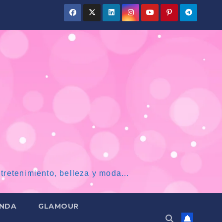
tretenimiento, belleza y moda...
NDA
GLAMOUR