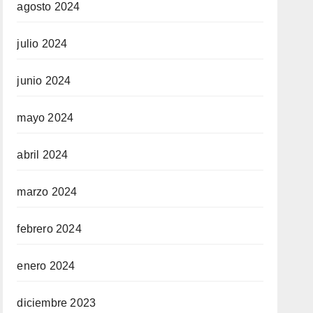
agosto 2024
julio 2024
junio 2024
mayo 2024
abril 2024
marzo 2024
febrero 2024
enero 2024
diciembre 2023