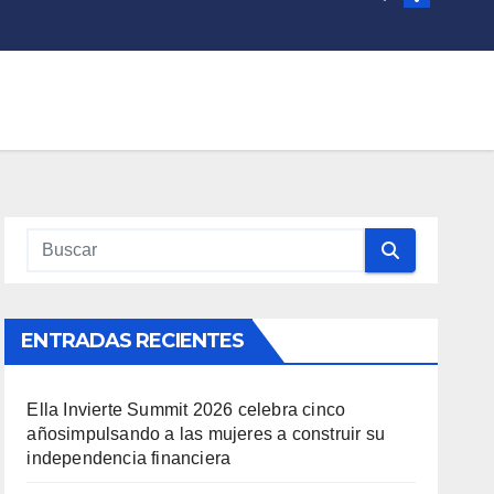
ENTRADAS RECIENTES
Ella Invierte Summit 2026 celebra cinco
añosimpulsando a las mujeres a construir su
independencia financiera