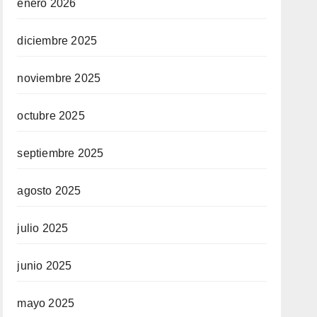
enero 2026
diciembre 2025
noviembre 2025
octubre 2025
septiembre 2025
agosto 2025
julio 2025
junio 2025
mayo 2025