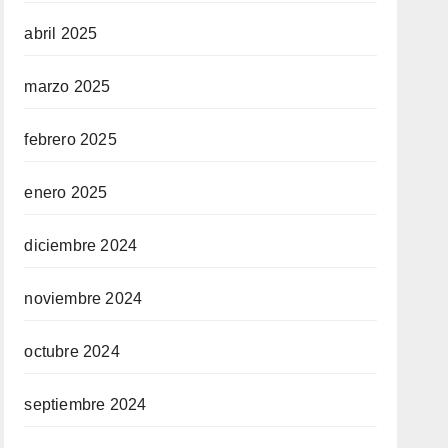
abril 2025
marzo 2025
febrero 2025
enero 2025
diciembre 2024
noviembre 2024
octubre 2024
septiembre 2024