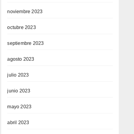
noviembre 2023
octubre 2023
septiembre 2023
agosto 2023
julio 2023
junio 2023
mayo 2023
abril 2023