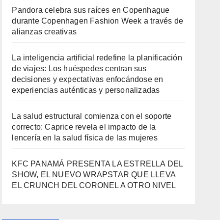
Pandora celebra sus raíces en Copenhague
durante Copenhagen Fashion Week a través de
alianzas creativas
La inteligencia artificial redefine la planificación
de viajes: Los huéspedes centran sus
decisiones y expectativas enfocándose en
experiencias auténticas y personalizadas
La salud estructural comienza con el soporte
correcto: Caprice revela el impacto de la
lencería en la salud física de las mujeres
KFC PANAMÁ PRESENTA LA ESTRELLA DEL
SHOW, EL NUEVO WRAPSTAR QUE LLEVA
EL CRUNCH DEL CORONEL A OTRO NIVEL