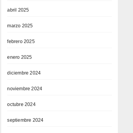
abril 2025
marzo 2025
febrero 2025
enero 2025
diciembre 2024
noviembre 2024
octubre 2024
septiembre 2024