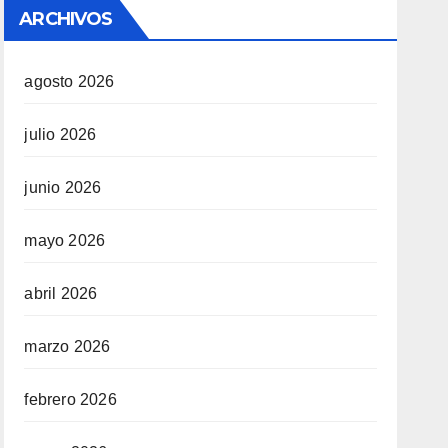
ARCHIVOS
agosto 2026
julio 2026
junio 2026
mayo 2026
abril 2026
marzo 2026
febrero 2026