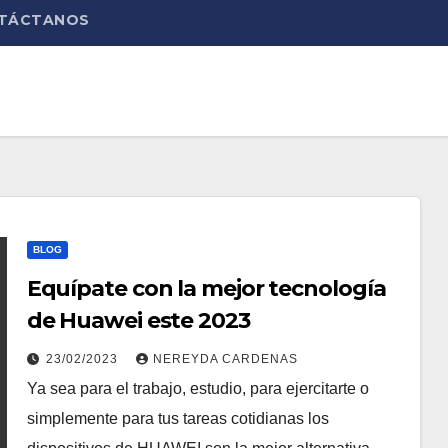
TÁCTANOS
BLOG
Equípate con la mejor tecnología
de Huawei este 2023
23/02/2023
NEREYDA CARDENAS
Ya sea para el trabajo, estudio, para ejercitarte o
simplemente para tus tareas cotidianas los