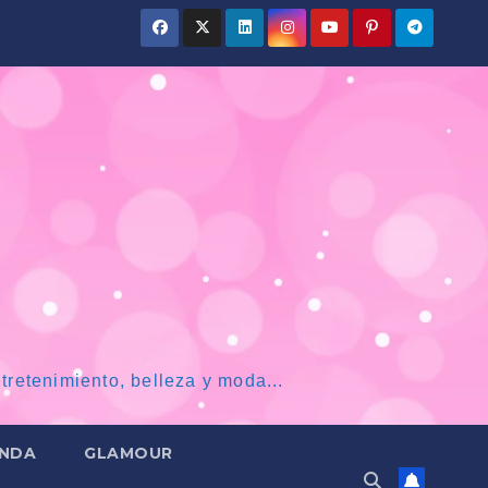
tretenimiento, belleza y moda...
NDA
GLAMOUR