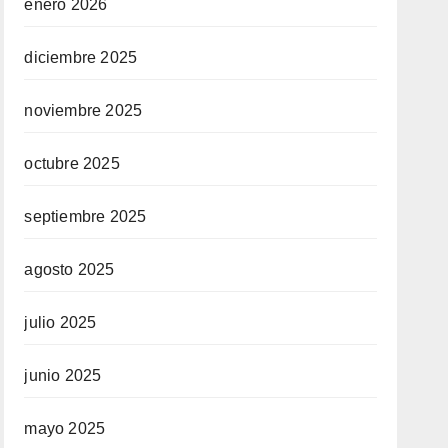
enero 2026
diciembre 2025
noviembre 2025
octubre 2025
septiembre 2025
agosto 2025
julio 2025
junio 2025
mayo 2025