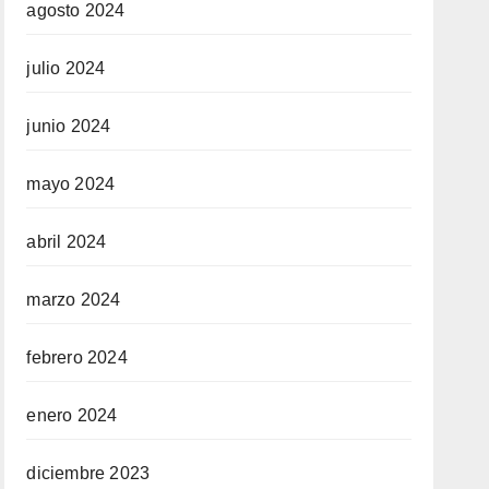
agosto 2024
julio 2024
junio 2024
mayo 2024
abril 2024
marzo 2024
febrero 2024
enero 2024
diciembre 2023