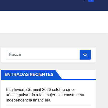
ENTRADAS RECIENTES
Ella Invierte Summit 2026 celebra cinco
añosimpulsando a las mujeres a construir su
independencia financiera