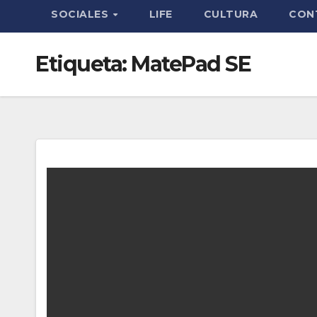
SOCIALES
LIFE
CULTURA
CON
Etiqueta:
MatePad SE