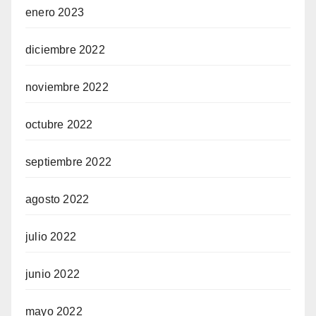
enero 2023
diciembre 2022
noviembre 2022
octubre 2022
septiembre 2022
agosto 2022
julio 2022
junio 2022
mayo 2022