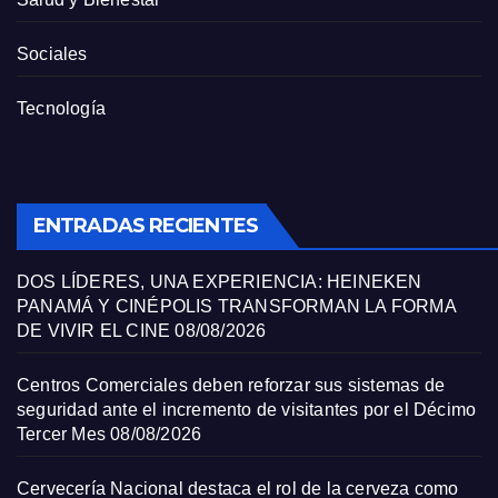
Sociales
Tecnología
ENTRADAS RECIENTES
DOS LÍDERES, UNA EXPERIENCIA: HEINEKEN
PANAMÁ Y CINÉPOLIS TRANSFORMAN LA FORMA
DE VIVIR EL CINE
08/08/2026
Centros Comerciales deben reforzar sus sistemas de
seguridad ante el incremento de visitantes por el Décimo
Tercer Mes
08/08/2026
Cervecería Nacional destaca el rol de la cerveza como