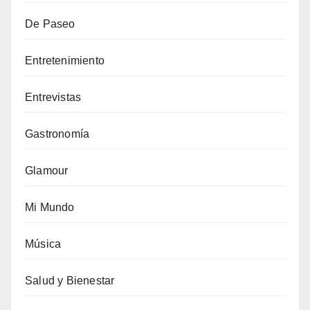
De Paseo
Entretenimiento
Entrevistas
Gastronomía
Glamour
Mi Mundo
Música
Salud y Bienestar