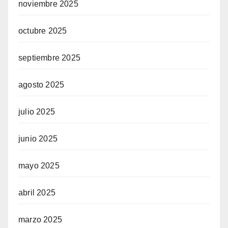
noviembre 2025
octubre 2025
septiembre 2025
agosto 2025
julio 2025
junio 2025
mayo 2025
abril 2025
marzo 2025