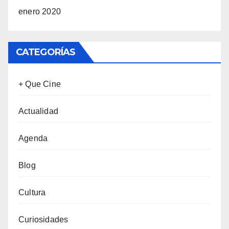
enero 2020
CATEGORÍAS
+ Que Cine
Actualidad
Agenda
Blog
Cultura
Curiosidades