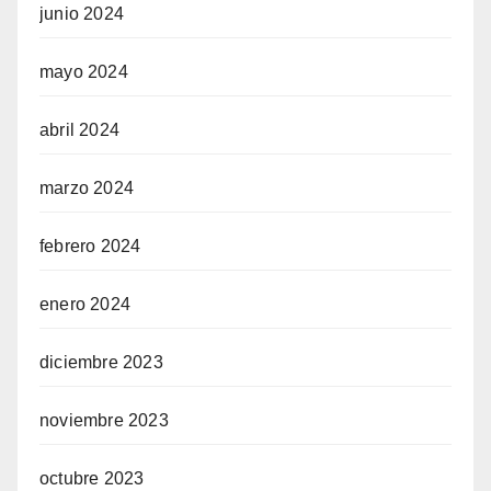
junio 2024
mayo 2024
abril 2024
marzo 2024
febrero 2024
enero 2024
diciembre 2023
noviembre 2023
octubre 2023