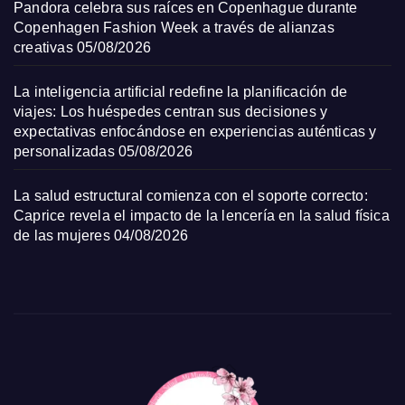
Pandora celebra sus raíces en Copenhague durante
Copenhagen Fashion Week a través de alianzas
creativas
05/08/2026
La inteligencia artificial redefine la planificación de
viajes: Los huéspedes centran sus decisiones y
expectativas enfocándose en experiencias auténticas y
personalizadas
05/08/2026
La salud estructural comienza con el soporte correcto:
Caprice revela el impacto de la lencería en la salud física
de las mujeres
04/08/2026