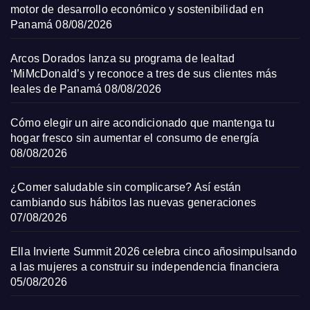
motor de desarrollo económico y sostenibilidad en
Panamá
08/08/2026
Arcos Dorados lanza su programa de lealtad
‘MiMcDonald’s y reconoce a tres de sus clientes más
leales de Panamá
08/08/2026
Cómo elegir un aire acondicionado que mantenga tu
hogar fresco sin aumentar el consumo de energía
08/08/2026
¿Comer saludable sin complicarse? Así están
cambiando sus hábitos las nuevas generaciones
07/08/2026
Ella Invierte Summit 2026 celebra cinco añosimpulsando
a las mujeres a construir su independencia financiera
05/08/2026