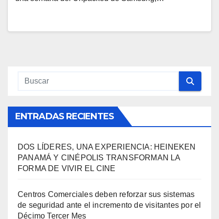
ENTRADAS RECIENTES
DOS LÍDERES, UNA EXPERIENCIA: HEINEKEN
PANAMÁ Y CINÉPOLIS TRANSFORMAN LA
FORMA DE VIVIR EL CINE
Centros Comerciales deben reforzar sus sistemas
de seguridad ante el incremento de visitantes por el
Décimo Tercer Mes