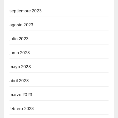
septiembre 2023
agosto 2023
julio 2023
junio 2023
mayo 2023
abril 2023
marzo 2023
febrero 2023