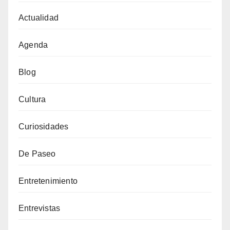
Actualidad
Agenda
Blog
Cultura
Curiosidades
De Paseo
Entretenimiento
Entrevistas