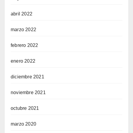
abril 2022
marzo 2022
febrero 2022
enero 2022
diciembre 2021
noviembre 2021
octubre 2021
marzo 2020