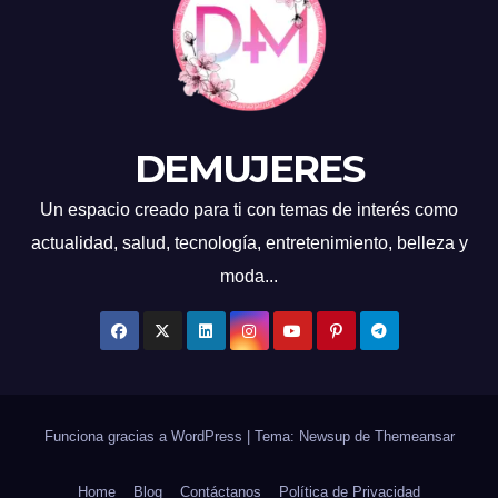
DEMUJERES
Un espacio creado para ti con temas de interés como
actualidad, salud, tecnología, entretenimiento, belleza y
moda...
Funciona gracias a WordPress
|
Tema: Newsup de
Themeansar
Home
Blog
Contáctanos
Política de Privacidad