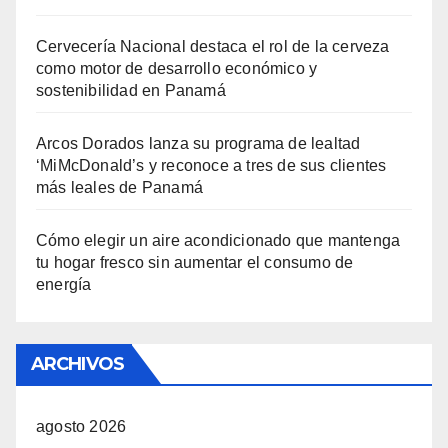
Cervecería Nacional destaca el rol de la cerveza
como motor de desarrollo económico y
sostenibilidad en Panamá
Arcos Dorados lanza su programa de lealtad
‘MiMcDonald’s y reconoce a tres de sus clientes
más leales de Panamá
Cómo elegir un aire acondicionado que mantenga
tu hogar fresco sin aumentar el consumo de
energía
ARCHIVOS
agosto 2026