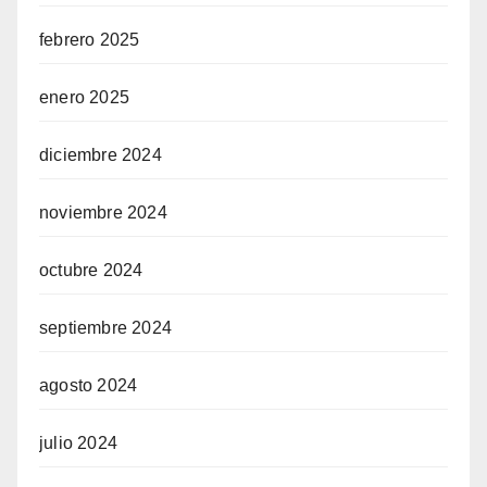
febrero 2025
enero 2025
diciembre 2024
noviembre 2024
octubre 2024
septiembre 2024
agosto 2024
julio 2024