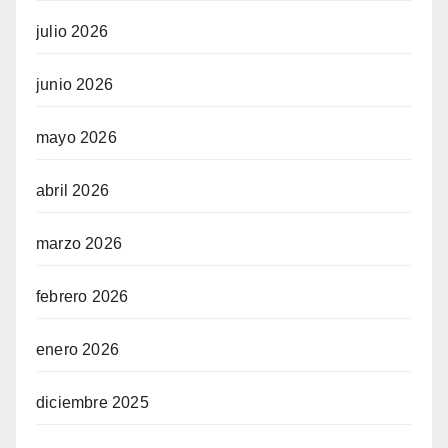
julio 2026
junio 2026
mayo 2026
abril 2026
marzo 2026
febrero 2026
enero 2026
diciembre 2025