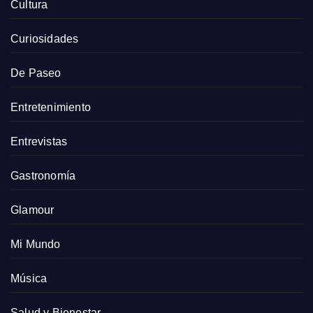
Cultura
Curiosidades
De Paseo
Entretenimiento
Entrevistas
Gastronomía
Glamour
Mi Mundo
Música
Salud y Bienestar