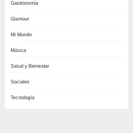
Gastronomía
Glamour
Mi Mundo
Música
Salud y Bienestar
Sociales
Tecnología