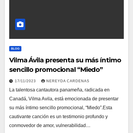
BLOG
Vilma Ávila presenta su más íntimo
sencillo promocional “Miedo”
17/11/2023
NEREYDA CARDENAS
La talentosa cantautora panameña, radicada en
Canadá, Vilma Avila, está emocionada de presentar
su más íntimo sencillo promocional, “Miedo”.Esta
cautivante canción es un testimonio profundo y
conmovedor de amor, vulnerabilidad…