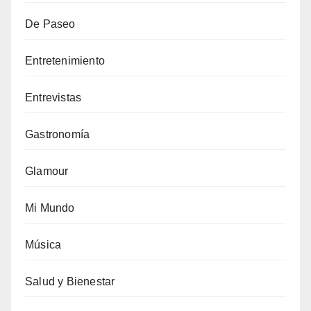
De Paseo
Entretenimiento
Entrevistas
Gastronomía
Glamour
Mi Mundo
Música
Salud y Bienestar