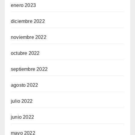
enero 2023
diciembre 2022
noviembre 2022
octubre 2022
septiembre 2022
agosto 2022
julio 2022
junio 2022
mayo 2022