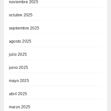
noviembre 2025
octubre 2025
septiembre 2025
agosto 2025
julio 2025
junio 2025
mayo 2025
abril 2025
marzo 2025