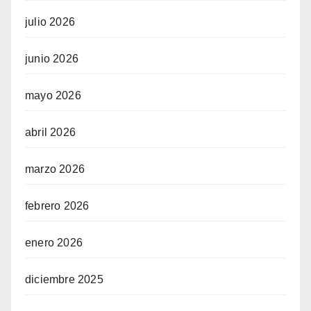
julio 2026
junio 2026
mayo 2026
abril 2026
marzo 2026
febrero 2026
enero 2026
diciembre 2025