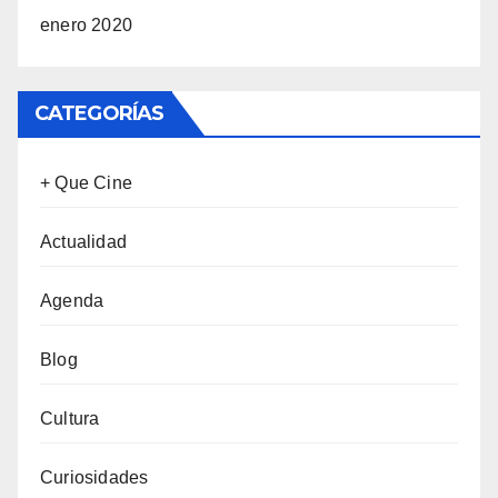
enero 2020
CATEGORÍAS
+ Que Cine
Actualidad
Agenda
Blog
Cultura
Curiosidades