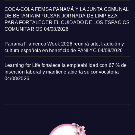
COCA-COLA FEMSA PANAMÁ Y LA JUNTA COMUNAL
DE BETANIA IMPULSAN JORNADA DE LIMPIEZA
PARA FORTALECER EL CUIDADO DE LOS ESPACIOS
COMUNITARIOS
04/08/2026
Panama Flamenco Week 2026 reunirá arte, tradición y
cultura española en beneficio de FANLYC
04/08/2026
Learning for Life fortalece la empleabilidad con 67 % de
inserción laboral y mantiene abierta su convocatoria
04/08/2026