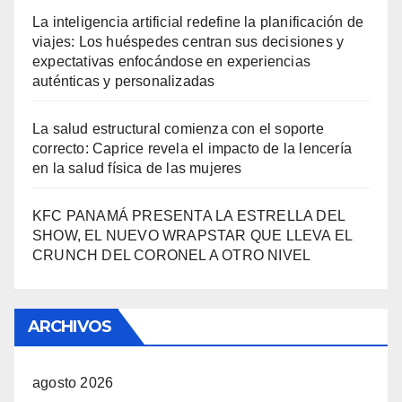
La inteligencia artificial redefine la planificación de
viajes: Los huéspedes centran sus decisiones y
expectativas enfocándose en experiencias
auténticas y personalizadas
La salud estructural comienza con el soporte
correcto: Caprice revela el impacto de la lencería
en la salud física de las mujeres
KFC PANAMÁ PRESENTA LA ESTRELLA DEL
SHOW, EL NUEVO WRAPSTAR QUE LLEVA EL
CRUNCH DEL CORONEL A OTRO NIVEL
ARCHIVOS
agosto 2026