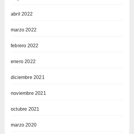
abril 2022
marzo 2022
febrero 2022
enero 2022
diciembre 2021
noviembre 2021
octubre 2021
marzo 2020