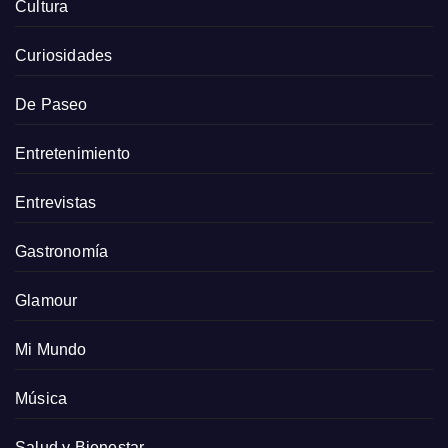
Cultura
Curiosidades
De Paseo
Entretenimiento
Entrevistas
Gastronomía
Glamour
Mi Mundo
Música
Salud y Bienestar