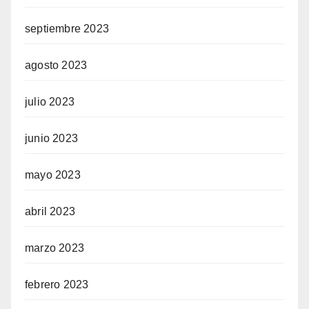
septiembre 2023
agosto 2023
julio 2023
junio 2023
mayo 2023
abril 2023
marzo 2023
febrero 2023