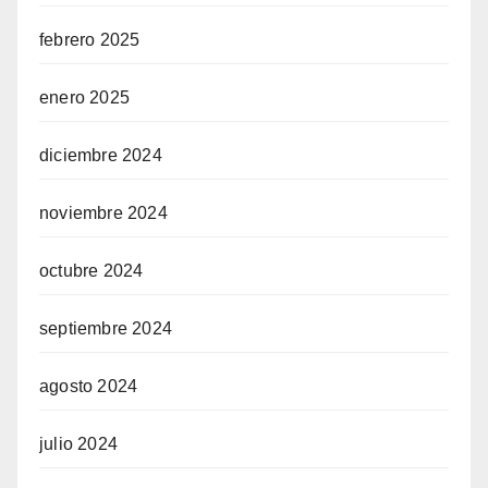
febrero 2025
enero 2025
diciembre 2024
noviembre 2024
octubre 2024
septiembre 2024
agosto 2024
julio 2024