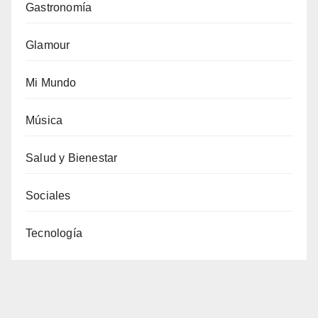
Gastronomía
Glamour
Mi Mundo
Música
Salud y Bienestar
Sociales
Tecnología