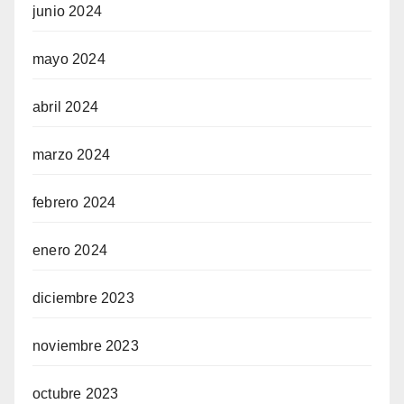
junio 2024
mayo 2024
abril 2024
marzo 2024
febrero 2024
enero 2024
diciembre 2023
noviembre 2023
octubre 2023