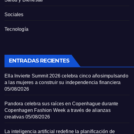
Sociales
Tecnología
ENTRADAS RECIENTES
Ella Invierte Summit 2026 celebra cinco añosimpulsando
a las mujeres a construir su independencia financiera
05/08/2026
Pandora celebra sus raíces en Copenhague durante
Copenhagen Fashion Week a través de alianzas
creativas
05/08/2026
La inteligencia artificial redefine la planificación de