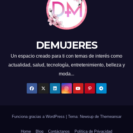
DEMUJERES
Un espacio creado para ti con temas de interés como
actualidad, salud, tecnología, entretenimiento, belleza y
moda...
Funciona gracias a WordPress
|
Tema: Newsup de
Themeansar
Home
Blog
Contáctanos
Política de Privacidad