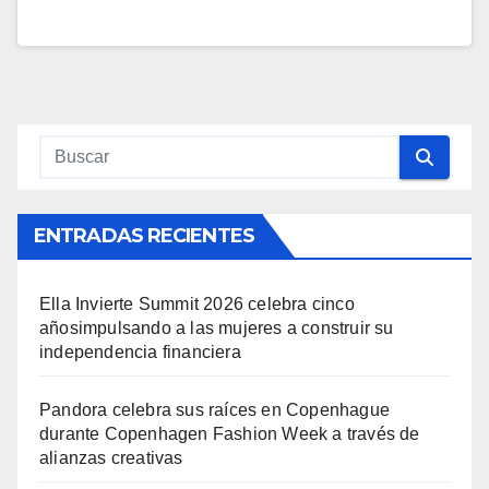
ENTRADAS RECIENTES
Ella Invierte Summit 2026 celebra cinco
añosimpulsando a las mujeres a construir su
independencia financiera
Pandora celebra sus raíces en Copenhague
durante Copenhagen Fashion Week a través de
alianzas creativas