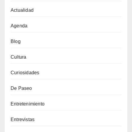
Actualidad
Agenda
Blog
Cultura
Curiosidades
De Paseo
Entretenimiento
Entrevistas