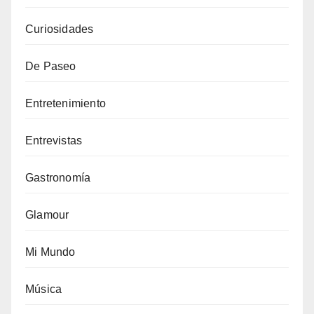
Curiosidades
De Paseo
Entretenimiento
Entrevistas
Gastronomía
Glamour
Mi Mundo
Música