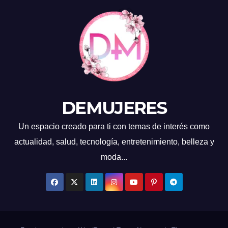
DEMUJERES
Un espacio creado para ti con temas de interés como
actualidad, salud, tecnología, entretenimiento, belleza y
moda...