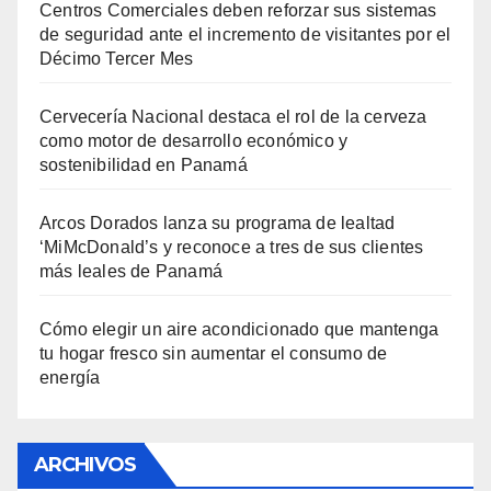
Centros Comerciales deben reforzar sus sistemas
de seguridad ante el incremento de visitantes por el
Décimo Tercer Mes
Cervecería Nacional destaca el rol de la cerveza
como motor de desarrollo económico y
sostenibilidad en Panamá
Arcos Dorados lanza su programa de lealtad
‘MiMcDonald’s y reconoce a tres de sus clientes
más leales de Panamá
Cómo elegir un aire acondicionado que mantenga
tu hogar fresco sin aumentar el consumo de
energía
ARCHIVOS