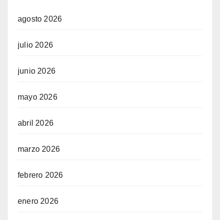
agosto 2026
julio 2026
junio 2026
mayo 2026
abril 2026
marzo 2026
febrero 2026
enero 2026