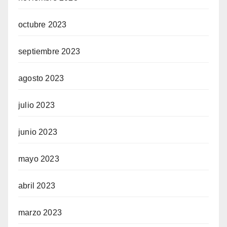
octubre 2023
septiembre 2023
agosto 2023
julio 2023
junio 2023
mayo 2023
abril 2023
marzo 2023