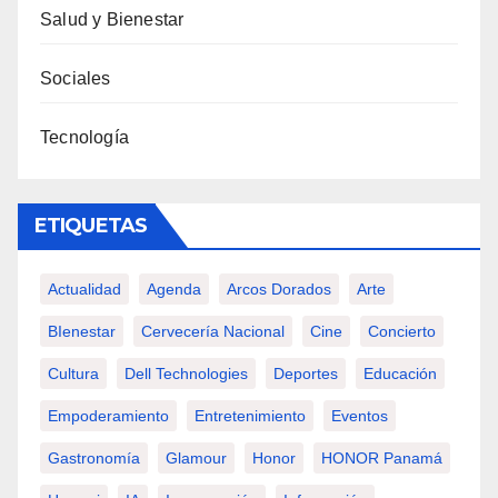
Salud y Bienestar
Sociales
Tecnología
ETIQUETAS
Actualidad
Agenda
Arcos Dorados
Arte
BIenestar
Cervecería Nacional
Cine
Concierto
Cultura
Dell Technologies
Deportes
Educación
Empoderamiento
Entretenimiento
Eventos
Gastronomía
Glamour
Honor
HONOR Panamá