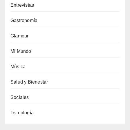
Entrevistas
Gastronomía
Glamour
Mi Mundo
Música
Salud y Bienestar
Sociales
Tecnología