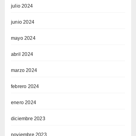
julio 2024
junio 2024
mayo 2024
abril 2024
marzo 2024
febrero 2024
enero 2024
diciembre 2023
noviembre 2023