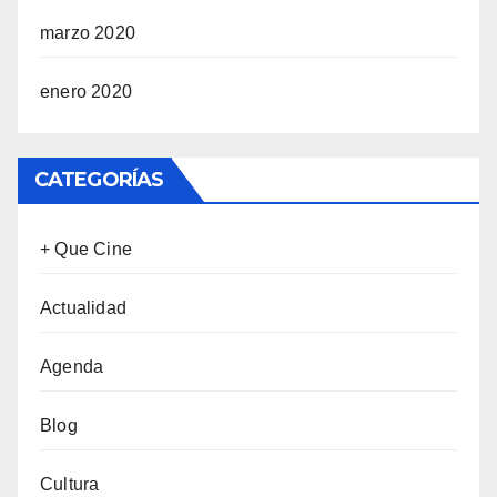
marzo 2020
enero 2020
CATEGORÍAS
+ Que Cine
Actualidad
Agenda
Blog
Cultura