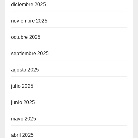
diciembre 2025
noviembre 2025
octubre 2025
septiembre 2025
agosto 2025
julio 2025
junio 2025
mayo 2025
abril 2025