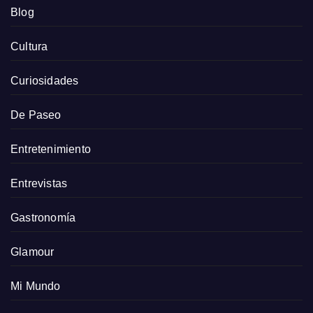
Blog
Cultura
Curiosidades
De Paseo
Entretenimiento
Entrevistas
Gastronomía
Glamour
Mi Mundo