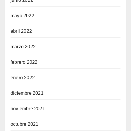
junio 2022
mayo 2022
abril 2022
marzo 2022
febrero 2022
enero 2022
diciembre 2021
noviembre 2021
octubre 2021