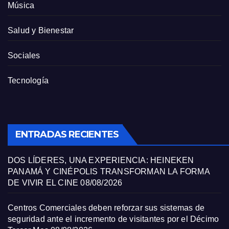
Música
Salud y Bienestar
Sociales
Tecnología
ENTRADAS RECIENTES
DOS LÍDERES, UNA EXPERIENCIA: HEINEKEN
PANAMÁ Y CINÉPOLIS TRANSFORMAN LA FORMA
DE VIVIR EL CINE
08/08/2026
Centros Comerciales deben reforzar sus sistemas de
seguridad ante el incremento de visitantes por el Décimo