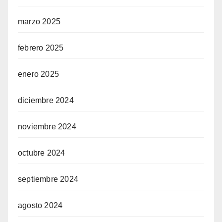
marzo 2025
febrero 2025
enero 2025
diciembre 2024
noviembre 2024
octubre 2024
septiembre 2024
agosto 2024