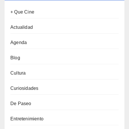
+ Que Cine
Actualidad
Agenda
Blog
Cultura
Curiosidades
De Paseo
Entretenimiento