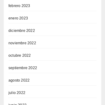
febrero 2023
enero 2023
diciembre 2022
noviembre 2022
octubre 2022
septiembre 2022
agosto 2022
julio 2022