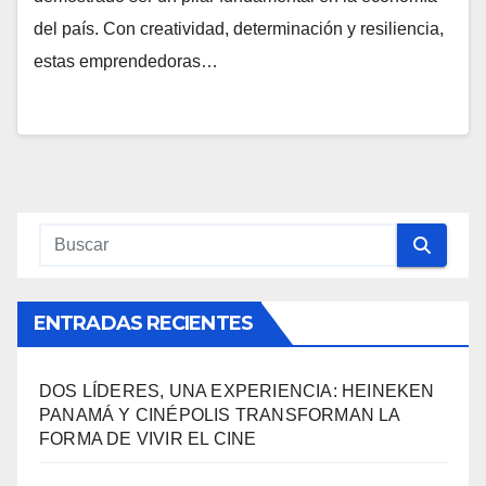
del país. Con creatividad, determinación y resiliencia,
estas emprendedoras…
ENTRADAS RECIENTES
DOS LÍDERES, UNA EXPERIENCIA: HEINEKEN
PANAMÁ Y CINÉPOLIS TRANSFORMAN LA
FORMA DE VIVIR EL CINE