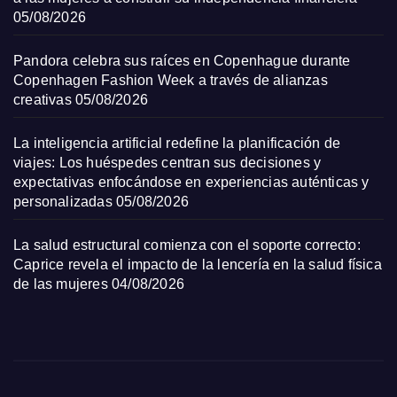
05/08/2026
Pandora celebra sus raíces en Copenhague durante
Copenhagen Fashion Week a través de alianzas
creativas
05/08/2026
La inteligencia artificial redefine la planificación de
viajes: Los huéspedes centran sus decisiones y
expectativas enfocándose en experiencias auténticas y
personalizadas
05/08/2026
La salud estructural comienza con el soporte correcto:
Caprice revela el impacto de la lencería en la salud física
de las mujeres
04/08/2026