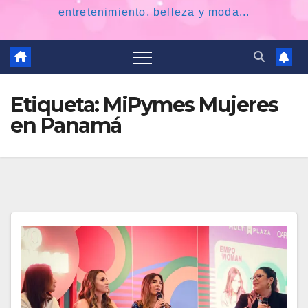
entretenimiento, belleza y moda...
Etiqueta:
MiPymes Mujeres
en Panamá